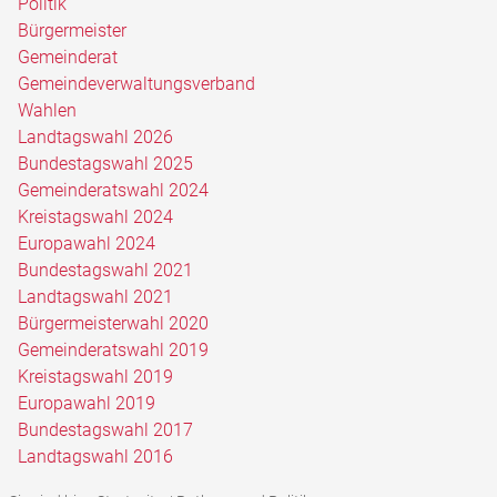
Politik
Bürgermeister
Gemeinderat
Gemeindeverwaltungsverband
Wahlen
Landtagswahl 2026
Bundestagswahl 2025
Gemeinderatswahl 2024
Kreistagswahl 2024
Europawahl 2024
Bundestagswahl 2021
Landtagswahl 2021
Bürgermeisterwahl 2020
Gemeinderatswahl 2019
Kreistagswahl 2019
Europawahl 2019
Bundestagswahl 2017
Landtagswahl 2016