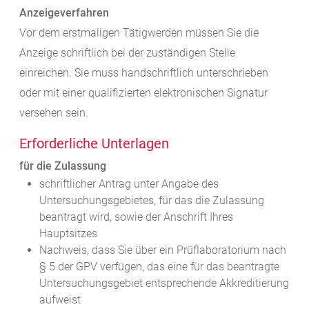
Anzeigeverfahren
Vor dem erstmaligen Tätigwerden müssen Sie die
Anzeige schriftlich bei der zuständigen Stelle
einreichen. Sie muss handschriftlich unterschrieben
oder mit einer qualifizierten elektronischen Signatur
versehen sein.
Erforderliche Unterlagen
für die Zulassung
schriftlicher Antrag unter Angabe des
Untersuchungsgebietes, für das die Zulassung
beantragt wird, sowie der Anschrift Ihres
Hauptsitzes
Nachweis, dass Sie über ein Prüflaboratorium nach
§ 5 der GPV verfügen, das eine für das beantragte
Untersuchungsgebiet entsprechende Akkreditierung
aufweist