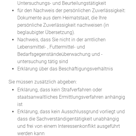
Untersuchungs- und Beurteilungstätigkeit
für den Nachweis der persönlichen Zuverlässigkeit:
Dokumente aus dem Heimatstaat, die Ihre
persönliche Zuverlässigkeit nachweisen (in
beglaubigter Übersetzung).
Nachweis, dass Sie nicht in der amtlichen
Lebensmittel- , Futtermittel- und
Bedarfsgegenständeüberwachung und -
untersuchung tätig sind
Erklärung über das Beschäftigungsverhältnis
Sie müssen zusätzlich abgeben:
Erklärung, dass kein Strafverfahren oder
staatsanwaltliches Ermittlungsverfahren anhängig
ist
Erklärung, dass kein Ausschlussgrund vorliegt und
dass die Sachverständigentätigkeit unabhängig
und frei von einem Interessenkonflikt ausgeführt
werden kann