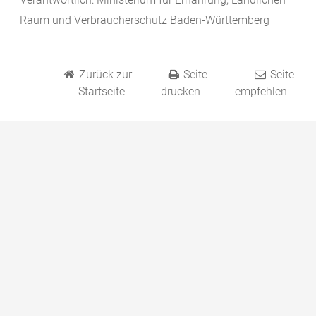
Raum und Verbraucherschutz Baden-Württemberg
Zurück zur
Seite
Seite
Startseite
drucken
empfehlen