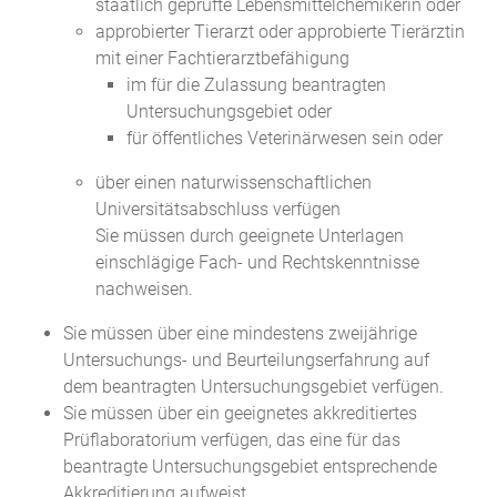
staatlich geprüfte Lebensmittelchemikerin oder
approbierter Tierarzt oder approbierte Tierärztin
mit einer Fachtierarztbefähigung
im für die Zulassung beantragten
Untersuchungsgebiet oder
für öffentliches Veterinärwesen sein oder
über einen naturwissenschaftlichen
Universitätsabschluss verfügen
Sie müssen durch geeignete Unterlagen
einschlägige Fach- und Rechtskenntnisse
nachweisen.
Sie müssen über eine mindestens zweijährige
Untersuchungs- und Beurteilungserfahrung auf
dem beantragten Untersuchungsgebiet verfügen.
Sie müssen über ein geeignetes akkreditiertes
Prüflaboratorium verfügen, das eine für das
beantragte Untersuchungsgebiet entsprechende
Akkreditierung aufweist.