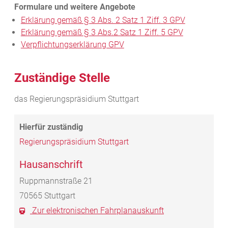
Erklärung gemäß § 3 Abs. 2 Satz 1 Ziff. 3 GPV
Erklärung gemäß § 3 Abs.2 Satz 1 Ziff. 5 GPV
Verpflichtungserklärung GPV
Zuständige Stelle
das Regierungspräsidium Stuttgart
Regierungspräsidium Stuttgart
Hausanschrift
Ruppmannstraße 21
70565
Stuttgart
Zur elektronischen Fahrplanauskunft