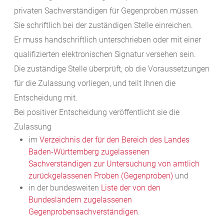
privaten Sachverständigen für Gegenproben müssen
Sie schriftlich bei der zuständigen Stelle einreichen.
Er muss handschriftlich unterschrieben oder mit einer
qualifizierten elektronischen Signatur versehen sein.
Die zuständige Stelle überprüft, ob die Voraussetzungen
für die Zulassung vorliegen, und teilt Ihnen die
Entscheidung mit.
Bei positiver Entscheidung
veröffentlicht sie
die
Zulassung
im
Verzeichnis der für den Bereich des Landes
Baden-Württemberg zugelassenen
Sachverständigen zur Untersuchung von amtlich
zurückgelassenen Proben (Gegenproben)
und
in der bundesweiten
Liste der von den
Bundesländern zugelassenen
Gegenprobensachverständigen
.