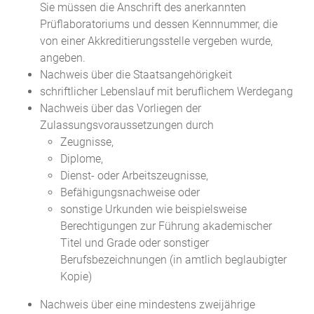
Sie müssen die Anschrift des anerkannten
Prüflaboratoriums und dessen Kennnummer, die
von einer Akkreditierungsstelle vergeben wurde,
angeben.
Nachweis über die Staatsangehörigkeit
schriftlicher Lebenslauf mit beruflichem Werdegang
Nachweis über das Vorliegen der
Zulassungsvoraussetzungen durch
Zeugnisse,
Diplome,
Dienst- oder Arbeitszeugnisse,
Befähigungsnachweise oder
sonstige Urkunden wie beispielsweise
Berechtigungen zur Führung akademischer
Titel und Grade oder sonstiger
Berufsbezeichnungen (in amtlich beglaubigter
Kopie)
Nachweis über eine mindestens zweijährige