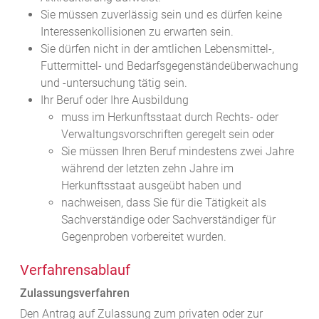
Sie müssen zuverlässig sein und es dürfen keine
Interessenkollisionen zu erwarten sein.
Sie dürfen nicht in der amtlichen Lebensmittel-,
Futtermittel- und Bedarfsgegenständeüberwachung
und -untersuchung tätig sein.
Ihr Beruf oder Ihre Ausbildung
muss im Herkunftsstaat durch Rechts- oder
Verwaltungsvorschriften geregelt sein oder
Sie müssen Ihren Beruf mindestens zwei Jahre
während der letzten zehn Jahre im
Herkunftsstaat ausgeübt haben und
nachweisen, dass Sie für die Tätigkeit als
Sachverständige oder Sachverständiger für
Gegenproben vorbereitet wurden.
Verfahrensablauf
Zulassungsverfahren
Den Antrag auf Zulassung zum privaten oder zur