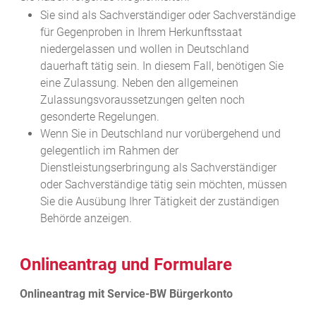
Sie sind als Sachverständiger oder Sachverständige
für Gegenproben in Ihrem Herkunftsstaat
niedergelassen und wollen in Deutschland
dauerhaft tätig sein. In diesem Fall, benötigen Sie
eine Zulassung.
Neben den allgemeinen
Zulassungsvoraussetzungen gelten noch
gesonderte Regelungen.
Wenn Sie in Deutschland nur vorübergehend und
gelegentlich im Rahmen der
Dienstleistungserbringung als Sachverständiger
oder Sachverständige tätig sein möchten, müssen
Sie die Ausübung Ihrer Tätigkeit der zuständigen
Behörde anzeigen.
Onlineantrag und Formulare