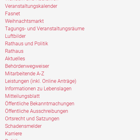
Veranstaltungskalender
Fasnet
Weihnachtsmarkt
Tagungs- und Veranstaltungsräume
Luftbilder
Rathaus und Politik
Rathaus
Aktuelles
Behördenwegweiser
Mitarbeitende A-Z
Leistungen (inkl. Online Anträge)
Informationen zu Lebenslagen
Mitteilungsblatt
Öffentliche Bekanntmachungen
Öffentliche Ausschreibungen
Ortsrecht und Satzungen
Schadensmelder
Karriere