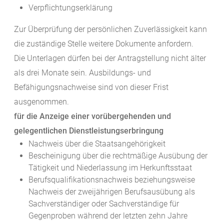
Verpflichtungserklärung
Zur Überprüfung der persönlichen Zuverlässigkeit kann
die zuständige Stelle weitere Dokumente anfordern.
Die Unterlagen dürfen bei der Antragstellung nicht älter
als drei Monate sein. Ausbildungs- und
Befähigungsnachweise sind von dieser Frist
ausgenommen.
für die Anzeige einer vorübergehenden und
gelegentlichen Dienstleistungserbringung
Nachweis über die Staatsangehörigkeit
Bescheinigung über die rechtmäßige Ausübung der
Tätigkeit und Niederlassung im Herkunftsstaat
Berufsqualifikationsnachweis beziehungsweise
Nachweis der zweijährigen Berufsausübung als
Sachverständiger oder Sachverständige für
Gegenproben während der letzten zehn Jahre