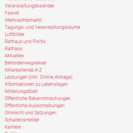
Veranstaltungskalender
Fasnet
Weihnachtsmarkt
Tagungs- und Veranstaltungsräume
Luftbilder
Rathaus und Politik
Rathaus
Aktuelles
Behördenwegweiser
Mitarbeitende A-Z
Leistungen (inkl. Online Anträge)
Informationen zu Lebenslagen
Mitteilungsblatt
Öffentliche Bekanntmachungen
Öffentliche Ausschreibungen
Ortsrecht und Satzungen
Schadensmelder
Karriere