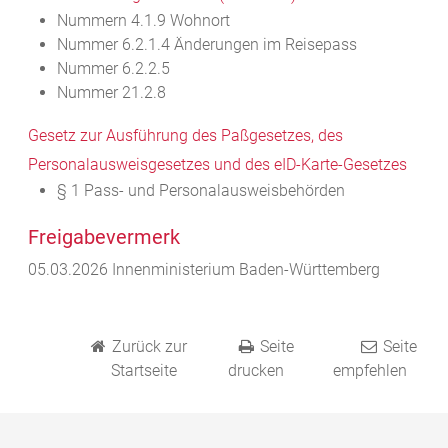
Nummern 4.1.9 Wohnort
Nummer 6.2.1.4 Änderungen im Reisepass
Nummer 6.2.2.5
Nummer 21.2.8
Gesetz zur Ausführung des Paßgesetzes, des
Personalausweisgesetzes und des eID-Karte-Gesetzes
§ 1 Pass- und Personalausweisbehörden
Freigabevermerk
05.03.2026 Innenministerium Baden-Württemberg
Zurück zur
Seite
Seite
Startseite
drucken
empfehlen