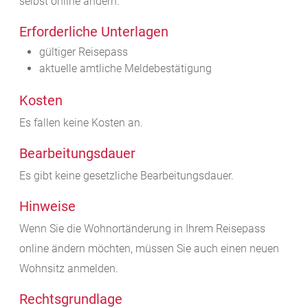
selbst online ändern.
Erforderliche Unterlagen
gültiger Reisepass
aktuelle amtliche Meldebestätigung
Kosten
Es fallen keine Kosten an.
Bearbeitungsdauer
Es gibt keine gesetzliche Bearbeitungsdauer.
Hinweise
Wenn Sie die Wohnortänderung in Ihrem Reisepass
online ändern möchten, müssen Sie auch einen neuen
Wohnsitz anmelden.
Rechtsgrundlage