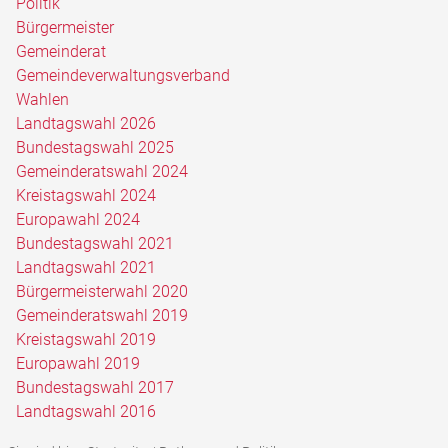
Politik
Bürgermeister
Gemeinderat
Gemeindeverwaltungsverband
Wahlen
Landtagswahl 2026
Bundestagswahl 2025
Gemeinderatswahl 2024
Kreistagswahl 2024
Europawahl 2024
Bundestagswahl 2021
Landtagswahl 2021
Bürgermeisterwahl 2020
Gemeinderatswahl 2019
Kreistagswahl 2019
Europawahl 2019
Bundestagswahl 2017
Landtagswahl 2016