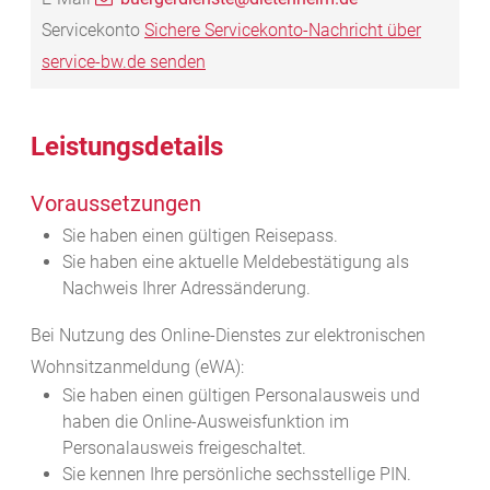
Servicekonto
Sichere Servicekonto-Nachricht über
service-bw.de senden
Leistungsdetails
Voraussetzungen
Sie haben einen gültigen Reisepass.
Sie haben eine aktuelle Meldebestätigung als
Nachweis Ihrer Adressänderung.
Bei Nutzung des Online-Dienstes zur elektronischen
Wohnsitzanmeldung (eWA):
Sie haben einen
gültigen Personalausweis und
haben
die Online-Ausweisfunktion im
Personalausweis freigeschaltet.
Sie kennen Ihre persönliche sechsstellige PIN.