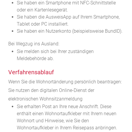
Sie haben ein Smartphone mit NFC-Schnittstelle
oder ein Kartenlesegerät.
Sie haben die AusweisApp auf Ihrem Smartphone,
Tablet oder PC installiert.
Sie haben ein Nutzerkonto
(beispielsweise BundID)
.
Bei Wegzug ins Ausland:
Sie melden sich bei Ihrer zuständigen
Meldebehörde ab.
Verfahrensablauf
Wenn Sie die Wohnortänderung persönlich beantragen:
Sie nutzen
den digitalen Online-Dienst
der
elektronischen Wohnsitzanmeldung
Sie erhalten Post an Ihre neue Anschrift. Diese
enthält einen Wohnortaufkleber mit Ihrem neuen
Wohnort und Hinweise, wie Sie den
Wohnortaufkleber in Ihrem Reisepass anbringen.