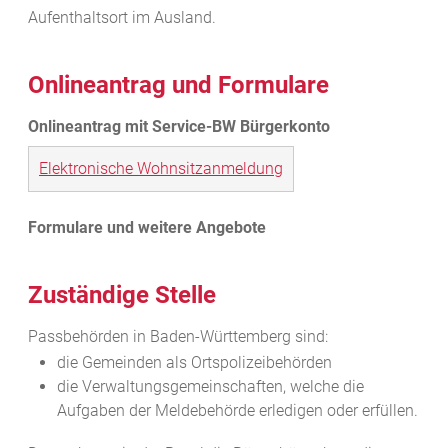
Aufenthaltsort im Ausland.
Onlineantrag und Formulare
Elektronische Wohnsitzanmeldung
Zuständige Stelle
Passbehörden in Baden-Württemberg sind:
die Gemeinden als Ortspolizeibehörden
die Verwaltungsgemeinschaften,
welche die
Aufgaben der Meldebehörde erledigen oder erfüllen.