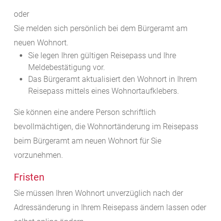
oder
Sie melden sich persönlich bei dem Bürgeramt am
neuen Wohnort.
Sie legen Ihren gültigen Reisepass und Ihre
Meldebestätigung vor.
Das Bürgeramt aktualisiert den Wohnort
in Ihrem
Reisepass
mittels eines Wohnortaufklebers.
Sie können eine andere Person schriftlich
bevollmächtigen, die Wohnortänderung im Reisepass
beim Bürgeramt am neuen Wohnort für Sie
vorzunehmen.
Fristen
Sie müssen Ihren Wohnort unverzüglich nach der
Adressänderung in Ihrem Reisepass ändern lassen oder