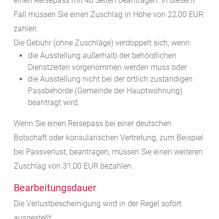
einen Reisepass mit 48 Seiten beantragen. In diesem
Fall müssen Sie einen Zuschlag in Höhe von 22,00 EUR
zahlen.
Die Gebühr (ohne Zuschläge) verdoppelt sich, wenn:
die Ausstellung außerhalb der behördlichen
Dienstzeiten vorgenommen werden muss oder
die Ausstellung nicht bei der örtlich zuständigen
Passbehörde (Gemeinde der Hauptwohnung)
beantragt wird.
Wenn Sie einen Reisepass bei einer deutschen
Botschaft oder konsularischen Vertretung, zum Beispiel
bei Passverlust, beantragen, müssen Sie einen weiteren
Zuschlag von 31,00 EUR bezahlen.
Bearbeitungsdauer
Die Verlustbescheinigung wird in der Regel sofort
ausgestellt.