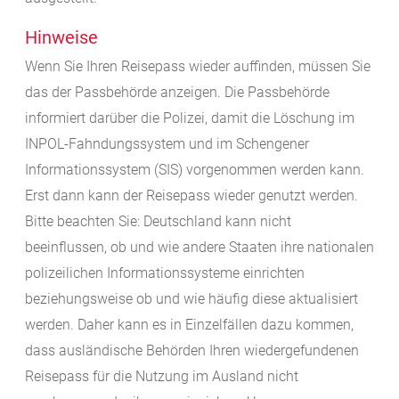
Hinweise
Wenn Sie Ihren Reisepass wieder auffinden, müssen Sie
das der Passbehörde anzeigen. Die Passbehörde
informiert darüber die Polizei, damit die Löschung im
INPOL-Fahndungssystem und im Schengener
Informationssystem (SIS) vorgenommen werden kann.
Erst dann kann der Reisepass wieder genutzt werden.
Bitte beachten Sie: Deutschland kann nicht
beeinflussen, ob und wie andere Staaten ihre nationalen
polizeilichen Informationssysteme einrichten
beziehungsweise ob und wie häufig diese aktualisiert
werden. Daher kann es in Einzelfällen dazu kommen,
dass ausländische Behörden Ihren wiedergefundenen
Reisepass für die Nutzung im Ausland nicht