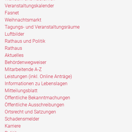
Veranstaltungskalender
Fasnet
Weihnachtsmarkt
Tagungs- und Veranstaltungsräume
Luftbilder
Rathaus und Politik
Rathaus
Aktuelles
Behördenwegweiser
Mitarbeitende A-Z
Leistungen (inkl. Online Anträge)
Informationen zu Lebenslagen
Mitteilungsblatt
Öffentliche Bekanntmachungen
Öffentliche Ausschreibungen
Ortsrecht und Satzungen
Schadensmelder
Karriere