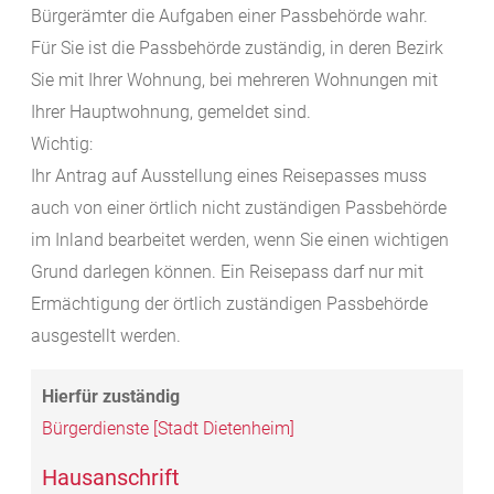
Bürgerämter die Aufgaben einer Passbehörde wahr.
Für Sie ist die Passbehörde zuständig, in deren Bezirk
Sie mit Ihrer Wohnung, bei mehreren Wohnungen mit
Ihrer Hauptwohnung, gemeldet sind.
Wichtig:
Ihr Antrag auf Ausstellung eines Reisepasses muss
auch von einer örtlich nicht zuständigen Passbehörde
im Inland bearbeitet werden, wenn Sie einen wichtigen
Grund darlegen können. Ein Reisepass darf nur mit
Ermächtigung der örtlich zuständigen Passbehörde
ausgestellt werden.
Bürgerdienste [Stadt Dietenheim]
Hausanschrift