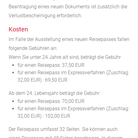
Beantragung eines neuen Dokuments ist zusätzlich die
Verlustbescheinigung erforderlich.
Kosten
Im Falle der Ausstellung eines neuen Reisepasses fallen
folgende Gebühren an:
Wenn Sie unter 24 Jahre alt sind, beträgt die Gebühr
für einen Reisepass: 37,50 EUR
für einen Reisepass im Expressverfahren
(Zuschlag:
32,00 EUR)
: 69,50 EUR
Ab dem 24. Lebensjahr beträgt die Gebühr
für einen Reisepass: 70,00 EUR
für einen Reisepass im Expressverfahren
(Zuschlag:
32,00 EUR)
: 102,00 EUR
Der Reisepass umfasst 32 Seiten. Sie können auch