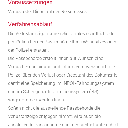
Voraussetzungen
Verlust oder Diebstahl des Reisepasses
Verfahrensablauf
Die Verlustanzeige können Sie formlos schriftlich oder
persönlich bei der Passbehörde Ihres Wohnsitzes oder
der Polizei erstatten.
Die Passbehörde erstellt Ihnen auf Wunsch eine
Verlustbescheinigung und
informiert unverzüglich die
Polizei über den Verlust oder Diebstahl des Dokuments,
damit eine Speicherung im INPOL-Fahndungssystem
und im Schengener Informationssystem (SIS)
vorgenommen werden kann.
Sofern nicht die ausstellende Passbehörde die
Verlustanzeige entgegen nimmt, wird auch die
ausstellende Passbehörde über den Verlust unterrichtet.