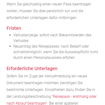
Wenn Sie gleichzeitig einen neuen Pass beantragen
wollen, müssen Sie dies persönlich tun und die
erforderlichen Unterlagen dafür mitbringen.
Fristen
Verlustanzeige: sofort nach Bekanntwerden des
Verlustes
Neuantrag des Reisepasses: nach Bedarf oder
schnellstmöglich, wenn Sie die Ausweispflicht nicht
durch einen Personalausweis erfüllen
Erforderliche Unterlagen
Sofern Sie im Zuge der Verlustmeldung ein neues
Dokument beantragen möchten, benötigen Sie
bestimmte Unterlagen.
Einzelheiten dazu finden Sie in
der Leistungsbeschreibung
"
Reisepass - erstmalig oder
nach Ablauf beantragen"
. Bei einer späteren