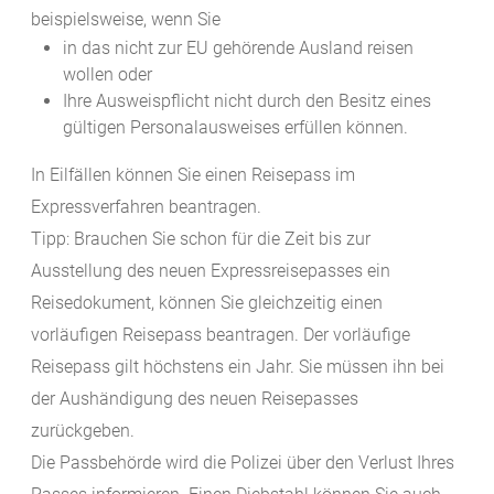
beispielsweise, wenn Sie
in das nicht zur EU gehörende Ausland reisen
wollen oder
Ihre Ausweispflicht nicht durch den Besitz eines
gültigen Personalausweises erfüllen können.
In Eilfällen können Sie einen Reisepass im
Expressverfahren beantragen.
Tipp:
Brauchen Sie schon für die Zeit bis zur
Ausstellung des neuen Expressreisepasses ein
Reisedokument, können Sie gleichzeitig einen
vorläufigen Reisepass beantragen. Der vorläufige
Reisepass gilt höchstens ein Jahr. Sie müssen ihn bei
der Aushändigung des neuen Reisepasses
zurückgeben.
Die Passbehörde wird die Polizei über den Verlust Ihres