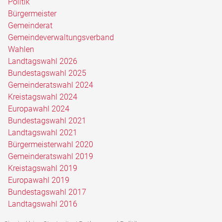
Politik
Bürgermeister
Gemeinderat
Gemeindeverwaltungsverband
Wahlen
Landtagswahl 2026
Bundestagswahl 2025
Gemeinderatswahl 2024
Kreistagswahl 2024
Europawahl 2024
Bundestagswahl 2021
Landtagswahl 2021
Bürgermeisterwahl 2020
Gemeinderatswahl 2019
Kreistagswahl 2019
Europawahl 2019
Bundestagswahl 2017
Landtagswahl 2016