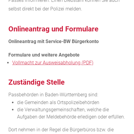
Passes informieren. Einen Diebstahl können Sie auch
selbst direkt bei der Polizei melden.
Onlineantrag und Formulare
Vollmacht zur Ausweisabholung (PDF)
Zuständige Stelle
Passbehörden in Baden-Württemberg sind:
die Gemeinden als Ortspolizeibehörden
die Verwaltungsgemeinschaften,
welche die
Aufgaben der Meldebehörde erledigen oder erfüllen.
Dort nehmen in der Regel die Bürgerbüros bzw. die