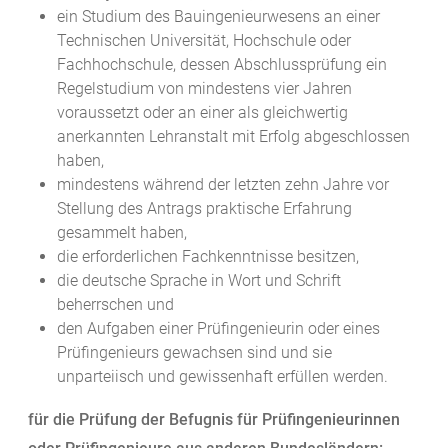
ein Studium des Bauingenieurwesens an einer
Technischen Universität, Hochschule oder
Fachhochschule, dessen Abschlussprüfung ein
Regelstudium von mindestens vier Jahren
voraussetzt oder an einer als gleichwertig
anerkannten Lehranstalt mit Erfolg abgeschlossen
haben,
mindestens während der letzten zehn Jahre vor
Stellung des Antrags praktische Erfahrung
gesammelt haben,
die erforderlichen Fachkenntnisse besitzen,
die deutsche Sprache in Wort und Schrift
beherrschen und
den Aufgaben einer Prüfingenieurin oder eines
Prüfingenieurs gewachsen sind und sie
unparteiisch und gewissenhaft erfüllen werden.
für die Prüfung der Befugnis für Prüfingenieurinnen