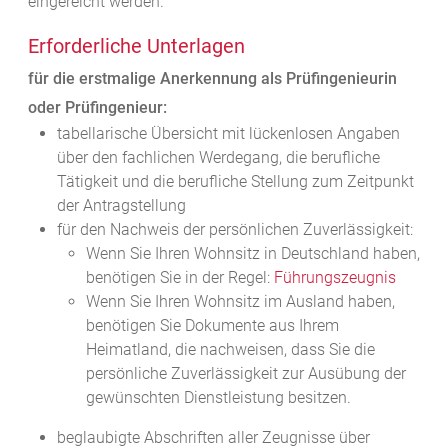
eingereicht werden.
Erforderliche Unterlagen
für die erstmalige Anerkennung als Prüfingenieurin
oder Prüfingenieur:
tabellarische Übersicht mit lückenlosen Angaben
über den fachlichen Werdegang, die berufliche
Tätigkeit und die berufliche Stellung zum Zeitpunkt
der Antragstellung
für den Nachweis der persönlichen Zuverlässigkeit:
Wenn Sie Ihren Wohnsitz in Deutschland haben,
benötigen Sie in der Regel:
Führungszeugnis
Wenn Sie Ihren Wohnsitz im Ausland haben,
benötigen Sie Dokumente aus Ihrem
Heimatland, die nachweisen, dass Sie die
persönliche Zuverlässigkeit zur Ausübung der
gewünschten Dienstleistung besitzen.
beglaubigte Abschriften aller Zeugnisse über