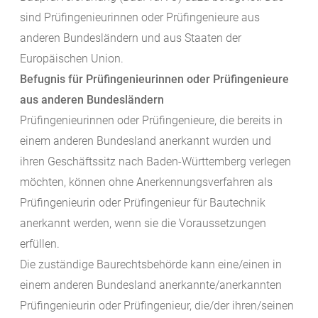
sind Prüfingenieurinnen oder Prüfingenieure aus
anderen Bundesländern und aus Staaten der
Europäischen Union.
Befugnis für Prüfingenieurinnen oder Prüfingenieure
aus anderen Bundesländern
Prüfingenieurinnen oder Prüfingenieure, die bereits in
einem anderen Bundesland anerkannt wurden und
ihren Geschäftssitz nach Baden-Württemberg verlegen
möchten, können ohne Anerkennungsverfahren als
Prüfingenieurin oder Prüfingenieur für Bautechnik
anerkannt werden, wenn sie die Voraussetzungen
erfüllen.
Die zuständige Baurechtsbehörde kann eine/einen in
einem anderen Bundesland anerkannte/anerkannten
Prüfingenieurin oder Prüfingenieur, die/der ihren/seinen