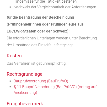
Hindernisse für die Tätigkeit bestehen
Nachweis der Vergleichbarkeit der Anforderungen
für die Beantragung der Bescheinigung
(Prüfingenieurinnen oder Prüfingenieure aus
EU-/EWR-Staaten oder der Schweiz):
Die erforderlichen Unterlagen werden unter Beachtung
der Umstände des Einzelfalls festgelegt.
Kosten
Das Verfahren ist gebührenpflichtig.
Rechtsgrundlage
Bauprüfverordnung (BauPrüfVO)
§ 11 Bauprüfverordnung (BauPrüfVO) (Antrag auf
Anerkennung)
Freigabevermerk