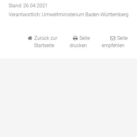
Stand: 26.04.2021
Verantwortlich: Umweltministerium Baden-Württemberg
Zurück zur
Seite
Seite
Startseite
drucken
empfehlen