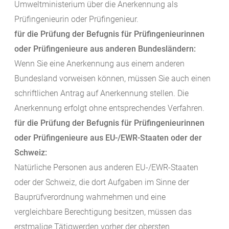
Umweltministerium über die Anerkennung als
Prüfingenieurin oder Prüfingenieur.
für die Prüfung der Befugnis für Prüfingenieurinnen
oder Prüfingenieure aus anderen Bundesländern:
Wenn Sie eine Anerkennung aus einem anderen
Bundesland vorweisen können, müssen Sie auch einen
schriftlichen Antrag auf Anerkennung stellen. Die
Anerkennung erfolgt ohne entsprechendes Verfahren.
für die Prüfung der Befugnis für Prüfingenieurinnen
oder Prüfingenieure aus EU-/EWR-Staaten oder der
Schweiz:
Natürliche Personen aus anderen EU-/EWR-Staaten
oder der Schweiz, die dort Aufgaben im Sinne der
Bauprüfverordnung wahrnehmen und eine
vergleichbare Berechtigung besitzen, müssen das
erstmalige Tätigwerden vorher der obersten