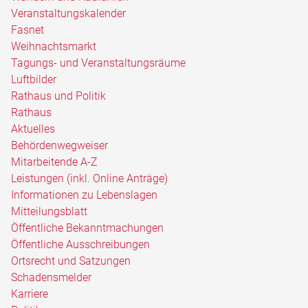
Veranstaltungskalender
Fasnet
Weihnachtsmarkt
Tagungs- und Veranstaltungsräume
Luftbilder
Rathaus und Politik
Rathaus
Aktuelles
Behördenwegweiser
Mitarbeitende A-Z
Leistungen (inkl. Online Anträge)
Informationen zu Lebenslagen
Mitteilungsblatt
Öffentliche Bekanntmachungen
Öffentliche Ausschreibungen
Ortsrecht und Satzungen
Schadensmelder
Karriere