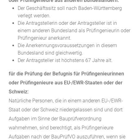
oder Prüfingenieure aus anderen Bundesländern:
Der Geschäftssitz soll nach Baden-Württemberg
verlegt werden.
Die Antragstellerin oder der Antragsteller ist in
einem anderen Bundesland als Prüfingenieurin oder
Prüfingenieur anerkannt.
Die Anerkennungsvoraussetzungen in diesem
Bundesland sind gleichwertig.
Der Antragsteller ist höchstens 67 Jahre alt.
für die Prüfung der Befugnis für Prüfingenieurinnen
oder Prüfingenieure aus EU-/EWR-Staaten oder der
Schweiz:
Natürliche Personen, die in einem anderen EU-/EWR-
Staat oder der Schweiz niedergelassen sind und dort
Aufgaben im Sinne der Bauprüfverordnung
wahrnehmen, sind berechtigt, als Prüfingenieure
Aufgaben nach der BauPrüfVO auszuführen, wenn sie