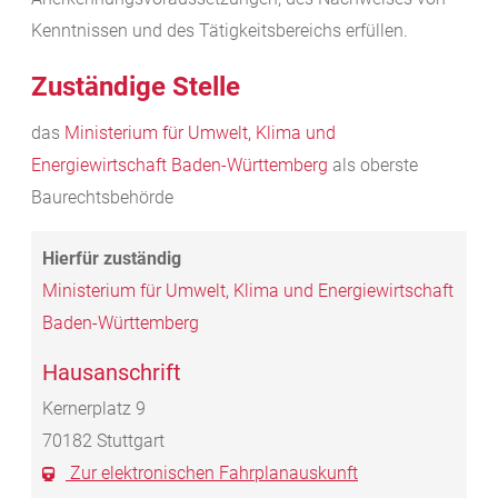
Kenntnissen und des Tätigkeitsbereichs erfüllen.
Zuständige Stelle
das
Ministerium für Umwelt, Klima und
Energiewirtschaft Baden-Württemberg
als oberste
Baurechtsbehörde
Ministerium für Umwelt, Klima und Energiewirtschaft
Baden-Württemberg
Hausanschrift
Kernerplatz 9
70182
Stuttgart
Zur elektronischen Fahrplanauskunft