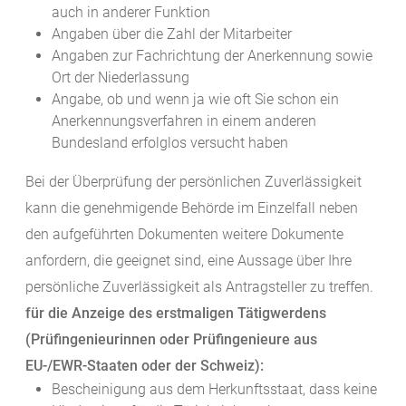
auch in anderer Funktion
Angaben über die Zahl der Mitarbeiter
Angaben zur Fachrichtung der Anerkennung sowie
Ort der Niederlassung
Angabe, ob und wenn ja wie oft Sie schon ein
Anerkennungsverfahren in einem anderen
Bundesland erfolglos versucht haben
Bei der Überprüfung der persönlichen Zuverlässigkeit
kann die genehmigende Behörde im Einzelfall neben
den aufgeführten Dokumenten weitere Dokumente
anfordern, die geeignet sind, eine Aussage über Ihre
persönliche Zuverlässigkeit als Antragsteller zu treffen.
für die Anzeige des erstmaligen Tätigwerdens
(Prüfingenieurinnen oder Prüfingenieure aus
EU-/EWR-Staaten oder der Schweiz):
Bescheinigung aus dem Herkunftsstaat, dass keine