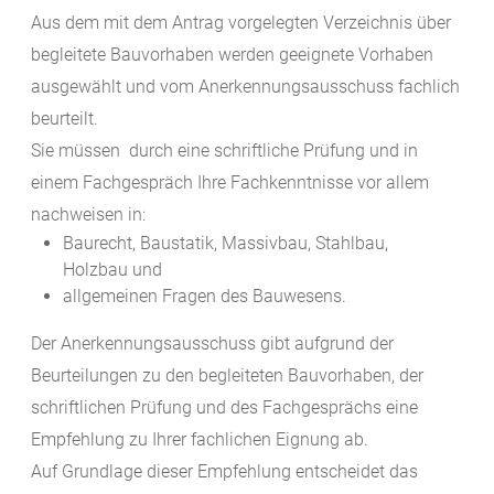
Aus dem mit dem Antrag vorgelegten Verzeichnis über
begleitete Bauvorhaben werden geeignete Vorhaben
ausgewählt und vom Anerkennungsausschuss fachlich
beurteilt.
Sie müssen durch eine schriftliche Prüfung und in
einem Fachgespräch Ihre Fachkenntnisse vor allem
nachweisen in:
Baurecht, Baustatik, Massivbau, Stahlbau,
Holzbau und
allgemeinen Fragen des Bauwesens.
Der Anerkennungsausschuss gibt aufgrund der
Beurteilungen zu den begleiteten Bauvorhaben, der
schriftlichen Prüfung und des Fachgesprächs eine
Empfehlung zu Ihrer fachlichen Eignung ab.
Auf Grundlage dieser Empfehlung entscheidet das