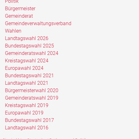
Politik
Bürgermeister
Gemeinderat
Gemeindeverwaltungsverband
Wahlen
Landtagswahl 2026
Bundestagswahl 2025
Gemeinderatswahl 2024
Kreistagswahl 2024
Europawahl 2024
Bundestagswahl 2021
Landtagswahl 2021
Bürgermeisterwahl 2020
Gemeinderatswahl 2019
Kreistagswahl 2019
Europawahl 2019
Bundestagswahl 2017
Landtagswahl 2016