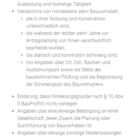
Ausbildung und bisherige Tätigkeit
Verzeichnis von mindestens zehn Bauvorhaben,
die in ihrer Nutzung und Konstruktion
unterschiedlich sind,
die während der letzten zehn Jahre vor
Antragstellung von Ihnen verantwortlich
bearbeitet wurden,
die statisch und konstruktiv schwierig sind,
mit Angaben über Ort, Zeit, Bauherr und
Ausführungsart sowie die Stelle der
bautechnischen Prüfung und die Begründung
der Schwierigkeit des Bauvorhabens
Erklärung, dass Hinderungsgründe nach § 10 Abs.
3 BauPrüfVO nicht vorliegen
Angaben über eine etwaige Beteiligung an einer
Gesellschaft, deren Zweck die Planung oder
Durchführung von Bauvorhaben ist
Angaben über etwaige sonstige Niederlassungen,