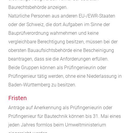
Baurechtsbehörde anzeigen.
Natürliche Personen aus anderen EU-/EWR-Staaten
oder der Schweiz, die dort Aufgaben im Sinne der
Bauprüfverordnung wahrnehmen und keine
vergleichbare Berechtigung besitzen, müssen bei der
obersten Bauaufsichtsbehörde eine Bescheinigung
beantragen, dass sie die Anforderungen erfüllen.
Beide Gruppen können als Prüfingenieurin oder
Prüfingenieur tätig werden, ohne eine Niederlassung in
Baden-Württemberg zu besitzen.
Fristen
Anträge auf Anerkennung als Prüfingenieurin oder
Prüfingenieur für Bautechnik können bis 31. Mai eines
jeden Jahres formlos beim Umweltministerium