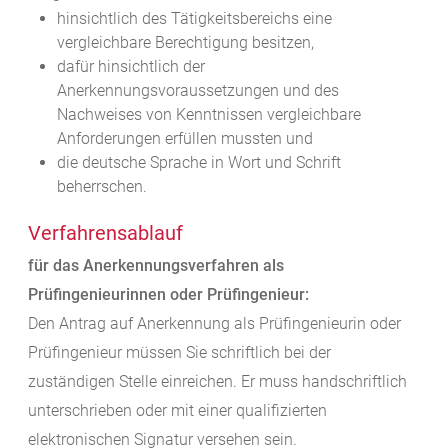
hinsichtlich des Tätigkeitsbereichs eine
vergleichbare Berechtigung besitzen,
dafür hinsichtlich der
Anerkennungsvoraussetzungen und des
Nachweises von Kenntnissen vergleichbare
Anforderungen erfüllen mussten und
die deutsche Sprache in Wort und Schrift
beherrschen.
Verfahrensablauf
für das Anerkennungsverfahren als
Prüfingenieurinnen oder Prüfingenieur:
Den Antrag auf Anerkennung als Prüfingenieurin oder
Prüfingenieur müssen Sie schriftlich bei der
zuständigen Stelle einreichen. Er muss handschriftlich
unterschrieben oder mit einer qualifizierten
elektronischen Signatur versehen sein.