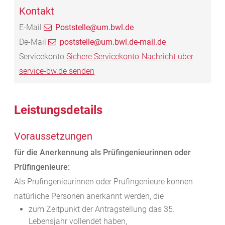
Kontakt
E-Mail
Poststelle@um.bwl.de
De-Mail
poststelle@um.bwl.de-mail.de
Servicekonto
Sichere Servicekonto-Nachricht über
service-bw.de senden
Leistungsdetails
Voraussetzungen
für die Anerkennung als Prüfingenieurinnen oder
Prüfingenieure:
Als Prüfingenieurinnen oder Prüfingenieure können
natürliche Personen anerkannt werden, die
zum Zeitpunkt der Antragstellung das 35.
Lebensjahr vollendet haben,