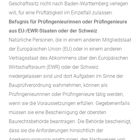
Geschäftssitz nicht nach Baden-Württemberg verlegen
will, für eine Prüftätigkeit im Einzelfall zulassen.
Befugnis für Prüfingenieurinnen oder Prüfingenieure
aus EU-/EWR-Staaten oder der Schweiz
Natürliche Personen, die in einem anderen Mitgliedstaat
der Europäischen Union (EU) oder in einem anderen
Vertragsstaat des Abkommens über den Europäischen
Wirtschaftsraum (EWR) oder der Schweiz
niedergelassen sind und dort Aufgaben im Sinne der
Bauprüfverordnung wahrnehmen, können als
Prüfingenieurinnen oder Prüfingenieure tätig werden,
wenn sie die Voraussetzungen erfüllen. Gegebenenfalls
müssen sie eine Bescheinigung der obersten
Baurechtsbehörde beantragen. Die Behörde bescheinigt,
dass sie die Anforderungen hinsichtlich der
Anerkennungsvoraussetzungen, des Nachweises von