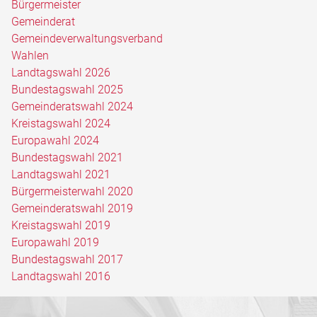
Bürgermeister
Gemeinderat
Gemeindeverwaltungsverband
Wahlen
Landtagswahl 2026
Bundestagswahl 2025
Gemeinderatswahl 2024
Kreistagswahl 2024
Europawahl 2024
Bundestagswahl 2021
Landtagswahl 2021
Bürgermeisterwahl 2020
Gemeinderatswahl 2019
Kreistagswahl 2019
Europawahl 2019
Bundestagswahl 2017
Landtagswahl 2016