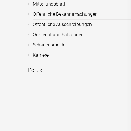
Mitteilungsblatt
Öffentliche Bekanntmachungen
Öffentliche Ausschreibungen
Ortsrecht und Satzungen
Schadensmelder
Karriere
Politik