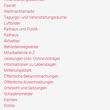
Fasnet
Weihnachtsmarkt
Tagungs- und Veranstaltungsräume
Luftbilder
Rathaus und Politik
Rathaus
Aktuelles
Behördenwegweiser
Mitarbeitende A-Z
Leistungen (inkl. Online Anträge)
Informationen zu Lebenslagen
Mitteilungsblatt
Öffentliche Bekanntmachungen
Öffentliche Ausschreibungen
Ortsrecht und Satzungen
Schadensmelder
Karriere
Politik