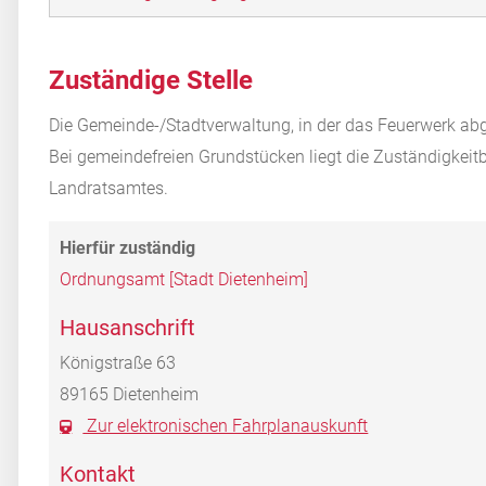
Zuständige Stelle
Die Gemeinde-/Stadtverwaltung, in der das Feuerwerk abg
Bei gemeindefreien Grundstücken liegt die Zuständigkeitb
Landratsamtes.
Ordnungsamt [Stadt Dietenheim]
Hausanschrift
Königstraße 63
89165
Dietenheim
Zur elektronischen Fahrplanauskunft
Kontakt