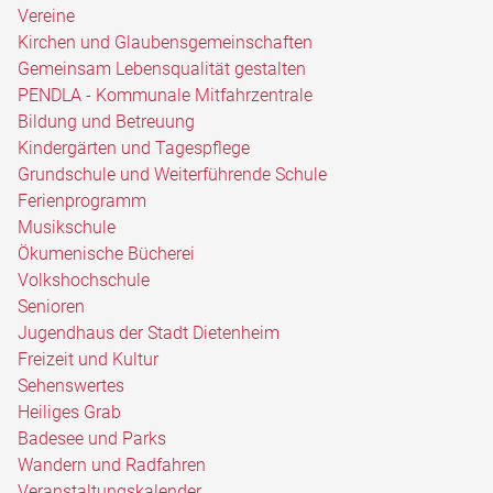
Vereine
Kirchen und Glaubensgemeinschaften
Gemeinsam Lebensqualität gestalten
PENDLA - Kommunale Mitfahrzentrale
Bildung und Betreuung
Kindergärten und Tagespflege
Grundschule und Weiterführende Schule
Ferienprogramm
Musikschule
Ökumenische Bücherei
Volkshochschule
Senioren
Jugendhaus der Stadt Dietenheim
Freizeit und Kultur
Sehenswertes
Heiliges Grab
Badesee und Parks
Wandern und Radfahren
Veranstaltungskalender