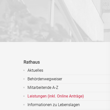
Rathaus
Aktuelles
Behördenwegweiser
Mitarbeitende A-Z
Leistungen (inkl. Online Anträge)
Informationen zu Lebenslagen