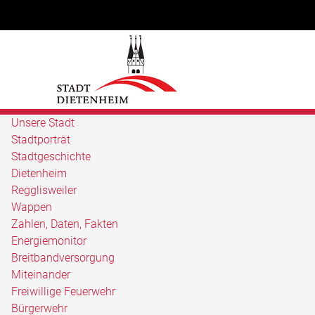
Unsere Stadt
Stadtporträt
Stadtgeschichte
Dietenheim
Regglisweiler
Wappen
Zahlen, Daten, Fakten
Energiemonitor
Breitbandversorgung
Miteinander
Freiwillige Feuerwehr
Bürgerwehr