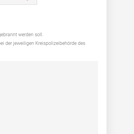
ebrannt werden soll.
ei der jeweiligen Kreispolizeibehörde des