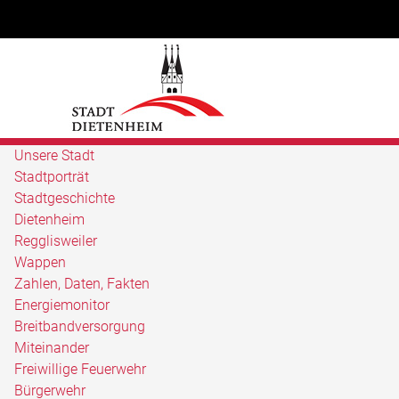
Unsere Stadt
Stadtporträt
Stadtgeschichte
Dietenheim
Regglisweiler
Wappen
Zahlen, Daten, Fakten
Energiemonitor
Breitbandversorgung
Miteinander
Freiwillige Feuerwehr
Bürgerwehr