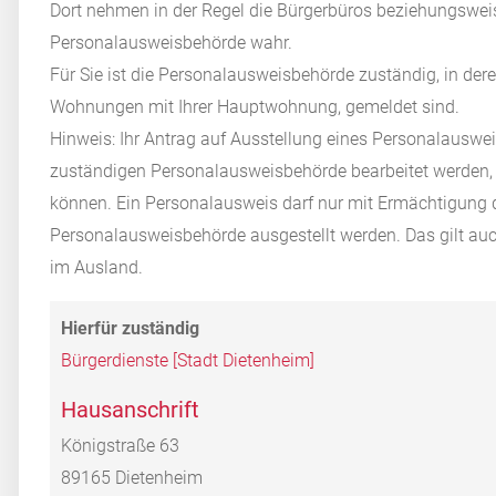
Dort nehmen in der Regel die Bürgerbüros beziehungswei
Personalausweisbehörde wahr.
Für Sie ist die Personalausweisbehörde zuständig, in der
Wohnungen mit Ihrer Hauptwohnung, gemeldet sind.
Hinweis: Ihr Antrag auf Ausstellung eines Personalauswei
zuständigen Personalausweisbehörde bearbeitet werden, 
können. Ein Personalausweis darf nur mit Ermächtigung d
Personalausweisbehörde ausgestellt werden.
Das gilt au
im Ausland.
Bürgerdienste [Stadt Dietenheim]
Hausanschrift
Königstraße 63
89165
Dietenheim