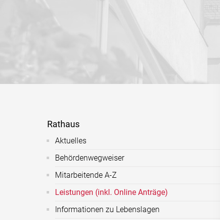
Rathaus
Aktuelles
Behördenwegweiser
Mitarbeitende A-Z
Leistungen (inkl. Online Anträge)
Informationen zu Lebenslagen