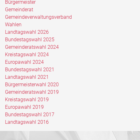
Bürgermeister
Gemeinderat
Gemeindeverwaltungsverband
Wahlen
Landtagswahl 2026
Bundestagswahl 2025
Gemeinderatswahl 2024
Kreistagswahl 2024
Europawahl 2024
Bundestagswahl 2021
Landtagswahl 2021
Bürgermeisterwahl 2020
Gemeinderatswahl 2019
Kreistagswahl 2019
Europawahl 2019
Bundestagswahl 2017
Landtagswahl 2016