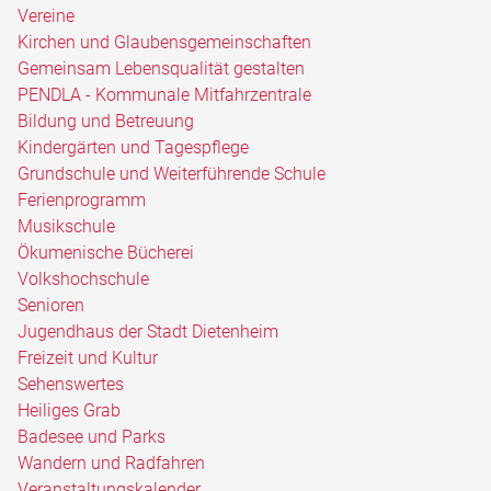
Vereine
Kirchen und Glaubensgemeinschaften
Gemeinsam Lebensqualität gestalten
PENDLA - Kommunale Mitfahrzentrale
Bildung und Betreuung
Kindergärten und Tagespflege
Grundschule und Weiterführende Schule
Ferienprogramm
Musikschule
Ökumenische Bücherei
Volkshochschule
Senioren
Jugendhaus der Stadt Dietenheim
Freizeit und Kultur
Sehenswertes
Heiliges Grab
Badesee und Parks
Wandern und Radfahren
Veranstaltungskalender