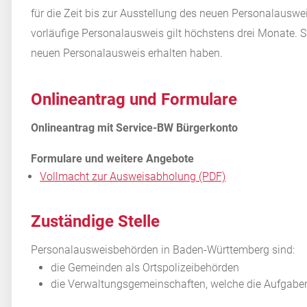
für die Zeit bis zur Ausstellung des neuen Personalauswe
vorläufige Personalausweis gilt höchstens drei Monate. 
neuen Personalausweis erhalten haben.
Onlineantrag und Formulare
Vollmacht zur Ausweisabholung (PDF)
Zuständige Stelle
Personalausweisbehörden in Baden-Württemberg sind:
die Gemeinden als Ortspolizeibehörden
die Verwaltungsgemeinschaften,
welche die Aufgaben