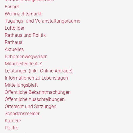
Fasnet
Weihnachtsmarkt
Tagungs- und Veranstaltungsräume
Luftbilder
Rathaus und Politik
Rathaus
Aktuelles
Behördenwegweiser
Mitarbeitende A-Z
Leistungen (inkl. Online Anträge)
Informationen zu Lebenslagen
Mitteilungsblatt
Öffentliche Bekanntmachungen
Öffentliche Ausschreibungen
Ortsrecht und Satzungen
Schadensmelder
Karriere
Politik