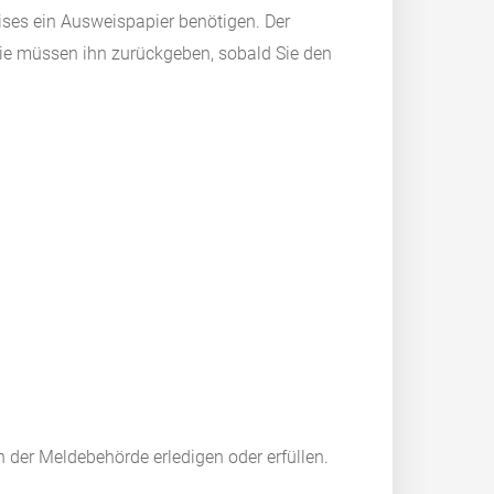
ises ein Ausweispapier benötigen. Der
Sie müssen ihn zurückgeben, sobald Sie den
 der Meldebehörde erledigen oder erfüllen.