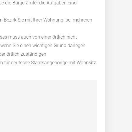
se die Bürgerämter die Aufgaben einer
en Bezirk Sie mit Ihrer Wohnung, bei mehreren
ses muss auch von einer örtlich nicht
wenn Sie einen wichtigen Grund darlegen
er örtlich zuständigen
ch für deutsche Staatsangehörige mit Wohnsitz