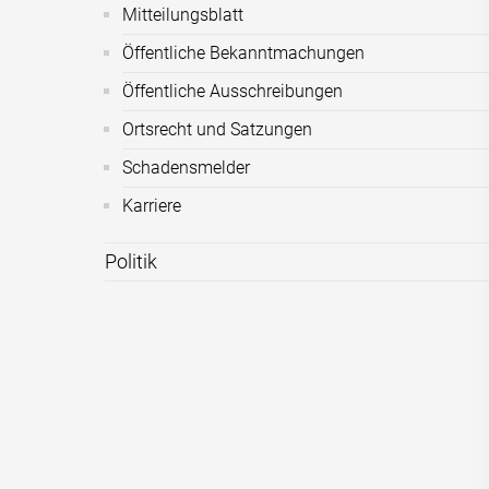
Mitteilungsblatt
Öffentliche Bekanntmachungen
Öffentliche Ausschreibungen
Ortsrecht und Satzungen
Schadensmelder
Karriere
Politik