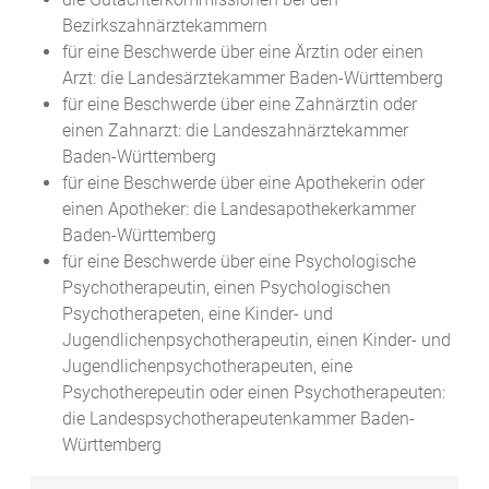
Bezirkszahnärztekammern
für eine Beschwerde über eine Ärztin oder einen
Arzt: die Landesärztekammer Baden-Württemberg
für eine Beschwerde über eine Zahnärztin oder
einen Zahnarzt: die Landeszahnärztekammer
Baden-Württemberg
für eine Beschwerde über eine Apothekerin oder
einen Apotheker: die Landesapothekerkammer
Baden-Württemberg
für eine Beschwerde über eine Psychologische
Psychotherapeutin, einen Psychologischen
Psychotherapeten, eine Kinder- und
Jugendlichenpsychotherapeutin, einen Kinder- und
Jugendlichenpsychotherapeuten, eine
Psychotherepeutin oder einen Psychotherapeuten:
die Landespsychotherapeutenkammer Baden-
Württemberg