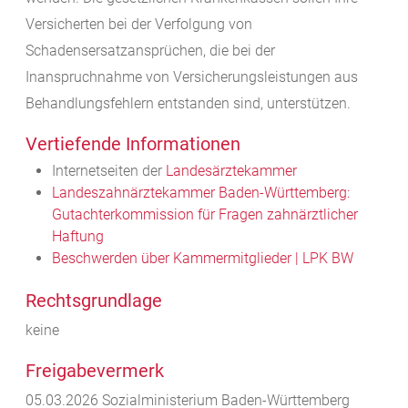
Versicherten bei der Verfolgung von
Schadensersatzansprüchen, die bei der
Inanspruchnahme von Versicherungsleistungen aus
Behandlungsfehlern entstanden sind, unterstützen.
Vertiefende Informationen
Internetseiten der
Landesärztekammer
Landeszahnärztekammer Baden-Württemberg:
Gutachterkommission für Fragen zahnärztlicher
Haftung
Beschwerden über Kammermitglieder | LPK BW
Rechtsgrundlage
keine
Freigabevermerk
05.03.2026 Sozialministerium Baden-Württemberg