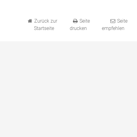
Zurück zur
Seite
Seite
Startseite
drucken
empfehlen