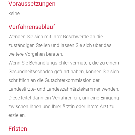
Voraussetzungen
keine
Verfahrensablauf
Wenden Sie sich mit Ihrer Beschwerde an die
zuständigen Stellen und lassen Sie sich über das
weitere Vorgehen beraten.
Wenn Sie Behandlungsfehler vermuten, die zu einem
Gesundheitsschaden geführt haben, können Sie sich
schriftlich an die Gutachterkommission der
Landesärzte- und Landeszahnärztekammer wenden.
Diese leitet dann ein Verfahren ein, um eine Einigung
zwischen Ihnen und Ihrer Ärztin oder Ihrem Arzt zu
erzielen.
Fristen