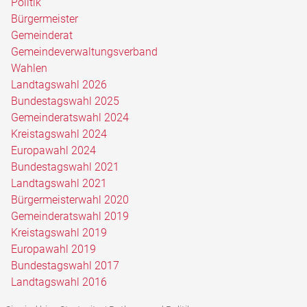
Politik
Bürgermeister
Gemeinderat
Gemeindeverwaltungsverband
Wahlen
Landtagswahl 2026
Bundestagswahl 2025
Gemeinderatswahl 2024
Kreistagswahl 2024
Europawahl 2024
Bundestagswahl 2021
Landtagswahl 2021
Bürgermeisterwahl 2020
Gemeinderatswahl 2019
Kreistagswahl 2019
Europawahl 2019
Bundestagswahl 2017
Landtagswahl 2016