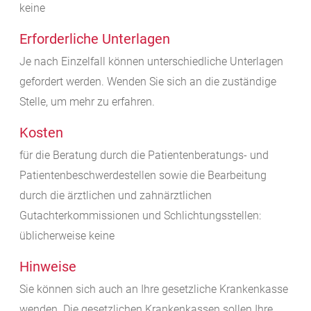
keine
Erforderliche Unterlagen
Je nach Einzelfall können unterschiedliche Unterlagen
gefordert werden. Wenden Sie sich an die zuständige
Stelle, um mehr zu erfahren.
Kosten
für die Beratung durch die Patientenberatungs- und
Patientenbeschwerdestellen sowie die Bearbeitung
durch die ärztlichen und zahnärztlichen
Gutachterkommissionen und Schlichtungsstellen:
üblicherweise keine
Hinweise
Sie können sich auch an Ihre gesetzliche Krankenkasse
wenden. Die gesetzlichen Krankenkassen sollen Ihre