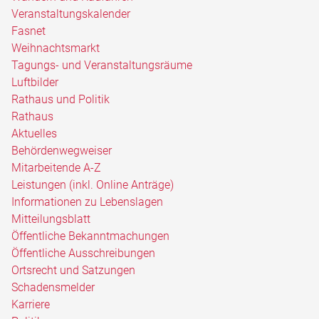
Veranstaltungskalender
Fasnet
Weihnachtsmarkt
Tagungs- und Veranstaltungsräume
Luftbilder
Rathaus und Politik
Rathaus
Aktuelles
Behördenwegweiser
Mitarbeitende A-Z
Leistungen (inkl. Online Anträge)
Informationen zu Lebenslagen
Mitteilungsblatt
Öffentliche Bekanntmachungen
Öffentliche Ausschreibungen
Ortsrecht und Satzungen
Schadensmelder
Karriere