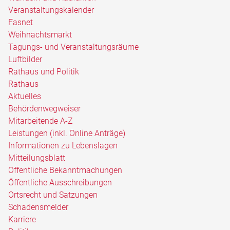
Veranstaltungskalender
Fasnet
Weihnachtsmarkt
Tagungs- und Veranstaltungsräume
Luftbilder
Rathaus und Politik
Rathaus
Aktuelles
Behördenwegweiser
Mitarbeitende A-Z
Leistungen (inkl. Online Anträge)
Informationen zu Lebenslagen
Mitteilungsblatt
Öffentliche Bekanntmachungen
Öffentliche Ausschreibungen
Ortsrecht und Satzungen
Schadensmelder
Karriere