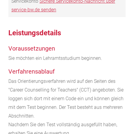
Servicekonto
Sichere Servicekonto-Nachricht über
service-bw.de senden
Leistungsdetails
Voraussetzungen
Sie möchten ein Lehramtsstudium beginnen.
Verfahrensablauf
Das Orientierungsverfahren wird auf den Seiten des
"Career Counselling for Teachers" (CCT) angeboten. Sie
loggen sich dort mit einem Code ein und können gleich
mit dem Test beginnen. Der Test besteht aus mehreren
Abschnitten.
Nachdem Sie den Test vollständig ausgefüllt haben,
erhalten Sie eine Auswertung.