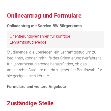
Onlineantrag und Formulare
Orientierungsverfahren für künftige
Lehramtsstudierende
Studierende, die überlegen, ein Lehramtsstudium zu
beginnen, können mithilfe des Orientierungsverfahrens
für Lehramtsstudierende herausfinden, ob das
angestrebte Studium mit dazugehöriger Berufswahl für
sie geeignet sein könnte.
Zuständige Stelle