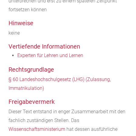
unterbrechen und erst zu einem späteren Zeitpunkt
fortsetzen können
Hinweise
keine
Vertiefende Informationen
Experten für Lehren und Lernen
Rechtsgrundlage
§ 60 Landeshochschulgesetz (LHG) (Zulassung,
Immatrikulation)
Freigabevermerk
Dieser Text entstand in enger Zusammenarbeit mit den
fachlich zuständigen Stellen. Das
Wissenschaftsministerium
hat dessen ausführliche