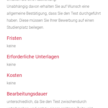
Unabhängig davon erhalten Sie auf Wunsch eine
allgemeine Bestätigung, dass Sie den Test durchgeführt
haben. Diese müssen Sie Ihrer Bewerbung auf einen
Studienplatz beilegen.
Fristen
keine
Erforderliche Unterlagen
keine
Kosten
keine
Bearbeitungsdauer
unterschiedlich, da Sie den Test zwischendurch