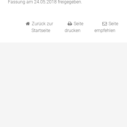
Fassung am 24.05.2018 freigegeben.
Zurück zur
Seite
Seite
Startseite
drucken
empfehlen