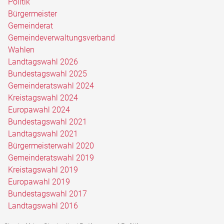
Politik
Bürgermeister
Gemeinderat
Gemeindeverwaltungsverband
Wahlen
Landtagswahl 2026
Bundestagswahl 2025
Gemeinderatswahl 2024
Kreistagswahl 2024
Europawahl 2024
Bundestagswahl 2021
Landtagswahl 2021
Bürgermeisterwahl 2020
Gemeinderatswahl 2019
Kreistagswahl 2019
Europawahl 2019
Bundestagswahl 2017
Landtagswahl 2016