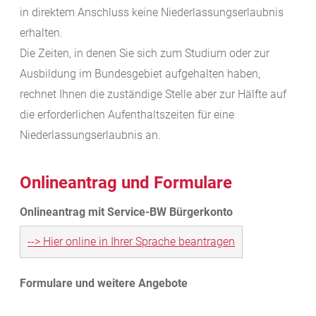
in direktem Anschluss keine Niederlassungserlaubnis
erhalten.
Die Zeiten, in denen Sie sich zum Studium oder zur
Ausbildung im Bundesgebiet aufgehalten haben,
rechnet Ihnen die zuständige Stelle aber zur Hälfte auf
die erforderlichen Aufenthaltszeiten für eine
Niederlassungserlaubnis an.
Onlineantrag und Formulare
--> Hier online in Ihrer Sprache beantragen