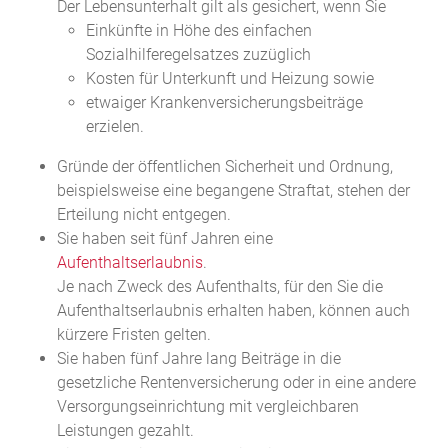
Der Lebensunterhalt gilt als gesichert, wenn Sie
Einkünfte in Höhe des einfachen
Sozialhilferegelsa
tzes zuzüglich
Kosten für Unterkunft und Heizung sowie
etwaiger Krankenversicherungsbeiträge
erzielen.
Gründe der öffentlichen Sicherheit und Ordnung,
beispielsweise eine begangene Straftat
, stehen der
Erteilung nicht entgegen.
Sie haben seit fünf Jahren eine
Aufenthaltserlaubnis
.
Je nach Zweck des Aufenthalts, für den Sie die
Aufenthaltserlaubnis erhalten haben, können auch
kürzere Fristen gelten.
Sie haben fünf Jahre lang Beiträge in die
gesetzliche Rentenversicherung oder in eine andere
Versorgungseinrichtung mit vergleichbaren
Leistungen gezahlt.