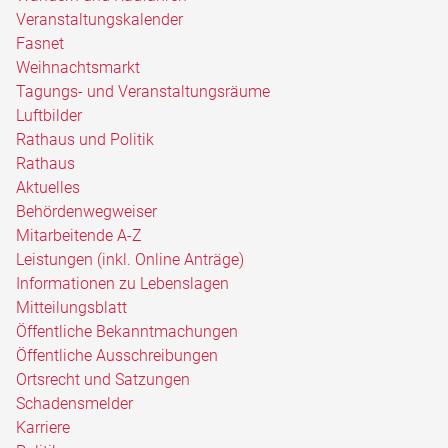
Veranstaltungskalender
Fasnet
Weihnachtsmarkt
Tagungs- und Veranstaltungsräume
Luftbilder
Rathaus und Politik
Rathaus
Aktuelles
Behördenwegweiser
Mitarbeitende A-Z
Leistungen (inkl. Online Anträge)
Informationen zu Lebenslagen
Mitteilungsblatt
Öffentliche Bekanntmachungen
Öffentliche Ausschreibungen
Ortsrecht und Satzungen
Schadensmelder
Karriere