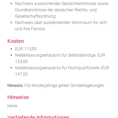
Nachweis ausreichender Deutschkenntnisse sowie
Grundkenntnisse der deutschen Rechts- und
Gesellschaftsordnung
Nachweis über ausreichenden Wohnraum für sich
und Ihre Familie
Kosten
EUR 113,00
Niederlassungserlaubnis für Selbstständige: EUR
124,00
Niederlassungserlaubnis für Hochqualifizierte: EUR
147,00
Hinweis:
Für Minderjährige gelten Sonderregelungen.
Hinweise
keine
Vertiefende Informationen