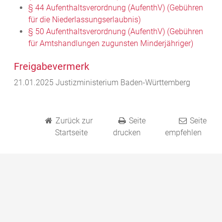
§ 44 Aufenthaltsverordnung (AufenthV) (Gebühren
für die Niederlassungserlaubnis)
§ 50 Aufenthaltsverordnung (AufenthV) (Gebühren
für Amtshandlungen zugunsten Minderjähriger)
Freigabevermerk
21.01.2025 Justizministerium Baden-Württemberg
Zurück zur
Seite
Seite
Startseite
drucken
empfehlen