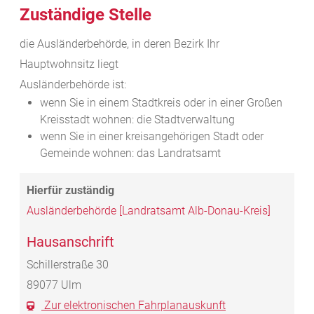
Zuständige Stelle
die Ausländerbehörde, in deren Bezirk Ihr
Hauptwohnsitz liegt
Ausländerbehörde ist:
wenn Sie in einem Stadtkreis oder in einer Großen
Kreisstadt wohnen: die Stadtverwaltung
wenn Sie in einer kreisangehörigen Stadt oder
Gemeinde wohnen: das Landratsamt
Ausländerbehörde [Landratsamt Alb-Donau-Kreis]
Hausanschrift
Schillerstraße 30
89077
Ulm
Zur elektronischen Fahrplanauskunft