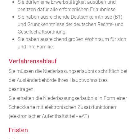
Sie dürfen eine Erwerbstätigkeit ausüben und
besitzen dafür alle erforderlichen Erlaubnisse.
Sie haben ausreichende Deutschkenntnisse (B1)
und Grundkenntnisse der deutschen Rechts- und
Gesellschaftsordnung.
Sie haben ausreichend großen Wohnraum für sich
und Ihre Familie.
Verfahrensablauf
Sie müssen die Niederlassungserlaubnis schriftlich bei
der Ausländerbehörde Ihres Hauptwohnsitzes
beantragen.
Sie erhalten die Niederlassungserlaubnis in Form einer
Scheckkarte mit elektronischen Zusatzfunktionen
(elektronischer Aufenthaltstitel - eAT)
Fristen