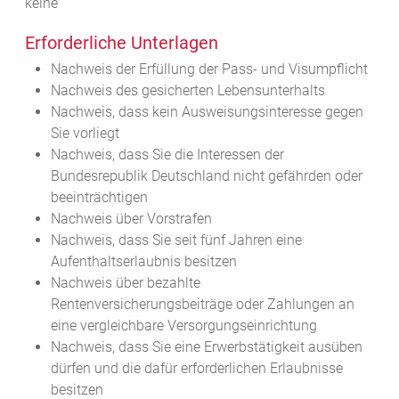
keine
Erforderliche Unterlagen
Nachweis der Erfüllung der Pass- und Visumpflicht
Nachweis des gesicherten Lebensunterhalts
Nachweis, dass kein Ausweisungsinteresse gegen
Sie vorliegt
Nachweis, dass Sie die Interessen der
Bundesrepublik Deutschland nicht gefährden oder
beeinträchtigen
Nachweis über Vorstrafen
Nachweis, dass Sie seit fünf Jahren eine
Aufenthaltserlaubnis besitzen
Nachweis über bezahlte
Rentenversicherungsbeiträge oder Zahlungen an
eine vergleichbare Versorgungseinrichtung
Nachweis, dass Sie eine Erwerbstätigkeit ausüben
dürfen und die dafür erforderlichen Erlaubnisse
besitzen