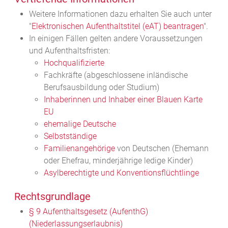
Weitere Informationen dazu erhalten Sie auch unter
"
Elektronischen Aufenthaltstitel (eAT) beantragen
".
In einigen Fällen gelten andere Voraussetzungen
und Aufenthaltsfristen:
Hochqualifizierte
Fachkräfte (abgeschlossene inländische
Berufsausbildung oder Studium)
Inhaberinnen und Inhaber einer Blauen Karte
EU
ehemalige Deutsche
Selbstständige
Familienangehörige
von Deutschen (Ehemann
oder Ehefrau, minderjährige ledige Kinder)
Asylberechtigte und Konventionsflüchtlinge
Rechtsgrundlage
§ 9 Aufenthaltsgesetz (AufenthG)
(Niederlassungserlaubnis)