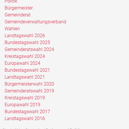
Politik
Bürgermeister
Gemeinderat
Gemeindeverwaltungsverband
Wahlen
Landtagswahl 2026
Bundestagswahl 2025
Gemeinderatswahl 2024
Kreistagswahl 2024
Europawahl 2024
Bundestagswahl 2021
Landtagswahl 2021
Bürgermeisterwahl 2020
Gemeinderatswahl 2019
Kreistagswahl 2019
Europawahl 2019
Bundestagswahl 2017
Landtagswahl 2016