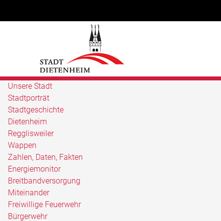
Unsere Stadt
Stadtporträt
Stadtgeschichte
Dietenheim
Regglisweiler
Wappen
Zahlen, Daten, Fakten
Energiemonitor
Breitbandversorgung
Miteinander
Freiwillige Feuerwehr
Bürgerwehr