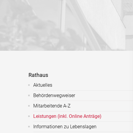
Rathaus
Aktuelles
Behördenwegweiser
Mitarbeitende A-Z
Leistungen (inkl. Online Anträge)
Informationen zu Lebenslagen