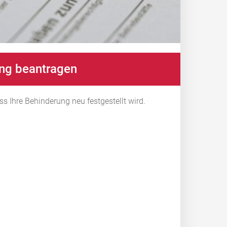
ung beantragen
 Ihre Behinderung neu festgestellt wird.