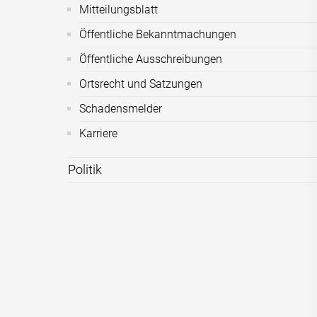
Mitteilungsblatt
Öffentliche Bekanntmachungen
Öffentliche Ausschreibungen
Ortsrecht und Satzungen
Schadensmelder
Karriere
Politik