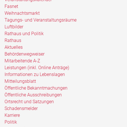
Fasnet
Weihnachtsmarkt
Tagungs- und Veranstaltungsräume
Luftbilder
Rathaus und Politik
Rathaus
Aktuelles
Behördenwegweiser
Mitarbeitende A-Z
Leistungen (inkl. Online Anträge)
Informationen zu Lebenslagen
Mitteilungsblatt
Öffentliche Bekanntmachungen
Öffentliche Ausschreibungen
Ortsrecht und Satzungen
Schadensmelder
Karriere
Politik