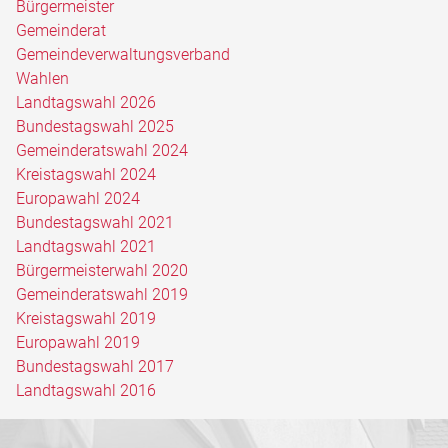
Bürgermeister
Gemeinderat
Gemeindeverwaltungsverband
Wahlen
Landtagswahl 2026
Bundestagswahl 2025
Gemeinderatswahl 2024
Kreistagswahl 2024
Europawahl 2024
Bundestagswahl 2021
Landtagswahl 2021
Bürgermeisterwahl 2020
Gemeinderatswahl 2019
Kreistagswahl 2019
Europawahl 2019
Bundestagswahl 2017
Landtagswahl 2016