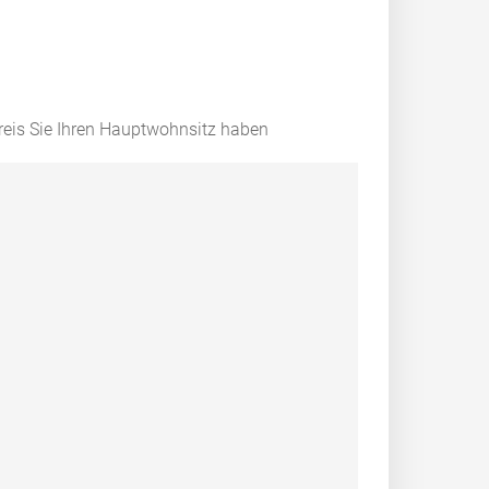
eis Sie Ihren Hauptwohnsitz haben