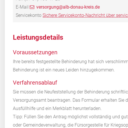
E-Mail
versorgung@alb-donau-kreis.de
Servicekonto
Sichere Servicekonto-Nachricht über servi
Leistungsdetails
Voraussetzungen
Ihre bereits festgestellte Behinderung hat sich verschlimm
Behinderung ist ein neues Leiden hinzugekommen.
Verfahrensablauf
Sie müssen die Neufeststellung der Behinderung schriftli
Versorgungsamt beantragen. Das Formular erhalten Sie dor
Ausfüllhilfe und ein Merkblatt herunterladen.
Tipp:
Füllen Sie den Antrag möglichst vollständig und gut 
oder Gemeindeverwaltung, die Fürsorgestelle für Kriegsop