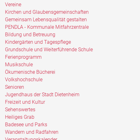
Vereine
Kirchen und Glaubensgemeinschaften
Gemeinsam Lebensqualität gestalten
PENDLA - Kommunale Mitfahrzentrale
Bildung und Betreuung
Kindergärten und Tagespflege
Grundschule und Weiterführende Schule
Ferienprogramm
Musikschule
Ökumenische Bücherei
Volkshochschule
Senioren
Jugendhaus der Stadt Dietenheim
Freizeit und Kultur
Sehenswertes
Heiliges Grab
Badesee und Parks
Wandern und Radfahren
Veranstaltungskalender