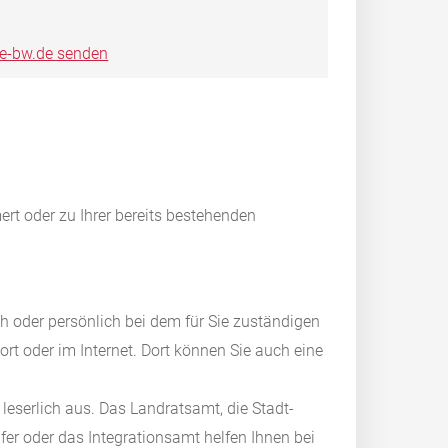
ce-bw.de senden
ert oder zu Ihrer bereits bestehenden
ch oder persönlich bei dem für Sie zuständigen
t oder im Internet. Dort können Sie auch eine
leserlich aus. Das Landratsamt, die Stadt-
fer oder das Integrationsamt helfen Ihnen bei