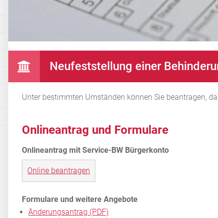
Neufeststellung einer Behinder
Unter bestimmten Umständen können Sie beantragen, dass
Onlineantrag und Formulare
Online beantragen
Änderungsantrag (PDF)