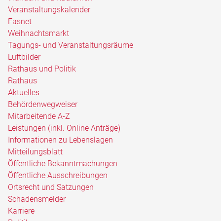
Veranstaltungskalender
Fasnet
Weihnachtsmarkt
Tagungs- und Veranstaltungsräume
Luftbilder
Rathaus und Politik
Rathaus
Aktuelles
Behördenwegweiser
Mitarbeitende A-Z
Leistungen (inkl. Online Anträge)
Informationen zu Lebenslagen
Mitteilungsblatt
Öffentliche Bekanntmachungen
Öffentliche Ausschreibungen
Ortsrecht und Satzungen
Schadensmelder
Karriere