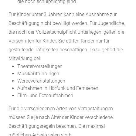
die noch schulpflichtig sind
Für Kinder unter 3 Jahren kann eine Ausnahme zur
Beschäftigung nicht bewilligt werden. Für Jugendliche,
die noch der Vollzeitschulpflicht unterliegen, gelten die
Vorschriften für Kinder. Sie dürfen Kinder nur für
gestaltende Tätigkeiten beschäftigen. Dazu gehört die
Mitwirkung bei:
Theatervorstellungen
Musikaufführungen
Werbeveranstaltungen
Aufnahmen in Hörfunk und Fernsehen
Film- und Fotoaufnahmen
Für die verschiedenen Arten von Veranstaltungen
müssen Sie je nach Alter der Kinder verschiedene
Beschäftigungsregeln beachten. Die maximal
möglichen Arbeitszeiten sind: