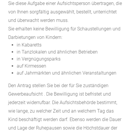
Sie diese Aufgabe einer Aufsichtsperson übertragen, die
von Ihnen sorgfältig ausgewählt, bestellt, unterrichtet
und überwacht werden muss.
Sie erhalten keine Bewilligung für Schaustellungen und
Darbietungen von Kindern:
in Kabaretts
in Tanzlokalen und ähnlichen Betrieben
in Vergnügungsparks
auf Kirmessen
auf Jahrmärkten und ähnlichen Veranstaltungen
Den Antrag stellen Sie bei der für Sie zuständigen
Gewerbeaufsicht . Die Bewilligung ist befristet und
jederzeit widerrufbar. Die Aufsichtsbehörde bestimmt,
wie lange, zu welcher Zeit und an welchem Tag das
Kind beschäftigt werden darf. Ebenso werden die Dauer
und Lage der Ruhepausen sowie die Höchstdauer der