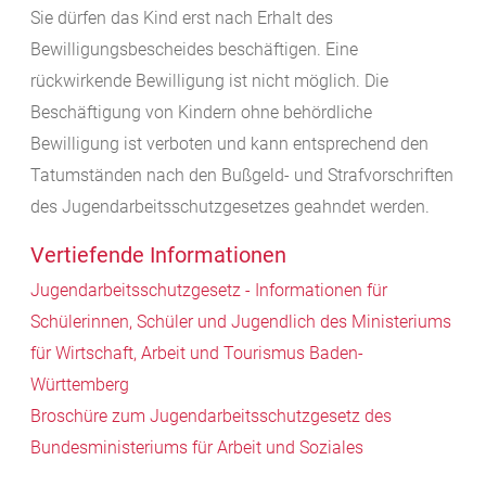
Sie dürfen das Kind erst nach Erhalt des
Bewilligungsbescheides beschäftigen. Eine
rückwirkende Bewilligung ist nicht möglich. Die
Beschäftigung von Kindern ohne behördliche
Bewilligung ist verboten und kann entsprechend den
Tatumständen nach den Bußgeld- und Strafvorschriften
des Jugendarbeitsschutzgesetzes geahndet werden.
Vertiefende Informationen
Jugendarbeitsschutzgesetz - Informationen für
Schülerinnen, Schüler und Jugendlich des Ministeriums
für Wirtschaft, Arbeit und Tourismus Baden-
Württemberg
Broschüre zum Jugendarbeitsschutzgesetz des
Bundesministeriums für Arbeit und Soziales