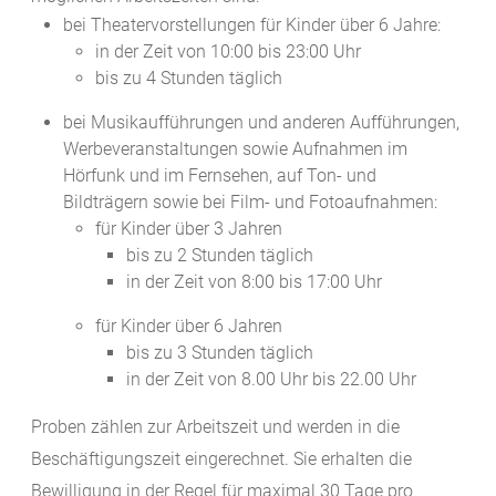
bei Theatervorstellungen für Kinder über 6 Jahre:
in der Zeit von 10:00 bis 23:00 Uhr
bis zu 4 Stunden täglich
bei Musikaufführungen und anderen Aufführungen,
Werbeveranstaltungen sowie Aufnahmen im
Hörfunk und im Fernsehen, auf Ton- und
Bildträgern sowie bei Film- und Fotoaufnahmen:
für Kinder über 3 Jahren
bis zu 2 Stunden täglich
in der Zeit von 8:00 bis 17:00 Uhr
für Kinder über 6 Jahren
bis zu 3 Stunden täglich
in der Zeit von 8.00 Uhr bis 22.00 Uhr
Proben zählen zur Arbeitszeit und werden in die
Beschäftigungszeit eingerechnet. Sie erhalten die
Bewilligung in der Regel für maximal 30 Tage pro