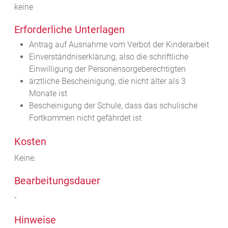
keine
Erforderliche Unterlagen
Antrag auf Ausnahme vom Verbot der Kinderarbeit
Einverständniserklärung, also die schriftliche
Einwilligung der Personensorgeberechtigten
ärztliche Bescheinigung, die nicht älter als 3
Monate ist
Bescheinigung der Schule, dass das schulische
Fortkommen nicht gefährdet ist
Kosten
Keine.
Bearbeitungsdauer
-
Hinweise