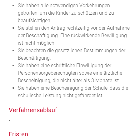
Sie haben alle notwendigen Vorkehrungen
getroffen, um die Kinder zu schützen und zu
beaufsichtigen.
Sie stellen den Antrag rechtzeitig vor der Aufnahme
der Beschäftigung. Eine rückwirkende Bewilligung
ist nicht möglich.
Sie beachten die gesetzlichen Bestimmungen der
Beschäftigung.
Sie haben eine schriftliche Einwilligung der
Personensorgeberechtigten sowie eine ärztliche
Bescheinigung, die nicht älter als 3 Monate ist.
Sie haben eine Bescheinigung der Schule, dass die
schulische Leistung nicht gefährdet ist.
Verfahrensablauf
-
Fristen