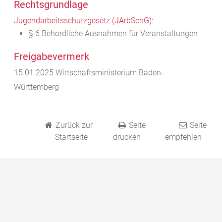
Rechtsgrundlage
Jugendarbeitsschutzgesetz (JArbSchG):
§ 6 Behördliche Ausnahmen für Veranstaltungen
Freigabevermerk
15.01.2025 Wirtschaftsministerium Baden-
Württemberg
Zurück zur
Seite
Seite
Startseite
drucken
empfehlen