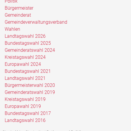
Politik
Bürgermeister
Gemeinderat
Gemeindeverwaltungsverband
Wahlen
Landtagswahl 2026
Bundestagswahl 2025
Gemeinderatswahl 2024
Kreistagswahl 2024
Europawahl 2024
Bundestagswahl 2021
Landtagswahl 2021
Bürgermeisterwahl 2020
Gemeinderatswahl 2019
Kreistagswahl 2019
Europawahl 2019
Bundestagswahl 2017
Landtagswahl 2016