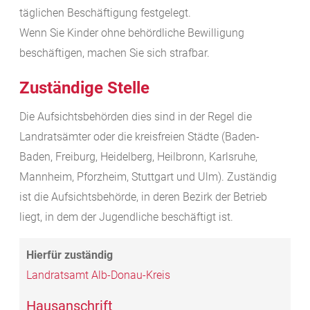
täglichen Beschäftigung festgelegt.
Wenn Sie Kinder ohne behördliche Bewilligung
beschäftigen, machen Sie sich strafbar.
Zuständige Stelle
Die Aufsichtsbehörden dies sind in der Regel die
Landratsämter oder die kreisfreien Städte (Baden-
Baden, Freiburg, Heidelberg, Heilbronn, Karlsruhe,
Mannheim, Pforzheim, Stuttgart und Ulm). Zuständig
ist die Aufsichtsbehörde, in deren Bezirk der Betrieb
liegt, in dem der Jugendliche beschäftigt ist.
Landratsamt Alb-Donau-Kreis
Hausanschrift