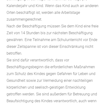
Kalenderjahr und Kind. Wenn das Kind auch an anderen
Orten beschäftigt ist, werden alle Arbeitstage
zusammengerechnet.
Nach der Beschäftigung müssen Sie dem Kind eine freie
Zeit von 14 Stunden bis zur nächsten Beschäftigung
gewähren. Eine Teilnahme am Schulunterricht vor Ende
dieser Zeitspanne ist von dieser Einschränkung nicht
betroffen.
Sie sind dafür verantwortlich, dass vor
Beschäftigungsbeginn die erforderlichen Maßnahmen
zum Schutz des Kindes gegen Gefahren für Leben und
Gesundheit sowie zur Vermeidung einer nachteiligen
körperlichen und seelisch-geistigen Entwicklung
getroffen werden. Sie sind außerdem für Betreuung und
Beaufsichtigung des Kindes verantwortlich, auch wenn