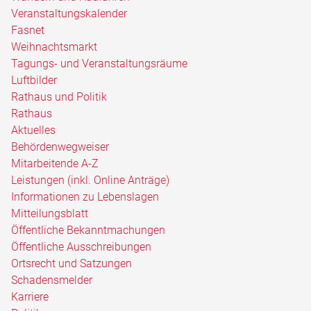
Veranstaltungskalender
Fasnet
Weihnachtsmarkt
Tagungs- und Veranstaltungsräume
Luftbilder
Rathaus und Politik
Rathaus
Aktuelles
Behördenwegweiser
Mitarbeitende A-Z
Leistungen (inkl. Online Anträge)
Informationen zu Lebenslagen
Mitteilungsblatt
Öffentliche Bekanntmachungen
Öffentliche Ausschreibungen
Ortsrecht und Satzungen
Schadensmelder
Karriere