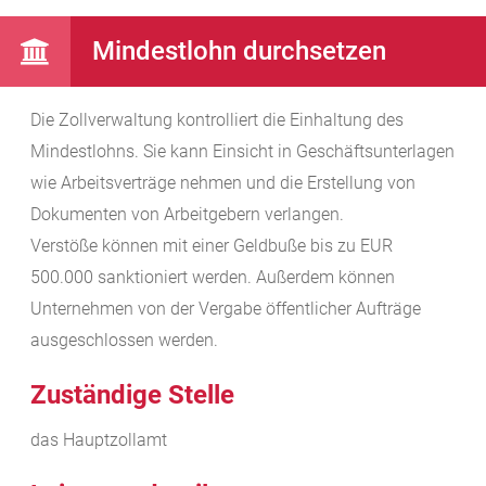
Mindestlohn durchsetzen
Die Zollverwaltung kontrolliert die Einhaltung des
Mindestlohns. Sie kann Einsicht in Geschäftsunterlagen
wie Arbeitsverträge nehmen und die Erstellung von
Dokumenten von Arbeitgebern verlangen.
Verstöße können mit einer Geldbuße bis zu EUR
500.000 sanktioniert werden. Außerdem können
Unternehmen von der Vergabe öffentlicher Aufträge
ausgeschlossen werden.
Zuständige Stelle
das Hauptzollamt