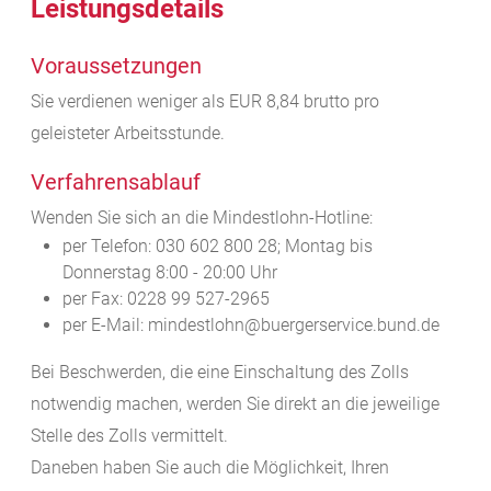
Leistungsdetails
Voraussetzungen
Sie verdienen weniger als EUR 8,84 brutto pro
geleisteter Arbeitsstunde.
Verfahrensablauf
Wenden Sie sich an die Mindestlohn-Hotline:
per Telefon: 030 602 800 28; Montag bis
Donnerstag 8:00 - 20:00 Uhr
per Fax: 0228 99 527-2965
per E-Mail: mindestlohn@buergerservice.bund.de
Bei Beschwerden, die eine Einschaltung des Zolls
notwendig machen, werden Sie direkt an die jeweilige
Stelle des Zolls vermittelt.
Daneben haben Sie auch die Möglichkeit, Ihren