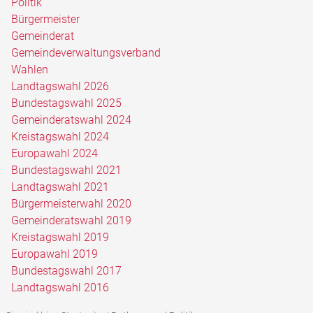
Politik
Bürgermeister
Gemeinderat
Gemeindeverwaltungsverband
Wahlen
Landtagswahl 2026
Bundestagswahl 2025
Gemeinderatswahl 2024
Kreistagswahl 2024
Europawahl 2024
Bundestagswahl 2021
Landtagswahl 2021
Bürgermeisterwahl 2020
Gemeinderatswahl 2019
Kreistagswahl 2019
Europawahl 2019
Bundestagswahl 2017
Landtagswahl 2016