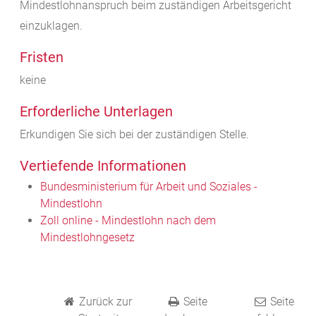
Mindestlohnanspruch beim zuständigen Arbeitsgericht
einzuklagen.
Fristen
keine
Erforderliche Unterlagen
Erkundigen Sie sich bei der zuständigen Stelle.
Vertiefende Informationen
Bundesministerium für Arbeit und Soziales -
Mindestlohn
Zoll online - Mindestlohn nach dem
Mindestlohngesetz
Zurück zur
Seite
Seite