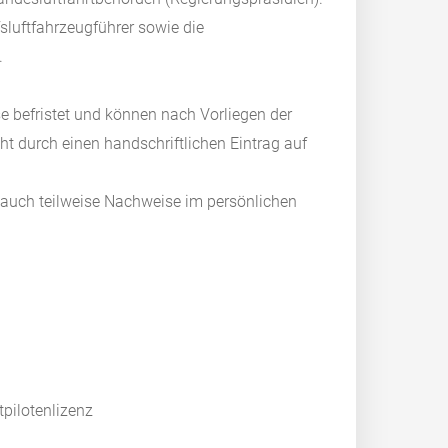
sluftfahrzeugführer sowie die
.
e befristet und können nach Vorliegen der
t durch einen handschriftlichen Eintrag auf
auch teilweise Nachweise im persönlichen
tpilotenlizenz