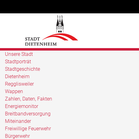
Unsere Stadt
Stadtporträt
Stadtgeschichte
Dietenheim
Regglisweiler
Wappen
Zahlen, Daten, Fakten
Energiemonitor
Breitbandversorgung
Miteinander
Freiwillige Feuerwehr
Bürgerwehr