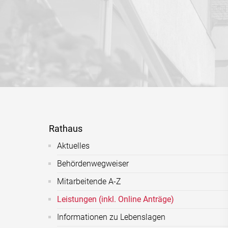
Rathaus
Aktuelles
Behördenwegweiser
Mitarbeitende A-Z
Leistungen (inkl. Online Anträge)
Informationen zu Lebenslagen