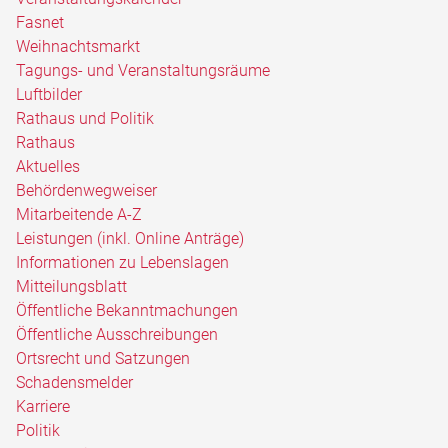
Fasnet
Weihnachtsmarkt
Tagungs- und Veranstaltungsräume
Luftbilder
Rathaus und Politik
Rathaus
Aktuelles
Behördenwegweiser
Mitarbeitende A-Z
Leistungen (inkl. Online Anträge)
Informationen zu Lebenslagen
Mitteilungsblatt
Öffentliche Bekanntmachungen
Öffentliche Ausschreibungen
Ortsrecht und Satzungen
Schadensmelder
Karriere
Politik