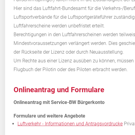
Hier sind das Luftfahrt-Bundesamt für die Verkehrs-/Beruf
Luftsportverbände für die Luftsportgeräteführer zuständig
Luftfahrerscheine werden unbefristet erteilt.
Berechtigungen in den Luftfahrerscheinen werden teilweis
Mindestvoraussetzungen verlängert werden. Dies geschieh
der Rückseite der Lizenz oder durch Neuausstellung.
Um Rechte aus einer Lizenz ausüben zu können, müssen 
Flugbuch der Pilotin oder des Piloten erbracht werden.
Onlineantrag und Formulare
Luftverkehr - Informationen und Antragsvordrucke
Priva