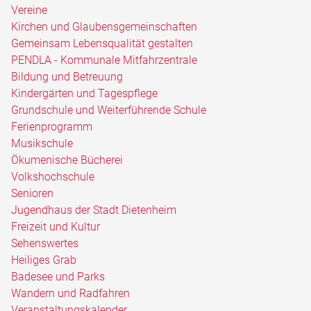
Vereine
Kirchen und Glaubensgemeinschaften
Gemeinsam Lebensqualität gestalten
PENDLA - Kommunale Mitfahrzentrale
Bildung und Betreuung
Kindergärten und Tagespflege
Grundschule und Weiterführende Schule
Ferienprogramm
Musikschule
Ökumenische Bücherei
Volkshochschule
Senioren
Jugendhaus der Stadt Dietenheim
Freizeit und Kultur
Sehenswertes
Heiliges Grab
Badesee und Parks
Wandern und Radfahren
Veranstaltungskalender