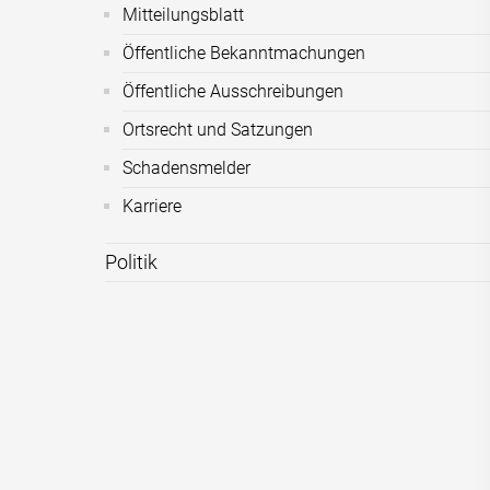
Mitteilungsblatt
Öffentliche Bekanntmachungen
Öffentliche Ausschreibungen
Ortsrecht und Satzungen
Schadensmelder
Karriere
Politik