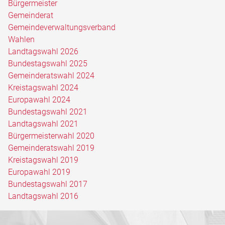
Bürgermeister
Gemeinderat
Gemeindeverwaltungsverband
Wahlen
Landtagswahl 2026
Bundestagswahl 2025
Gemeinderatswahl 2024
Kreistagswahl 2024
Europawahl 2024
Bundestagswahl 2021
Landtagswahl 2021
Bürgermeisterwahl 2020
Gemeinderatswahl 2019
Kreistagswahl 2019
Europawahl 2019
Bundestagswahl 2017
Landtagswahl 2016