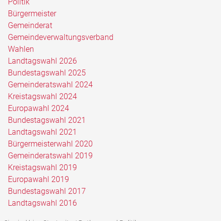
Politik
Bürgermeister
Gemeinderat
Gemeindeverwaltungsverband
Wahlen
Landtagswahl 2026
Bundestagswahl 2025
Gemeinderatswahl 2024
Kreistagswahl 2024
Europawahl 2024
Bundestagswahl 2021
Landtagswahl 2021
Bürgermeisterwahl 2020
Gemeinderatswahl 2019
Kreistagswahl 2019
Europawahl 2019
Bundestagswahl 2017
Landtagswahl 2016