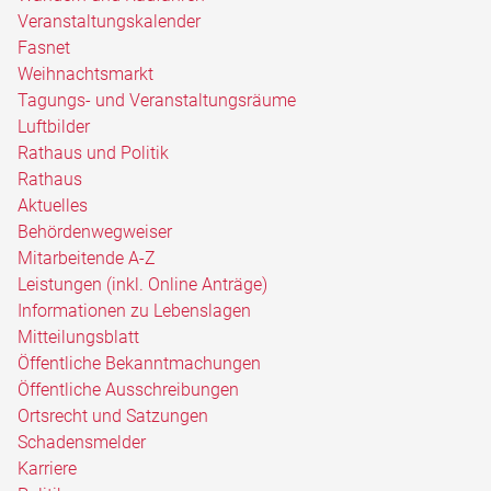
Veranstaltungskalender
Fasnet
Weihnachtsmarkt
Tagungs- und Veranstaltungsräume
Luftbilder
Rathaus und Politik
Rathaus
Aktuelles
Behördenwegweiser
Mitarbeitende A-Z
Leistungen (inkl. Online Anträge)
Informationen zu Lebenslagen
Mitteilungsblatt
Öffentliche Bekanntmachungen
Öffentliche Ausschreibungen
Ortsrecht und Satzungen
Schadensmelder
Karriere