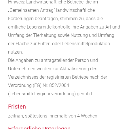
Hinweis: Landwirtschaftliche Betriebe, die im
„Gemeinsamen Antrag“ landwirtschaftliche
Förderungen beantragen, stimmen zu, dass die
amtliche Lebensmittelkontrolle ihre Angaben zu Art und
Umfang der Tierhaltung sowie Nutzung und Umfang
der Fläche zur Futter-
oder Lebensmittelproduktion
nutzen.
Die Angaben zu antragstellender Person und
Unternehmen werden zur Aktualisierung des
Verzeichnisses der registrierten Betriebe nach der
Verordnung (EG) Nr. 852/2004
(Lebensmittelhygieneverordnung) genutzt.
Fristen
zeitnah, spätestens innerhalb von 4 Wochen
Erforderliche Unterlagen