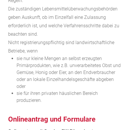
Regeln.
Die zuständigen Lebensmittelüberwachungsbehörden
geben Auskunft, ob im Einzelfall eine Zulassung
erforderlich ist, und welche Verfahrensschritte dabei zu
beachten sind.
Nicht registrierungspflichtig sind landwirtschaftliche
Betriebe, wenn
sie nur kleine Mengen an selbst erzeugten
Primärprodukten, wie z.B. unverarbeitetes Obst und
Gemüse, Honig oder Eier, an den Endverbraucher
oder an lokale Einzelhandelsgeschäfte abgeben
oder
sie für ihren privaten häuslichen Bereich
produzieren.
Onlineantrag und Formulare