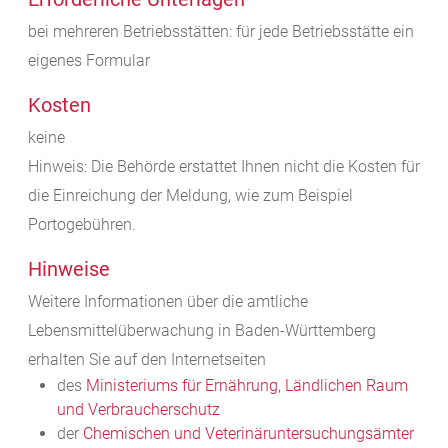
bei mehreren Betriebsstätten: für jede Betriebsstätte ein
eigenes Formular
Kosten
keine
Hinweis: Die Behörde erstattet Ihnen nicht die Kosten für
die Einreichung der Meldung, wie zum Beispiel
Portogebühren.
Hinweise
Weitere Informationen über die amtliche
Lebensmittelüberwachung in Baden-Württemberg
erhalten Sie auf den Internetseiten
des
Ministeriums für Ernährung, Ländlichen Raum
und Verbraucherschutz
der
Chemischen und Veterinäruntersuchungsämter