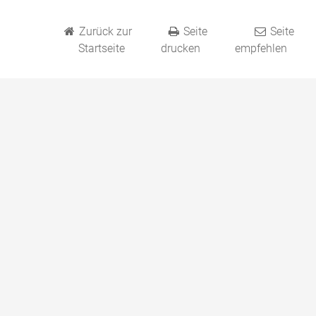
Zurück zur
Seite
Seite
Startseite
drucken
empfehlen