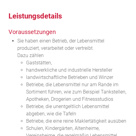
Leistungsdetails
Voraussetzungen
Sie haben einen Betrieb, der Lebensmittel
produziert, verarbeitet oder vertreibt.
Dazu zählen
Gaststätten,
handwerkliche und industrielle Hersteller
landwirtschaftliche Betrieben und Winzer
Betriebe, die Lebensmittel nur am Rande im
Sortiment führen, wie zum Beispiel Tankstellen,
Apotheken, Drogerien und Fitnessstudios
Betriebe, die unentgeltlich Lebensmittel
abgeben, wie die Tafeln
Betriebe, die eine reine Maklertätigkeit ausüben
Schulen, Kindergärten, Altenheime,
Vereinsheime, die regelmäßig Lebensmittel