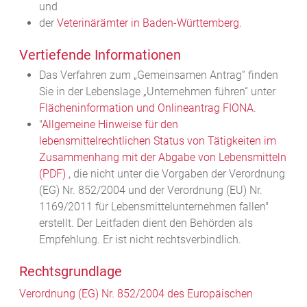
und
der
Veterinärämter in Baden-Württemberg
.
Vertiefende Informationen
Das Verfahren zum „Gemeinsamen Antrag“ finden
Sie in der Lebenslage „Unternehmen führen“ unter
Flächeninformation und Onlineantrag FIONA
.
"
Allgemeine Hinweise für den
lebensmittelrechtlichen Status von Tätigkeiten im
Zusammenhang mit der Abgabe von Lebensmitteln
(PDF)
, die nicht unter die Vorgaben der Verordnung
(EG) Nr. 852/2004 und der Verordnung (EU) Nr.
1169/2011 für Lebensmittelunternehmen fallen"
erstellt. Der Leitfaden dient den Behörden als
Empfehlung. Er ist nicht rechtsverbindlich.
Rechtsgrundlage
Verordnung (EG) Nr. 852/2004 des Europäischen