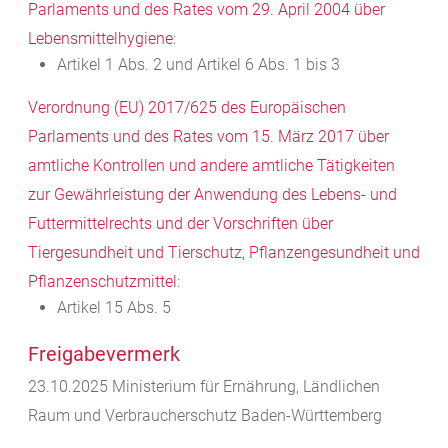
Parlaments und des Rates vom 29. April 2004 über
Lebensmittelhygiene
:
Artikel 1 Abs. 2 und Artikel 6 Abs. 1 bis 3
Verordnung (EU) 2017/625 des Europäischen
Parlaments und des Rates vom 15. März 2017 über
amtliche Kontrollen und andere amtliche Tätigkeiten
zur Gewährleistung der Anwendung des Lebens- und
Futtermittelrechts und der Vorschriften über
Tiergesundheit und Tierschutz, Pflanzengesundheit und
Pflanzenschutzmittel
:
Artikel 15 Abs. 5
Freigabevermerk
23.10.2025 Ministerium für Ernährung, Ländlichen
Raum und Verbraucherschutz Baden-Württemberg