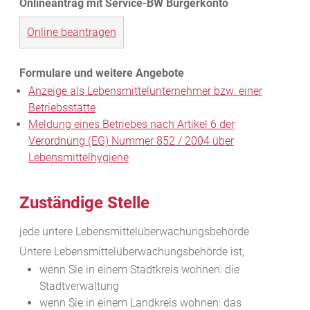
Online beantragen
Anzeige als Lebensmittelunternehmer bzw. einer
Betriebsstätte
Meldung eines Betriebes nach Artikel 6 der
Verordnung (EG) Nummer 852 / 2004 über
Lebensmittelhygiene
Zuständige Stelle
jede untere Lebensmittelüberwachungsbehörde
Untere Lebensmittelüberwachungsbehörde ist,
wenn Sie in einem Stadtkreis wohnen: die
Stadtverwaltung
wenn Sie in einem Landkreis wohnen: das