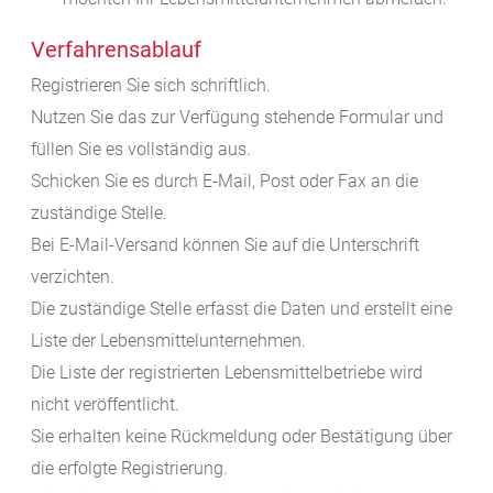
Verfahrensablauf
Registrieren Sie sich schriftlich.
Nutzen Sie das zur Verfügung stehende Formular und
füllen Sie es vollständig aus.
Schicken Sie es durch E-Mail, Post oder Fax an die
zuständige Stelle.
Bei E-Mail-Versand können Sie auf die Unterschrift
verzichten.
Die zuständige Stelle erfasst die Daten und erstellt eine
Liste der Lebensmittelunternehmen.
Die Liste der registrierten Lebensmittelbetriebe wird
nicht veröffentlicht.
Sie erhalten keine Rückmeldung oder Bestätigung über
die erfolgte Registrierung.