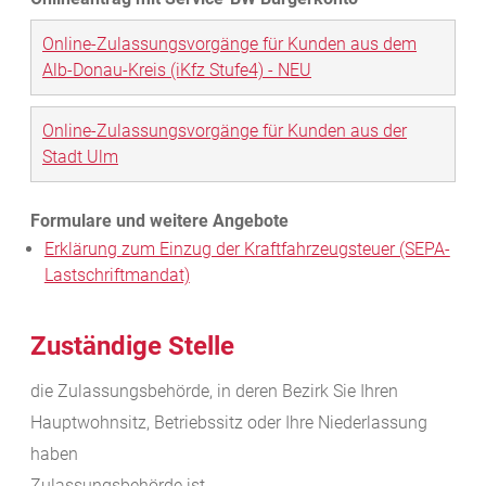
Online-Zulassungsvorgänge für Kunden aus dem
Alb-Donau-Kreis (iKfz Stufe4) - NEU
Online-Zulassungsvorgänge für Kunden aus der
Stadt Ulm
Erklärung zum Einzug der Kraftfahrzeugsteuer (SEPA-
Lastschriftmandat)
Zuständige Stelle
die Zulassungsbehörde, in deren Bezirk Sie Ihren
Hauptwohnsitz, Betriebssitz oder Ihre Niederlassung
haben
Zulassungsbehörde ist