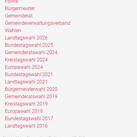
Politik
Bürgermeister
Gemeinderat
Gemeindeverwaltungsverband
Wahlen
Landtagswahl 2026
Bundestagswahl 2025
Gemeinderatswahl 2024
Kreistagswahl 2024
Europawahl 2024
Bundestagswahl 2021
Landtagswahl 2021
Bürgermeisterwahl 2020
Gemeinderatswahl 2019
Kreistagswahl 2019
Europawahl 2019
Bundestagswahl 2017
Landtagswahl 2016