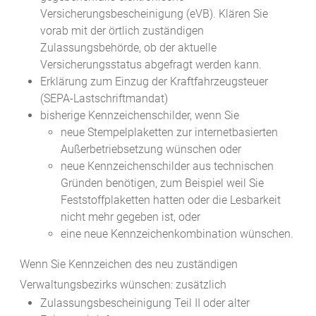
Versicherungsbescheinigung (eVB). Klären Sie
vorab mit der örtlich zuständigen
Zulassungsbehörde, ob der aktuelle
Versicherungsstatus abgefragt werden kann.
Erklärung zum Einzug der Kraftfahrzeugsteuer
(SEPA-Lastschriftmandat)
bisherige Kennzeichenschilder, wenn Sie
neue Stempelplaketten zur internetbasierten
Außerbetriebsetzung wünschen oder
neue Kennzeichenschilder aus technischen
Gründen benötigen, zum Beispiel weil Sie
Feststoffplaketten hatten oder die Lesbarkeit
nicht mehr gegeben ist, oder
eine neue Kennzeichenkombination wünschen.
Wenn Sie Kennzeichen des neu zuständigen
Verwaltungsbezirks wünschen: zusätzlich
Zulassungsbescheinigung Teil II oder alter