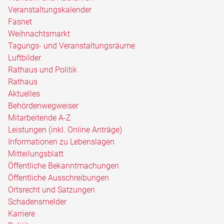
Veranstaltungskalender
Fasnet
Weihnachtsmarkt
Tagungs- und Veranstaltungsräume
Luftbilder
Rathaus und Politik
Rathaus
Aktuelles
Behördenwegweiser
Mitarbeitende A-Z
Leistungen (inkl. Online Anträge)
Informationen zu Lebenslagen
Mitteilungsblatt
Öffentliche Bekanntmachungen
Öffentliche Ausschreibungen
Ortsrecht und Satzungen
Schadensmelder
Karriere