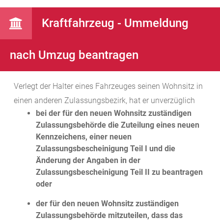
Kraftfahrzeug - Ummeldung
nach Umzug beantragen
Verlegt der Halter eines Fahrzeuges seinen Wohnsitz in
einen anderen Zulassungsbezirk, hat er unverzüglich
bei der für den neuen Wohnsitz zuständigen
Zulassungsbehörde die Zuteilung eines neuen
Kennzeichens, einer neuen
Zulassungsbescheinigung Teil I und die
Änderung der Angaben in der
Zulassungsbescheinigung Teil II zu beantragen
oder
der für den neuen Wohnsitz zuständigen
Zulassungsbehörde mitzuteilen, dass das