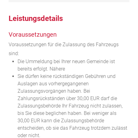
Leistungsdetails
Voraussetzungen
Voraussetzungen für die Zulassung des Fahrzeugs
sind:
Die Ummeldung bei Ihrer neuen Gemeinde ist
bereits erfolgt. Nähere
Sie dürfen keine rückständigen Gebühren und
Auslagen aus vorhergegangenen
Zulassungsvorgängen haben.
Bei
Zahlungsrückständen über 30,00 EUR darf die
Zulassungsbehörde Ihr Fahrzeug nicht zulassen,
bis Sie diese beglichen haben
. Bei weniger als
30,00 EUR kann die Zulassungsbehörde
entscheiden, ob sie das Fahrzeug trotzdem zulässt
oder nicht.