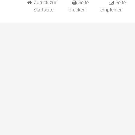
Zurück zur
Seite
Seite
Startseite
drucken
empfehlen