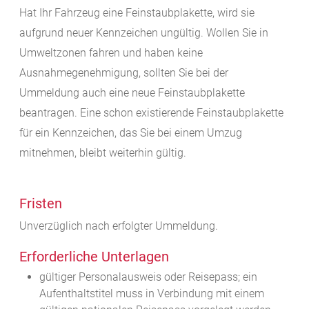
Hat Ihr Fahrzeug eine Feinstaubplakette, wird sie
aufgrund neuer Kennzeichen ungültig. Wollen Sie in
Umweltzonen fahren und haben keine
Ausnahmeg
enehmigung, sollten Sie bei der
Ummeldung auch eine neue Feinstaubplakette
beantragen. Eine schon existierende Feinstaubplakette
für ein Kennzeichen, das Sie bei einem Umzug
mitnehmen, bleibt weiterhin gültig.
Fristen
Unverzüglich nach erfolgter Ummeldung.
Erforderliche Unterlagen
gültiger Personalausweis oder Reisepass; ein
Aufenthaltstitel muss in Verbindung mit einem