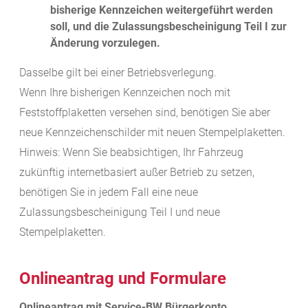
bisherige Kennzeichen weitergeführt werden
soll, und die Zulassungsbescheinigung Teil I zur
Änderung vorzulegen.
Dasselbe gilt bei einer Betriebsverlegung.
Wenn Ihre bisherigen Kennzeichen noch mit
Feststoffplaketten versehen sind, benötigen Sie aber
neue Kennzeichenschilder mit neuen Stempelplaketten.
Hinweis:
Wenn Sie beabsich
tigen, Ihr Fahrzeug
zukünftig internetbasiert außer Betrieb zu setzen,
benötigen Sie in jedem Fall eine neue
Zulassungsbescheinigung Teil I und neue
Stempelplaketten.
Onlineantrag und Formulare