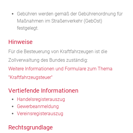
Gebühren werden gemäß der Gebührenordnung für
Maßnahmen im Straßenverkehr (GebOst)
festgelegt.
Hinweise
Für die Besteuerung von Kraftfahrzeugen ist die
Zollverwaltung des Bundes zuständig:
Weitere Informationen und Formulare zum Thema
"Kraftfahrzeugsteuer"
Vertiefende Informationen
Handelsregisterauszug
Gewerbeanmeldung
Vereinsregisterauszug
Rechtsgrundlage