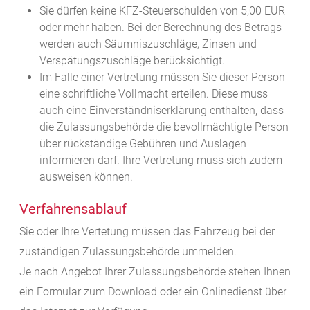
Sie dürfen keine KFZ-Steuerschulden von 5,00 EUR
oder mehr haben.
Bei der Berechnung des Betrags
werden auch Säumniszuschläge, Zinsen und
Ve
rspätungszuschläge berücksichtigt.
Im Falle einer Vertretung müssen Sie dieser Person
eine schriftliche Vollmacht erteilen. Diese muss
auch eine Einverständniserklärung enthalten, dass
die Zulassungsbehörde die bevollmächtigte Person
über rückständige Gebühren und Auslagen
informieren darf. Ihre Vertretung muss sich zudem
ausweisen können.
Verfahrensablauf
Sie oder Ihre Vertetung müssen das Fahrzeug bei der
zuständigen Zulassungsbehörde ummelden.
Je nach Angebot Ihrer Zulassungsbehörde stehen Ihnen
ein Formular zum Download oder ein Onlinedienst über