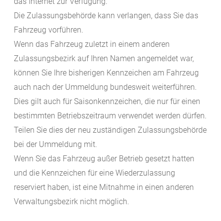
das Internet zur Verfügung.
Die Zulassungsbehörde kann verlangen, dass Sie das
Fahrzeug vorführen.
Wenn das Fahrzeug zuletzt in einem anderen
Zulassungsbezirk auf Ihren Namen angemeldet war,
können Sie Ihre bisherigen Kennzeichen am Fahrzeug
auch nach der Ummeldung bundesweit weiterführen.
Dies gilt
auch für Saisonkennzeichen, die nur für einen
bestimmten Betriebszeitraum verwendet werden dürfen.
Teilen Sie dies der neu zuständigen Zulassungsbehörde
bei der Ummeldung mit.
Wenn Sie das Fahrzeug außer Betrieb gesetzt hatten
und die Kennzeichen für eine
Wiederzulassung
reserviert haben, ist eine Mitnahme in einen anderen
Verwaltungsbezirk nicht möglich.