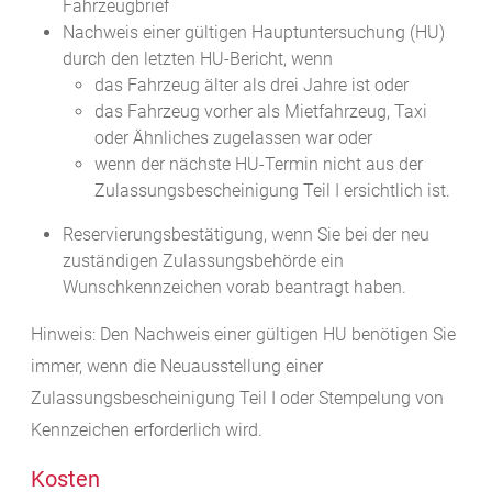
Fahrzeugbrief
Nachweis einer gültigen Hauptuntersuchung (HU)
durch den letzten HU-Bericht, wenn
das Fahrzeug älter als drei Jahre ist oder
das Fahrzeug vorher als Mietfahrzeug, Taxi
oder Ähnliches zugelassen war oder
wenn der nächste HU-Termin nicht aus der
Zulassungsbescheinigung Teil I ersichtlich ist.
Reservierungsbestätigung, wenn Sie bei der neu
zuständigen Zulassungsbehörde ein
Wunschkennzeichen vorab beantragt haben.
Hinweis: Den Nachweis einer gültigen HU benötigen Sie
immer, wenn die Neuausstellung einer
Zulassungsbescheinigung Teil I oder Stempelung von
Kennzeichen erforderlich wird.
Kosten