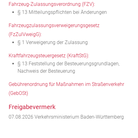
Fahrzeug-Zulassungsverordnung (FZV):
§ 13 Mitteilungspflichten bei Änderungen
Fahrzeugzulassungsverweigerungsgesetz
(FzZulVweigG):
§ 1 Verweigerung der Zulassung
Kraftfahrzeugsteuergesetz (KraftStG):
§ 13 Feststellung der Besteuerungsgrundlagen,
Nachweis der Besteuerung
Gebührenordnung für Maßnahmen im Straßenverkehr
(GebOSt)
Freigabevermerk
07.08.2026 Verkehrsministerium Baden-Württemberg