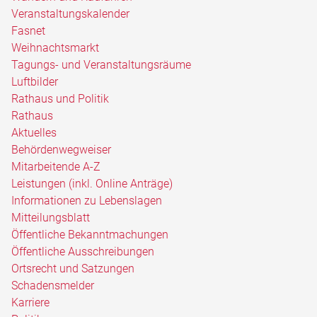
Veranstaltungskalender
Fasnet
Weihnachtsmarkt
Tagungs- und Veranstaltungsräume
Luftbilder
Rathaus und Politik
Rathaus
Aktuelles
Behördenwegweiser
Mitarbeitende A-Z
Leistungen (inkl. Online Anträge)
Informationen zu Lebenslagen
Mitteilungsblatt
Öffentliche Bekanntmachungen
Öffentliche Ausschreibungen
Ortsrecht und Satzungen
Schadensmelder
Karriere