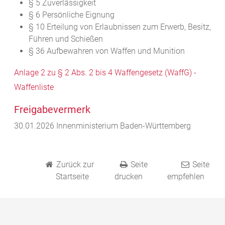
§ 5
Zuverlässigkeit
§ 6
Persönliche Eignung
§ 10
Erteilung von Erlaubnissen zum Erwerb, Besitz,
Führen und Schießen
§ 36
Aufbewahren von Waffen und Munition
Anlage 2 zu § 2 Abs. 2 bis 4 Waffengesetz (WaffG) -
Waffenliste
Freigabevermerk
30.01.2026
Innenministerium Baden-Württemberg
Zurück zur
Seite
Seite
Startseite
drucken
empfehlen