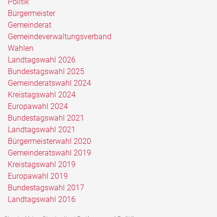
Politik
Bürgermeister
Gemeinderat
Gemeindeverwaltungsverband
Wahlen
Landtagswahl 2026
Bundestagswahl 2025
Gemeinderatswahl 2024
Kreistagswahl 2024
Europawahl 2024
Bundestagswahl 2021
Landtagswahl 2021
Bürgermeisterwahl 2020
Gemeinderatswahl 2019
Kreistagswahl 2019
Europawahl 2019
Bundestagswahl 2017
Landtagswahl 2016