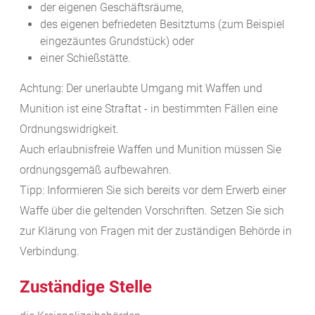
der eigenen Geschäftsräume,
des eigenen befriedeten Besitztums (zum Beispiel
eingezäuntes Grundstück) oder
einer Schießstätte.
Achtung:
Der unerlaubte Umgang mit Waffen und
Munition ist eine Straftat - in bestimmten Fällen eine
Ordnungswidrigkeit.
Auch erlaubnisfreie Waffen und Munition müssen Sie
ordnungsgemäß aufbewahren.
Tipp:
Informieren Sie sich bereits vor dem Erwerb einer
Waffe über die geltenden Vorschriften. Setzen Sie sich
zur Klärung von Fragen mit der zuständigen Behörde in
Verbindung.
Zuständige Stelle