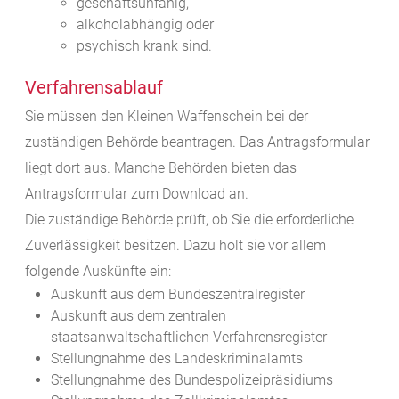
geschäftsunfähig,
alkoholabhängig oder
psychisch krank sind.
Verfahrensablauf
Sie müssen den Kleinen Waffenschein bei der
zuständigen Behörde beantragen.
Das Antragsformular
liegt dort aus. Manche Behörden bieten das
Antragsformular zum Download an.
Die zuständige Behörde prüft, ob Sie die erforderliche
Zuverlässigkeit besitzen. Dazu holt sie vor allem
folgende Auskünfte ein:
Auskunft aus dem Bundeszentralregister
Auskunft aus dem zentralen
staatsanwaltschaftlichen Verfahrensregister
Stellungnahme des Landeskriminalamts
Stellungnahme des Bundespolizeipräsidiums