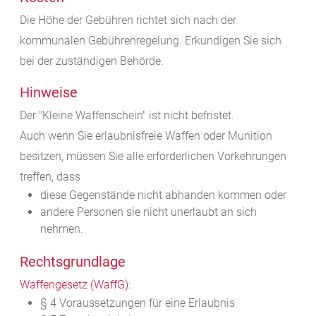
Die Höhe der Gebühren richtet sich nach der
kommunalen Gebührenregelung. Erkundigen Sie sich
bei der zuständigen Behörde.
Hinweise
Der "Kleine Waffenschein" ist nicht befristet.
Auch wenn Sie erlaubnisfreie Waffen oder Munition
besitzen, müssen Sie alle erforderlichen Vorkehrungen
treffen, dass
diese Gegenstände nicht abhanden kommen oder
andere Personen sie nicht unerlaubt an sich
nehmen.
Rechtsgrundlage
Waffengesetz (WaffG)
:
§ 4
Voraussetzungen für eine Erlaubnis