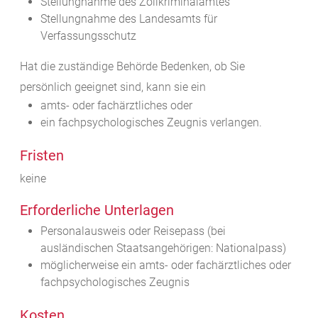
Stellungnahme des Zollkriminalamtes
Stellungnahme des Landesamts für
Verfassungsschutz
Hat die zuständige Behörde Bedenken, ob Sie
persönlich geeignet sind, kann sie ein
amts- oder fachärztliches oder
ein fachpsychologisches Zeugnis verlangen.
Fristen
keine
Erforderliche Unterlagen
Personalausweis oder Reisepass (bei
ausländischen Staatsangehörigen: Nationalpass)
möglicherweise ein amts- oder fachärztliches oder
fachpsychologisches Zeugnis
Kosten