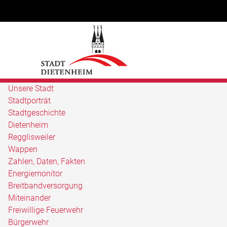
Unsere Stadt
Stadtporträt
Stadtgeschichte
Dietenheim
Regglisweiler
Wappen
Zahlen, Daten, Fakten
Energiemonitor
Breitbandversorgung
Miteinander
Freiwillige Feuerwehr
Bürgerwehr