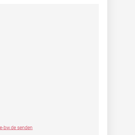
ce-bw.de senden