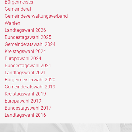
Bürgermeister
Gemeinderat
Gemeindeverwaltungsverband
Wahlen
Landtagswahl 2026
Bundestagswahl 2025
Gemeinderatswahl 2024
Kreistagswahl 2024
Europawahl 2024
Bundestagswahl 2021
Landtagswahl 2021
Bürgermeisterwahl 2020
Gemeinderatswahl 2019
Kreistagswahl 2019
Europawahl 2019
Bundestagswahl 2017
Landtagswahl 2016