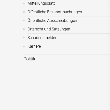
Mitteilungsblatt
Öffentliche Bekanntmachungen
Öffentliche Ausschreibungen
Ortsrecht und Satzungen
Schadensmelder
Karriere
Politik