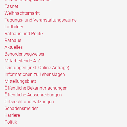
Fasnet
Weihnachtsmarkt
Tagungs- und Veranstaltungsräume
Luftbilder
Rathaus und Politik
Rathaus
Aktuelles
Behördenwegweiser
Mitarbeitende A-Z
Leistungen (inkl. Online Anträge)
Informationen zu Lebenslagen
Mitteilungsblatt
Öffentliche Bekanntmachungen
Öffentliche Ausschreibungen
Ortsrecht und Satzungen
Schadensmelder
Karriere
Politik