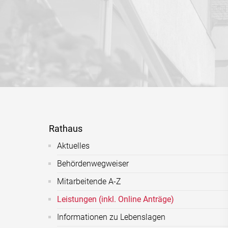
Rathaus
Aktuelles
Behördenwegweiser
Mitarbeitende A-Z
Leistungen (inkl. Online Anträge)
Informationen zu Lebenslagen