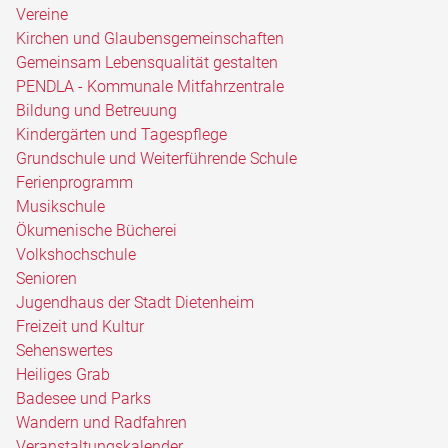
Vereine
Kirchen und Glaubensgemeinschaften
Gemeinsam Lebensqualität gestalten
PENDLA - Kommunale Mitfahrzentrale
Bildung und Betreuung
Kindergärten und Tagespflege
Grundschule und Weiterführende Schule
Ferienprogramm
Musikschule
Ökumenische Bücherei
Volkshochschule
Senioren
Jugendhaus der Stadt Dietenheim
Freizeit und Kultur
Sehenswertes
Heiliges Grab
Badesee und Parks
Wandern und Radfahren
Veranstaltungskalender