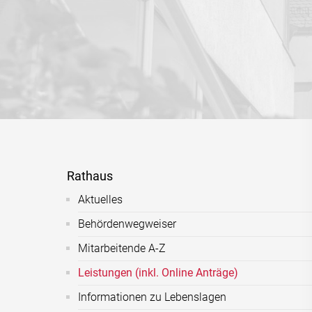
Rathaus
Aktuelles
Behördenwegweiser
Mitarbeitende A-Z
Leistungen (inkl. Online Anträge)
Informationen zu Lebenslagen