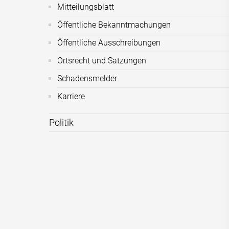
Mitteilungsblatt
Öffentliche Bekanntmachungen
Öffentliche Ausschreibungen
Ortsrecht und Satzungen
Schadensmelder
Karriere
Politik