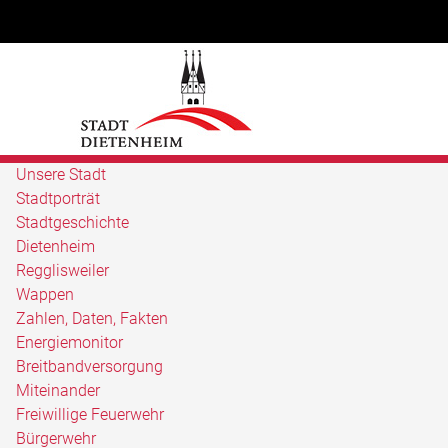
Unsere Stadt
Stadtporträt
Stadtgeschichte
Dietenheim
Regglisweiler
Wappen
Zahlen, Daten, Fakten
Energiemonitor
Breitbandversorgung
Miteinander
Freiwillige Feuerwehr
Bürgerwehr