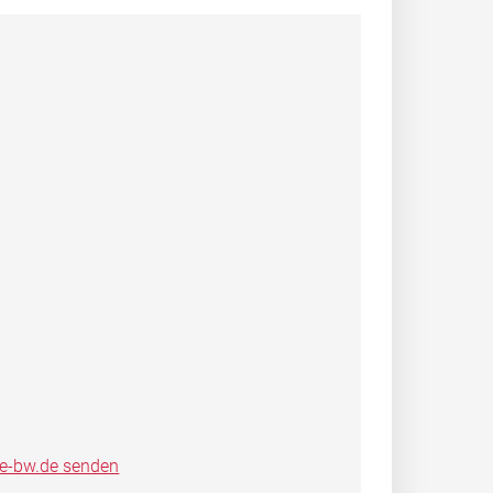
ce-bw.de senden