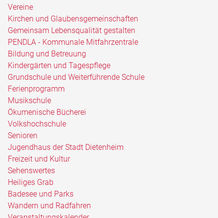
Vereine
Kirchen und Glaubensgemeinschaften
Gemeinsam Lebensqualität gestalten
PENDLA - Kommunale Mitfahrzentrale
Bildung und Betreuung
Kindergärten und Tagespflege
Grundschule und Weiterführende Schule
Ferienprogramm
Musikschule
Ökumenische Bücherei
Volkshochschule
Senioren
Jugendhaus der Stadt Dietenheim
Freizeit und Kultur
Sehenswertes
Heiliges Grab
Badesee und Parks
Wandern und Radfahren
Veranstaltungskalender