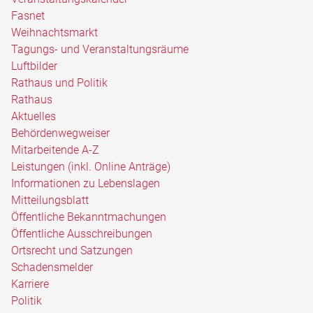
Fasnet
Weihnachtsmarkt
Tagungs- und Veranstaltungsräume
Luftbilder
Rathaus und Politik
Rathaus
Aktuelles
Behördenwegweiser
Mitarbeitende A-Z
Leistungen (inkl. Online Anträge)
Informationen zu Lebenslagen
Mitteilungsblatt
Öffentliche Bekanntmachungen
Öffentliche Ausschreibungen
Ortsrecht und Satzungen
Schadensmelder
Karriere
Politik