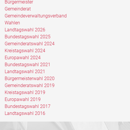
Bürgermeister
Gemeinderat
Gemeindeverwaltungsverband
Wahlen
Landtagswahl 2026
Bundestagswahl 2025
Gemeinderatswahl 2024
Kreistagswahl 2024
Europawahl 2024
Bundestagswahl 2021
Landtagswahl 2021
Bürgermeisterwahl 2020
Gemeinderatswahl 2019
Kreistagswahl 2019
Europawahl 2019
Bundestagswahl 2017
Landtagswahl 2016