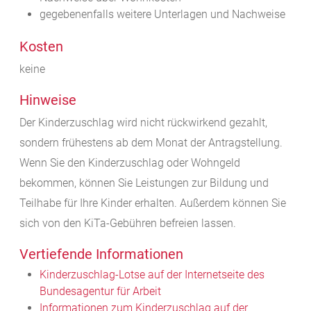
gegebenenfalls weitere Unterlagen und Nachweise
Kosten
keine
Hinweise
Der Kinderzuschlag wird nicht rückwirkend gezahlt,
sondern frühestens ab dem Monat der Antragstellung.
Wenn Sie den Kinderzuschlag oder Wohngeld
bekommen, können Sie Leistungen zur Bildung und
Teilhabe für Ihre Kinder erhalten. Außerdem können Sie
sich von den KiTa-Gebühren befreien lassen.
Vertiefende Informationen
Kinderzuschlag-Lotse auf der Internetseite des
Bundesagentur für Arbeit
Informationen zum Kinderzuschlag auf der