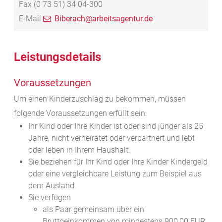
Fax
(0
73
51) 34
04-300
E-Mail
Biberach@arbeitsagentur.de
Leistungsdetails
Voraussetzungen
Um einen Kinderzuschlag zu bekommen, müssen
folgende Voraussetzungen erfüllt sein:
Ihr Kind oder Ihre Kinder ist oder sind jünger als 25
Jahre, nicht verheiratet oder verpartnert und lebt
oder leben in Ihrem Haushalt.
Sie beziehen für Ihr Kind oder Ihre Kinder Kindergeld
oder eine vergleichbare Leistung zum Beispiel aus
dem Ausland.
Sie verfügen
als Paar gemeinsam über ein
Bruttoeinkommen von mindestens 900,00 EUR