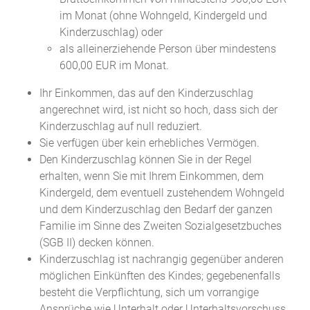
im Monat (ohne Wohngeld, Kindergeld und
Kinderzuschlag) oder
als alleinerziehende Person über mindestens
600,00 EUR im Monat.
Ihr Einkommen, das auf den Kinderzuschlag
angerechnet wird, ist nicht so hoch, dass sich der
Kinderzuschlag auf null reduziert.
Sie verfügen über kein erhebliches Vermögen.
Den Kinderzuschlag können Sie in der Regel
erhalten, wenn Sie mit Ihrem Einkommen, dem
Kindergeld, dem eventuell zustehendem Wohngeld
und dem Kinderzuschlag den Bedarf der ganzen
Familie im Sinne des Zweiten Sozialgesetzbuches
(SGB II) decken können.
Kinderzuschlag ist nachrangig gegenüber anderen
möglichen Einkünften des Kindes; gegebenenfalls
besteht die Verpflichtung, sich um vorrangige
Ansprüche wie Unterhalt oder Unterhaltsvorschuss