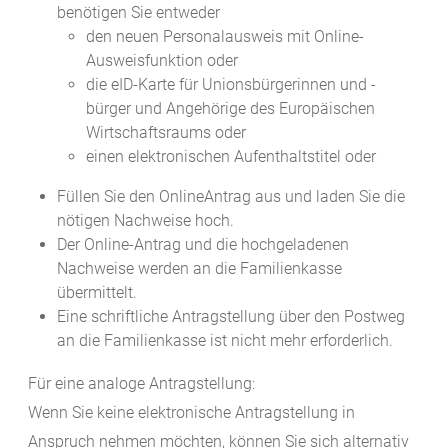
benötigen Sie entweder
den neuen Personalausweis mit Online-
Ausweisfunktion oder
die eID-Karte für Unionsbürgerinnen und -
bürger und Angehörige des Europäischen
Wirtschaftsraums oder
einen elektronischen Aufenthaltstitel oder
Füllen Sie den OnlineAntrag aus und laden Sie die
nötigen Nachweise hoch.
Der Online-Antrag und die hochgeladenen
Nachweise werden an die Familienkasse
übermittelt.
Eine schriftliche Antragstellung über den Postweg
an die Familienkasse ist nicht mehr erforderlich.
Für eine analoge Antragstellung:
Wenn Sie keine elektronische Antragstellung in
Anspruch nehmen möchten, können Sie sich alternativ