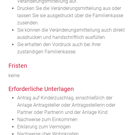
Veränderungsmitteilung auf.
Drucken Sie die Veränderungsmitteilung aus oder
lassen Sie sie ausgedruckt über die Familienkasse
zusenden.
Sie können die Veränderungsmitteilung auch direkt
ausdrucken und handschriftlich ausfüllen.
Sie erhalten den Vordruck auch bei Ihrer
zuständigen Familienkasse.
Fristen
keine
Erforderliche Unterlagen
Antrag auf Kinderzuschlag, einschließlich der
Anlage Antragsteller oder Antragsstellerin oder
Partner oder Partnerin und der Anlage Kind
Nachweise zum Einkommen
Erklärung zum Vermögen
Nachweise über Wohnkosten