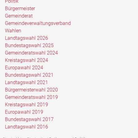
Politik
Bürgermeister
Gemeinderat
Gemeindeverwaltungsverband
Wahlen
Landtagswahl 2026
Bundestagswahl 2025
Gemeinderatswahl 2024
Kreistagswahl 2024
Europawahl 2024
Bundestagswahl 2021
Landtagswahl 2021
Bürgermeisterwahl 2020
Gemeinderatswahl 2019
Kreistagswahl 2019
Europawahl 2019
Bundestagswahl 2017
Landtagswahl 2016