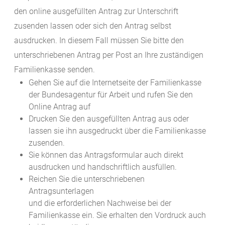
den online ausgefüllten Antrag zur Unterschrift
zusenden lassen oder sich den Antrag selbst
ausdrucken. In diesem Fall müssen Sie bitte den
unterschriebenen Antrag per Post an Ihre zuständigen
Familienkasse senden.
Gehen Sie auf die Internetseite der Familienkasse
der Bundesagentur für Arbeit und rufen Sie den
Online Antrag auf
Drucken Sie den ausgefüllten Antrag aus oder
lassen sie ihn ausgedruckt über die Familienkasse
zusenden.
Sie können das Antragsformular auch direkt
ausdrucken und handschriftlich ausfüllen.
Reichen Sie die unterschriebenen
Antragsunterlagen
und die erforderlichen Nachweise bei der
Familienkasse ein. Sie erhalten den Vordruck auch