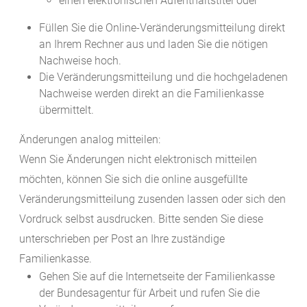
einen elektronischen Aufenthaltstitel oder
Füllen Sie die Online-Veränderungsmitteilung direkt
an Ihrem Rechner aus und laden Sie die nötigen
Nachweise hoch.
Die Veränderungsmitteilung und die hochgeladenen
Nachweise werden direkt an die Familienkasse
übermittelt.
Änderungen analog mitteilen:
Wenn Sie Änderungen nicht elektronisch mitteilen
möchten, können Sie sich die online ausgefüllte
Veränderungsmitteilung zusenden lassen oder sich den
Vordruck selbst ausdrucken. Bitte senden Sie diese
unterschrieben per Post an Ihre zuständige
Familienkasse.
Gehen Sie auf die Internetseite der Familienkasse
der Bundesagentur für Arbeit und rufen Sie die