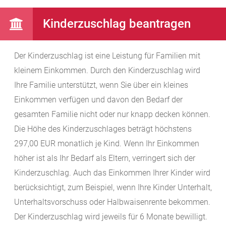
Kinderzuschlag beantragen
Der Kinderzuschlag ist eine Leistung für Familien mit
kleinem Einkommen. Durch den Kinderzuschlag wird
Ihre Familie unterstützt, wenn Sie über ein kleines
Einkommen verfügen und davon den Bedarf der
gesamten Familie nicht oder nur knapp decken können.
Die Höhe des Kinderzuschlages beträgt höchstens
297,00 EUR monatlich je Kind. Wenn Ihr Einkommen
höher ist als Ihr Bedarf als Eltern, verringert sich der
Kinderzuschlag. Auch das Einkommen Ihrer Kinder wird
berücksichtigt, zum Beispiel, wenn Ihre Kinder Unterhalt,
Unterhaltsvorschuss oder Halbwaisenrente bekommen.
Der Kinderzuschlag wird jeweils für 6 Monate bewilligt.