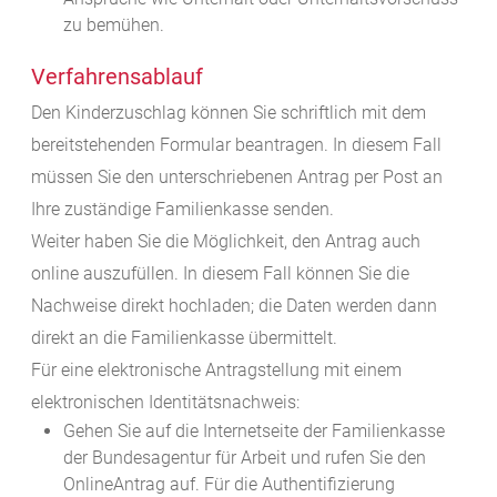
zu bemühen.
Verfahrensablauf
Den Kinderzuschlag können Sie schriftlich mit dem
bereitstehenden Formular beantragen. In diesem Fall
müssen Sie den unterschriebenen Antrag per Post an
Ihre zuständige Familienkasse senden.
Weiter haben Sie die Möglichkeit, den Antrag auch
online auszufüllen. In diesem Fall können Sie die
Nachweise direkt hochladen; die Daten werden dann
direkt an die Familienkasse übermittelt.
Für eine elektronische Antragstellung mit einem
elektronischen Identitätsnachweis:
Gehen Sie auf die Internetseite der Familienkasse
der Bundesagentur für Arbeit und rufen Sie den
OnlineAntrag auf. Für die Authentifizierung