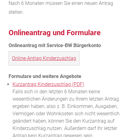
Nach 6 Monaten müssen Sie einen neuen Antrag
stellen.
Onlineantrag und Formulare
Online-Antrag Kinderzuschlag
Kurzantrag Kinderzuschlag (PDF)
Falls sich in den letzten 6 Monaten keine
wesentlichen Änderungen zu Ihrem letzten Antrag
ergeben haben, also z. B. Einkommen, Ausgaben,
Vermögen oder Wohnkosten sich nicht wesentlich
geändert haben, können Sie den Kurzantrag auf
Kinderzuschlag nutzen. Außerdem darf Ihr letzter
Antrag kein Kurzantrag gewesen sein.