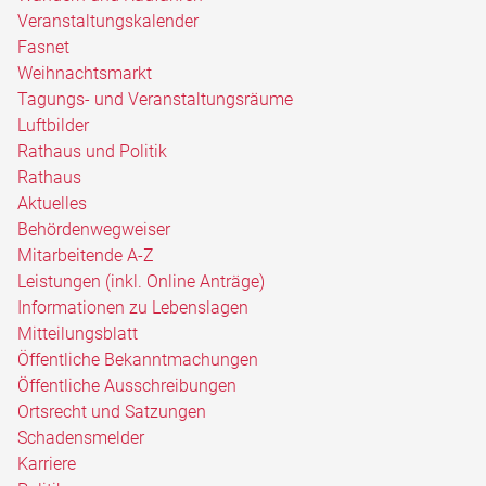
Veranstaltungskalender
Fasnet
Weihnachtsmarkt
Tagungs- und Veranstaltungsräume
Luftbilder
Rathaus und Politik
Rathaus
Aktuelles
Behördenwegweiser
Mitarbeitende A-Z
Leistungen (inkl. Online Anträge)
Informationen zu Lebenslagen
Mitteilungsblatt
Öffentliche Bekanntmachungen
Öffentliche Ausschreibungen
Ortsrecht und Satzungen
Schadensmelder
Karriere