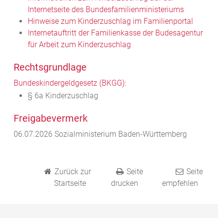
Internetseite des Bundesfamilienministeriums
Hinweise zum Kinderzuschlag im Familienportal
Internetauftritt der Familienkasse der Budesagentur
für Arbeit zum Kinderzuschlag
Rechtsgrundlage
Bundeskindergeldgesetz (BKGG):
§ 6a Kinderzuschlag
Freigabevermerk
06.07.2026 Sozialministerium Baden-Württemberg
Zurück zur
Seite
Seite
Startseite
drucken
empfehlen