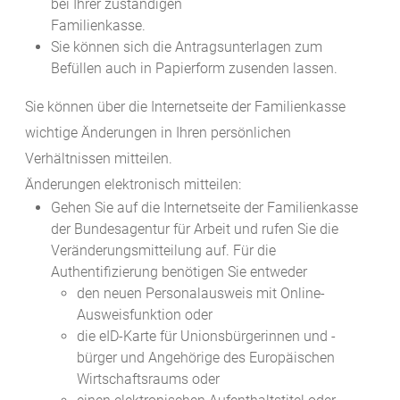
bei Ihrer zuständigen
Familienkasse.
Sie können sich die Antragsunterlagen zum
Befüllen auch in Papierform zusenden lassen.
Sie können über die Internetseite der Familienkasse
wichtige Änderungen in Ihren persönlichen
Verhältnissen mitteilen.
Änderungen elektronisch mitteilen:
Gehen Sie auf die Internetseite der Familienkasse
der Bundesagentur für Arbeit und rufen Sie die
Veränderungsmitteilung auf. Für die
Authentifizierung benötigen Sie entweder
den neuen Personalausweis mit Online-
Ausweisfunktion oder
die eID-Karte für Unionsbürgerinnen und -
bürger und Angehörige des Europäischen
Wirtschaftsraums oder