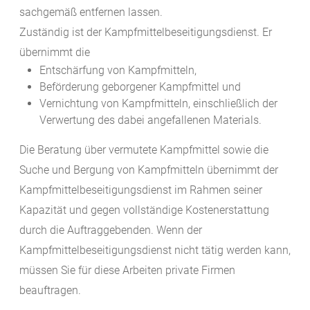
sachgemäß entfernen lassen.
Zuständig ist der Kampfmittelbeseitigungsdienst. Er
übernimmt die
Entschärfung von Kampfmitteln,
Beförderung geborgener Kampfmittel und
Vernichtung von Kampfmitteln, einschließlich der
Verwertung des dabei angefallenen Materials.
Die Beratung über vermutete Kampfmittel sowie die
Suche und Bergung von Kampfmitteln übernimmt der
Kampfmittelbeseitigungsdienst
im Rahmen seiner
Kapazität und gegen vollständige Kostenerstattung
durch die Auftraggebenden. Wenn der
Kampfmittelbeseitigungsdienst
nicht tätig werden kann,
müssen Sie für diese Arbeiten private Firmen
beauftragen.