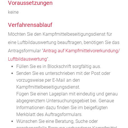
Voraussetzungen
keine
Verfahrensablauf
Möchten Sie den Kampfmittelbeseitigungsdienst für
eine Luftbildauswertung beauftragen, benötigen Sie das
Antragsformular "
Antrag auf Kampfmittelvorerkundung/
Luftbildauswertung
".
Füllen Sie es in Blockschrift sorgfältig aus.
Senden Sie es unterschrieben mit der Post oder
vorzugsweise per E-Mail an den
Kampfmittelbeseitigungsdienst
.
Fügen Sie einen Lageplan mit eindeutig und genau
abgegrenztem Untersuchungsgebiet bei. Genaue
Informationen dazu finden Sie im beigefügten
Merkblatt des Auftragsformulars.
Wünschen Sie eine Beratung, Suche oder