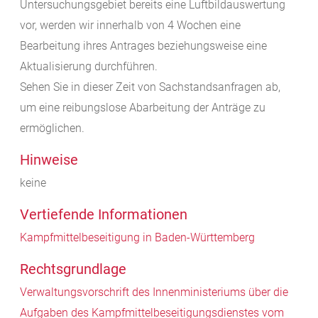
Untersuchungsgebiet bereits eine Luftbildauswertung
vor, werden wir innerhalb von 4 Wochen eine
Bearbeitung ihres Antrages beziehungsweise eine
Aktualisierung durchführen.
Sehen Sie in dieser Zeit von Sachstandsanfragen ab,
um eine reibungslose Abarbeitung der Anträge zu
ermöglichen.
Hinweise
keine
Vertiefende Informationen
Kampfmittelbeseitigung in Baden-Württemberg
Rechtsgrundlage
Verwaltungsvorschrift des Innenministeriums über die
Aufgaben des Kampfmittelbeseitigungsdienstes vom