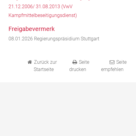
21.12.2006/ 31.08.2013 (VwV
Kampfmittelbeseitigungsdienst)
Freigabevermerk
08.01.2026 Regierungspräsidium Stuttgart
Zurück zur
Seite
Seite
Startseite
drucken
empfehlen