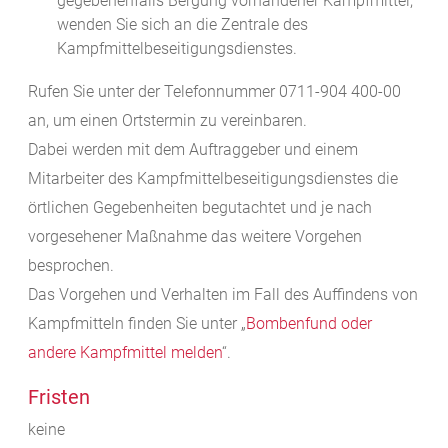
gegebenenfalls Bergung vorhandener Kampfmittel,
wenden Sie sich an die Zentrale des
Kampfmittelbeseitigungsdienstes.
Rufen Sie unter der Telefonnummer 0711-904 400-00
an, um einen Ortstermin zu vereinbaren.
Dabei werden mit dem Auftraggeber und einem
Mitarbeiter des Kampfmittelbeseitigungsdienstes die
örtlichen Gegebenheiten begutachtet und je nach
vorgesehener Maßnahme das weitere Vorgehen
besprochen.
Das Vorgehen und Verhalten im Fall des Auffindens von
Kampfmitteln finden Sie unter „
Bombenfund oder
andere Kampfmittel melden
“.
Fristen
keine