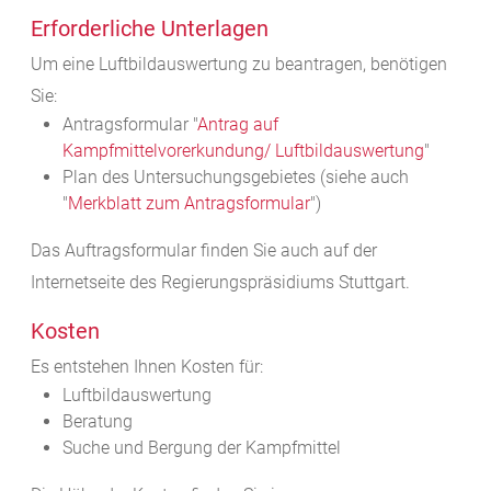
Erforderliche Unterlagen
Um eine Luftbildauswertung zu beantragen, benötigen
Sie:
Antragsformular "
Antrag auf
Kampfmittelvorerkundung/ Luftbildauswertung
"
Plan des Untersuchungsgebietes (siehe auch
"
Merkblatt zum Antragsformular
")
Das Auftragsformular finden Sie auch auf der
Internetseite des Regierungspräsidiums Stuttgart.
Kosten
Es entstehen Ihnen Kosten für:
Luftbildauswertung
Beratung
Suche und Bergung der Kampfmittel