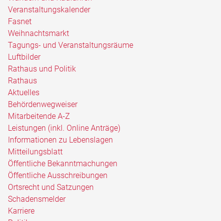
Veranstaltungskalender
Fasnet
Weihnachtsmarkt
Tagungs- und Veranstaltungsräume
Luftbilder
Rathaus und Politik
Rathaus
Aktuelles
Behördenwegweiser
Mitarbeitende A-Z
Leistungen (inkl. Online Anträge)
Informationen zu Lebenslagen
Mitteilungsblatt
Öffentliche Bekanntmachungen
Öffentliche Ausschreibungen
Ortsrecht und Satzungen
Schadensmelder
Karriere