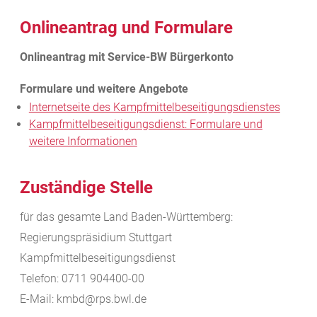
Onlineantrag und Formulare
Internetseite des Kampfmittelbeseitigungsdienstes
Kampfmittelbeseitigungsdienst: Formulare und
weitere Informationen
Zuständige Stelle
für das gesamte Land Baden-Württemberg:
Regierungspräsidium Stuttgart
Kampfmittelbeseitigungsdienst
Telefon: 0711 904400-00
E-Mail: kmbd@rps.bwl.de