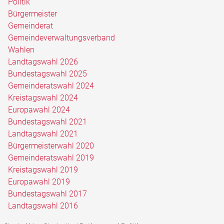
Politik
Bürgermeister
Gemeinderat
Gemeindeverwaltungsverband
Wahlen
Landtagswahl 2026
Bundestagswahl 2025
Gemeinderatswahl 2024
Kreistagswahl 2024
Europawahl 2024
Bundestagswahl 2021
Landtagswahl 2021
Bürgermeisterwahl 2020
Gemeinderatswahl 2019
Kreistagswahl 2019
Europawahl 2019
Bundestagswahl 2017
Landtagswahl 2016