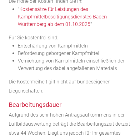
Die Höhe der Kosten finden Sie in:
"
Kostensätze für Leistungen des
Kampfmittelbeseitigungsdienstes Baden-
Württemberg ab dem 01.10.2025
"
Für Sie kostenfrei sind:
Entschärfung von Kampfmitteln
Beförderung geborgener Kampfmittel
Vernichtung von Kampfmitteln einschließlich der
Verwertung des dabei angefallenen Materials
Die Kostenfreiheit gilt nicht auf bundeseigenen
Liegenschaften.
Bearbeitungsdauer
Aufgrund des sehr hohen Antragsaufkommens in der
Luftbildauswertung beträgt die Bearbeitungszeit derzeit
etwa 44 Wochen. Liegt uns jedoch für Ihr gesamtes