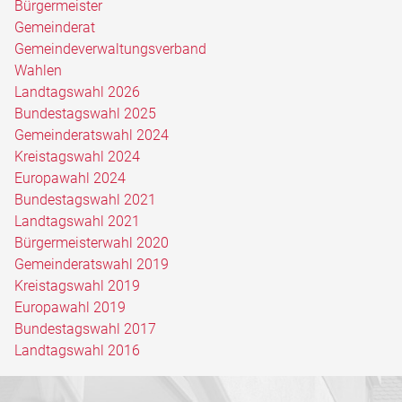
Bürgermeister
Gemeinderat
Gemeindeverwaltungsverband
Wahlen
Landtagswahl 2026
Bundestagswahl 2025
Gemeinderatswahl 2024
Kreistagswahl 2024
Europawahl 2024
Bundestagswahl 2021
Landtagswahl 2021
Bürgermeisterwahl 2020
Gemeinderatswahl 2019
Kreistagswahl 2019
Europawahl 2019
Bundestagswahl 2017
Landtagswahl 2016