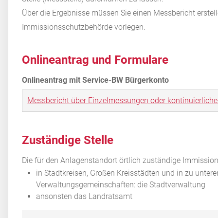
Über die Ergebnisse müssen Sie einen Messbericht erstel
Immissionsschutzbehörde vorlegen.
Onlineantrag und Formulare
Messbericht über Einzelmessungen oder kontinuierlich
Zuständige Stelle
Die für den Anlagenstandort örtlich zuständige Immissio
in Stadtkreisen, Großen Kreisstädten und in zu unter
Verwaltungsgemeinschaften: die Stadtverwaltung
ansonsten das Landratsamt