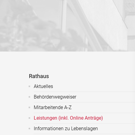
Rathaus
Aktuelles
Behördenwegweiser
Mitarbeitende A-Z
Leistungen (inkl. Online Anträge)
Informationen zu Lebenslagen