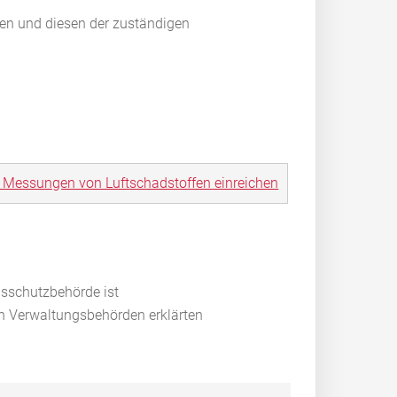
len und diesen der zuständigen
e Messungen von Luftschadstoffen einreichen
nsschutzbehörde ist
en Verwaltungsbehörden erklärten