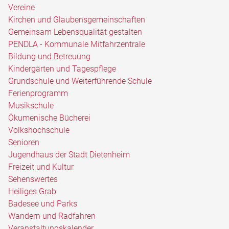
Vereine
Kirchen und Glaubensgemeinschaften
Gemeinsam Lebensqualität gestalten
PENDLA - Kommunale Mitfahrzentrale
Bildung und Betreuung
Kindergärten und Tagespflege
Grundschule und Weiterführende Schule
Ferienprogramm
Musikschule
Ökumenische Bücherei
Volkshochschule
Senioren
Jugendhaus der Stadt Dietenheim
Freizeit und Kultur
Sehenswertes
Heiliges Grab
Badesee und Parks
Wandern und Radfahren
Veranstaltungskalender