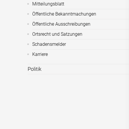
Mitteilungsblatt
Öffentliche Bekanntmachungen
Öffentliche Ausschreibungen
Ortsrecht und Satzungen
Schadensmelder
Karriere
Politik