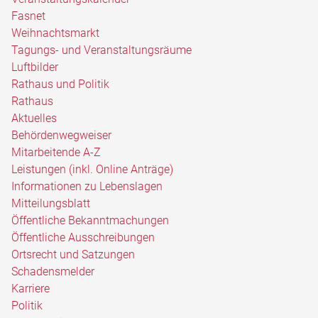
Fasnet
Weihnachtsmarkt
Tagungs- und Veranstaltungsräume
Luftbilder
Rathaus und Politik
Rathaus
Aktuelles
Behördenwegweiser
Mitarbeitende A-Z
Leistungen (inkl. Online Anträge)
Informationen zu Lebenslagen
Mitteilungsblatt
Öffentliche Bekanntmachungen
Öffentliche Ausschreibungen
Ortsrecht und Satzungen
Schadensmelder
Karriere
Politik