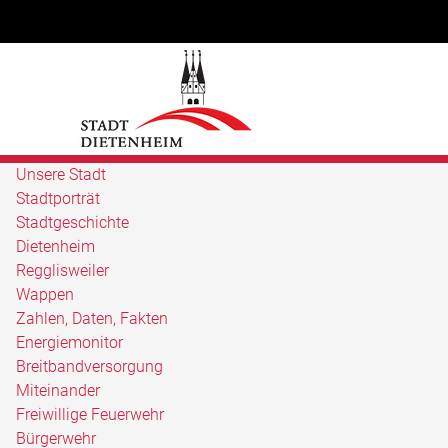
Unsere Stadt
Stadtporträt
Stadtgeschichte
Dietenheim
Regglisweiler
Wappen
Zahlen, Daten, Fakten
Energiemonitor
Breitbandversorgung
Miteinander
Freiwillige Feuerwehr
Bürgerwehr