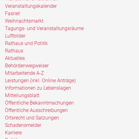
Veranstaltungskalender
Fasnet
Weihnachtsmarkt
Tagungs- und Veranstaltungsräume
Luftbilder
Rathaus und Politik
Rathaus
Aktuelles
Behördenwegweiser
Mitarbeitende A-Z
Leistungen (inkl. Online Anträge)
Informationen zu Lebenslagen
Mitteilungsblatt
Öffentliche Bekanntmachungen
Öffentliche Ausschreibungen
Ortsrecht und Satzungen
Schadensmelder
Karriere