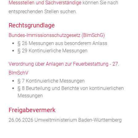
Messstellen und Sachverständige
können Sie nach
entsprechenden Stellen suchen.
Rechtsgrundlage
Bundes-Immissionsschutzgesetz (BImSchG)
§ 26 Messungen aus besonderem Anlass
§ 29 Kontinuierliche Messungen
Verordnung über Anlagen zur Feuerbestattung - 27.
BImSchV
§ 7 Kontinuierliche Messungen
§ 8 Beurteilung und Berichte von kontinuierlichen
Messungen
Freigabevermerk
26.06.2026 Umweltministerium Baden-Württemberg