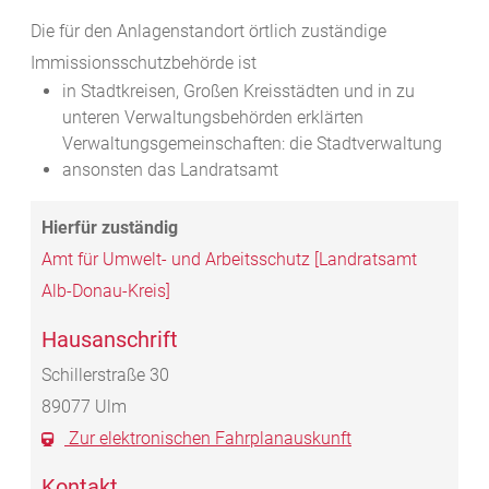
Die für den Anlagenstandort örtlich zuständige
Immissionsschutzbehörde ist
in Stadtkreisen, Großen Kreisstädten und in zu
unteren Verwaltungsbehörden erklärten
Verwaltungsgemeinschaften: die Stadtverwaltung
ansonsten das Landratsamt
Amt für Umwelt- und Arbeitsschutz [Landratsamt
Alb-Donau-Kreis]
Hausanschrift
Schillerstraße 30
89077
Ulm
Zur elektronischen Fahrplanauskunft
Kontakt