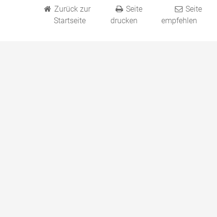
Zurück zur
Seite
Seite
Startseite
drucken
empfehlen