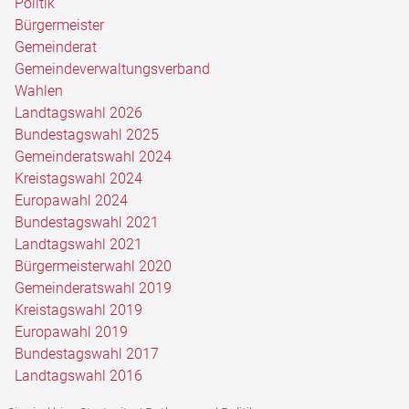
Politik
Bürgermeister
Gemeinderat
Gemeindeverwaltungsverband
Wahlen
Landtagswahl 2026
Bundestagswahl 2025
Gemeinderatswahl 2024
Kreistagswahl 2024
Europawahl 2024
Bundestagswahl 2021
Landtagswahl 2021
Bürgermeisterwahl 2020
Gemeinderatswahl 2019
Kreistagswahl 2019
Europawahl 2019
Bundestagswahl 2017
Landtagswahl 2016