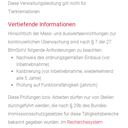
Diese Verwaltungsleistung gilt nicht für
Tierkrematorien.
Vertiefende Informationen
Hinsichtlich der Mess- und Auswerteeinrichtungen zur
kontinuierlichen Überwachung sind nach § 7 der 27.
BImSchV folgende Anforderungen zu beachten:
Nachweis des ordnungsgemäßen Einbaus (vor
Inbetriebnahme)
Kalibrierung (vor Inbetriebnahme, wiederkehrend
alle 5 Jahre)
Prüfung auf Funktionsfähigkeit (jährlich)
Diese Prüfungen bzw. Arbeiten dürfen nur von Stellen
durchgeführt werden, die nach § 29b des Bundes-
Immissionsschutzgesetzes für diese Tätigkeitsbereiche
bekannt gegeben wurden. Im
Recherchesystem