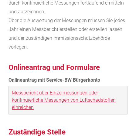
durch kontinuierliche Messungen fortlaufend ermitteln
und aufzeichnen.
Über die Auswertung der Messungen müssen Sie jedes
Jahr einen Messbericht erstellen oder erstellen lassen
und der zuständigen Immissionsschutzbehörde
vorlegen.
Onlineantrag und Formulare
Messbericht über Einzelmessungen oder
kontinuierliche Messungen von Luftschadstoffen
einreichen
Zuständige Stelle