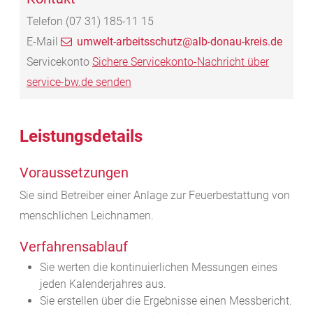
Telefon
(07
31) 185-11
15
E-Mail
umwelt-arbeitsschutz@alb-donau-kreis.de
Servicekonto
Sichere Servicekonto-Nachricht über
service-bw.de senden
Leistungsdetails
Voraussetzungen
Sie sind Betreiber einer Anlage zur Feuerbestattung von
menschlichen Leichnamen.
Verfahrensablauf
Sie werten die kontinuierlichen Messungen eines
jeden Kalenderjahres aus.
Sie erstellen über die Ergebnisse einen Messbericht.