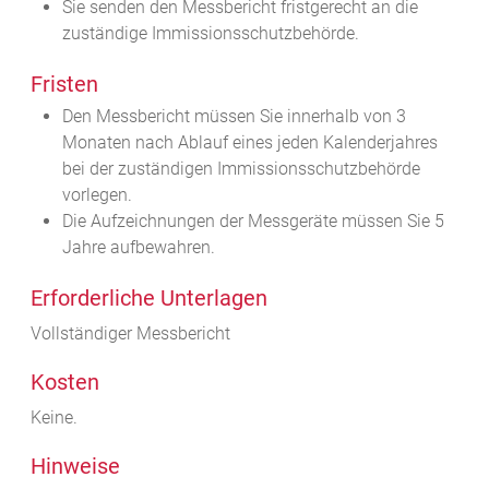
Sie senden den Messbericht fristgerecht an die
zuständige Immissionsschutzbehörde.
Fristen
Den Messbericht müssen Sie innerhalb von 3
Monaten nach Ablauf eines jeden Kalenderjahres
bei der zuständigen Immissionsschutzbehörde
vorlegen.
Die Aufzeichnungen der Messgeräte müssen Sie 5
Jahre aufbewahren.
Erforderliche Unterlagen
Vollständiger Messbericht
Kosten
Keine.
Hinweise