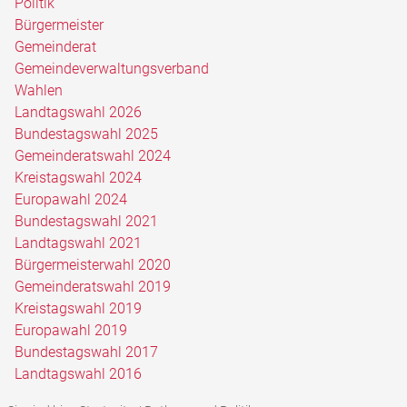
Politik
Bürgermeister
Gemeinderat
Gemeindeverwaltungsverband
Wahlen
Landtagswahl 2026
Bundestagswahl 2025
Gemeinderatswahl 2024
Kreistagswahl 2024
Europawahl 2024
Bundestagswahl 2021
Landtagswahl 2021
Bürgermeisterwahl 2020
Gemeinderatswahl 2019
Kreistagswahl 2019
Europawahl 2019
Bundestagswahl 2017
Landtagswahl 2016