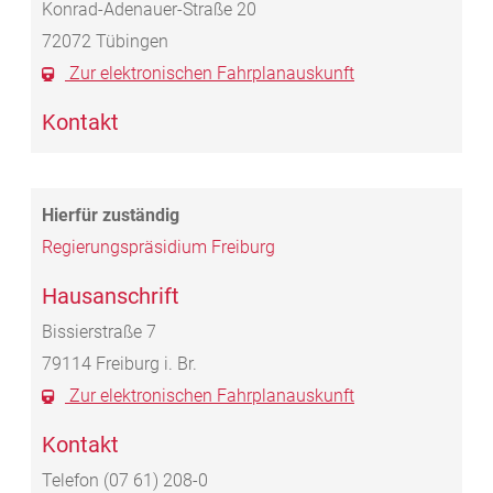
Konrad-Adenauer-Straße 20
72072
Tübingen
Zur elektronischen Fahrplanauskunft
Kontakt
Regierungspräsidium Freiburg
Hausanschrift
Bissierstraße 7
79114
Freiburg i. Br.
Zur elektronischen Fahrplanauskunft
Kontakt
Telefon
(07
61) 208-0