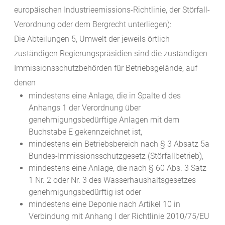
europäischen Industrieemissions-Richtlinie, der Störfall-
Verordnung oder dem Bergrecht unterliegen):
Die Abteilungen 5, Umwelt der jeweils örtlich
zuständigen Regierungspräsidien sind die zuständigen
Immissionsschutzbehörden für Betriebsgelände, auf
denen
mindestens eine Anlage, die in Spalte d des
Anhangs 1 der Verordnung über
genehmigungsbedürftige Anlagen mit dem
Buchstabe E gekennzeichnet ist,
mindestens ein Betriebsbereich nach § 3 Absatz 5a
Bundes-Immissionsschutzgesetz (Störfallbetrieb),
mindestens eine Anlage, die nach § 60 Abs. 3 Satz
1 Nr. 2 oder Nr. 3 des Wasserhaushaltsgesetzes
genehmigungsbedürftig ist oder
mindestens eine Deponie nach Artikel 10 in
Verbindung mit Anhang I der Richtlinie 2010/75/EU