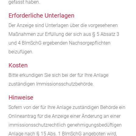
gefasst haben.
Erforderliche Unterlagen
Der Anzeige sind Unterlagen über die vorgesehenen
Maßnahmen zur Erfüllung der sich aus § 5 Absatz 3
und 4 BImSchG ergebenden Nachsorgepflichten
beizufügen
.
Kosten
Bitte erkundigen Sie sich bei der für Ihre Anlage
zuständigen Immissionsschutzbehörde.
Hinweise
Sofern von der für Ihre Anlage zuständigen Behörde ein
Onlineantrag für die Anzeige einer Änderung an einer
immissionsschutzrechtlich genehmigungsbedüftigen
Anlage nach § 15 Abs. 1 BImSchG angeboten wird,