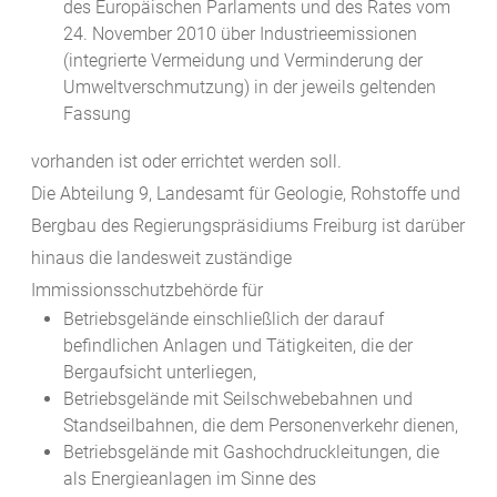
des Europäischen Parlaments und des Rates vom
24. November 2010 über Industrieemissionen
(integrierte Vermeidung und Verminderung der
Umweltverschmutzung) in der jeweils geltenden
Fassung
vorhanden ist oder errichtet werden soll.
Die Abteilung 9, Landesamt für Geologie, Rohstoffe und
Bergbau des Regierungspräsidiums Freiburg ist darüber
hinaus die landesweit zuständige
Immissionsschutzbehörde für
Betriebsgelände einschließlich der darauf
befindlichen Anlagen und Tätigkeiten, die der
Bergaufsicht unterliegen,
Betriebsgelände mit Seilschwebebahnen und
Standseilbahnen, die dem Personenverkehr dienen,
Betriebsgelände mit Gashochdruckleitungen, die
als Energieanlagen im Sinne des