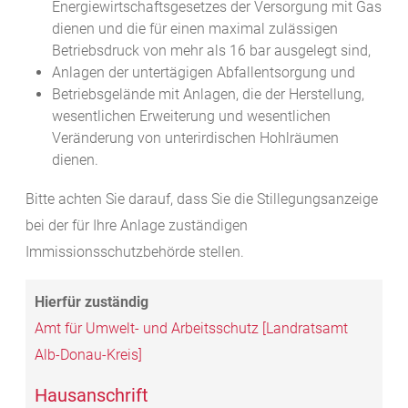
Energiewirtschaftsgesetzes der Versorgung mit Gas
dienen und die für einen maximal zulässigen
Betriebsdruck von mehr als 16 bar ausgelegt sind,
Anlagen der untertägigen Abfallentsorgung und
Betriebsgelände mit Anlagen, die der Herstellung,
wesentlichen Erweiterung und wesentlichen
Veränderung von unterirdischen Hohlräumen
dienen.
Bitte achten Sie darauf, dass Sie die Stillegungsanzeige
bei der für Ihre Anlage zuständigen
Immissionsschutzbehörde stellen.
Amt für Umwelt- und Arbeitsschutz [Landratsamt
Alb-Donau-Kreis]
Hausanschrift