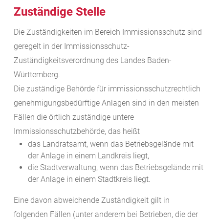
Zuständige Stelle
Die Zuständigkeiten im Bereich Immissionsschutz sind
geregelt in der Immissionsschutz-
Zuständigkeitsverordnung des Landes Baden-
Württemberg.
Die zuständige Behörde für immissionsschutzrechtlich
genehmigungsbedürftige Anlagen sind in den meisten
Fällen die örtlich zuständige untere
Immissionsschutzbehörde, das heißt
das Landratsamt, wenn das Betriebsgelände mit
der Anlage in einem Landkreis liegt,
die Stadtverwaltung, wenn das Betriebsgelände mit
der Anlage in einem Stadtkreis liegt.
Eine davon abweichende Zuständigkeit gilt in
folgenden Fällen (unter anderem bei Betrieben, die der