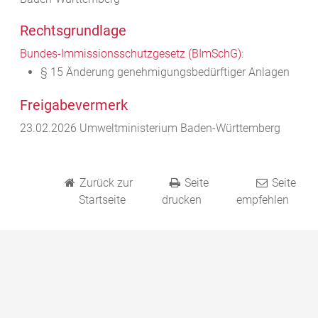
Rechtsgrundlage
Bundes-Immissionsschutzgesetz (BImSchG)
:
§ 15 Änderung genehmigungsbedürftiger Anlagen
Freigabevermerk
23.02.2026
Umweltministerium Baden-Württemberg
Zurück zur
Seite
Seite
Startseite
drucken
empfehlen