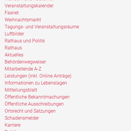
Veranstaltungskalender
Fasnet
Weihnachtsmarkt
Tagungs- und Veranstaltungsräume
Luftbilder
Rathaus und Politik
Rathaus
Aktuelles
Behördenwegweiser
Mitarbeitende A-Z
Leistungen (inkl. Online Anträge)
Informationen zu Lebenslagen
Mitteilungsblatt
Öffentliche Bekanntmachungen
Öffentliche Ausschreibungen
Ortsrecht und Satzungen
Schadensmelder
Karriere