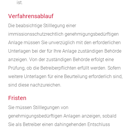
ist.
Verfahrensablauf
Die beabsichtige Stilllegung einer
immissionsschutzrechtlich genehmigungsbedürftigen
Anlage müssen Sie unverzüglich mit den erforderlichen
Unterlagen bei der für Ihre Anlage zuständigen Behörde
anzeigen. Von der zuständigen Behörde erfolgt eine
Prüfung, ob die Betreiberpflichten erfüllt werden.
Sofern
weitere Unterlagen für eine Beurteilung erforderlich sind,
sind diese nachzureichen.
Fristen
Sie müssen Stilllegungen von
genehmigungsbedürftigen Anlagen anzeigen, sobald
Sie als Betreiber einen dahingehenden Entschluss