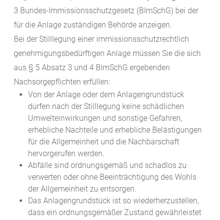
3 Bundes-Immissionsschutzgesetz (BImSchG) bei der
für die Anlage zuständigen
Behörde anzeigen.
Bei der Stilllegung einer immissionsschutzrechtlich
genehmigungsbedürftigen Anlage müssen Sie die sich
aus § 5 Absatz 3 und 4 BImSchG ergebenden
Nachsorgepflichten erfüllen:
Von der Anlage oder dem Anlagengrundstück
dürfen nach der Stilllegung keine schädlichen
Umwelteinwirkungen und sonstige Gefahren,
erhebliche Nachteile und erhebliche Belästigungen
für die Allgemeinheit und die Nachbarschaft
hervorgerufen werden.
Abfälle sind ordnungsgemäß und schadlos zu
verwerten oder ohne Beeinträchtigung des Wohls
der Allgemeinheit zu entsorgen.
Das Anlagengrundstück ist so wiederherzustellen,
dass ein ordnungsgemäßer Zustand gewährleistet