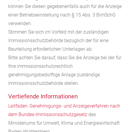
können Sie diesen gegebenenfalls auch für die Anzeige
einer Betriebseinstellung nach § 15 Abs. 3 BimSchG
verwenden.
Stimmen Sie sich im Vorfeld mit der zuständigen
Immissionsschutzbehörde bezüglich der für eine
Beurteilung erforderlichen Unterlagen ab.
Bitte achten Sie darauf, dass Sie die Anzeige bei der für
Ihre immissionsschutzrechtlich
genehmigungsbedürftige Anlage zuständige
Immissionsschutzbehörde stellen.
Vertiefende Informationen
Leitfaden: Genehmigungs- und Anzeigeverfahren nach
dem Bundes-Immissionsschutzgesetz
des
Ministeriums für Umwelt, Klima und Energiewirtschaft
Baden-Württemberg