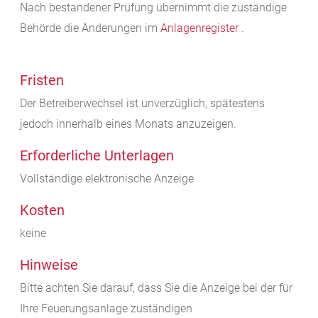
Nach bestandener Prüfung übernimmt die zuständige
Behörde die Änderungen im
Anlagenregister
.
Fristen
Der Betreiberwechsel ist unverzüglich, spätestens
jedoch innerhalb eines Monats anzuzeigen.
Erforderliche Unterlagen
Vollständige elektronische Anzeige
Kosten
keine
Hinweise
Bitte achten Sie darauf, dass Sie die Anzeige bei der für
Ihre Feuerungsanlage zuständigen