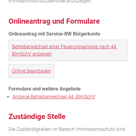
Immissionsschutzbehörde anzuzeigen.
Onlineantrag und Formulare
Betreiberwechsel einer Feuerungsanlage nach 44.
BImSchV anzeigen
Online beantragen
Anzeige Betreiberwechsel 44. BImSchV
Zuständige Stelle
Die Zuständigkeiten im Bereich Immissionsschutz sind