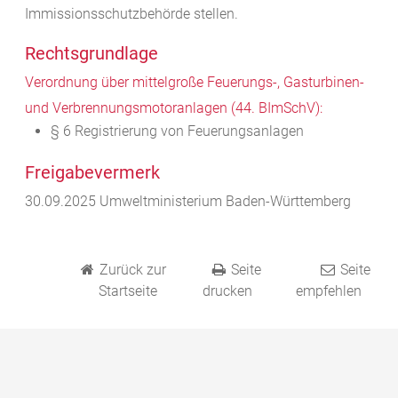
Immissionsschutzbehörde stellen.
Rechtsgrundlage
Verordnung über mittelgroße Feuerungs-, Gasturbinen-
und Verbrennungsmotoranlagen (44. BImSchV):
§ 6 Registrierung von Feuerungsanlagen
Freigabevermerk
30.09.2025 Umweltministerium Baden-Württemberg
Zurück zur
Seite
Seite
Startseite
drucken
empfehlen