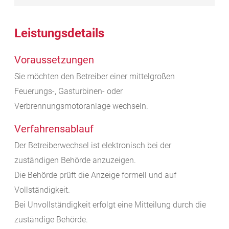
Leistungsdetails
Voraussetzungen
Sie möchten den Betreiber einer mittelgroßen
Feuerungs-, Gasturbinen- oder
Verbrennungsmotoranlage wechseln.
Verfahrensablauf
Der Betreiberwechsel ist elektronisch bei der
zuständigen Behörde anzuzeigen.
Die Behörde prüft die Anzeige formell und auf
Vollständigkeit.
Bei Unvollständigkeit erfolgt eine Mitteilung durch die
zuständige Behörde.