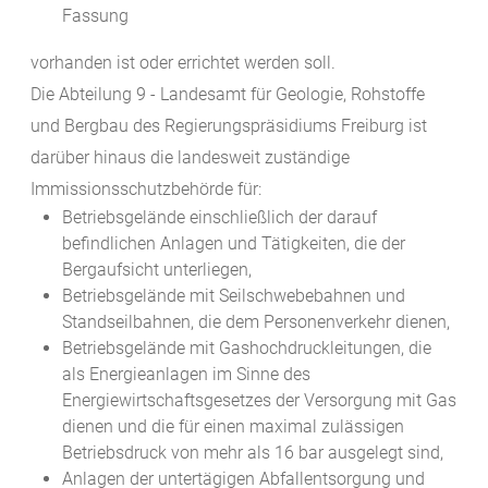
Fassung
vorhanden ist oder errichtet werden soll.
Die Abteilung 9 - Landesamt für Geologie, Rohstoffe
und Bergbau des Regierungspräsidiums Freiburg ist
darüber hinaus die landesweit zuständige
Immissionsschutzbehörde für:
Betriebsgelände einschließlich der darauf
befindlichen Anlagen und Tätigkeiten, die der
Bergaufsicht unterliegen,
Betriebsgelände mit Seilschwebebahnen und
Standseilbahnen, die dem Personenverkehr dienen,
Betriebsgelände mit Gashochdruckleitungen, die
als Energieanlagen im Sinne des
Energiewirtschaftsgesetzes der Versorgung mit Gas
dienen und die für einen maximal zulässigen
Betriebsdruck von mehr als 16 bar ausgelegt sind,
Anlagen der untertägigen Abfallentsorgung und