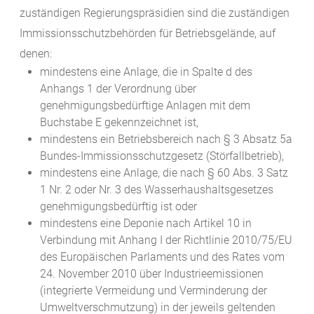
zuständigen Regierungspräsidien sind die zuständigen
Immissionsschutzbehörden für Betriebsgelände, auf
denen:
mindestens eine Anlage, die in Spalte d des
Anhangs 1 der Verordnung über
genehmigungsbedürftige Anlagen mit dem
Buchstabe E gekennzeichnet ist,
mindestens ein Betriebsbereich nach § 3 Absatz 5a
Bundes-Immissionsschutzgesetz (Störfallbetrieb),
mindestens eine Anlage, die nach § 60 Abs. 3 Satz
1 Nr. 2 oder Nr. 3 des Wasserhaushaltsgesetzes
genehmigungsbedürftig ist oder
mindestens eine Deponie nach Artikel 10 in
Verbindung mit Anhang I der Richtlinie 2010/75/EU
des Europäischen Parlaments und des Rates vom
24. November 2010 über Industrieemissionen
(integrierte Vermeidung und Verminderung der
Umweltverschmutzung) in der jeweils geltenden