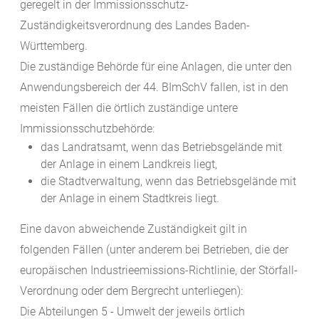
geregelt in der Immissionsschutz-
Zuständigkeitsverordnung des Landes Baden-
Württemberg.
Die zuständige Behörde für eine Anlagen, die unter den
Anwendungsbereich der 44. BImSchV fallen, ist in den
meisten Fällen die örtlich zuständige untere
Immissionsschutzbehörde:
das Landratsamt, wenn das Betriebsgelände mit
der Anlage in einem Landkreis liegt,
die Stadtverwaltung, wenn das Betriebsgelände mit
der Anlage in einem Stadtkreis liegt.
Eine davon abweichende Zuständigkeit gilt in
folgenden Fällen (unter anderem bei Betrieben, die der
europäischen Industrieemissions-Richtlinie, der Störfall-
Verordnung oder dem Bergrecht unterliegen):
Die Abteilungen 5 - Umwelt der jeweils örtlich