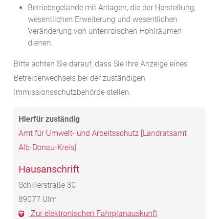
Betriebsgelände mit Anlagen, die der Herstellung,
wesentlichen Erweiterung und wesentlichen
Veränderung von unterirdischen Hohlräumen
dienen.
Bitte achten Sie darauf, dass Sie Ihre Anzeige eines
Betreiberwechsels
bei der zuständigen
Immissionsschutzbehörde stellen.
Amt für Umwelt- und Arbeitsschutz [Landratsamt
Alb-Donau-Kreis]
Hausanschrift
Schillerstraße 30
89077
Ulm
Zur elektronischen Fahrplanauskunft