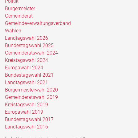
Politik
Bürgermeister
Gemeinderat
Gemeindeverwaltungsverband
Wahlen
Landtagswahl 2026
Bundestagswahl 2025
Gemeinderatswahl 2024
Kreistagswahl 2024
Europawahl 2024
Bundestagswahl 2021
Landtagswahl 2021
Bürgermeisterwahl 2020
Gemeinderatswahl 2019
Kreistagswahl 2019
Europawahl 2019
Bundestagswahl 2017
Landtagswahl 2016