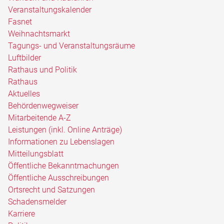
Veranstaltungskalender
Fasnet
Weihnachtsmarkt
Tagungs- und Veranstaltungsräume
Luftbilder
Rathaus und Politik
Rathaus
Aktuelles
Behördenwegweiser
Mitarbeitende A-Z
Leistungen (inkl. Online Anträge)
Informationen zu Lebenslagen
Mitteilungsblatt
Öffentliche Bekanntmachungen
Öffentliche Ausschreibungen
Ortsrecht und Satzungen
Schadensmelder
Karriere