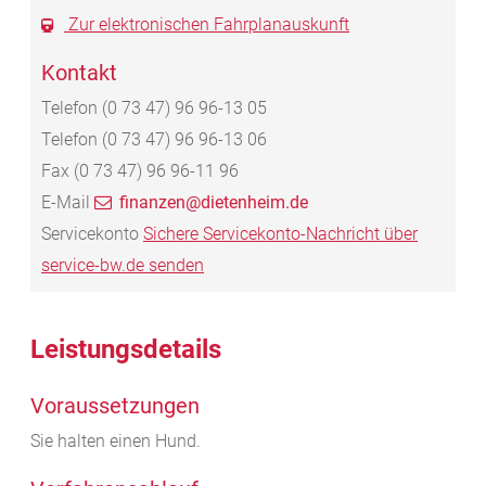
Zur elektronischen Fahrplanauskunft
Kontakt
Telefon
(0
73
47) 96
96-13
05
Telefon
(0
73
47) 96
96-13
06
Fax
(0
73
47) 96
96-11
96
E-Mail
finanzen@dietenheim.de
Servicekonto
Sichere Servicekonto-Nachricht über
service-bw.de senden
Leistungsdetails
Voraussetzungen
Sie halten einen Hund.