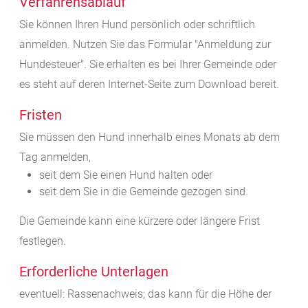
Verfahrensablauf
Sie können Ihren Hund persönlich oder schriftlich
anmelden.
Nutzen Sie das Formular "Anmeldung zur
Hundesteuer". Sie erhalten es bei Ihrer Gemeinde oder
es steht auf deren Internet-Seite zum Download bereit.
Fristen
Sie müssen den Hund innerhalb eines Monats ab dem
Tag anmelden,
seit dem Sie einen Hund halten oder
seit dem Sie in die Gemeinde gezogen sind.
Die Gemeinde kann eine kürzere oder längere Frist
festlegen.
Erforderliche Unterlagen
eventuell: Rassenachweis; das kann für die Höhe der