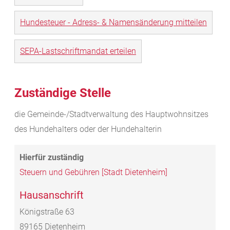
Hundesteuer - Adress- & Namensänderung mitteilen
SEPA-Lastschriftmandat erteilen
Zuständige Stelle
die Gemeinde-/Stadtverwaltung des Hauptwohnsitzes
des Hundehalters oder der Hundehalterin
Steuern und Gebühren [Stadt Dietenheim]
Hausanschrift
Königstraße 63
89165
Dietenheim