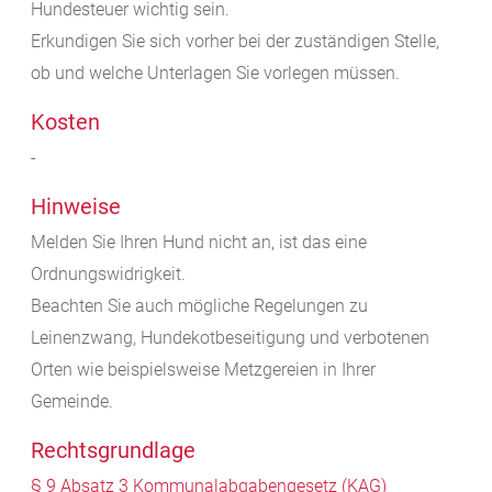
Hundesteuer wichtig sein.
Erkundigen Sie sich vorher bei der zuständigen Stelle,
ob und welche Unterlagen Sie vorlegen müssen.
Kosten
-
Hinweise
Melden Sie Ihren Hund nicht an, ist das eine
Ordnungswidrigkeit.
Beachten Sie auch mögliche Regelungen zu
Leinenzwang, Hundekotbeseitigung und verbotenen
Orten wie beispielsweise Metzgereien in Ihrer
Gemeinde.
Rechtsgrundlage
§ 9 Absatz 3 Kommunalabgabengesetz (KAG)