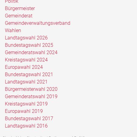
Politik
Bürgermeister
Gemeinderat
Gemeindeverwaltungsverband
Wahlen
Landtagswahl 2026
Bundestagswahl 2025
Gemeinderatswahl 2024
Kreistagswahl 2024
Europawahl 2024
Bundestagswahl 2021
Landtagswahl 2021
Bürgermeisterwahl 2020
Gemeinderatswahl 2019
Kreistagswahl 2019
Europawahl 2019
Bundestagswahl 2017
Landtagswahl 2016