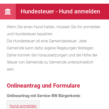
Hundesteuer - Hund anmelden
Wenn Sie einen Hund halten, müssen Sie ihn anmelden
und Hundesteuer bezahlen.
Die Hundesteuer ist eine Gemeindesteuer. Jede
Gemeinde kann dafür eigene Regelungen festlegen.
Daher können die Voraussetzungen und die Höhe der
Steuer von Gemeinde zu Gemeinde unterschiedlich
sein.
Onlineantrag und Formulare
Hund anmelden