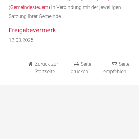
(Gemeindesteuern)
in Verbindung mit der jeweiligen
Satzung Ihrer Gemeinde
Freigabevermerk
12.03.2025
Zurück zur
Seite
Seite
Startseite
drucken
empfehlen