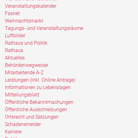
Veranstaltungskalender
Fasnet
Weihnachtsmarkt
Tagungs- und Veranstaltungsräume
Luftbilder
Rathaus und Politik
Rathaus
Aktuelles
Behördenwegweiser
Mitarbeitende A-Z
Leistungen (inkl. Online Anträge)
Informationen zu Lebenslagen
Mitteilungsblatt
Öffentliche Bekanntmachungen
Öffentliche Ausschreibungen
Ortsrecht und Satzungen
Schadensmelder
Karriere