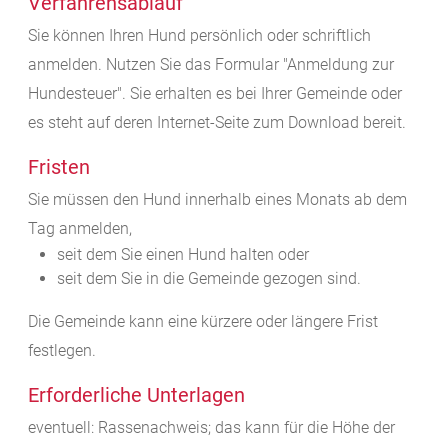
Verfahrensablauf
Sie können Ihren Hund persönlich oder schriftlich
anmelden.
Nutzen Sie das Formular "Anmeldung zur
Hundesteuer". Sie erhalten es bei Ihrer Gemeinde oder
es steht auf deren Internet-Seite zum Download bereit.
Fristen
Sie müssen den Hund innerhalb eines Monats ab dem
Tag anmelden,
seit dem Sie einen Hund halten oder
seit dem Sie in die Gemeinde gezogen sind.
Die Gemeinde kann eine kürzere oder längere Frist
festlegen.
Erforderliche Unterlagen
eventuell: Rassenachweis; das kann für die Höhe der