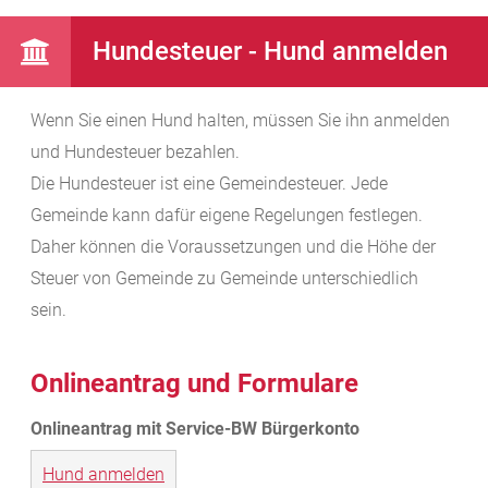
Hundesteuer - Hund anmelden
Wenn Sie einen Hund halten, müssen Sie ihn anmelden
und Hundesteuer bezahlen.
Die Hundesteuer ist eine Gemeindesteuer. Jede
Gemeinde kann dafür eigene Regelungen festlegen.
Daher können die Voraussetzungen und die Höhe der
Steuer von Gemeinde zu Gemeinde unterschiedlich
sein.
Onlineantrag und Formulare
Hund anmelden