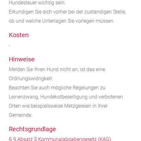
Hundesteuer wichtig sein.
Erkundigen Sie sich vorher bei der zuständigen Stelle,
ob und welche Unterlagen Sie vorlegen müssen.
Kosten
-
Hinweise
Melden Sie Ihren Hund nicht an, ist das eine
Ordnungswidrigkeit.
Beachten Sie auch mögliche Regelungen zu
Leinenzwang, Hundekotbeseitigung und verbotenen
Orten wie beispielsweise Metzgereien in Ihrer
Gemeinde.
Rechtsgrundlage
§ 9 Absatz 3 Kommunalabgabengesetz (KAG)