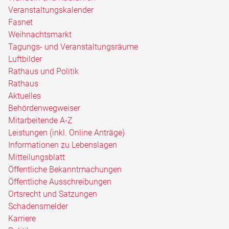
Veranstaltungskalender
Fasnet
Weihnachtsmarkt
Tagungs- und Veranstaltungsräume
Luftbilder
Rathaus und Politik
Rathaus
Aktuelles
Behördenwegweiser
Mitarbeitende A-Z
Leistungen (inkl. Online Anträge)
Informationen zu Lebenslagen
Mitteilungsblatt
Öffentliche Bekanntmachungen
Öffentliche Ausschreibungen
Ortsrecht und Satzungen
Schadensmelder
Karriere