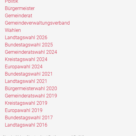
Politik
Bürgermeister
Gemeinderat
Gemeindeverwaltungsverband
Wahlen
Landtagswahl 2026
Bundestagswahl 2025
Gemeinderatswahl 2024
Kreistagswahl 2024
Europawahl 2024
Bundestagswahl 2021
Landtagswahl 2021
Bürgermeisterwahl 2020
Gemeinderatswahl 2019
Kreistagswahl 2019
Europawahl 2019
Bundestagswahl 2017
Landtagswahl 2016