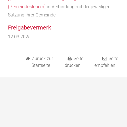
(Gemeindesteuern)
in Verbindung mit der jeweiligen
Satzung Ihrer Gemeinde
Freigabevermerk
12.03.2025
Zurück zur
Seite
Seite
Startseite
drucken
empfehlen