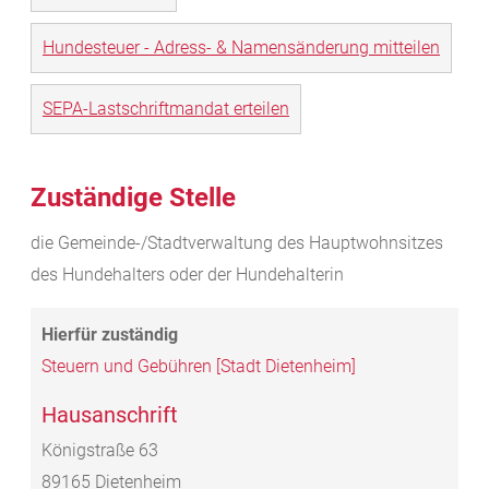
Hundesteuer - Adress- & Namensänderung mitteilen
SEPA-Lastschriftmandat erteilen
Zuständige Stelle
die Gemeinde-/Stadtverwaltung des Hauptwohnsitzes
des Hundehalters oder der Hundehalterin
Steuern und Gebühren [Stadt Dietenheim]
Hausanschrift
Königstraße 63
89165
Dietenheim