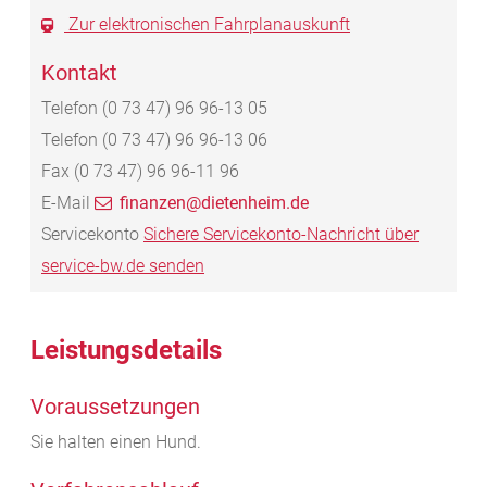
Zur elektronischen Fahrplanauskunft
Kontakt
Telefon
(0
73
47) 96
96-13
05
Telefon
(0
73
47) 96
96-13
06
Fax
(0
73
47) 96
96-11
96
E-Mail
finanzen@dietenheim.de
Servicekonto
Sichere Servicekonto-Nachricht über
service-bw.de senden
Leistungsdetails
Voraussetzungen
Sie halten einen Hund.