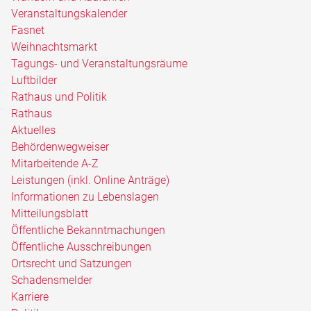
Veranstaltungskalender
Fasnet
Weihnachtsmarkt
Tagungs- und Veranstaltungsräume
Luftbilder
Rathaus und Politik
Rathaus
Aktuelles
Behördenwegweiser
Mitarbeitende A-Z
Leistungen (inkl. Online Anträge)
Informationen zu Lebenslagen
Mitteilungsblatt
Öffentliche Bekanntmachungen
Öffentliche Ausschreibungen
Ortsrecht und Satzungen
Schadensmelder
Karriere