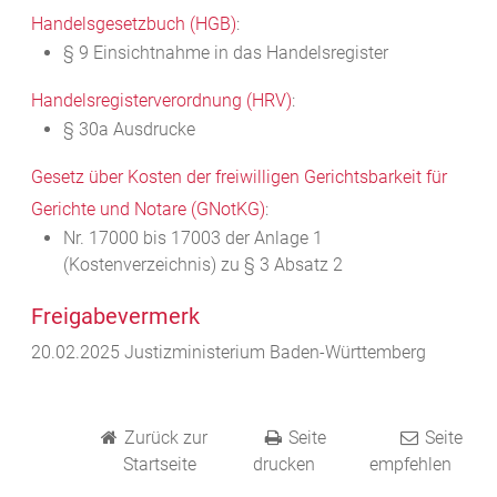
Handelsgesetzbuch (HGB)
:
§ 9 Einsichtnahme in das Handelsregister
Handelsregisterverordnung (HRV)
:
§ 30a Ausdrucke
Gesetz über Kosten der freiwilligen Gerichtsbarkeit für
Gerichte und Notare (GNotKG)
:
Nr. 17000 bis 17003 der Anlage 1
(Kostenverzeichnis) zu § 3 Absatz 2
Freigabevermerk
20.02.2025 Justizministerium Baden-Württemberg
Zurück zur
Seite
Seite
Startseite
drucken
empfehlen