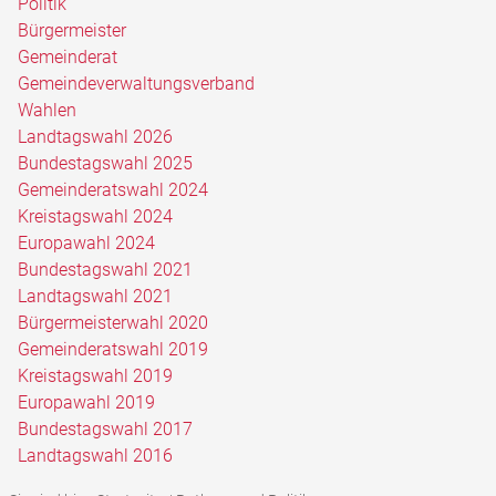
Politik
Bürgermeister
Gemeinderat
Gemeindeverwaltungsverband
Wahlen
Landtagswahl 2026
Bundestagswahl 2025
Gemeinderatswahl 2024
Kreistagswahl 2024
Europawahl 2024
Bundestagswahl 2021
Landtagswahl 2021
Bürgermeisterwahl 2020
Gemeinderatswahl 2019
Kreistagswahl 2019
Europawahl 2019
Bundestagswahl 2017
Landtagswahl 2016