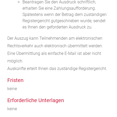
Beantragen Sie den Ausdruck schriftlich,
erhalten Sie eine Zahlungsaufforderung.
Spätestens wenn der Betrag dem zuständigen
Registergericht gutgeschrieben wurde, sendet
es Ihnen den geforderten Ausdruck zu.
Der Auszug kann Teilnehmenden am elektronischen
Rechtsverkehr auch elektronisch übermittelt werden.
Eine Übermittlung als einfache E-Mail ist aber nicht
möglich.
Auskünfte erteilt Ihnen das zuständige Registergericht.
Fristen
keine
Erforderliche Unterlagen
keine