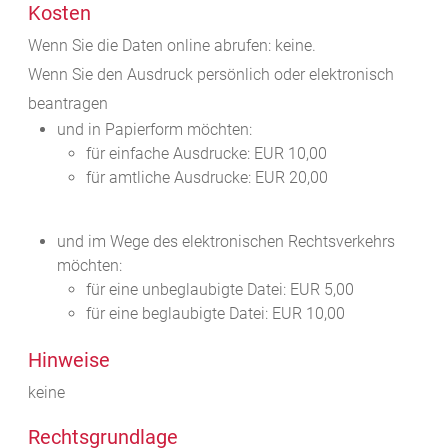
Kosten
Wenn Sie die Daten online abrufen: keine.
Wenn Sie den Ausdruck persönlich oder elektronisch
beantragen
und in Papierform möchten:
für einfache Ausdrucke: EUR 10,00
für amtliche Ausdrucke: EUR 20,00
und im Wege des elektronischen Rechtsverkehrs
möchten:
für eine unbeglaubigte Datei: EUR 5,00
für eine beglaubigte Datei: EUR 10,00
Hinweise
keine
Rechtsgrundlage