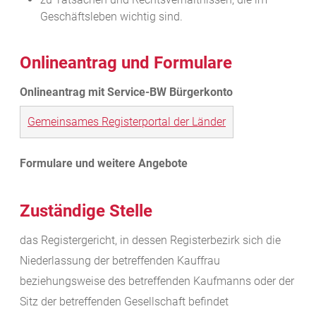
Geschäftsleben wichtig sind.
Onlineantrag und Formulare
Gemeinsames Registerportal der Länder
Zuständige Stelle
das Registergericht, in dessen Registerbezirk sich die
Niederlassung der betreffenden Kauffrau
beziehungsweise des betreffenden Kaufmanns oder der
Sitz der betreffenden Gesellschaft befindet