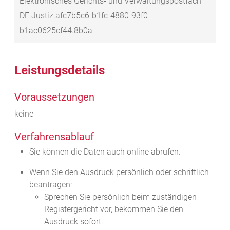
Elektronisches Gerichts- und Verwaltungspostfach
DE.Justiz.afc7b5c6-b1fc-4880-93f0-
b1ac0625cf44.8b0a
Leistungsdetails
Voraussetzungen
keine
Verfahrensablauf
Sie können die Daten auch online abrufen.
Wenn Sie den Ausdruck persönlich oder schriftlich
beantragen:
Sprechen Sie persönlich beim zuständigen
Registergericht vor, bekommen Sie den
Ausdruck sofort.