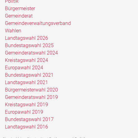
Politik
Bürgermeister
Gemeinderat
Gemeindeverwaltungsverband
Wahlen
Landtagswahl 2026
Bundestagswahl 2025
Gemeinderatswahl 2024
Kreistagswahl 2024
Europawahl 2024
Bundestagswahl 2021
Landtagswahl 2021
Bürgermeisterwahl 2020
Gemeinderatswahl 2019
Kreistagswahl 2019
Europawahl 2019
Bundestagswahl 2017
Landtagswahl 2016