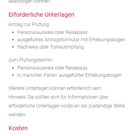
beantragen können.
Erforderliche Unterlagen
Antrag zur Prüfung:
Personalausweis oder Reisepass
ausgefülltes Antragsformular mit Erhebungsbogen
Nachweis über Tollwutimpfung
zum Prüfungstermin:
Personalausweis oder Reisepass
in manchen Fällen: ausgefüllter Erhebungsbogen
Weitere Unterlagen können erforderlich sein.
Hinweis: Sie sollten sich für Informationen über
erforderliche Unterlagen vorab an die zuständige Stelle
wenden.
Kosten