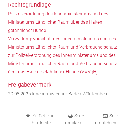
Rechtsgrundlage
Polizeiverordnung des Innenministeriums und des
Ministeriums Ländlicher Raum über das Halten
gefährlicher Hunde
Verwaltungsvorschrift des Innenministeriums und des
Ministeriums Ländlicher Raum und Verbraucherschutz
zur Polizeiverordnung des Innenministeriums und des
Ministeriums Ländlicher Raum und Verbraucherschutz
über das Halten gefährlicher Hunde (VwVgH)
Freigabevermerk
20.08.2025 Innenministerium Baden-Württemberg
Zurück zur
Seite
Seite
Startseite
drucken
empfehlen