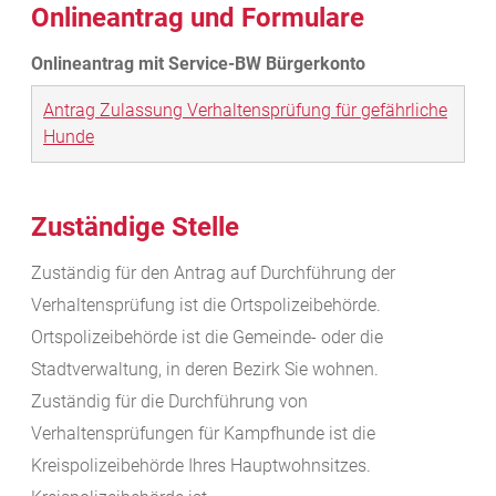
Onlineantrag und Formulare
Antrag Zulassung Verhaltensprüfung für gefährliche
Hunde
Zuständige Stelle
Zuständig für den Antrag auf Durchführung der
Verhaltensprüfung ist die Ortspolizeibehörde.
Ortspolizeibehörde ist die Gemeinde- oder die
Stadtverwaltung, in deren Bezirk Sie wohnen.
Zuständig für die Durchführung von
Verhaltensprüfungen für Kampfhunde ist die
Kreispolizeibehörde Ihres Hauptwohnsitzes.