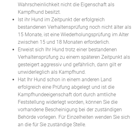
Wahrscheinlichkeit nicht die Eigenschaft als
Kampfhund besitzt.
Ist ihr Hund im Zeitpunkt der erfolgreich
bestandenen Verhaltensprüfung noch nicht älter als
15 Monate, ist eine Wiederholungsprüfung im Alter
zwischen 15 und 18 Monaten erforderlich.
Erweist sich Ihr Hund trotz einer bestandenen
Verhaltensprüfung zu einem späteren Zeitpunkt als
gesteigert aggressiv und gefährlich, dann gilt er
unwiderleglich als Kampfhund.
Hat Ihr Hund schon in einem anderen Land
erfolgreich eine Prüfung abgelegt und ist die
Kampfhundeeigenschaft dort durch amtliche
Feststellung widerlegt worden, können Sie die
vorhandene Bescheinigung bei der zuständigen
Behörde vorlegen. Für Einzelheiten wenden Sie sich
an die für Sie zuständige Stelle.