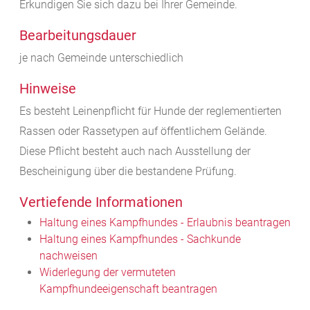
Erkundigen Sie sich dazu bei Ihrer Gemeinde.
Bearbeitungsdauer
je nach Gemeinde unterschiedlich
Hinweise
Es besteht Leinenpflicht für Hunde der reglementierten
Rassen oder Rassetypen auf öffentlichem Gelände.
Diese Pflicht besteht auch nach Ausstellung der
Bescheinigung über die bestandene Prüfung.
Vertiefende Informationen
Haltung eines Kampfhundes - Erlaubnis beantragen
Haltung eines Kampfhundes - Sachkunde
nachweisen
Widerlegung der vermuteten
Kampfhundeeigenschaft beantragen