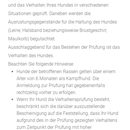
und das Verhalten Ihres Hundes in verschiedenen
Situationen geprüft. Daneben werden die
Ausrüstungsgegenstände für die Haltung des Hundes
(Leine, Halsband beziehungsweise Brustgeschirr,
Maulkorb)
begutachtet.
Ausschlaggebend für das Bestehen der Prüfung ist das
Verhalten des Hundes.
Beachten Sie folgende Hinweise:
Hunde der betroffenen Rassen gelten über einem
Alter von 6 Monaten als Kampfhund. Die
Anmeldung zur Prüfung hat gegebenenfalls
rechtzeitig vorher zu erfolgen.
Wenn Ihr Hund die Verhaltensprüfung besteht,
beschränkt sich die darüber auszustellende
Bescheinigung auf die Feststellung, dass Ihr Hund
aufgrund des in der Prüfung gezeigten Verhaltens
zum Zeitpunkt der Prüfung mit hoher