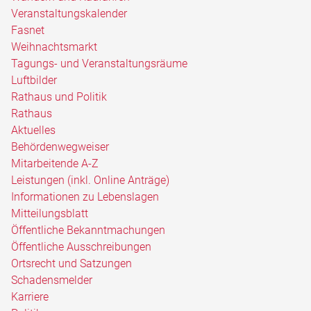
Veranstaltungskalender
Fasnet
Weihnachtsmarkt
Tagungs- und Veranstaltungsräume
Luftbilder
Rathaus und Politik
Rathaus
Aktuelles
Behördenwegweiser
Mitarbeitende A-Z
Leistungen (inkl. Online Anträge)
Informationen zu Lebenslagen
Mitteilungsblatt
Öffentliche Bekanntmachungen
Öffentliche Ausschreibungen
Ortsrecht und Satzungen
Schadensmelder
Karriere