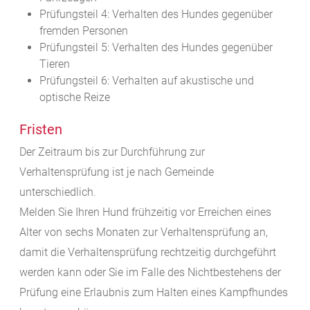
Prüfungsteil 4: Verhalten des Hundes gegenüber
fremden Personen
Prüfungsteil 5: Verhalten des
Hundes gegenüber
Tieren
Prüfungsteil 6: Verhalten auf akustische und
optische Reize
Fristen
Der Zeitraum bis zur Durchführung zur
Verhaltensprüfung ist je nach Gemeinde
unterschiedlich.
Melden Sie Ihren Hund frühzeitig vor Erreichen eines
Alter von sechs Monaten zur Verhaltensprüfung an,
damit die Verhaltensprüfung rechtzeitig durchgeführt
werden kann oder Sie im Falle des Nichtbestehens der
Prüfung eine Erlaubnis zum Halten eines Kampfhundes