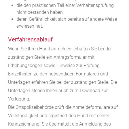
die den praktischen Teil einer Verhaltensprüfung
nicht bestanden haben,
deren Gefährlichkeit sich bereits auf andere Weise
erwiesen
hat.
Verfahrensablauf
Wenn Sie Ihren Hund anmelden, erhalten Sie bei der
zuständigen Stelle ein Antragsformular mit
Erhebungsbogen sowie Hinweise zur Prüfung.
Einzelheiten zu den notwendigen Formularen und
Unterlagen erfahren Sie bei der zuständigen Stelle. Die
Unterlagen stehen Ihnen auch zum Download zur
Verfügung.
Die Ortspolizeibehörde prüft die Anmeldeformulare auf
Vollständigkeit und registriert den Hund mit seiner
Kennzeichnung. Sie übermittelt die Anmeldung des