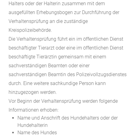
Halters oder der Halterin zusammen mit dem
ausgefüllten Erhebungsbogen zur Durchführung der
Verhaltensprüfung an die zuständige
Kreispolize
ibehörde.
Die Verhaltensprüfung führt ein im öffentlichen Dienst
beschäftigter Tierarzt oder eine im öffentlichen Dienst
beschäftigte Tierärztin gemeinsam mit einem
sa
chverständigen Beamten oder einer
sachverständigen Beamtin des Polizeivollzugsdienstes
durch. Eine weitere sachkundige Person kann
hinzugezogen werden.
Vor Beginn der Verhaltensprüfung werden folgende
Informationen erhoben:
Name und Anschrift des Hundehalters oder der
Hundehalterin
Name des Hundes