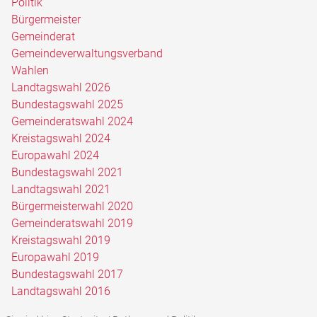
Politik
Bürgermeister
Gemeinderat
Gemeindeverwaltungsverband
Wahlen
Landtagswahl 2026
Bundestagswahl 2025
Gemeinderatswahl 2024
Kreistagswahl 2024
Europawahl 2024
Bundestagswahl 2021
Landtagswahl 2021
Bürgermeisterwahl 2020
Gemeinderatswahl 2019
Kreistagswahl 2019
Europawahl 2019
Bundestagswahl 2017
Landtagswahl 2016