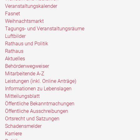
Veranstaltungskalender
Fasnet
Weihnachtsmarkt
Tagungs- und Veranstaltungsräume
Luftbilder
Rathaus und Politik
Rathaus
Aktuelles
Behördenwegweiser
Mitarbeitende A-Z
Leistungen (inkl. Online Anträge)
Informationen zu Lebenslagen
Mitteilungsblatt
Öffentliche Bekanntmachungen
Öffentliche Ausschreibungen
Ortsrecht und Satzungen
Schadensmelder
Karriere