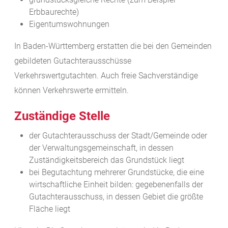
Erbbaurechte)
Eigentumswohnungen
In Baden-Württemberg erstatten die bei den Gemeinden
gebildeten Gutachterausschüsse
Verkehrswertgutachten. Auch freie Sachverständige
können Verkehrswerte ermitteln.
Zuständige Stelle
der Gutachterausschuss der Stadt/Gemeinde oder
der Verwaltungsgemeinschaft, in dessen
Zuständigkeitsbereich das Grundstück liegt
bei Begutachtung mehrerer Grundstücke, die eine
wirtschaftliche Einheit bilden: gegebenenfalls der
Gutachterausschuss, in dessen Gebiet die größte
Fläche liegt