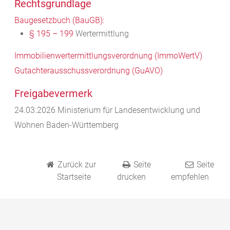
Rechtsgrundlage
Baugesetzbuch (BauGB):
§ 195 – 199
Wertermittlung
Immobilienwertermittlungsverordnung (ImmoWertV)
Gutachterausschussverordnung (GuAVO)
Freigabevermerk
24.03.2026 Ministerium für Landesentwicklung und
Wohnen Baden-Württemberg
Zurück zur
Seite
Seite
Startseite
drucken
empfehlen