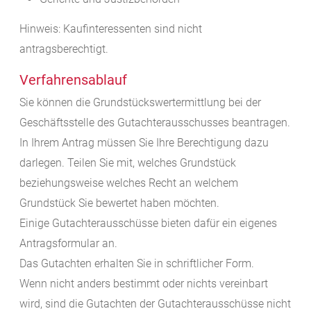
Hinweis: Kaufinteressenten sind nicht
antragsberechtigt.
Verfahrensablauf
Sie können die Grundstückswertermittlung bei der
Geschäftsstelle des Gutachterausschusses beantragen.
In Ihrem Antrag müssen Sie Ihre Berechtigung dazu
darlegen. Teilen Sie mit, welches Grundstück
beziehungsweise welches Recht an welchem
Grundstück Sie bewertet haben möchten.
Einige Gutachterausschüsse bieten dafür ein eigenes
Antragsformular an.
Das Gutachten erhalten Sie in schriftlicher Form.
Wenn nicht anders bestimmt oder nichts vereinbart
wird, sind die Gutachten der Gutachterausschüsse nicht