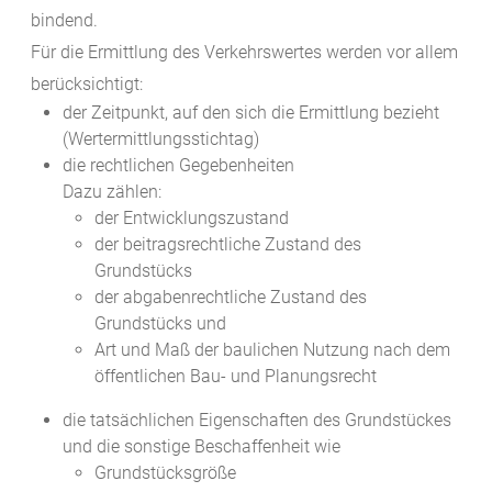
bindend.
Für die Ermittlung des Verkehrswertes werden vor allem
berücksichtigt:
der Zeitpunkt, auf den sich die Ermittlung bezieht
(Wertermittlungsstichtag)
die rechtlichen Gegebenheiten
Dazu zählen:
der Entwicklungszustand
der beitragsrechtliche Zustand des
Grundstücks
der abgabenrechtliche Zustand des
Grundstücks und
Art und Maß der baulichen Nutzung nach dem
öffentlichen Bau- und Planungsrecht
die tatsächlichen Eigenschaften des Grundstückes
und die sonstige Beschaffenheit
wie
Grundstücksgröße