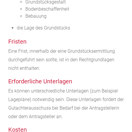
Grundstücksgestalt
Bodenbeschaffenheit
Bebauung
die Lage des Grundstücks
Fristen
Eine Frist, innerhalb der eine Grundstücksermittlung
durchgeführt sein sollte, ist in den Rechtgrundlagen
nicht enthalten.
Erforderliche Unterlagen
Es können unterschiedliche Unterlagen (zum Beispiel
Lagepläne) notwendig sein. Diese Unterlagen fordert der
Gutachterausschuss bei Bedarf bei der Antragstellerin
oder dem Antragsteller an.
Kosten