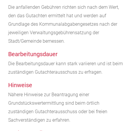
Die anfallenden Gebühren richten sich nach dem Wert,
den das Gutachten ermittelt hat und werden auf
Grundlage des Kommunalabgabengesetzes nach der
jeweiligen Verwaltungsgebührensatzung der
Stadt/Gemeinde bemessen.
Bearbeitungsdauer
Die Bearbeitungsdauer kann stark variieren und ist beim
zuständigen Gutachterausschuss zu erfragen.
Hinweise
Nähere Hinweise zur Beantragung einer
Grundstückswertermittlung sind beim örtlich
zuständigen Gutachterausschuss oder bei
freien
Sachverständigen zu erfahren.