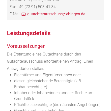
Fax
+49 (73
91) 503-41
34
E-Mail
gutachterausschuss@ehingen.de
Leistungsdetails
Voraussetzungen
Die Erstattung eines Gutachtens durch den
Gutachterausschuss erfordert einen Antrag. Einen
Antrag dürfen stellen:
Eigentümer und Eigentümerinnen oder
diesen gleichstehende Berechtigte (z.B.
Erbbauberechtigte)
Inhaber oder Inhaberinnen anderer Rechte am
Grundstück
Pflichtteilsberechtigte (die nächsten Angehörigen)
Gerichte und Justizbehörden