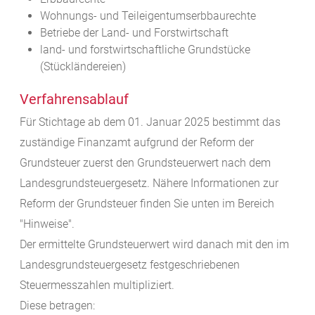
Wohnungs- und Teileigentumserbbaurechte
Betriebe der Land- und Forstwirtschaft
land- und forstwirtschaftliche Grundstücke
(Stückländereien)
Verfahrensablauf
Für Stichtage ab dem 01. Januar 2025 bestimmt das
zuständige Finanzamt aufgrund der Reform der
Grundsteuer zuerst den Grundsteuerwert nach dem
Landesgrundsteuergesetz. Nähere Informationen zur
Reform der Grundsteuer finden Sie unten im Bereich
"Hinweise".
Der ermittelte Grundsteuerwert wird danach mit den im
Landesgrundsteuergesetz festgeschriebenen
Steuermesszahlen multipliziert.
Diese betragen: