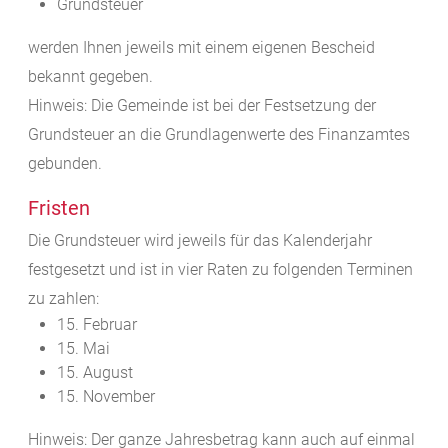
Grundsteuer
werden Ihnen jeweils mit einem eigenen Bescheid
bekannt gegeben.
Hinweis:
Die Gemeinde ist bei der Festsetzung der
Grundsteuer an die Grundlagenwerte des Finanzamtes
gebunden.
Fristen
Die Grundsteuer wird jeweils für das Kalenderjahr
festgesetzt und ist in vier Raten zu folgenden Terminen
zu zahlen:
15. Februar
15. Mai
15. August
15. November
Hinweis: Der ganze Jahresbetrag kann auch auf einmal