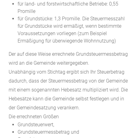
für land- und forstwirtschaftliche Betriebe: 0,55
Promille
für Grundstücke: 1,3 Promille. Die Steuermesszahl
für Grundstücke wird ermäßigt, wenn bestimmte
Voraussetzungen vorliegen (zum Beispiel
Ermäßigung für überwiegende Wohnnutzung)
Der auf diese Weise errechnete Grundsteuermessbetrag
wird an die Gemeinde weitergegeben.
Unabhängig vom Stichtag ergibt sich Ihr Steuerbetrag
dadurch, dass der Steuermessbetrag von der Gemeinde
mit einem sogenannten Hebesatz multipliziert wird. Die
Hebesätze kann die Gemeinde selbst festlegen und in
der Gemeindesatzung verankern.
Die errechneten Größen
Grundsteuerwert,
Grundsteuermessbetrag und