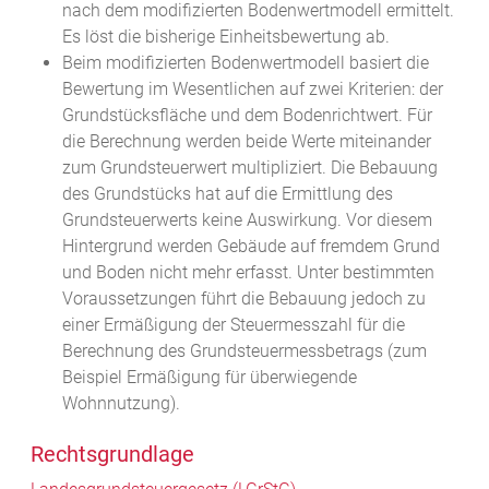
nach dem modifizierten Bodenwertmodell ermittelt.
Es löst die bisherige Einheitsbewertung ab.
Beim modifizierten Bodenwertmodell basiert die
Bewertung im Wesentlichen auf zwei Kriterien: der
Grundstücksfläche und dem Bodenrichtwert. Für
die Berechnung werden beide Werte miteinander
zum Grundsteuerwert multipliziert. Die Bebauung
des Grundstücks hat auf die Ermittlung des
Grundsteuerwerts keine Auswirkung. Vor diesem
Hintergrund werden Gebäude auf fremdem Grund
und Boden nicht mehr erfasst. Unter bestimmten
Voraussetzungen führt die Bebauung jedoch zu
einer Ermäßigung der Steuermesszahl für die
Berechnung des Grundsteuermessbetrags (zum
Beispiel Ermäßigung für überwiegende
Wohnnutzung).
Rechtsgrundlage