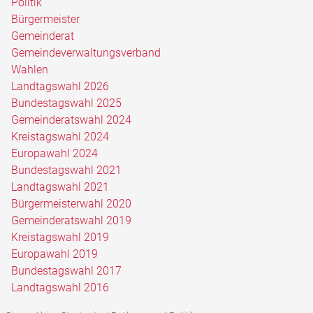
Politik
Bürgermeister
Gemeinderat
Gemeindeverwaltungsverband
Wahlen
Landtagswahl 2026
Bundestagswahl 2025
Gemeinderatswahl 2024
Kreistagswahl 2024
Europawahl 2024
Bundestagswahl 2021
Landtagswahl 2021
Bürgermeisterwahl 2020
Gemeinderatswahl 2019
Kreistagswahl 2019
Europawahl 2019
Bundestagswahl 2017
Landtagswahl 2016