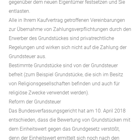
gegenüber dem neuen Eigentümer festsetzen und Sie
entlasten.
Alle in Ihrem Kaufvertrag getroffenen Vereinbarungen
zur Übernahme von Zahlungsverpflichtungen durch den
Erwerber des Grundstückes sind privatrechtliche
Regelungen und wirken sich nicht auf die Zahlung der
Grundsteuer aus.
Bestimmte Grundstücke sind von der Grundsteuer
befreit (zum Beispiel Grundstücke, die sich im Besitz
von Religionsgesellschaften befinden und auch für
religiöse Zwecke verwendet werden).
Reform der Grundsteuer
Das Bundesverfassungsgericht hat am 10. April 2018
entschieden, dass die Bewertung von Grundstücken mit
dem Einheitswert gegen das Grundgesetz verstößt,
denn der Einheitswert ermittelt sich noch nach den