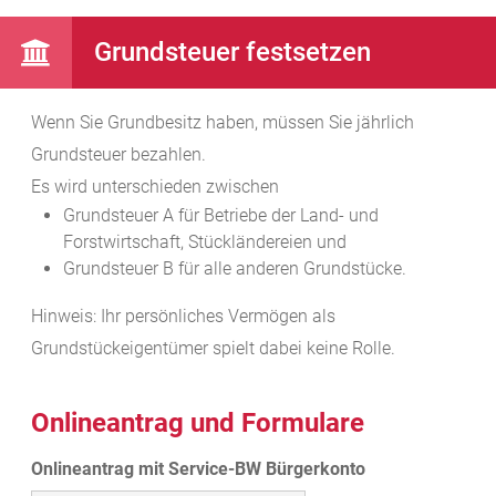
Grundsteuer festsetzen
Wenn Sie Grundbesitz haben, müssen Sie jährlich
Grundsteuer bezahlen.
Es wird unterschieden zwischen
Grundsteuer A für Betriebe der Land- und
Forstwirtschaft, Stückländereien und
Grundsteuer B für alle anderen Grundstücke.
Hinweis:
Ihr persönliches Vermögen als
Grundstückeigentümer spielt dabei keine Rolle.
Onlineantrag und Formulare