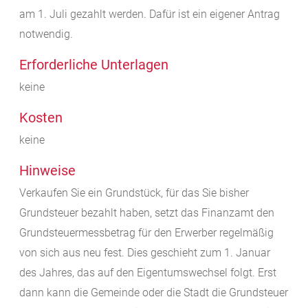
am 1. Juli gezahlt werden. Dafür ist ein eigener Antrag
notwendig.
Erforderliche Unterlagen
keine
Kosten
keine
Hinweise
Verkaufen Sie ein Grundstück, für das Sie bisher
Grundsteuer bezahlt haben, setzt das Finanzamt den
Grundsteuermessbetrag für den Erwerber regelmäßig
von sich aus neu fest. Dies geschieht zum 1. Januar
des Jahres, das auf den Eigentumswechsel folgt. Erst
dann kann die Gemeinde oder die Stadt die Grundsteuer