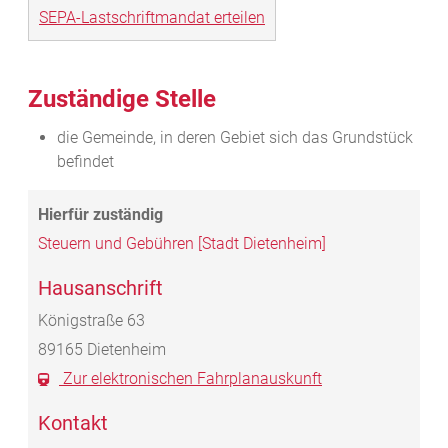
SEPA-Lastschriftmandat erteilen
Zuständige Stelle
die Gemeinde, in deren Gebiet sich das Grundstück
befindet
Steuern und Gebühren [Stadt Dietenheim]
Hausanschrift
Königstraße 63
89165
Dietenheim
Zur elektronischen Fahrplanauskunft
Kontakt