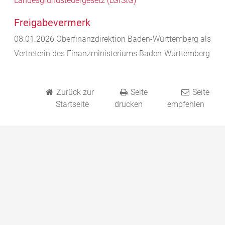
Landesgrundsteuergesetz (LGrStG)
Freigabevermerk
08.01.2026 Oberfinanzdirektion Baden-Württemberg als
Vertreterin des Finanzministeriums Baden-Württemberg
Zurück zur
Seite
Seite
Startseite
drucken
empfehlen