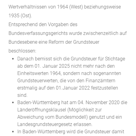
Wertverhältnissen von 1964 (West) beziehungsweise
1935 (Ost).
Entsprechend den Vorgaben des
Bundesverfassungsgerichts wurde zwischenzeitlich auf
Bundesebene eine Reform der Grundsteuer
beschlossen:
Danach bemisst sich die Grundsteuer für Stichtage
ab dem 01. Januar 2025 nicht mehr nach den
Einheitswerten 1964, sondern nach sogenannten
Grundsteuerwerten, die von den Finanzämtern
erstmalig auf den 01.Januar 2022 festzustellen
sind.
Baden-Württemberg hat am 04. November 2020 die
Länderöffnungsklausel (Möglichkeit zur
Abweichung vom Bundesmodell) genutzt und ein
Landesgrundsteuergesetz erlassen.
In Baden-Württemberg wird die Grundsteuer damit