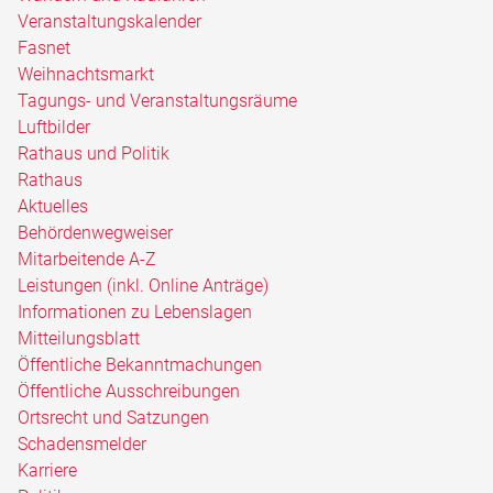
Veranstaltungskalender
Fasnet
Weihnachtsmarkt
Tagungs- und Veranstaltungsräume
Luftbilder
Rathaus und Politik
Rathaus
Aktuelles
Behördenwegweiser
Mitarbeitende A-Z
Leistungen (inkl. Online Anträge)
Informationen zu Lebenslagen
Mitteilungsblatt
Öffentliche Bekanntmachungen
Öffentliche Ausschreibungen
Ortsrecht und Satzungen
Schadensmelder
Karriere