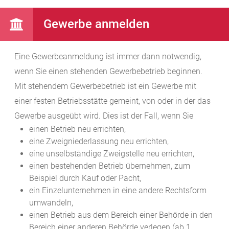
Gewerbe anmelden
Eine Gewerbeanmeldung ist immer dann notwendig,
wenn Sie einen stehenden Gewerbebetrieb beginnen.
Mit stehendem Gewerbebetrieb ist ein Gewerbe mit
einer festen Betriebsstätte gemeint, von oder in der das
Gewerbe ausgeübt wird. Dies ist der Fall, wenn Sie
einen Betrieb neu errichten,
eine Zweigniederlassung neu errichten,
eine unselbständige Zweigstelle neu errichten,
einen bestehenden Betrieb übernehmen, zum
Beispiel durch Kauf oder Pacht,
ein Einzelunternehmen in eine andere Rechtsform
umwandeln,
einen Betrieb aus dem Bereich einer Behörde in den
Bereich einer anderen Behörde verlegen (ab 1.