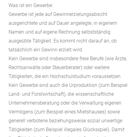
Was ist ein Gewerbe:
Gewerbe ist jede auf Gewinnerzielungsabsicht
ausgerichtete und auf Dauer angelegte, in eigenem
Namen und auf eigene Rechnung selbstständig
ausgeübte Tätigkeit. Es kommt nicht darauf an, ob
tatsächlich ein Gewinn erzielt wird.
Kein Gewerbe sind insbesondere freie Berufe (wie Ärzte,
Rechtsanwälte oder Steuerberater) oder weitere
Tätigkeiten, die ein Hochschulstudium voraussetzen.
Kein Gewerbe sind auch die Urproduktion (zum Beispiel
Land- und Forstwirtschaft), die wissenschaftliche
Unternehmensberatung oder die Verwaltung eigenen
Vermögens (zum Beispiel eines Mietshauses) sowie
generell verbotene beziehungsweise sozial unwertige
Tätigkeiten (zum Beispiel illegales Glücksspiel). Damit