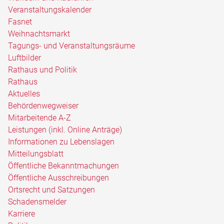
Veranstaltungskalender
Fasnet
Weihnachtsmarkt
Tagungs- und Veranstaltungsräume
Luftbilder
Rathaus und Politik
Rathaus
Aktuelles
Behördenwegweiser
Mitarbeitende A-Z
Leistungen (inkl. Online Anträge)
Informationen zu Lebenslagen
Mitteilungsblatt
Öffentliche Bekanntmachungen
Öffentliche Ausschreibungen
Ortsrecht und Satzungen
Schadensmelder
Karriere