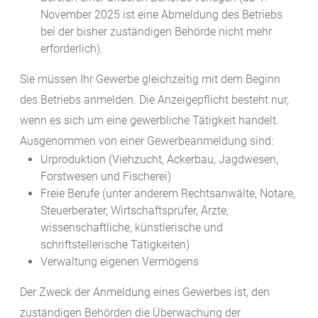
November 2025 ist eine Abmeldung des Betriebs
bei der bisher zuständigen Behörde nicht mehr
erforderlich).
Sie müssen Ihr Gewerbe gleichzeitig mit dem Beginn
des Betriebs anmelden.
Die Anzeigepflicht besteht nur,
wenn es sich um eine gewerbliche Tätigkeit handelt.
Ausgenommen von einer Gewerbeanmeldung sind:
Urproduktion (Viehzucht, Ackerbau, Jagdwesen,
Forstwesen und Fischerei)
Freie Berufe (unter anderem Rechtsanwälte, Notare,
Steuerberater, Wirtschaftsprüfer, Ärzte,
wissenschaftliche, künstlerische und
schriftstellerische Tätigkeiten)
Verwaltung eigenen Vermögens
Der Zweck der Anmeldung eines Gewerbes ist, den
zuständigen Behörden die Überwachung der