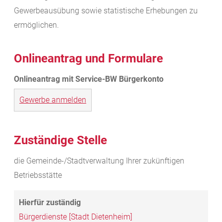
Gewerbeausübung sowie statistische Erhebungen zu
ermöglichen.
Onlineantrag und Formulare
Gewerbe anmelden
Zuständige Stelle
die Gemeinde-/Stadtverwaltung Ihrer zukünftigen
Betriebsstätte
Bürgerdienste [Stadt Dietenheim]