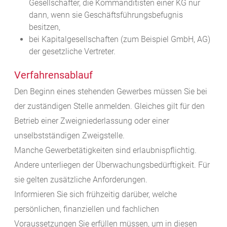
Gesellschafter, die Kommanditisten einer KG nur
dann, wenn sie Geschäftsführungsbefugnis
besitzen,
bei Kapitalgesellschaften (zum Beispiel GmbH, AG)
der gesetzliche Vertreter.
Verfahrensablauf
Den Beginn eines stehenden Gewerbes müssen Sie bei
der zuständigen Stelle anmelden. Gleiches gilt für den
Betrieb einer Zweigniederlassung oder einer
unselbstständigen Zweigstelle.
Manche Gewerbetätigkeiten sind erlaubnispflichtig.
Andere unterliegen der Überwachungsbedürftigkeit. Für
sie gelten zusätzliche Anforderungen.
Informieren Sie sich frühzeitig darüber, welche
persönlichen, finanziellen und fachlichen
Voraussetzungen Sie erfüllen müssen, um in diesen