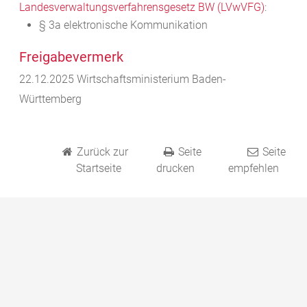
Landesverwaltungsverfahrensgesetz BW (LVwVFG)
:
§ 3a elektronische Kommunikation
Freigabevermerk
22.12.2025 Wirtschaftsministerium Baden-
Württemberg
Zurück zur
Seite
Seite
Startseite
drucken
empfehlen