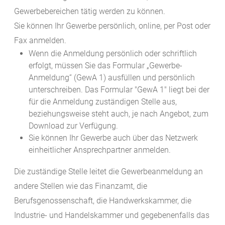
Gewerbebereichen tätig werden zu können.
Sie können Ihr Gewerbe persönlich, online, per Post oder
Fax anmelden.
Wenn die Anmeldung persönlich oder schriftlich
erfolgt, müssen Sie das Formular „Gewerbe-
Anmeldung“ (GewA 1) ausfüllen und persönlich
unterschreiben. Das Formular "GewA 1" liegt bei der
für die Anmeldung zuständigen Stelle aus,
beziehungsweise steht auch, je nach Angebot, zum
Download zur Verfügung.
Sie können Ihr Gewerbe auch über das Netzwerk
einheitlicher Ansprechpartner anmelden.
Die zuständige Stelle leitet die Gewerbeanmeldung an
andere Stellen wie das Finanzamt, die
Berufsgenossenschaft, die Handwerkskammer, die
Industrie- und Handelskammer und gegebenenfalls das