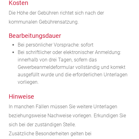
Kosten
Die Höhe der Gebühren richtet sich nach der
kommunalen Gebührensatzung.
Bearbeitungsdauer
Bei persönlicher Vorsprache: sofort
Bei schriftlicher oder elektronischer Anmeldung:
innerhalb von drei Tagen, sofern das
Gewerbeanmeldeformular vollständig und korrekt
ausgefüllt wurde und die erforderlichen Unterlagen
vorliegen.
Hinweise
In manchen Fällen müssen Sie weitere Unterlagen
beziehungsweise Nachweise vorlegen. Erkundigen Sie
sich bei der zuständigen Stelle.
Zusätzliche Besonderheiten gelten bei