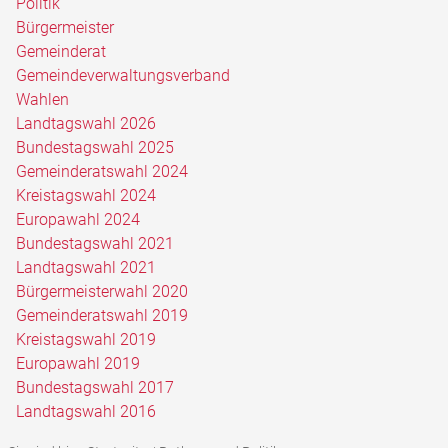
Politik
Bürgermeister
Gemeinderat
Gemeindeverwaltungsverband
Wahlen
Landtagswahl 2026
Bundestagswahl 2025
Gemeinderatswahl 2024
Kreistagswahl 2024
Europawahl 2024
Bundestagswahl 2021
Landtagswahl 2021
Bürgermeisterwahl 2020
Gemeinderatswahl 2019
Kreistagswahl 2019
Europawahl 2019
Bundestagswahl 2017
Landtagswahl 2016