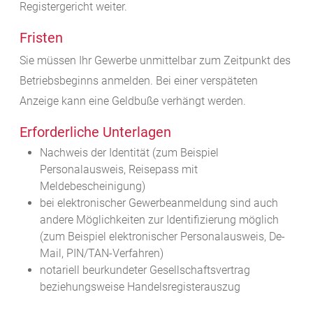
Registergericht weiter.
Fristen
Sie müssen Ihr Gewerbe unmittelbar zum Zeitpunkt des
Betriebsbeginns anmelden. Bei einer verspäteten
Anzeige kann eine Geldbuße verhängt werden.
Erforderliche Unterlagen
Nachweis der Identität (zum Beispiel
Personalausweis, Reisepass mit
Meldebescheinigung)
bei elektronischer Gewerbeanmeldung sind auch
andere Möglichkeiten zur Identifizierung möglich
(zum Beispiel elektronischer Personalausweis, De-
Mail, PIN/TAN-Verfahren)
notariell beurkundeter Gesellschaftsvertrag
beziehungsweise Handelsregisterauszug