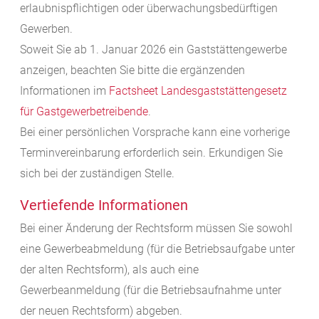
erlaubnispflichtigen oder überwachungsbedürftigen
Gewerben.
Soweit Sie ab 1. Januar 2026 ein Gaststättengewerbe
anzeigen, beachten Sie bitte die ergänzenden
Informationen im
Factsheet Landesgaststättengesetz
für Gastgewerbetreibende
.
Bei einer persönlichen Vorsprache kann eine vorherige
Terminvereinbarung erforderlich sein. Erkundigen Sie
sich bei der zuständigen Stelle.
Vertiefende Informationen
Bei einer Änderung der Rechtsform müssen Sie sowohl
eine Gewerbeabmeldung (für die Betriebsaufgabe unter
der alten Rechtsform), als auch eine
Gewerbeanmeldung (für die Betriebsaufnahme unter
der neuen Rechtsform) abgeben.