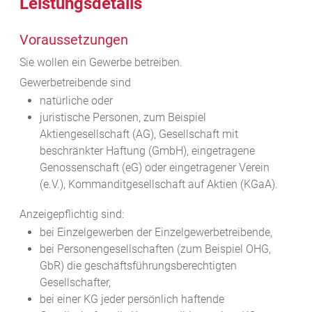
Leistungsdetails
Voraussetzungen
Sie wollen ein Gewerbe betreiben.
Gewerbetreibende sind
natürliche oder
juristische Personen, zum Beispiel
Aktiengesellschaft (AG), Gesellschaft mit
beschränkter Haftung (GmbH), eingetragene
Genossenschaft (eG) oder eingetragener Verein
(e.V.), Kommanditgesellschaft auf Aktien (KGaA).
Anzeigepflichtig sind:
bei Einzelgewerben der Einzelgewerbetreibende,
bei Personengesellschaften (zum Beispiel OHG,
GbR) die geschäftsführungsberechtigten
Gesellschafter,
bei einer KG jeder persönlich haftende