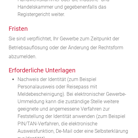
Handelskammer und gegebenenfalls das
Registergericht weiter.
Fristen
Sie sind verpflichtet, Ihr Gewerbe zum Zeitpunkt der
Betriebsauflösung oder der Änderung der Rechtsform
abzumelden.
Erforderliche Unterlagen
Nachweis der Identität (zum Beispiel
Personalausweis oder Reisepass mit
Meldebescheinigung). Bei elektronischer Gewerbe-
Ummeldung kann die zuständige Stelle weitere
geeignete und angemessene Verfahren zur
Feststellung der Identität anwenden (zum Beispiel
PIN/TAN-Verfahren, die elektronische
Ausweisfunktion, De-Mail oder eine Selbsterklärung