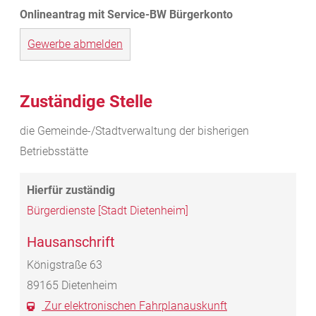
Gewerbe abmelden
Zuständige Stelle
die Gemeinde-/Stadtverwaltung der bisherigen
Betriebsstätte
Bürgerdienste [Stadt Dietenheim]
Hausanschrift
Königstraße 63
89165
Dietenheim
Zur elektronischen Fahrplanauskunft