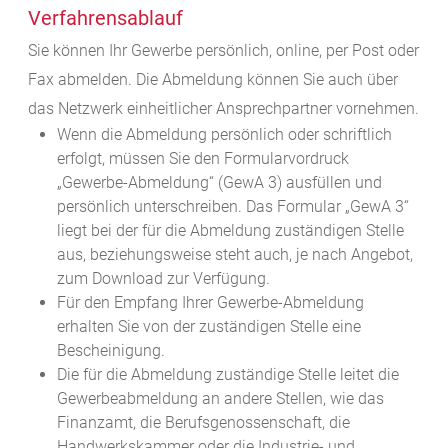
Verfahrensablauf
Sie können Ihr Gewerbe persönlich, online, per Post oder
Fax abmelden.
Die Abmeldung können Sie auch über
das Netzwerk einheitlicher Ansprechpartner vornehmen.
Wenn die Abmeldung persönlich oder schriftlich
erfolgt, müssen Sie den Formularvordruck
„Gewerbe-Abmeldung“ (GewA 3) ausfüllen und
persönlich unterschreiben. Das Formular „GewA 3“
liegt bei der für die Abmeldung zuständigen Stelle
aus, beziehungsweise steht auch, je nach Angebot,
zum Download zur Verfügung.
Für den Empfang Ihrer Gewerbe-Abmeldung
erhalten Sie von der zuständigen Stelle eine
Bescheinigung.
Die für die Abmeldung zuständige Stelle leitet die
Gewerbeabmeldung an andere Stellen, wie das
Finanzamt, die Berufsgenossenschaft, die
Handwerkskammer oder die Industrie- und