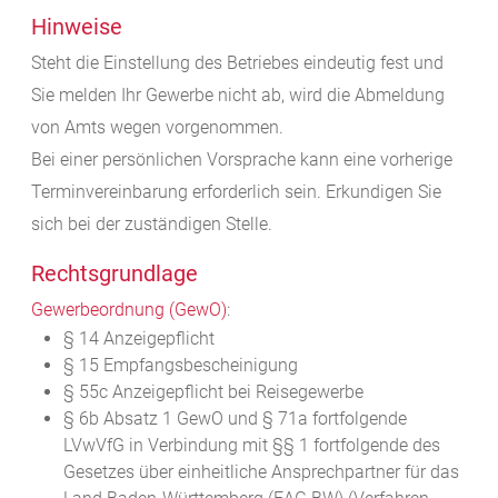
Hinweise
Steht die Einstellung des Betriebes eindeutig fest und
Sie melden Ihr Gewerbe nicht ab, wird die Abmeldung
von Amts wegen vorgenommen.
Bei einer persönlichen Vorsprache kann eine vorherige
Terminvereinbarung erforderlich sein. Erkundigen Sie
sich bei der zuständigen Stelle.
Rechtsgrundlage
Gewerbeordnung (GewO)
:
§ 14 Anzeigepflicht
§ 15 Empfangsbescheinigung
§ 55c Anzeigepflicht bei Reisegewerbe
§ 6b Absatz 1 GewO
und
§ 71a fortfolgende
LVwVfG
in Verbindung mit
§§ 1 fortfolgende des
Gesetzes über einheitliche Ansprechpartner für das