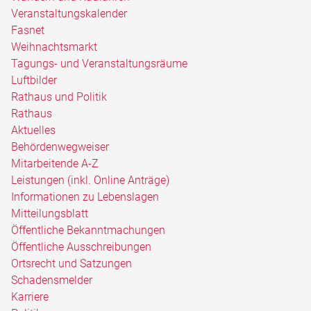
Veranstaltungskalender
Fasnet
Weihnachtsmarkt
Tagungs- und Veranstaltungsräume
Luftbilder
Rathaus und Politik
Rathaus
Aktuelles
Behördenwegweiser
Mitarbeitende A-Z
Leistungen (inkl. Online Anträge)
Informationen zu Lebenslagen
Mitteilungsblatt
Öffentliche Bekanntmachungen
Öffentliche Ausschreibungen
Ortsrecht und Satzungen
Schadensmelder
Karriere