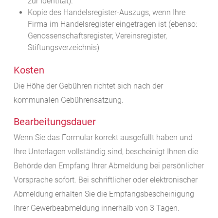
zur Identität).
Kopie des Handelsregister-Auszugs, wenn Ihre
Firma im Handelsregister eingetragen ist (ebenso:
Genossenschaftsregister, Vereinsregister,
Stiftungsverzeichnis)
Kosten
Die Höhe der Gebühren richtet sich nach der
kommunalen Gebührensatzung.
Bearbeitungsdauer
Wenn Sie das Formular korrekt ausgefüllt haben und
Ihre Unterlagen vollständig sind, bescheinigt Ihnen die
Behörde den Empfang Ihrer Abmeldung bei persönlicher
Vorsprache sofort. Bei schriftlicher oder elektronischer
Abmeldung erhalten Sie die Empfangsbescheinigung
Ihrer Gewerbeabmeldung innerhalb von 3 Tagen.