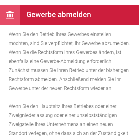
Gewerbe abmelden
Wenn Sie den Betrieb Ihres Gewerbes einstellen
möchten, sind Sie verpflichtet, Ihr Gewerbe abzumelden.
Wenn Sie die Rechtsform Ihres Gewerbes ändern, ist
ebenfalls eine Gewerbe-Abmeldung erforderlich.
Zunächst müssen Sie Ihren Betrieb unter der bisherigen
Rechtsform abmelden. Anschließend melden Sie Ihr
Gewerbe unter der neuen Rechtsform wieder an.
Wenn Sie den Hauptsitz Ihres Betriebes oder einer
Zweigniederlassung oder einer unselbstständigen
Zweigstelle Ihres Unternehmens an einen neuen
Standort verlegen, ohne dass sich an der Zuständigkeit