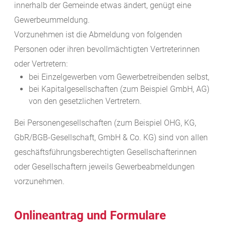
innerhalb der Gemeinde etwas ändert, genügt eine
Gewerbeummeldung.
Vorzunehmen ist die Abmeldung von folgenden
Personen oder ihren bevollmächtigten Vertreterinnen
oder Vertretern:
bei Einzelgewerben vom Gewerbetreibenden selbst,
bei Kapitalgesellschaften (zum Beispiel GmbH, AG)
von den gesetzlichen Vertretern.
Bei Personengesellschaften (zum Beispiel OHG, KG,
GbR/BGB-Gesellschaft, GmbH & Co. KG) sind von allen
geschäftsführungsberechtigten Gesellschafterinnen
oder Gesellschaftern jeweils Gewerbeabmeldungen
vorzunehmen.
Onlineantrag und Formulare