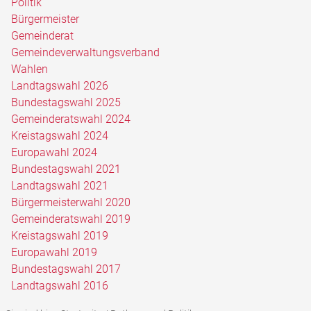
Politik
Bürgermeister
Gemeinderat
Gemeindeverwaltungsverband
Wahlen
Landtagswahl 2026
Bundestagswahl 2025
Gemeinderatswahl 2024
Kreistagswahl 2024
Europawahl 2024
Bundestagswahl 2021
Landtagswahl 2021
Bürgermeisterwahl 2020
Gemeinderatswahl 2019
Kreistagswahl 2019
Europawahl 2019
Bundestagswahl 2017
Landtagswahl 2016