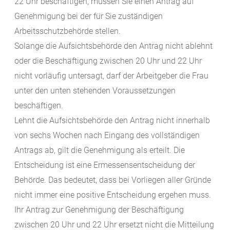
22 Uhr beschäftigen, müssen Sie einen Antrag auf
Genehmigung bei der für Sie zuständigen
Arbeitsschutzbehörde stellen.
Solange die Aufsichtsbehörde den Antrag nicht ablehnt
oder die Beschäftigung zwischen 20 Uhr und 22 Uhr
nicht vorläufig untersagt, darf der Arbeitgeber die Frau
unter den unten stehenden Voraussetzungen
beschäftigen.
Lehnt die Aufsichtsbehörde den Antrag nicht innerhalb
von sechs Wochen nach Eingang des vollständigen
Antrags ab, gilt die Genehmigung als erteilt. Die
Entscheidung ist eine Ermessensentscheidung der
Behörde. Das bedeutet, dass bei Vorliegen aller Gründe
nicht immer eine positive Entscheidung ergehen muss.
Ihr Antrag zur Genehmigung der Beschäftigung
zwischen 20 Uhr und 22 Uhr ersetzt nicht die Mitteilung