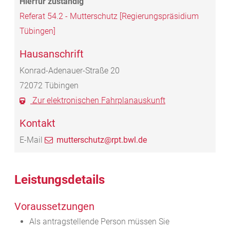
Referat 54.2 - Mutterschutz [Regierungspräsidium
Tübingen]
Hausanschrift
Konrad-Adenauer-Straße 20
72072
Tübingen
Zur elektronischen Fahrplanauskunft
Kontakt
E-Mail
mutterschutz@rpt.bwl.de
Leistungsdetails
Voraussetzungen
Als antragstellende Person müssen Sie