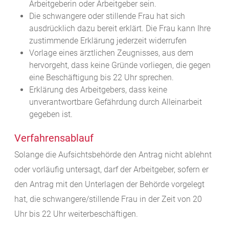
Arbeitgeberin oder Arbeitgeber sein.
Die schwangere oder stillende Frau hat sich
ausdrücklich dazu bereit erklärt. D
ie Frau kann Ihre
zustimmende Erklärung jederzeit widerrufen
Vorlage eines ärztlichen Zeugnisses, aus dem
hervorgeht, dass keine Gründe vorliegen, die gegen
eine Beschäftigung bis 22 Uhr sprechen.
Erklärung des Arbeitgebers, dass keine
unverantwortbare Gefährdung durch Alleinarbeit
gegeben ist.
Verfahrensablauf
Solange die Aufsichtsbehörde den Antrag nicht ablehnt
oder vorläufig untersagt, darf der Arbeitgeber, sofern er
den Antrag mit den Unterlagen der Behörde vorgelegt
hat, die schwangere/stillende Frau in der Zeit von 20
Uhr bis 22 Uhr weiterbeschäftigen.