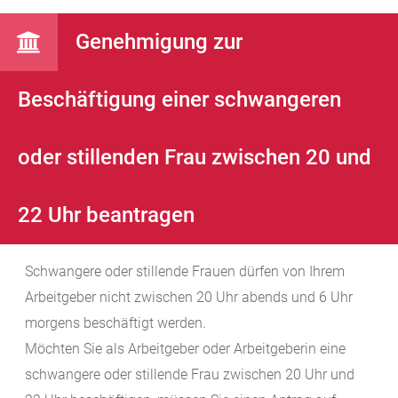
Genehmigung zur
Beschäftigung einer schwangeren
oder stillenden Frau zwischen 20 und
22 Uhr beantragen
Schwangere oder stillende Frauen dürfen von Ihrem
Arbeitgeber nicht zwischen 20 Uhr abends und 6 Uhr
morgens beschäftigt werden.
Möchten Sie als Arbeitgeber oder Arbeitgeberin eine
schwangere oder stillende Frau zwischen 20 Uhr und