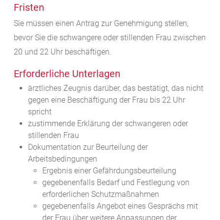
Fristen
Sie müssen einen Antrag zur Genehmigung stellen,
bevor Sie die schwangere oder stillenden Frau zwischen
20 und 22 Uhr beschäftigen.
Erforderliche Unterlagen
ärztliches Zeugnis darüber, das bestätigt, das nicht
gegen eine Beschäftigung der Frau bis 22 Uhr
spricht
zustimmende Erklärung der schwangeren oder
stillenden Frau
Dokumentation zur Beurteilung der
Arbeitsbedingungen
Ergebnis einer Gefährdungsbeurteilung
gegebenenfalls Bedarf und Festlegung von
erforderlichen Schutzmaßnahmen
gegebenenfalls Angebot eines Gesprächs mit
der Frau über weitere Anpassungen der