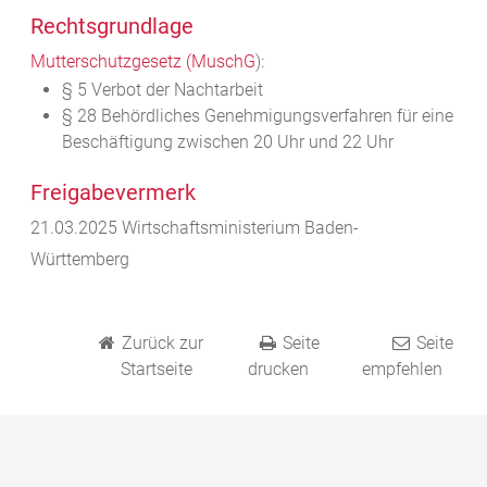
Rechtsgrundlage
Mutterschutzgesetz (MuschG
):
§ 5 Verbot der Nachtarbeit
§ 28 Behördliches Genehmigungsverfahren für eine
Beschäftigung zwischen 20 Uhr und 22 Uhr
Freigabevermerk
21.03.2025 Wirtschaftsministerium Baden-
Württemberg
Zurück zur
Seite
Seite
Startseite
drucken
empfehlen