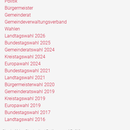
Politik
Bürgermeister
Gemeinderat
Gemeindeverwaltungsverband
Wahlen
Landtagswahl 2026
Bundestagswahl 2025
Gemeinderatswahl 2024
Kreistagswahl 2024
Europawahl 2024
Bundestagswahl 2021
Landtagswahl 2021
Bürgermeisterwahl 2020
Gemeinderatswahl 2019
Kreistagswahl 2019
Europawahl 2019
Bundestagswahl 2017
Landtagswahl 2016