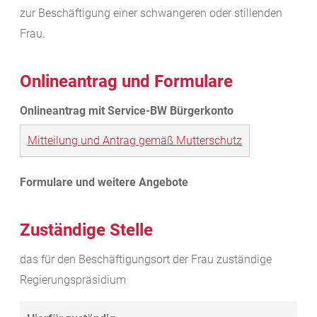
zur Beschäftigung einer schwangeren oder stillenden
Frau.
Onlineantrag und Formulare
Mitteilung und Antrag gemäß Mutterschutz
Zuständige Stelle
das für den Beschäftigungsort der Frau zuständige
Regierungspräsidium