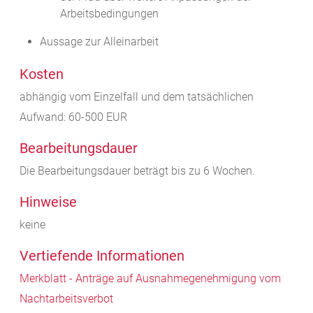
Arbeitsbedingungen
Aussage zur Alleinarbeit
Kosten
abhängig vom Einzelfall und dem tatsächlichen
Aufwand: 60-500 EUR
Bearbeitungsdauer
Die Bearbeitungsdauer beträgt bis zu 6 Wochen.
Hinweise
keine
Vertiefende Informationen
Merkblatt - Anträge auf Ausnahmegenehmigung vom
Nachtarbeitsverbot