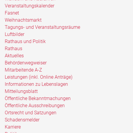
Veranstaltungskalender
Fasnet
Weihnachtsmarkt
Tagungs- und Veranstaltungsräume
Luftbilder
Rathaus und Politik
Rathaus
Aktuelles
Behördenwegweiser
Mitarbeitende A-Z
Leistungen (inkl. Online Anträge)
Informationen zu Lebenslagen
Mitteilungsblatt
Öffentliche Bekanntmachungen
Öffentliche Ausschreibungen
Ortsrecht und Satzungen
Schadensmelder
Karriere