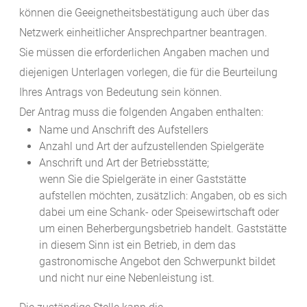
können die Geeignetheitsbestätigung auch über das
Netzwerk einheitlicher Ansprechpartner beantragen.
Sie müssen die erforderlichen Angaben machen und
diejenigen Unterlagen vorlegen, die für die Beurteilung
Ihres Antrags von Bedeutung sein können.
Der Antrag muss die folgenden Angaben enthalten:
Name und Anschrift des Aufstellers
Anzahl und Art der aufzustellenden Spielgeräte
Anschrift und Art der Betriebsstätte;
wenn Sie die Spielgeräte in einer Gaststätte
aufstellen möchten, zusätzlich: Angaben, ob es sich
dabei um eine Schank- oder Speisewirtschaft oder
um einen Beherbergungsbetrieb handelt. Gaststätte
in diesem Sinn ist ein Betrieb, in dem das
gastronomische Angebot den Schwerpunkt bildet
und nicht nur eine Nebenleistung ist.