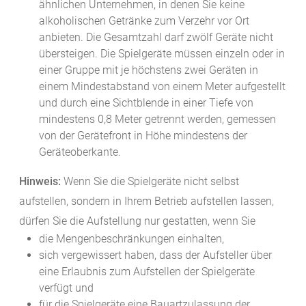
ähnlichen Unternehmen, in denen Sie keine
alkoholischen Getränke zum Verzehr vor Ort
anbieten. Die Gesamtzahl darf zwölf Geräte nicht
übersteigen. Die Spielgeräte müssen einzeln oder in
einer Gruppe mit je höchstens zwei Geräten in
einem Mindestabstand von einem Meter aufgestellt
und durch eine Sichtblende in einer Tiefe von
mindestens 0,8 Meter getrennt werden, gemessen
von der Gerätefront in Höhe mindestens der
Geräteoberkante.
Hinweis:
Wenn Sie die Spielgeräte nicht selbst
aufstellen, sondern in Ihrem Betrieb aufstellen lassen,
dürfen Sie die Aufstellung nur gestatten, wenn Sie
die Mengenbeschränkungen einhalten,
sich vergewissert haben, dass der Aufsteller über
eine Erlaubnis zum Aufstellen der Spielgeräte
verfügt und
für die Spielgeräte eine Bauartzulassung der