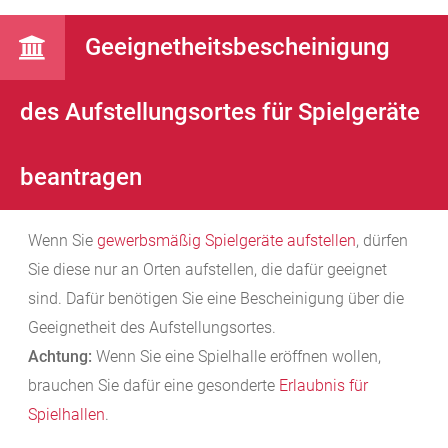
Geeignetheitsbescheinigung
des Aufstellungsortes für Spielgeräte
beantragen
Wenn Sie
gewerbsmäßig Spielgeräte aufstellen
, dürfen
Sie diese nur an Orten aufstellen, die dafür geeignet
sind. Dafür benötigen Sie eine Bescheinigung über die
Geeignetheit des Aufstellungsortes.
Achtung:
Wenn Sie eine Spielhalle eröffnen wollen,
brauchen Sie dafür eine gesonderte
Erlaubnis für
Spielhallen
.