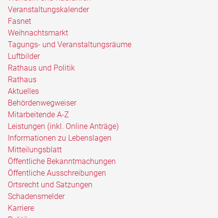
Veranstaltungskalender
Fasnet
Weihnachtsmarkt
Tagungs- und Veranstaltungsräume
Luftbilder
Rathaus und Politik
Rathaus
Aktuelles
Behördenwegweiser
Mitarbeitende A-Z
Leistungen (inkl. Online Anträge)
Informationen zu Lebenslagen
Mitteilungsblatt
Öffentliche Bekanntmachungen
Öffentliche Ausschreibungen
Ortsrecht und Satzungen
Schadensmelder
Karriere