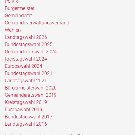
Politik
Bürgermeister
Gemeinderat
Gemeindeverwaltungsverband
Wahlen
Landtagswahl 2026
Bundestagswahl 2025
Gemeinderatswahl 2024
Kreistagswahl 2024
Europawahl 2024
Bundestagswahl 2021
Landtagswahl 2021
Bürgermeisterwahl 2020
Gemeinderatswahl 2019
Kreistagswahl 2019
Europawahl 2019
Bundestagswahl 2017
Landtagswahl 2016