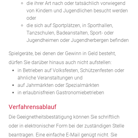
die ihrer Art nach oder tatsächlich vorwiegend
von Kindern und Jugendlichen besucht werden
oder
die sich auf Sportplätzen, in Sporthallen,
Tanzschulen, Badeanstalten, Sport- oder
Jugendheimen oder Jugendherbergen befinden
Spielgeräte, bei denen der Gewinn in Geld besteht,
dürfen Sie darüber hinaus auch nicht aufstellen:
in Betrieben auf Volksfesten, Schützenfesten oder
ähnliche Veranstaltungen und
auf Jahrmärkten oder Spezialmärkten
in erlaubnisfreien Gastronomiebetrieben
Verfahrensablauf
Die Geeignetheitsbestätigung können Sie schriftlich
oder in elektronischer Form bei der zuständigen Stelle
beantragen. Eine einfache E-Mail genügt nicht. Sie