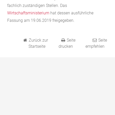
fachlich zuständigen Stellen. Das
Wirtschaftsministerium
hat dessen ausführliche
Fassung am 19.06.2019 freigegeben.
Zurück zur
Seite
Seite
Startseite
drucken
empfehlen