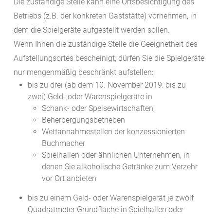
Die zuständige Stelle kann eine Ortsbesichtigung des
Betriebs (z.B. der konkreten Gaststätte) vornehmen, in
dem die Spielgeräte aufgestellt werden sollen.
Wenn Ihnen die zuständige Stelle die Geeignetheit des
Aufstellungsortes bescheinigt, dürfen Sie die Spielgeräte
nur mengenmäßig beschränkt aufstellen:
bis zu drei (ab dem 10. November 2019: bis zu
zwei) Geld- oder Warenspielgeräte in
Schank- oder Speisewirtschaften,
Beherbergungsbetrieben
Wettannahmestellen der konzessionierten
Buchmacher
Spielhallen oder ähnlichen Unternehmen, in
denen Sie alkoholische Getränke zum Verzehr
vor Ort anbieten
bis zu einem Geld- oder Warenspielgerät je zwölf
Quadratmeter Grundfläche in Spielhallen oder