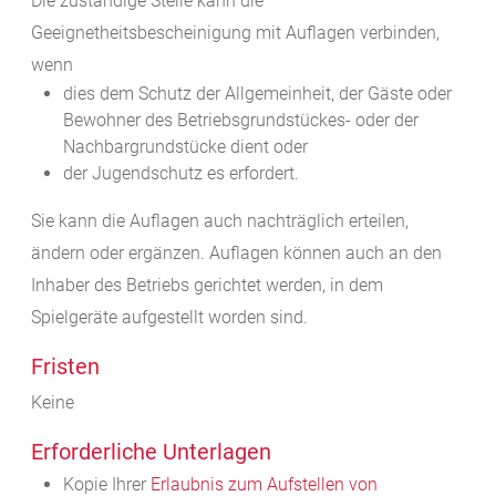
Die zuständige Stelle kann die
Geeignetheitsbescheinigung mit Auflagen verbinden,
wenn
dies dem Schutz der Allgemeinheit, der Gäste oder
Bewohner des Betriebsgrundstückes- oder der
Nachbargrundstücke dient oder
der Jugendschutz es erfordert.
Sie kann die Auflagen auch nachträglich erteilen,
ändern oder ergänzen. Auflagen können auch an den
Inhaber des Betriebs gerichtet werden, in dem
Spielgeräte aufgestellt worden sind.
Fristen
Keine
Erforderliche Unterlagen
Kopie Ihrer
Erlaubnis zum Aufstellen von