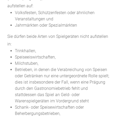
aufstellen auf:
Volksfesten, Schützenfesten oder ähnlichen
Veranstaltungen und
Jahrmärkten oder Spezialmärkten
Sie dürfen beide Arten von Spielgeräten nicht aufstellen
in:
Trinkhallen,
Speiseeiswirtschaften,
Milchstuben,
Betrieben, in denen die Verabreichung von Speisen
oder Getränken nur eine untergeordnete Rolle spielt;
dies ist insbesondere der Fall, wenn eine Prägung
durch den Gastronomiebetrieb fehlt und
stattdessen das Spiel an Geld- oder
Warenspielgeräten im Vordergrund steht
Schank- oder Speisewirtschaften oder
Beherbergungsbetrieben,