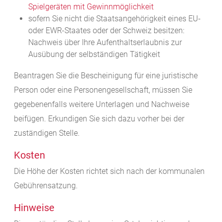
Spielgeräten mit Gewinnmöglichkeit
sofern Sie nicht die Staatsangehörigkeit eines EU-
oder EWR-Staates oder der Schweiz besitzen:
Nachweis über Ihre Aufenthaltserlaubnis zur
Ausübung der selbständigen Tätigkeit
Beantragen Sie die Bescheinigung für eine juristische
Person oder eine Personengesellschaft, müssen Sie
gegebenenfalls weitere Unterlagen und Nachweise
beifügen. Erkundigen Sie sich dazu vorher bei der
zuständigen Stelle.
Kosten
Die Höhe der Kosten richtet sich nach der kommunalen
Gebührensatzung.
Hinweise