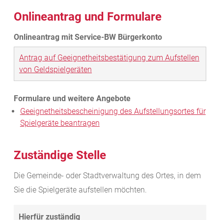
Onlineantrag und Formulare
Antrag auf Geeignetheitsbestätigung zum Aufstellen
von Geldspielgeräten
Geeignetheitsbescheinigung des Aufstellungsortes für
Spielgeräte beantragen
Zuständige Stelle
Die Gemeinde- oder Stadtverwaltung des Ortes, in dem
Sie die Spielgeräte aufstellen möchten.