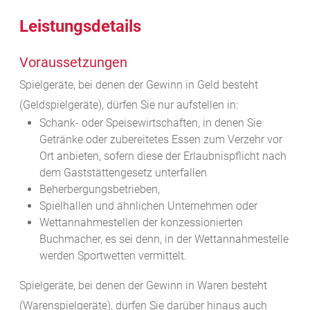
Leistungsdetails
Voraussetzungen
Spielgeräte, bei denen der Gewinn in Geld besteht
(Geldspielgeräte), dürfen Sie nur aufstellen in:
Schank- oder Speisewirtschaften, in denen Sie
Getränke oder zubereitetes Essen zum Verzehr vor
Ort anbieten, sofern diese der Erlaubnispflicht nach
dem Gaststättengesetz unterfallen
Beherbergungsbetrieben,
Spielhallen und ähnlichen Unternehmen oder
Wettannahmestellen der konzessionierten
Buchmacher, es sei denn, in der Wettannahmestelle
werden Sportwetten vermittelt.
Spielgeräte, bei denen der Gewinn in Waren besteht
(Warenspielgeräte), dürfen Sie darüber hinaus auch