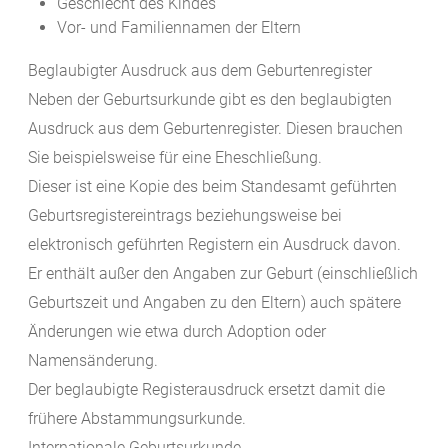
Geschlecht des Kindes
Vor- und Familiennamen der Eltern
Beglaubigter Ausdruck aus dem Geburtenregister
Neben der Geburtsurkunde gibt es den beglaubigten
Ausdruck aus dem Geburtenregister. Diesen brauchen
Sie beispielsweise für eine Eheschließung.
Dieser ist eine Kopie des beim Standesamt geführten
Geburtsregistereintrags beziehungsweise bei
elektronisch geführten Registern ein Ausdruck davon.
Er enthält außer den Angaben zur Geburt (einschließlich
Geburtszeit und Angaben zu den Eltern) auch spätere
Änderungen wie etwa durch Adoption oder
Namensänderung.
Der beglaubigte Registerausdruck ersetzt damit die
frühere Abstammungsurkunde.
Internationale Geburtsurkunde