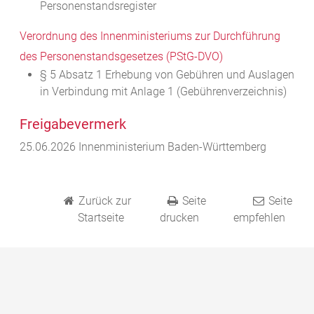
Personenstandsregister
Verordnung des Innenministeriums zur Durchführung
des Personenstandsgesetzes (PStG-DVO)
§ 5 Absatz 1
Erhebung von Gebühren und Auslagen
in Verbindung mit Anlage 1 (Gebührenverzeichnis)
Freigabevermerk
25.06.2026 Innenministerium Baden-Württemberg
Zurück zur
Seite
Seite
Startseite
drucken
empfehlen