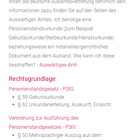
Ihnen die deutsche Auslandsvertretung behilflich sein.
Informationen dazu finden Sie auf den Seiten des
Auswärtigen Amtes. Ich benötige eine
Personenstandsurkunde (zum
Beispiel
Geburtsurkunde/Sterbeurkunde/Heiratsurkunde)
beziehungsweise ein notarielles/gerichtliches
Dokument aus dem Ausland. Wie kann ich diese
beschaffen? -
Auswärtiges Amt
Rechtsgrundlage
Personenstandsgesetz - PStG:
§ 59 Geburtsurkunde
§ 62 Urkundenerteilung, Auskunft, Einsicht
Verordnung zur Ausführung des
Personenstandgesetzes - PStV:
§ 50 Mehrsprachiger Auszug aus dem