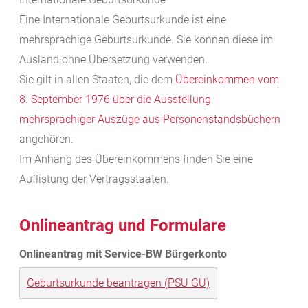
Eine Internationale Geburtsurkunde ist eine
mehrsprachige Geburtsurkunde. Sie können diese im
Ausland ohne Übersetzung verwenden.
Sie gilt in allen Staaten, die dem
Übereinkommen vom
8. September 1976 über die Ausstellung
mehrsprachiger Auszüge aus Personenstandsbüchern
angehören.
Im Anhang des Übereinkommens finden Sie eine
Auflistung der Vertragsstaaten.
Onlineantrag und Formulare
Geburtsurkunde beantragen (PSU GU)