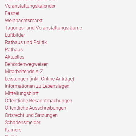
Veranstaltungskalender
Fasnet
Weihnachtsmarkt
Tagungs- und Veranstaltungsräume
Luftbilder
Rathaus und Politik
Rathaus
Aktuelles
Behördenwegweiser
Mitarbeitende A-Z
Leistungen (inkl. Online Anträge)
Informationen zu Lebenslagen
Mitteilungsblatt
Öffentliche Bekanntmachungen
Öffentliche Ausschreibungen
Ortsrecht und Satzungen
Schadensmelder
Karriere