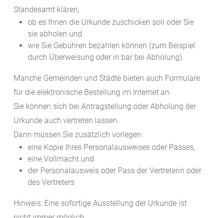
Standesamt klären,
ob es Ihnen die Urkunde zuschicken soll oder Sie
sie abholen und
wie Sie Gebühren bezahlen können (zum Beispiel
durch Überweisung oder in bar bei Abholung).
Manche Gemeinden und Städte bieten auch Formulare
für die elektronische Bestellung im Internet an.
Sie können sich bei Antragstellung oder Abholung der
Urkunde auch vertreten lassen.
Dann müssen Sie zusätzlich vorlegen:
eine Kopie Ihres Personalausweises oder Passes,
eine Vollmacht und
der Personalausweis oder Pass der Vertreterin oder
des Vertreters
Hinweis: Eine sofortige Ausstellung der Urkunde ist
nicht immer möglich.