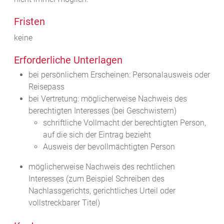
Fristen
keine
Erforderliche Unterlagen
bei persönlichem Erscheinen: Personalausweis oder
Reisepass
bei Vertretung: möglicherweise Nachweis des
berechtigten Interesses (bei Geschwistern)
schriftliche Vollmacht der berechtigten Person,
auf die sich der Eintrag bezieht
Ausweis der bevollmächtigten Person
möglicherweise Nachweis des rechtlichen
Interesses (zum Beispiel Schreiben des
Nachlassgerichts, gerichtliches Urteil oder
vollstreckbarer Titel)