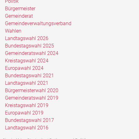
Politik
Bürgermeister
Gemeinderat
Gemeindeverwaltungsverband
Wahlen
Landtagswahl 2026
Bundestagswahl 2025
Gemeinderatswahl 2024
Kreistagswahl 2024
Europawahl 2024
Bundestagswahl 2021
Landtagswahl 2021
Bürgermeisterwahl 2020
Gemeinderatswahl 2019
Kreistagswahl 2019
Europawahl 2019
Bundestagswahl 2017
Landtagswahl 2016