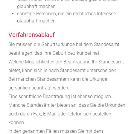
glaubhaft machen
sonstige Personen, die ein rechtliches Interesse
glaubhaft machen
Verfahrensablauf
Sie müssen die Geburtsurkunde bei dem Standesamt
beantragen, das Ihre Geburt beurkundet hat.
Welche Möglichkeiten der Beantragung Ihr Standesamt
bietet, kann sich je nach Standesamt unterscheiden.
Bei manchen Standesämtern kann die Urkunde
persönlich beantragt werden.
Eine schriftliche Beantragung ist ebenso möglich.
Manche Standesämter bieten an, dass Sie die Urkunden
auch durch Fax, E-Mail oder telefonisch bestellen
können.
In den genannten Fällen müssen Sie mit dem