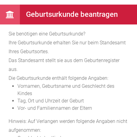
Geburtsurkunde beantragen
Sie benötigen eine Geburtsurkunde?
Ihre Geburtsurkunde erhalten Sie nur beim Standesamt
Ihres Geburtsortes.
Das Standesamt stellt sie aus dem Geburtenregister
aus.
Die Geburtsurkunde enthält folgende Angaben:
Vornamen, Geburtsname und Geschlecht des
Kindes
Tag, Ort und Uhrzeit der Geburt
Vor- und Familiennamen der Eltern
Hinweis: Auf Verlangen werden folgende Angaben nicht
aufgenommen: