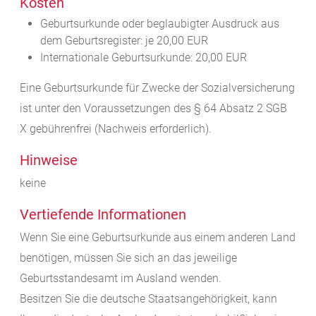
Kosten
Geburtsurkunde oder beglaubigter Ausdruck aus
dem Geburtsregister: je 20,00 EUR
Internationale Geburtsurkunde: 20,00 EUR
Eine Geburtsurkunde für Zwecke der Sozialversicherung
ist unter den Voraussetzungen des § 64 Absatz 2 SGB
X gebührenfrei (Nachweis erforderlich).
Hinweise
keine
Vertiefende Informationen
Wenn Sie eine Geburtsurkunde aus einem anderen Land
benötigen, müssen Sie sich an das jeweilige
Geburtsstandesamt im Ausland wenden.
Besitzen Sie die deutsche Staatsangehörigkeit, kann