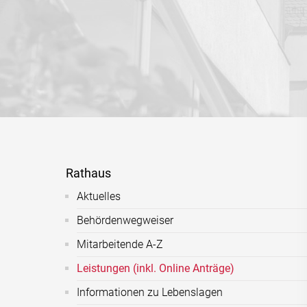
Rathaus
Aktuelles
Behördenwegweiser
Mitarbeitende A-Z
Leistungen (inkl. Online Anträge)
Informationen zu Lebenslagen