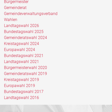
Bürgermeister
Gemeinderat
Gemeindeverwaltungsverband
Wahlen
Landtagswahl 2026
Bundestagswahl 2025
Gemeinderatswahl 2024
Kreistagswahl 2024
Europawahl 2024
Bundestagswahl 2021
Landtagswahl 2021
Bürgermeisterwahl 2020
Gemeinderatswahl 2019
Kreistagswahl 2019
Europawahl 2019
Bundestagswahl 2017
Landtagswahl 2016