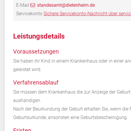
E-Mail
standesamt@dietenheim.de
Servicekonto
Sichere Servicekonto-Nachricht über servi
Leistungsdetails
Voraussetzungen
Sie haben Ihr Kind in einem Krankenhaus oder in einer and
geleistet wird.
Verfahrensablauf
Sie müssen dem Krankenhaus die zur Anzeige der Geburt
aushändigen.
Nach der Beurkundung der Geburt erhalten Sie, wenn die
Geburtsurkunde, ansonsten eine Geburtsbescheinigung.
Fristen