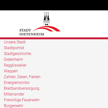
Unsere Stadt
Stadtporträt
Stadtgeschichte
Dietenheim
Regglisweiler
Wappen
Zahlen, Daten, Fakten
Energiemonitor
Breitbandversorgung
Miteinander
Freiwillige Feuerwehr
Bürgerwehr