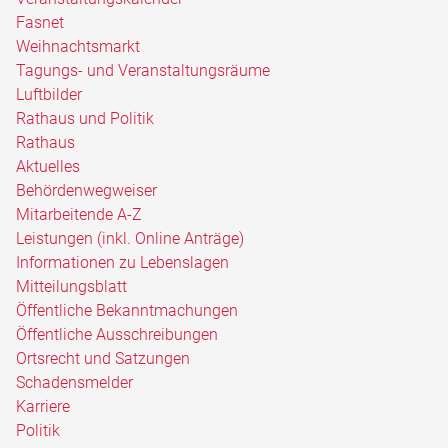
Fasnet
Weihnachtsmarkt
Tagungs- und Veranstaltungsräume
Luftbilder
Rathaus und Politik
Rathaus
Aktuelles
Behördenwegweiser
Mitarbeitende A-Z
Leistungen (inkl. Online Anträge)
Informationen zu Lebenslagen
Mitteilungsblatt
Öffentliche Bekanntmachungen
Öffentliche Ausschreibungen
Ortsrecht und Satzungen
Schadensmelder
Karriere
Politik