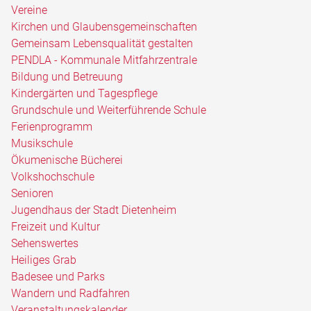
Vereine
Kirchen und Glaubensgemeinschaften
Gemeinsam Lebensqualität gestalten
PENDLA - Kommunale Mitfahrzentrale
Bildung und Betreuung
Kindergärten und Tagespflege
Grundschule und Weiterführende Schule
Ferienprogramm
Musikschule
Ökumenische Bücherei
Volkshochschule
Senioren
Jugendhaus der Stadt Dietenheim
Freizeit und Kultur
Sehenswertes
Heiliges Grab
Badesee und Parks
Wandern und Radfahren
Veranstaltungskalender