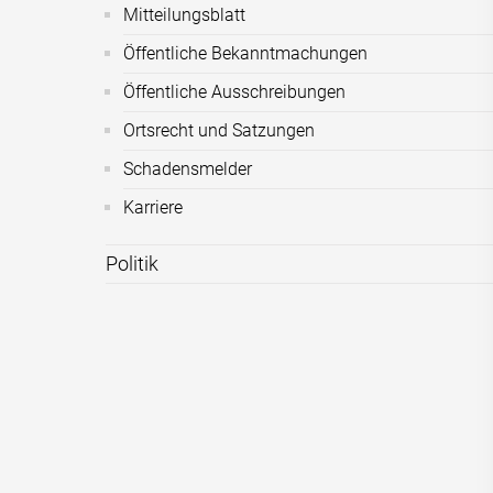
Mitteilungsblatt
Öffentliche Bekanntmachungen
Öffentliche Ausschreibungen
Ortsrecht und Satzungen
Schadensmelder
Karriere
Politik