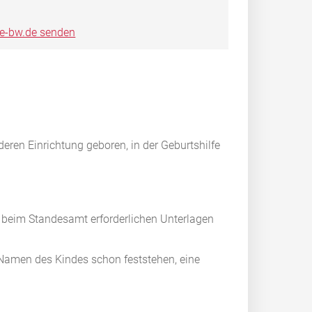
ce-bw.de senden
eren Einrichtung geboren, in der Geburtshilfe
 beim Standesamt erforderlichen Unterlagen
 Namen des Kindes schon feststehen, eine