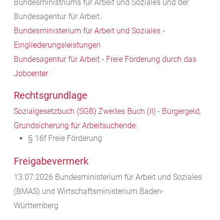
Bundesministriums für Arbeit und Soziales und der
Bundesagentur für Arbeit.
Bundesministerium für Arbeit und Soziales -
Eingliederungsleistungen
Bundesagentur für Arbeit - Freie Förderung durch das
Jobcenter
Rechtsgrundlage
Sozialgesetzbuch (SGB) Zweites Buch (II) - Bürgergeld,
Grundsicherung für Arbeitsuchende:
§ 16f Freie Förderung
Freigabevermerk
13.07.2026 Bundesministerium für Arbeit und Soziales
(BMAS) und Wirtschaftsministerium Baden-
Württemberg