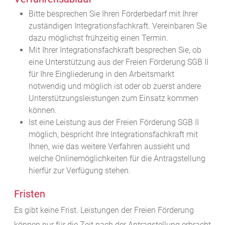
Bitte besprechen Sie Ihren Förderbedarf mit Ihrer
zuständigen Integrationsfachkraft. Vereinbaren Sie
dazu möglichst frühzeitig einen Termin.
Mit Ihrer Integrationsfachkraft besprechen Sie, ob
eine Unterstützung aus der Freien Förderung SGB II
für Ihre Eingliederung in den Arbeitsmarkt
notwendig und möglich ist oder ob zuerst andere
Unterstützungsleistungen zum Einsatz kommen
können.
Ist eine Leistung aus der Freien Förderung SGB II
möglich, bespricht Ihre Integrationsfachkraft mit
Ihnen, wie das weitere Verfahren aussieht und
welche Onlinemöglichkeiten für die Antragstellung
hierfür zur Verfügung stehen.
Fristen
Es gibt keine Frist. Leistungen der Freien Förderung
können nur für die Zeit nach der Antragstellung erbracht