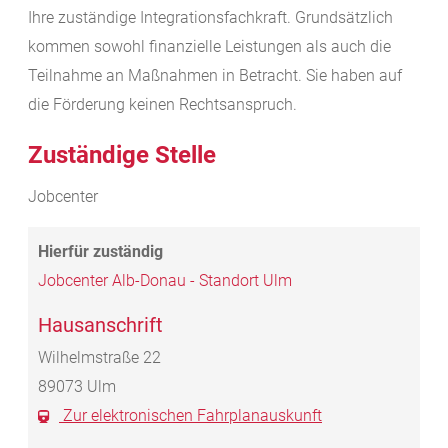
Ihre zuständige Integrationsfachkraft. Grundsätzlich
kommen sowohl finanzielle Leistungen als auch die
Teilnahme an Maßnahmen in Betracht. Sie haben auf
die Förderung keinen Rechtsanspruch.
Zuständige Stelle
Jobcenter
Jobcenter Alb-Donau - Standort Ulm
Hausanschrift
Wilhelmstraße 22
89073
Ulm
Zur elektronischen Fahrplanauskunft