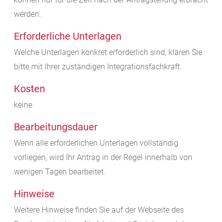
werden.
Erforderliche Unterlagen
Welche Unterlagen konkret erforderlich sind, klären Sie
bitte mit Ihrer zuständigen Integrationsfachkraft.
Kosten
keine
Bearbeitungsdauer
Wenn alle erforderlichen Unterlagen vollständig
vorliegen, wird Ihr Antrag in der Regel innerhalb von
wenigen Tagen bearbeitet.
Hinweise
Weitere Hinweise finden Sie auf der Webseite des