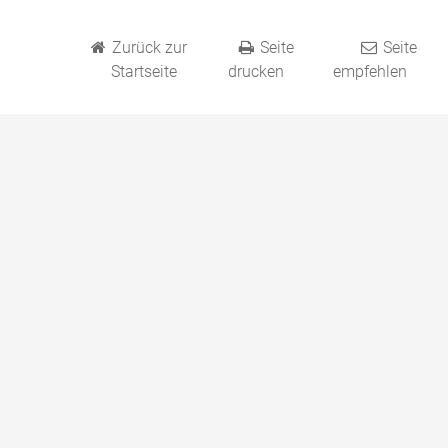
Zurück zur
Seite
Seite
Startseite
drucken
empfehlen