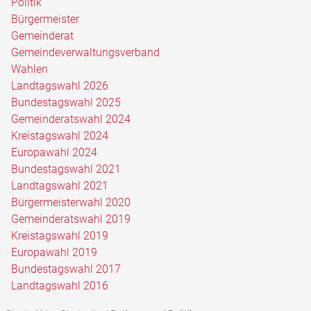
Politik
Bürgermeister
Gemeinderat
Gemeindeverwaltungsverband
Wahlen
Landtagswahl 2026
Bundestagswahl 2025
Gemeinderatswahl 2024
Kreistagswahl 2024
Europawahl 2024
Bundestagswahl 2021
Landtagswahl 2021
Bürgermeisterwahl 2020
Gemeinderatswahl 2019
Kreistagswahl 2019
Europawahl 2019
Bundestagswahl 2017
Landtagswahl 2016