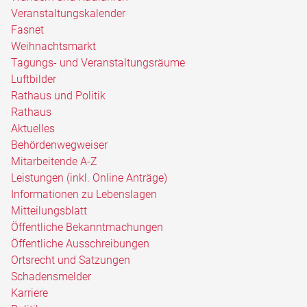
Veranstaltungskalender
Fasnet
Weihnachtsmarkt
Tagungs- und Veranstaltungsräume
Luftbilder
Rathaus und Politik
Rathaus
Aktuelles
Behördenwegweiser
Mitarbeitende A-Z
Leistungen (inkl. Online Anträge)
Informationen zu Lebenslagen
Mitteilungsblatt
Öffentliche Bekanntmachungen
Öffentliche Ausschreibungen
Ortsrecht und Satzungen
Schadensmelder
Karriere