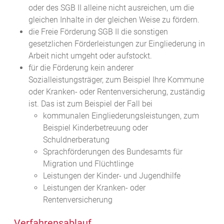
oder des SGB II alleine nicht ausreichen, um die
gleichen Inhalte in der gleichen Weise zu fördern.
die Freie Förderung SGB II die sonstigen
gesetzlichen Förderleistungen zur Eingliederung in
Arbeit nicht umgeht oder aufstockt.
für die Förderung kein anderer
Sozialleistungsträger, zum Beispiel Ihre Kommune
oder Kranken- oder Rentenversicherung, zuständig
ist. Das ist zum Beispiel der Fall bei
kommunalen Eingliederungsleistungen, zum
Beispiel Kinderbetreuung oder
Schuldnerberatung
Sprachförderungen des Bundesamts für
Migration und Flüchtlinge
Leistungen der Kinder- und Jugendhilfe
Leistungen der Kranken- oder
Rentenversicherung
Verfahrensablauf