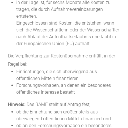
in der Lage ist, für sechs Monate alle Kosten zu
tragen, die durch Aufnahmevereinbarungen
entstehen.
Eingeschlossen sind Kosten, die entstehen, wenn
sich die Wissenschaftlerin oder der Wissenschaftler
nach Ablauf der Aufenthaltserlaubnis unerlaubt in
der Europäischen Union (EU) aufhält.
Die Verpflichtung zur Kostenübernahme entfällt in der
Regel bei:
Einrichtungen,
die sich überwiegend aus
öffentlichen Mitteln finanzieren
Forschungsvorhaben, an denen ein besonderes
öffentliches Interesse besteht
Hinweis:
Das BAMF stellt auf Antrag fest,
ob die Einrichtung sich größtensteils aus
überwiegend öffentlichen Mitteln finanziert und
ob an den Forschungsvorhaben ein besonderes