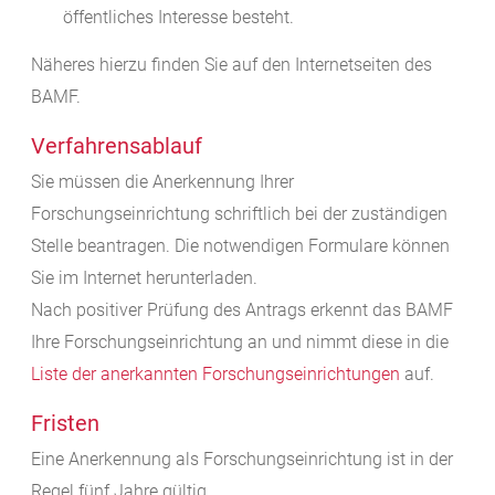
öffentliches Interesse besteht.
Näheres hierzu finden Sie auf den Internetseiten des
BAMF.
Verfahrensablauf
Sie müssen die Anerkennung Ihrer
Forschungseinrichtung schriftlich bei der zuständigen
Stelle beantragen. Die notwendigen Formulare können
Sie im Internet herunterladen.
Nach positiver Prüfung des Antrags erkennt das BAMF
Ihre Forschungseinrichtung an und nimmt diese in die
Liste der anerkannten Forschungseinrichtungen
auf.
Fristen
Eine Anerkennung als Forschungseinrichtung ist in der
Regel fünf Jahre gültig.