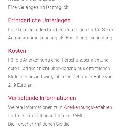
Eine Verlängerung ist möglich.
Erforderliche Unterlagen
Eine Liste der erforderlichen Unterlagen finden Sie im
Antrag auf Anerkennung als Forschungseinrichtung.
Kosten
Für die Anerkennung einer Forschungseinrichtung,
deren Tätigkeit nicht überwiegend aus öffentlichen
Mitteln finanziert wird, fällt eine Gebühr in Höhe von
219 Euro an.
Vertiefende Informationen
Weitere Informationen zum
Anerkennungsverfahren
finden Sie im Onlineauftritt des BAMF.
Die Forscher, mit denen Sie die