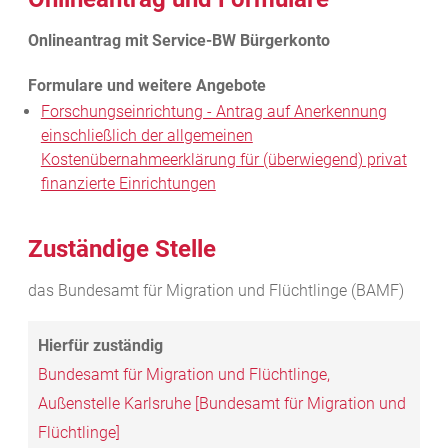
Forschungseinrichtung - Antrag auf Anerkennung
einschließlich der allgemeinen
Kostenübernahmeerklärung für (überwiegend) privat
finanzierte Einrichtungen
Zuständige Stelle
das Bundesamt für Migration und Flüchtlinge (BAMF)
Bundesamt für Migration und Flüchtlinge,
Außenstelle Karlsruhe [Bundesamt für Migration und
Flüchtlinge]