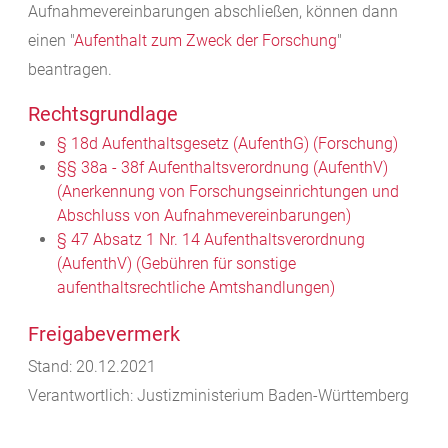
Aufnahmevereinbarungen abschließen, können dann
einen "
Aufenthalt zum Zweck der Forschung
"
beantragen.
Rechtsgrundlage
§ 18d Aufenthaltsgesetz (AufenthG) (Forschung)
§§ 38a - 38f Aufenthaltsverordnung (AufenthV)
(Anerkennung von Forschungseinrichtungen und
Abschluss von Aufnahmevereinbarungen)
§ 47 Absatz 1 Nr. 14 Aufenthaltsverordnung
(AufenthV) (Gebühren für sonstige
aufenthaltsrechtliche Amtshandlungen)
Freigabevermerk
Stand: 20.12.2021
Verantwortlich: Justizministerium Baden-Württemberg