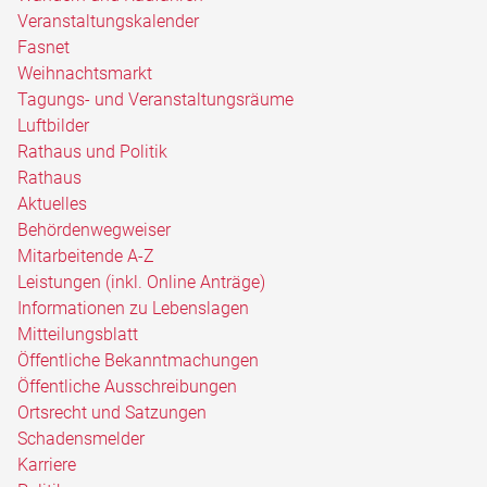
Veranstaltungskalender
Fasnet
Weihnachtsmarkt
Tagungs- und Veranstaltungsräume
Luftbilder
Rathaus und Politik
Rathaus
Aktuelles
Behördenwegweiser
Mitarbeitende A-Z
Leistungen (inkl. Online Anträge)
Informationen zu Lebenslagen
Mitteilungsblatt
Öffentliche Bekanntmachungen
Öffentliche Ausschreibungen
Ortsrecht und Satzungen
Schadensmelder
Karriere