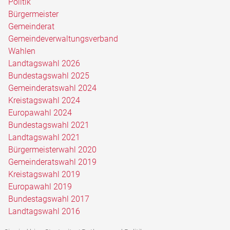
Politik
Bürgermeister
Gemeinderat
Gemeindeverwaltungsverband
Wahlen
Landtagswahl 2026
Bundestagswahl 2025
Gemeinderatswahl 2024
Kreistagswahl 2024
Europawahl 2024
Bundestagswahl 2021
Landtagswahl 2021
Bürgermeisterwahl 2020
Gemeinderatswahl 2019
Kreistagswahl 2019
Europawahl 2019
Bundestagswahl 2017
Landtagswahl 2016