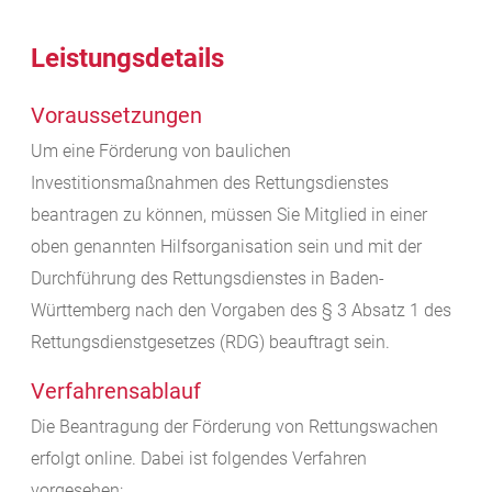
Leistungsdetails
Voraussetzungen
Um eine Förderung von baulichen
Investitionsmaßnahmen des Rettungsdienstes
beantragen zu können, müssen Sie Mitglied in einer
oben genannten Hilfsorganisation sein und mit der
Durchführung des Rettungsdienstes in Baden-
Württemberg nach den Vorgaben des § 3 Absatz 1 des
Rettungsdienstgesetzes (RDG) beauftragt sein.
Verfahrensablauf
Die Beantragung der Förderung von Rettungswachen
erfolgt online. Dabei ist folgendes Verfahren
vorgesehen: