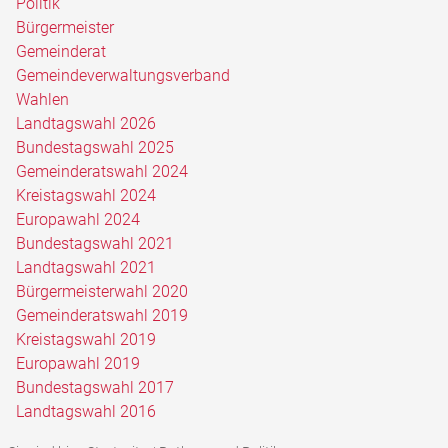
Politik
Bürgermeister
Gemeinderat
Gemeindeverwaltungsverband
Wahlen
Landtagswahl 2026
Bundestagswahl 2025
Gemeinderatswahl 2024
Kreistagswahl 2024
Europawahl 2024
Bundestagswahl 2021
Landtagswahl 2021
Bürgermeisterwahl 2020
Gemeinderatswahl 2019
Kreistagswahl 2019
Europawahl 2019
Bundestagswahl 2017
Landtagswahl 2016