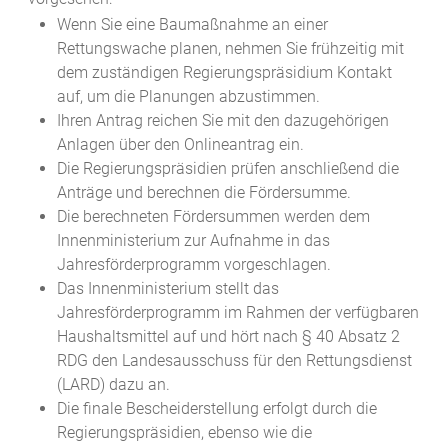
Wenn Sie eine Baumaßnahme an einer
Rettungswache planen, nehmen Sie frühzeitig mit
dem zuständigen Regierungspräsidium Kontakt
auf, um die Planungen abzustimmen.
Ihren Antrag reichen Sie mit den dazugehörigen
Anlagen über den Onlineantrag ein.
Die Regierungspräsidien prüfen anschließend die
Anträge und berechnen die Fördersumme.
Die berechneten Fördersummen werden dem
Innenministerium zur Aufnahme in das
Jahresförderprogramm vorgeschlagen.
Das Innenministerium stellt das
Jahresförderprogramm im Rahmen der verfügbaren
Haushaltsmittel auf und hört nach § 40 Absatz 2
RDG den Landesausschuss für den Rettungsdienst
(LARD) dazu an.
Die finale Bescheiderstellung erfolgt durch die
Regierungspräsidien, ebenso wie die