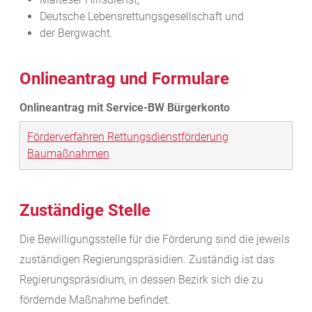
Deutsche Lebensrettungsgesellschaft und
der Bergwacht.
Onlineantrag und Formulare
Förderverfahren Rettungsdienstförderung
Baumaßnahmen
Zuständige Stelle
Die Bewilligungsstelle für die Förderung sind die jeweils
zuständigen Regierungspräsidien. Zuständig ist das
Regierungspräsidium, in dessen Bezirk sich die zu
fördernde Maßnahme befindet.