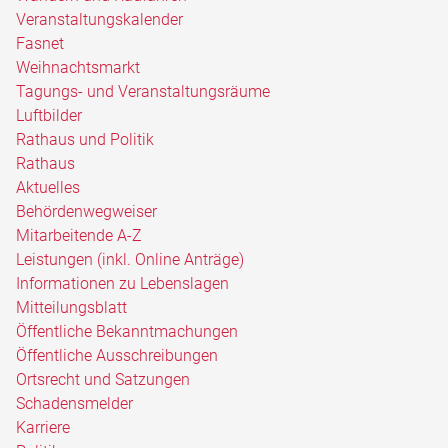
Veranstaltungskalender
Fasnet
Weihnachtsmarkt
Tagungs- und Veranstaltungsräume
Luftbilder
Rathaus und Politik
Rathaus
Aktuelles
Behördenwegweiser
Mitarbeitende A-Z
Leistungen (inkl. Online Anträge)
Informationen zu Lebenslagen
Mitteilungsblatt
Öffentliche Bekanntmachungen
Öffentliche Ausschreibungen
Ortsrecht und Satzungen
Schadensmelder
Karriere