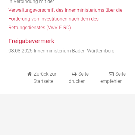
in Verbindung mit der
Verwaltungsvorschrift des Innenministeriums über die
Förderung von Investitionen nach dem des
Rettungsdienstes (VwV-F-RD)
Freigabevermerk
08.08.2025 Innenministerium Baden-Württemberg
Zurück zur
Seite
Seite
Startseite
drucken
empfehlen