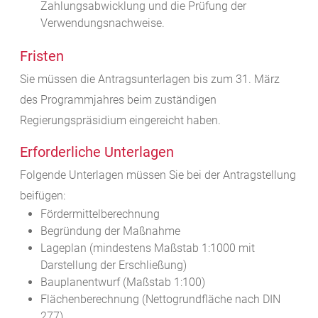
Zahlungsabwicklung und die Prüfung der
Verwendungsnachweise.
Fristen
Sie müssen die Antragsunterlagen bis zum 31. März
des Programmjahres beim zuständigen
Regierungspräsidium eingereicht haben.
Erforderliche Unterlagen
Folgende Unterlagen müssen Sie bei der Antragstellung
beifügen:
Fördermittelberechnung
Begründung der Maßnahme
Lageplan (mindestens Maßstab 1:1000 mit
Darstellung der Erschließung)
Bauplanentwurf (Maßstab 1:100)
Flächenberechnung (Nettogrundfläche nach DIN
277)