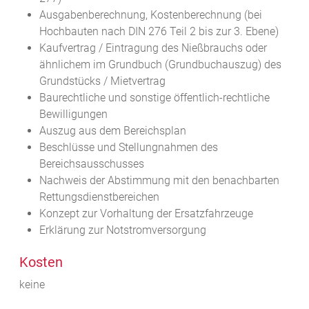
Ausgabenberechnung, Kostenberechnung (bei
Hochbauten nach DIN 276 Teil 2 bis zur 3. Ebene)
Kaufvertrag / Eintragung des Nießbrauchs oder
ähnlichem im Grundbuch (Grundbuchauszug) des
Grundstücks / Mietvertrag
Baurechtliche und sonstige öffentlich-rechtliche
Bewilligungen
Auszug aus dem Bereichsplan
Beschlüsse und Stellungnahmen des
Bereichsausschusses
Nachweis der Abstimmung mit den benachbarten
Rettungsdienstbereichen
Konzept zur Vorhaltung der Ersatzfahrzeuge
Erklärung zur Notstromversorgung
Kosten
keine