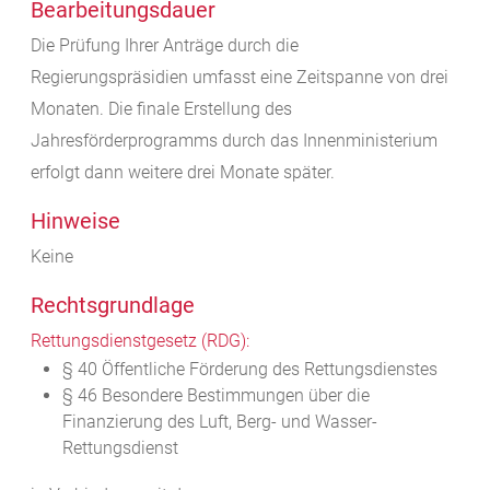
Bearbeitungsdauer
Die Prüfung Ihrer Anträge durch die
Regierungspräsidien umfasst eine Zeitspanne von drei
Monaten. Die finale Erstellung des
Jahresförderprogramms durch das Innenministerium
erfolgt dann weitere drei Monate später.
Hinweise
Keine
Rechtsgrundlage
Rettungsdienstgesetz (RDG):
§ 40 Öffentliche Förderung des Rettungsdienstes
§ 46 Besondere Bestimmungen über die
Finanzierung des Luft, Berg- und Wasser-
Rettungsdienst