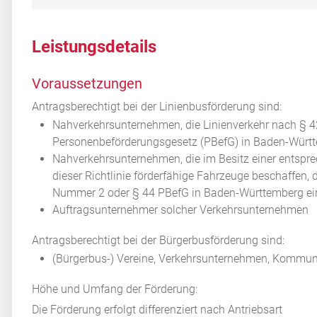
Leistungsdetails
Voraussetzungen
Antragsberechtigt bei der Linienbusförderung sind:
Nahverkehrsunternehmen, die Linienverkehr nach § 4
Personenbeförderungsgesetz (PBefG) in Baden-Württ
Nahverkehrsunternehmen, die im Besitz einer entsp
dieser Richtlinie förderfähige Fahrzeuge beschaffen, 
Nummer 2 oder § 44 PBefG in Baden-Württemberg ei
Auftragsunternehmer solcher Verkehrsunternehmen
Antragsberechtigt bei der Bürgerbusförderung sind:
(Bürgerbus-) Vereine, Verkehrsunternehmen, Kommun
Höhe und Umfang der Förderung:
Die Förderung erfolgt differenziert nach Antriebsart