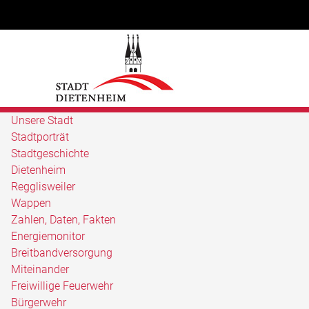
Unsere Stadt
Stadtporträt
Stadtgeschichte
Dietenheim
Regglisweiler
Wappen
Zahlen, Daten, Fakten
Energiemonitor
Breitbandversorgung
Miteinander
Freiwillige Feuerwehr
Bürgerwehr