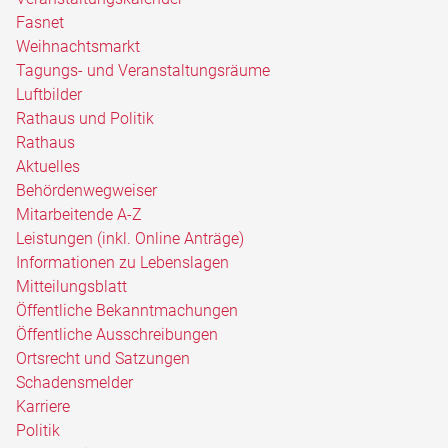
Fasnet
Weihnachtsmarkt
Tagungs- und Veranstaltungsräume
Luftbilder
Rathaus und Politik
Rathaus
Aktuelles
Behördenwegweiser
Mitarbeitende A-Z
Leistungen (inkl. Online Anträge)
Informationen zu Lebenslagen
Mitteilungsblatt
Öffentliche Bekanntmachungen
Öffentliche Ausschreibungen
Ortsrecht und Satzungen
Schadensmelder
Karriere
Politik