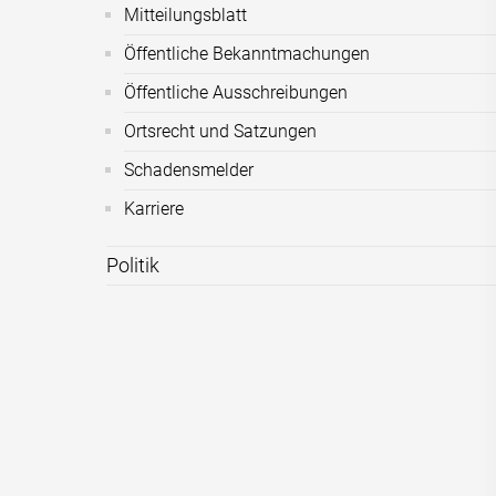
Mitteilungsblatt
Öffentliche Bekanntmachungen
Öffentliche Ausschreibungen
Ortsrecht und Satzungen
Schadensmelder
Karriere
Politik