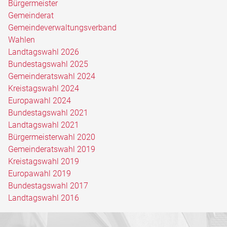
Bürgermeister
Gemeinderat
Gemeindeverwaltungsverband
Wahlen
Landtagswahl 2026
Bundestagswahl 2025
Gemeinderatswahl 2024
Kreistagswahl 2024
Europawahl 2024
Bundestagswahl 2021
Landtagswahl 2021
Bürgermeisterwahl 2020
Gemeinderatswahl 2019
Kreistagswahl 2019
Europawahl 2019
Bundestagswahl 2017
Landtagswahl 2016