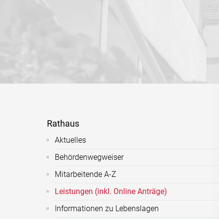
Rathaus
Aktuelles
Behördenwegweiser
Mitarbeitende A-Z
Leistungen (inkl. Online Anträge)
Informationen zu Lebenslagen