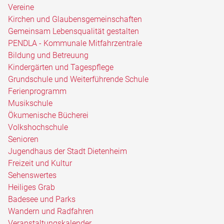
Vereine
Kirchen und Glaubensgemeinschaften
Gemeinsam Lebensqualität gestalten
PENDLA - Kommunale Mitfahrzentrale
Bildung und Betreuung
Kindergärten und Tagespflege
Grundschule und Weiterführende Schule
Ferienprogramm
Musikschule
Ökumenische Bücherei
Volkshochschule
Senioren
Jugendhaus der Stadt Dietenheim
Freizeit und Kultur
Sehenswertes
Heiliges Grab
Badesee und Parks
Wandern und Radfahren
Veranstaltungskalender