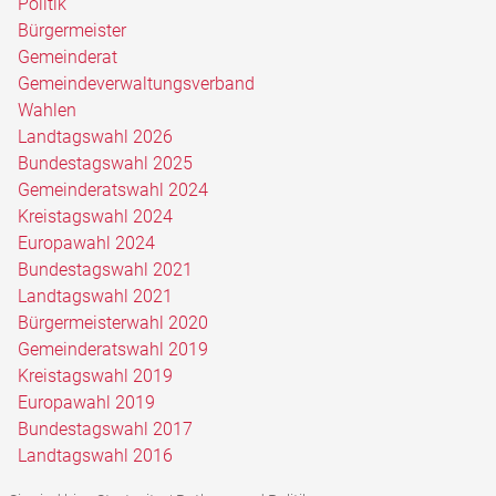
Politik
Bürgermeister
Gemeinderat
Gemeindeverwaltungsverband
Wahlen
Landtagswahl 2026
Bundestagswahl 2025
Gemeinderatswahl 2024
Kreistagswahl 2024
Europawahl 2024
Bundestagswahl 2021
Landtagswahl 2021
Bürgermeisterwahl 2020
Gemeinderatswahl 2019
Kreistagswahl 2019
Europawahl 2019
Bundestagswahl 2017
Landtagswahl 2016