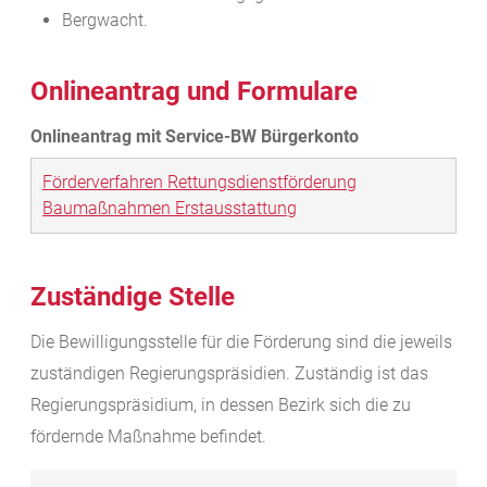
Bergwacht.
Onlineantrag und Formulare
Förderverfahren Rettungsdienstförderung
Baumaßnahmen Erstausstattung
Zuständige Stelle
Die Bewilligungsstelle für die Förderung sind die jeweils
zuständigen Regierungspräsidien. Zuständig ist das
Regierungspräsidium, in dessen Bezirk sich die zu
fördernde Maßnahme befindet.