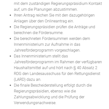
mit dem zuständigen Regierungspräsidium Kontakt
auf, um die Planungen abzustimmen.
Ihren Antrag reichen Sie mit den dazugehörigen
Anlagen über den Onlineantrag ein.
Die Regierungspräsidien prüfen die Anträge und
berechnen die Fördersumme.
Die berechneten Fördersummen werden dem
Innenministerium zur Aufnahme in das
Jahresförderprogramm vorgeschlagen.
Das Innenministerium stellt das
Jahresförderprogramm im Rahmen der verfügbaren
Haushaltsmittel auf und hört nach § 40 Absatz 2
RDG den Landesausschuss für den Rettungsdienst
(LARD) dazu an.
Die finale Bescheiderstellung erfolgt durch die
Regierungspräsidien, ebenso wie die
Zahlungsabwicklung und die Prüfung der
Verwendungsnachweise.