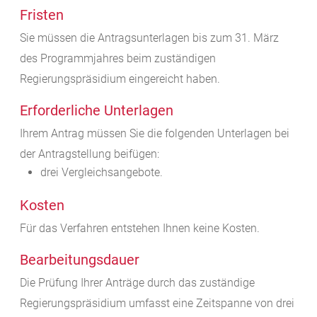
Fristen
Sie müssen die Antragsunterlagen bis zum 31. März
des Programmjahres beim zuständigen
Regierungspräsidium eingereicht haben.
Erforderliche Unterlagen
Ihrem Antrag müssen Sie die folgenden Unterlagen bei
der Antragstellung beifügen:
drei Vergleichsangebote.
Kosten
Für das Verfahren entstehen Ihnen keine Kosten.
Bearbeitungsdauer
Die Prüfung Ihrer Anträge durch das zuständige
Regierungspräsidium umfasst eine Zeitspanne von drei