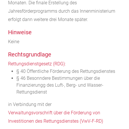
Monaten. Die finale Erstellung des
Jahresförderprogramms durch das Innenministerium
erfolgt dann weitere drei Monate später.
Hinweise
Keine
Rechtsgrundlage
Rettungsdienstgesetz (RDG):
§ 40 Öffentliche Förderung des Rettungsdienstes
§ 46 Besonndere Bestimmungen über die
Finanzierungg des Luft-, Berg- und Wasser-
Rettungsdienst
in Verbindung mit der
Verwaltungsvorschrift über die Förderung von
Investitionen des Rettungsdienstes (VwV-F-RD)