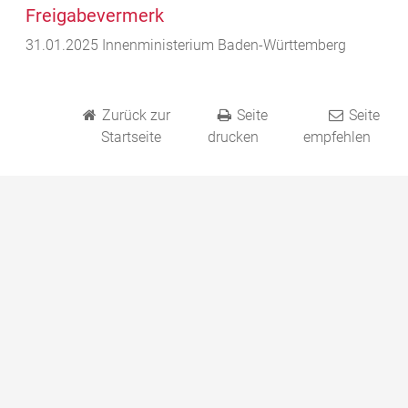
Freigabevermerk
31.01.2025 Innenministerium Baden-Württemberg
Zurück zur
Seite
Seite
Startseite
drucken
empfehlen