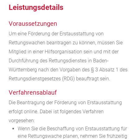
Leistungsdetails
Voraussetzungen
Um eine Förderung der Erstausstattung von
Rettungswachen beantragen zu können, müssen Sie
Mitglied in einer Hilfsorganisation sein und mit der
Durchführung des Rettungsdienstes in Baden-
Württemberg nach den Vorgaben des § 3 Absatz 1 des
Rettungsdienstgesetzes (RDG) beauftragt sein.
Verfahrensablauf
Die Beantragung der Förderung von Erstausstattung
erfolgt online. Dabei ist folgendes Verfahren
vorgesehen:
Wenn Sie die Beschaffung von Erstausstattung für
eine Rettungswache planen, nehmen Sie frühzeitig