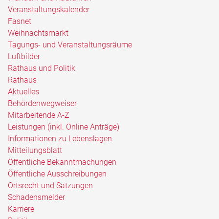
Veranstaltungskalender
Fasnet
Weihnachtsmarkt
Tagungs- und Veranstaltungsräume
Luftbilder
Rathaus und Politik
Rathaus
Aktuelles
Behördenwegweiser
Mitarbeitende A-Z
Leistungen (inkl. Online Anträge)
Informationen zu Lebenslagen
Mitteilungsblatt
Öffentliche Bekanntmachungen
Öffentliche Ausschreibungen
Ortsrecht und Satzungen
Schadensmelder
Karriere