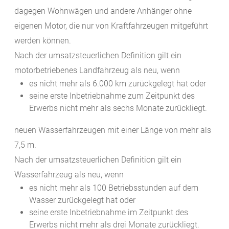
dagegen Wohnwägen und andere Anhänger ohne
eigenen Motor, die nur von Kraftfahrzeugen mitgeführt
werden können.
Nach der umsatzsteuerlichen Definition gilt ein
motorbetriebenes Landfahrzeug als neu, wenn
es nicht mehr als 6.000 km zurückgelegt hat oder
seine erste Inbetriebnahme zum Zeitpunkt des
Erwerbs nicht mehr als sechs Monate zurückliegt.
neuen Wasserfahrzeugen mit einer Länge von mehr als
7,5 m.
Nach der umsatzsteuerlichen Definition gilt ein
Wasserfahrzeug als neu, wenn
es nicht mehr als 100 Betriebsstunden auf dem
Wasser zurückgelegt hat oder
seine erste Inbetriebnahme im Zeitpunkt des
Erwerbs nicht mehr als drei Monate zurückliegt.