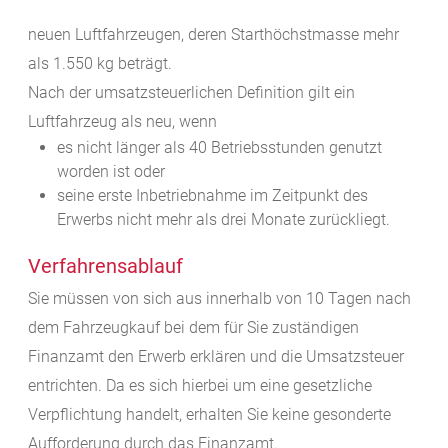
neuen Luftfahrzeugen, deren Starthöchstmasse mehr
als 1.550 kg beträgt.
Nach der umsatzsteuerlichen Definition gilt ein
Luftfahrzeug als neu, wenn
es nicht länger als 40 Betriebsstunden genutzt
worden ist oder
seine erste Inbetriebnahme im Zeitpunkt des
Erwerbs nicht mehr als drei Monate zurückliegt.
Verfahrensablauf
Sie müssen von sich aus innerhalb von 10 Tagen nach
dem Fahrzeugkauf bei dem für Sie zuständigen
Finanzamt den Erwerb erklären und die Umsatzsteuer
entrichten. Da es sich hierbei um eine gesetzliche
Verpflichtung handelt, erhalten Sie keine gesonderte
Aufforderung durch das Finanzamt.