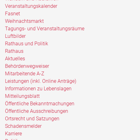
Veranstaltungskalender
Fasnet
Weihnachtsmarkt
Tagungs- und Veranstaltungsräume
Luftbilder
Rathaus und Politik
Rathaus
Aktuelles
Behördenwegweiser
Mitarbeitende A-Z
Leistungen (inkl. Online Anträge)
Informationen zu Lebenslagen
Mitteilungsblatt
Öffentliche Bekanntmachungen
Öffentliche Ausschreibungen
Ortsrecht und Satzungen
Schadensmelder
Karriere