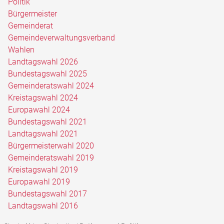
Politik
Bürgermeister
Gemeinderat
Gemeindeverwaltungsverband
Wahlen
Landtagswahl 2026
Bundestagswahl 2025
Gemeinderatswahl 2024
Kreistagswahl 2024
Europawahl 2024
Bundestagswahl 2021
Landtagswahl 2021
Bürgermeisterwahl 2020
Gemeinderatswahl 2019
Kreistagswahl 2019
Europawahl 2019
Bundestagswahl 2017
Landtagswahl 2016