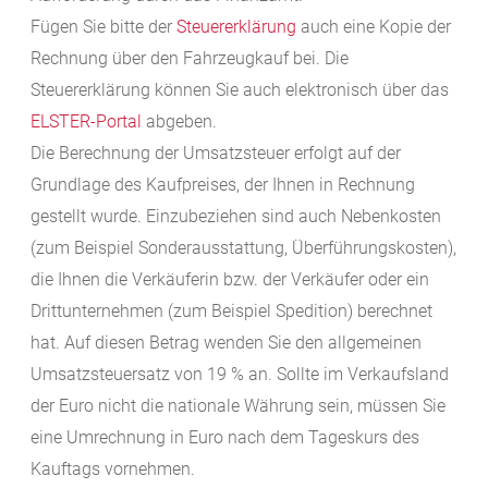
Fügen Sie bitte der
Steuererklärung
auch eine Kopie der
Rechnung über den Fahrzeugkauf bei. Die
Steuererklärung können Sie auch elektronisch über das
ELSTER-Portal
abgeben.
Die Berechnung der Umsatzsteuer erfolgt auf der
Grundlage des Kaufpreises, der Ihnen in Rechnung
gestellt wurde. Einzubeziehen sind auch Nebenkosten
(zum Beispiel Sonderausstattung, Überführungskosten),
die Ihnen die Verkäuferin bzw. der Verkäufer oder ein
Drittunternehmen (zum Beispiel Spedition) berechnet
hat. Auf diesen Betrag wenden Sie den allgemeinen
Umsatzsteuersatz von 19 % an. Sollte im Verkaufsland
der Euro nicht die nationale Währung sein, müssen Sie
eine Umrechnung in Euro nach dem Tageskurs des
Kauftags vornehmen.