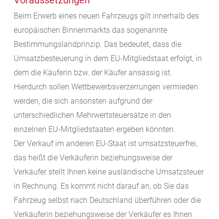
Voraussetzungen
Beim Erwerb eines neuen Fahrzeugs gilt innerhalb des
europäischen Binnenmarkts das sogenannte
Bestimmungslandprinzip. Das bedeutet, dass die
Umsatzbesteuerung in dem EU-Mitgliedstaat erfolgt, in
dem die Käuferin bzw. der Käufer ansässig ist.
Hierdurch sollen Wettbewerbsverzerrungen vermieden
werden, die sich ansonsten aufgrund der
unterschiedlichen Mehrwertsteuersätze in den
einzelnen EU-Mitgliedstaaten ergeben könnten.
Der Verkauf im anderen EU-Staat ist umsatzsteuerfrei,
das heißt die Verkäuferin beziehungsweise der
Verkäufer stellt Ihnen keine ausländische Umsatzsteuer
in Rechnung. Es kommt nicht darauf an, ob Sie das
Fahrzeug selbst nach Deutschland überführen oder die
Verkäuferin beziehungsweise der Verkäufer es Ihnen