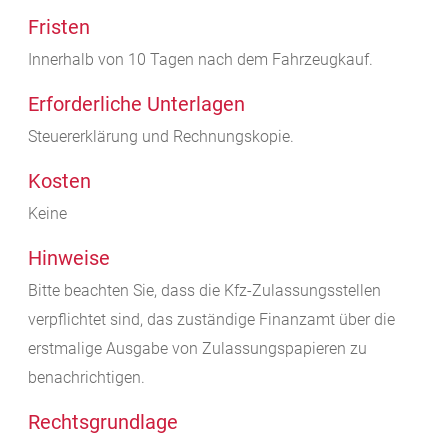
Fristen
Innerhalb von 10 Tagen nach dem Fahrzeugkauf.
Erforderliche Unterlagen
Steuererklärung und Rechnungskopie.
Kosten
Keine
Hinweise
Bitte beachten Sie, dass die Kfz-Zulassungsstellen
verpflichtet sind, das zuständige Finanzamt über die
erstmalige Ausgabe von Zulassungspapieren zu
benachrichtigen.
Rechtsgrundlage