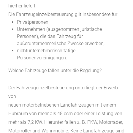
hierher liefert.
Die Fahrzeugeinzelbesteuerung gilt insbesondere für
Privatpersonen,
Unternehmen (ausgenommen juristische
Personen), die das Fahrzeug für
außerunternehmerische Zwecke erwerben,
nichtunternehmerisch tätige
Personenvereinigungen.
Welche Fahrzeuge fallen unter die Regelung?
Der Fahrzeugeinzelbesteuerung unterliegt der Erwerb
von
neuen motorbetriebenen Landfahrzeugen mit einem
Hubraum von mehr als 48 ccm oder einer Leistung von
mehr als 7,2 KW. Hierunter fallen z. B. PKW, Motorräder,
Motorroller und Wohnmobile. Keine Landfahrzeuge sind