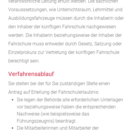
verantwortliche Leitung erfüllt werden. Die sachlichen
Vorausssetzungen, wie Unterrichtsraum, Lehrmittel und
Ausbildungsfahrzeuge müssen durch die Inhaberin oder
den Inhaber der künftigen Fahrschule nachgewiesen
werden. Die Inhaberin beziehungsweise der Inhaber der
Fahrschule muss entweder durch Gesetz, Satzung oder
Einzelprokura zur Vertretung der künftigen Fahrschule
berechtigt sein.
Verfahrensablauf
Sie stellen bei der für Sie zuständigen Stelle einen
Antrag auf Erteilung der Fahrschulerlaubnis:
Sie legen der Behörde alle erforderlichen Unterlagen
vor beziehungsweise haben die entsprechenden
Nachweise (wie beispielsweise das
Führungszeugnis) beantragt.
Die Mitarbeiterinnen und Mitarbeiter der