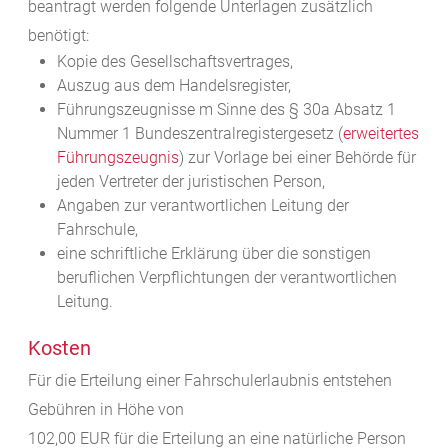
beantragt werden folgende Unterlagen zusätzlich
benötigt:
Kopie des Gesellschaftsvertrages,
Auszug aus dem Handelsregister,
Führungszeugnisse
m Sinne des § 30a Absatz 1
Nummer 1 Bundeszentralregistergesetz (
erweitertes
Führungszeugnis
)
zur Vorlage bei einer Behörde
für
jeden Vertreter der juristischen Person,
Angaben zur verantwortlichen Leitung der
Fahrschule,
eine schriftliche Erklärung über die sonstigen
beruflichen Verpflichtungen der verantwortlichen
Leitung.
Kosten
Für die Erteilung einer Fahrschulerlaubnis entstehen
Gebühren in Höhe von
102,00 EUR für die Erteilung an eine natürliche Person