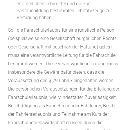
erforderlichen Lehrmittel und die zur
Fahrausbildung bestimmten Lehrfahrzeuge zur
Verfügung haben.
Soll die Fahrschulerlaubis für eine juristische Person
(beispielsweise eine Gesellschaft bürgerlichen Rechts
oder Gesellschaft mit beschränkter Haftung) gelten,
muss eine verantwortliche Leitung für die Fahrschule
bestimmt werden. Diese verantwortliche Leitung muss
insbesondere die Gewähr dafür bieten, dass die
Voraussetzung des § 29 FahrlG eingehalten werden.
Die persönlichen Voraussetzungen für die Erteilung der
Fahrschulerlaubnis, wie Mindestalter, Zuverlässigkeit,
Beschäftigung als Fahrlehrerinoder Fahrlehrer, Besitz
der Fahrlehrerlaubnis und Teilnahme am Kurs der
Fahrschulbetriebswirtschaft müssen durch die