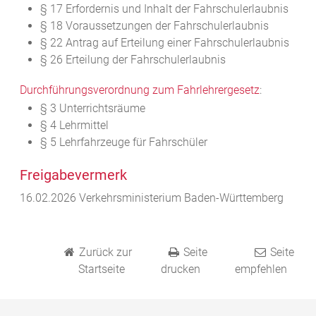
§ 17 Erfordernis und Inhalt der Fahrschulerlaubnis
§ 18 Voraussetzungen der Fahrschulerlaubnis
§ 22 Antrag auf Erteilung einer Fahrschulerlaubnis
§ 26 Erteilung der Fahrschulerlaubnis
Durchführungsverordnung zum Fahrlehrergesetz
:
§ 3 Unterrichtsräume
§ 4 Lehrmittel
§ 5 Lehrfahrzeuge für Fahrschüler
Freigabevermerk
16.02.2026 Verkehrsministerium Baden-Württemberg
Zurück zur
Seite
Seite
Startseite
drucken
empfehlen