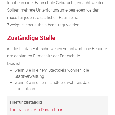
Inhaberin einer Fahrschule Gebrauch gemacht werden.
Sollten mehrere Unterrichtsräume betrieben werden,
muss für jeden zusätzlichen Raum eine
Zweigstellenerlaubnis beantragt werden.
Zuständige Stelle
ist die für das Fahrschulwesen verantwortliche Behörde
am geplanten Firmensitz der Fahrschule.
Dies ist,
wenn Sie in einem Stadtkreis wohnen: die
Stadtverwaltung
wenn Sie in einem Landkreis wohnen: das
Landratsamt
Landratsamt Alb-Donau-Kreis