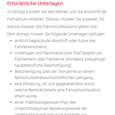
Erforderliche Unterlagen
Im Antrag müssen Sie den Namen und die Anschrift der
Fahrschule mitteilen. Ebenso müssen Sie angeben, für
welche Klassen die Fahrschulerlaubnis gelten soll.
Dem Antrag müssen Sie folgende Unterlagen beifügen:
amtlich beglaubigte Abschrift oder Kopie des
Fahrlehrerscheins,
Unterlagen und Nachweise über IhreTätigkeit als
Fahrlehrerin oder Fahrlehrer (mindests zweijährige
hauptberufliche Beschäftigung)
Bescheinigung über die Teilnahme an einem
fahrschulbetriebswirtschaftlichen Lehrgang,
eine Erklärung, ob und gegebenenfalls durch
welche Behörde bereits eine Fahrschulerlaubnis
erteilt wurde,
einen maßstabsgetreuen Plan des
Unterrichtsraumes beziehungsweise der
Unterrichtsräume inklusive Angaben zur