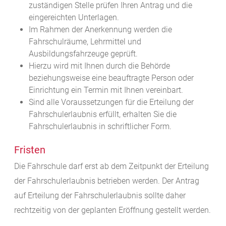
zuständigen Stelle prüfen Ihren Antrag und die
eingereichten Unterlagen.
Im Rahmen der Anerkennung werden die
Fahrschulräume, Lehrmittel und
Ausbildungsfahrzeuge geprüft.
Hierzu wird mit Ihnen durch die Behörde
beziehungsweise eine beauftragte Person oder
Einrichtung ein Termin mit Ihnen vereinbart.
Sind alle Voraussetzungen für die Erteilung der
Fahrschulerlaubnis erfüllt, erhalten Sie die
Fahrschulerlaubnis in schriftlicher Form.
Fristen
Die Fahrschule darf erst ab dem Zeitpunkt der Erteilung
der Fahrschulerlaubnis betrieben werden. Der Antrag
auf Erteilung der Fahrschulerlaubnis sollte daher
rechtzeitig von der geplanten Eröffnung gestellt werden.