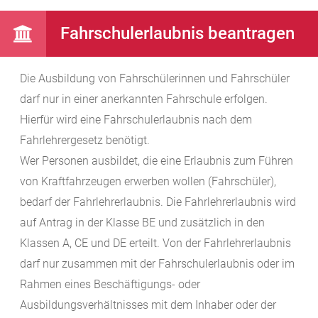
Fahrschulerlaubnis beantragen
Die Ausbildung von Fahrschülerinnen und Fahrschüler
darf nur in einer anerkannten Fahrschule erfolgen.
Hierfür wird eine Fahrschulerlaubnis nach dem
Fahrlehrergesetz benötigt.
Wer Personen ausbildet, die eine Erlaubnis zum Führen
von Kraftfahrzeugen erwerben wollen (Fahrschüler),
bedarf der Fahrlehrerlaubnis. Die Fahrlehrerlaubnis wird
auf Antrag in der Klasse BE und zusätzlich in den
Klassen A, CE und DE erteilt. Von der Fahrlehrerlaubnis
darf nur zusammen mit der Fahrschulerlaubnis oder im
Rahmen eines Beschäftigungs- oder
Ausbildungsverhältnisses mit dem Inhaber oder der