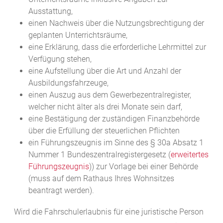
Ausstattung,
einen Nachweis über die Nutzungsbrechtigung der
geplanten Unterrichtsräume,
eine Erklärung, dass die erforderliche Lehrmittel zur
Verfügung stehen,
eine Aufstellung über die Art und Anzahl der
Ausbildungsfahrzeuge,
einen Auszug aus dem Gewerbezentralregister,
welcher nicht älter als drei Monate sein darf,
eine Bestätigung der zuständigen Finanzbehörde
über die Erfüllung der steuerlichen Pflichten
ein Führungszeugnis im Sinne des § 30a Absatz 1
Nummer 1 Bundeszentralregistergesetz (
erweitertes
Führungszeugnis
)) zur Vorlage bei einer Behörde
(muss auf dem Rathaus Ihres Wohnsitzes
beantragt werden).
Wird die Fahrschulerlaubnis für eine juristische Person