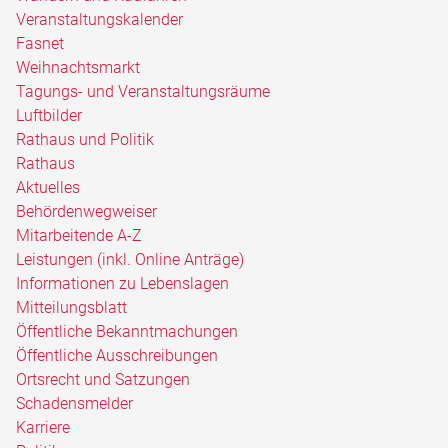
Veranstaltungskalender
Fasnet
Weihnachtsmarkt
Tagungs- und Veranstaltungsräume
Luftbilder
Rathaus und Politik
Rathaus
Aktuelles
Behördenwegweiser
Mitarbeitende A-Z
Leistungen (inkl. Online Anträge)
Informationen zu Lebenslagen
Mitteilungsblatt
Öffentliche Bekanntmachungen
Öffentliche Ausschreibungen
Ortsrecht und Satzungen
Schadensmelder
Karriere