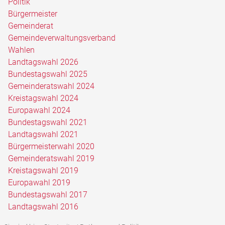
Politik
Bürgermeister
Gemeinderat
Gemeindeverwaltungsverband
Wahlen
Landtagswahl 2026
Bundestagswahl 2025
Gemeinderatswahl 2024
Kreistagswahl 2024
Europawahl 2024
Bundestagswahl 2021
Landtagswahl 2021
Bürgermeisterwahl 2020
Gemeinderatswahl 2019
Kreistagswahl 2019
Europawahl 2019
Bundestagswahl 2017
Landtagswahl 2016