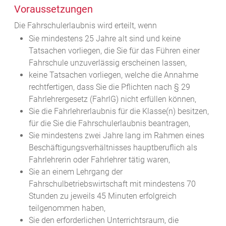
Voraussetzungen
Die Fahrschulerlaubnis wird erteilt, wenn
Sie mindestens 25 Jahre alt sind und keine
Tatsachen vorliegen, die Sie für das Führen einer
Fahrschule unzuverlässig erscheinen lassen,
keine Tatsachen vorliegen, welche die Annahme
rechtfertigen, dass Sie die Pflichten nach § 29
Fahrlehrergesetz (FahrlG) nicht erfüllen können,
Sie die Fahrlehrerlaubnis für die Klasse(n) besitzen,
für die Sie die Fahrschulerlaubnis beantragen,
Sie mindestens zwei Jahre lang im Rahmen eines
Beschäftigungsverhältnisses hauptberuflich als
Fahrlehrerin oder Fahrlehrer tätig waren,
Sie an einem Lehrgang der
Fahrschulbetriebswirtschaft mit mindestens 70
Stunden zu jeweils 45 Minuten erfolgreich
teilgenommen haben,
Sie den erforderlichen Unterrichtsraum, die