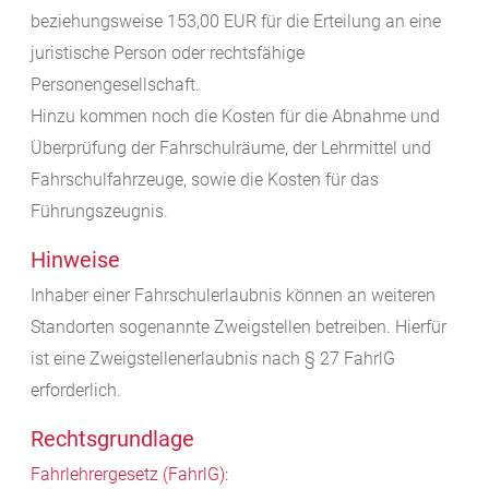
beziehungsweise 153,00 EUR für die Erteilung an eine
juristische Person oder rechtsfähige
Personengesellschaft.
Hinzu kommen noch die Kosten für die Abnahme und
Überprüfung der Fahrschulräume, der Lehrmittel und
Fahrschulfahrzeuge, sowie die Kosten für das
Führungszeugnis.
Hinweise
Inhaber einer Fahrschulerlaubnis können an weiteren
Standorten sogenannte Zweigstellen betreiben. Hierfür
ist eine Zweigstellenerlaubnis nach § 27
FahrlG
erforderlich.
Rechtsgrundlage
Fahrlehrergesetz (FahrlG):