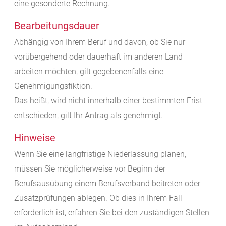
eine gesonderte Rechnung.
Bearbeitungsdauer
Abhängig von Ihrem Beruf und davon, ob Sie nur
vorübergehend oder dauerhaft im anderen Land
arbeiten möchten, gilt gegebenenfalls eine
Genehmigungsfiktion.
Das heißt, wird nicht innerhalb einer bestimmten Frist
entschieden, gilt Ihr Antrag als genehmigt.
Hinweise
Wenn Sie eine langfristige Niederlassung planen,
müssen Sie möglicherweise vor Beginn der
Berufsausübung einem Berufsverband beitreten oder
Zusatzprüfungen ablegen. Ob dies in Ihrem Fall
erforderlich ist, erfahren Sie bei den zuständigen Stellen