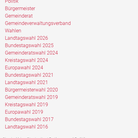
Politik
Bürgermeister
Gemeinderat
Gemeindeverwaltungsverband
Wahlen
Landtagswahl 2026
Bundestagswahl 2025
Gemeinderatswahl 2024
Kreistagswahl 2024
Europawahl 2024
Bundestagswahl 2021
Landtagswahl 2021
Bürgermeisterwahl 2020
Gemeinderatswahl 2019
Kreistagswahl 2019
Europawahl 2019
Bundestagswahl 2017
Landtagswahl 2016