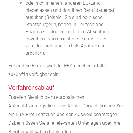
oder sich in einem anderen EU-Land
niederlassen und dort Ihren Beruf dauerhaft
ausüben
(Beispiel: Sie sind
polnische
Staatsbürgerin, haben in Deutschland
Pharmazie studiert und Ihren Abschluss
erworben. Nun möchten Sie nach Polen
zurückkehren und dort als Apothekerin
arbeiten)
.
Für andere Berufe wird der EBA gegebenenfalls
zukünftig verfügbar sein.
Verfahrensablauf
Erstellen Sie sich beim europäischen
Authentifizierungsdienst ein Konto. Danach können Sie
ein EBA-Profil erstellen und den Ausweis beantragen.
Dabei müssen Sie alle relevanten Unterlagen über Ihre
Berufsqualifikation hochladen.