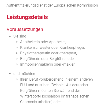
Authentifizierungsdienst der Europäischen Kommission
Leistungsdetails
Voraussetzungen
Sie sind
Apothekerin oder Apotheker,
Krankenschwester oder Krankenpfleger,
Physiotherapeutin oder -therapeut,
Bergführerin oder Bergführer oder
Immobilienmaklerin oder -makler
und möchten
Ihren Beruf vorübergehend in einem anderen
EU-Land ausüben
(Beispiel: Als deutscher
Bergführer möchten Sie während der
Wintersport-Hochsaison im französischen
Chamonix arbeiten)
oder