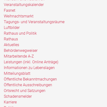
Veranstaltungskalender
Fasnet
Weihnachtsmarkt
Tagungs- und Veranstaltungsräume
Luftbilder
Rathaus und Politik
Rathaus
Aktuelles
Behördenwegweiser
Mitarbeitende A-Z
Leistungen (inkl. Online Anträge)
Informationen zu Lebenslagen
Mitteilungsblatt
Öffentliche Bekanntmachungen
Öffentliche Ausschreibungen
Ortsrecht und Satzungen
Schadensmelder
Karriere