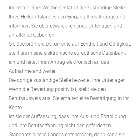
Innerhalb einer Woche bestätigt die zuständige Stelle
Ihres Herkunftslandes den Eingang Ihres Antrags und
informiert Sie über etwaige fehlende Unterlagen und
anfallende Gebühren.
Sie überprüft die Dokumente auf Echtheit und Gültigkeit,
stellt sie in eine elektronische europäische Datenbank
ein und leitet Ihren Antrag elektronisch an das
Aufnahmeland weiter.
Die dortige zuständige Stelle bewertet Ihre Unterlagen.
Wenn die Bewertung positiv ist, stellt sie den
Berufsausweis aus. Sie erhalten eine Bestätigung in Ihr
Konto.
Ist sie der Auffassung, dass Ihre Aus- und Fortbildung
und Ihre Berufserfahrung nicht den geforderten
Standards dieses Landes entsprechen, dann kann sie