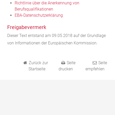
Richtlinie über die Anerkennung von
Berufsqualifikationen
EBA-Datenschutzerklärung
Freigabevermerk
Dieser Text entstand am 09.05.2018 auf der Grundlage
von Informationen der Europäischen Kommission.
Zurück zur
Seite
Seite
Startseite
drucken
empfehlen