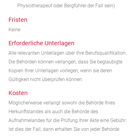
Physiotherapeut oder Bergführer der Fall sein)
Fristen
Keine
Erforderliche Unterlagen
Alle relevanten Unterlagen über Ihre Berufsqualifikation.
Die Behörden können verlangen, dass Sie beglaubigte
Kopien Ihrer Unterlagen vorlegen, wenn sie deren
Gültigkeit nicht überprüfen können.
Kosten
Möglicherweise verlangt sowohl die Behörde Ihres
Herkunftslandes als auch die Behörde des
Aufnahmelandes für die Prüfung Ihrer Akte eine Gebühr.
Ist dies der Fall, dann erhalten Sie von jeder Behörde