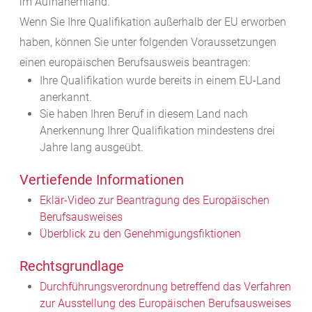
im Aufnahemland.
Wenn Sie Ihre Qualifikation außerhalb der EU erworben
haben, können Sie unter folgenden Voraussetzungen
einen europäischen Berufsausweis beantragen:
Ihre Qualifikation wurde bereits in einem EU-Land
anerkannt.
Sie haben Ihren Beruf in diesem Land nach
Anerkennung Ihrer Qualifikation mindestens drei
Jahre lang ausgeübt.
Vertiefende Informationen
Eklär-Video zur Beantragung des Europäischen
Berufsausweises
Überblick zu den Genehmigungsfiktionen
Rechtsgrundlage
Durchführungsverordnung betreffend das Verfahren
zur Ausstellung des Europäischen Berufsausweises