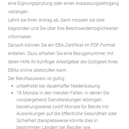
eine Eignungsprüfung oder einen Anpassungslehrgang
verlangen.
Lehnt sie Ihren Antrag ab, dann müssen sie dies
begründen und Sie über Ihre Beschwerdemöglichkeiten
informieren.
Danach können Sie ein EBA-Zertifikat im PDF-Format
erstellen. Dazu erhalten Sie eine Bezugsnummer, mit
deren Hilfe Ihr künftiger Arbeitgeber die Gültigkeit Ihres
EBAs online überprüfen kann.
Der Berufsausweis ist gültig:
unbefristet bei dauerhafter Niederlassung
18 Monate in den meisten Fällen, in denen Sie
vorübergehend Dienstleistungen erbringen,
beziehungsweise zwölf Monate für Berufe mit
Auswirkungen auf die öffentliche Gesundheit oder
Sicherheit (beispielsweise könnte dies in
bestimmten Ländern bei Berufen wie