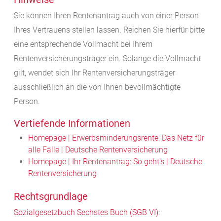
Sie können Ihren Rentenantrag auch von einer Person
Ihres Vertrauens stellen lassen. Reichen Sie hierfür bitte
eine entsprechende Vollmacht bei Ihrem
Rentenversicherungsträger ein. Solange die Vollmacht
gilt, wendet sich Ihr Rentenversicherungsträger
ausschließlich an die von Ihnen bevollmächtigte
Person.
Vertiefende Informationen
Homepage | Erwerbsminderungs­rente: Das Netz für
alle Fälle | Deutsche Rentenversicherung
Homepage | Ihr Rentenantrag: So geht's | Deutsche
Rentenversicherung
Rechtsgrundlage
Sozialgesetzbuch
Sechstes Buch
(SGB VI)
: