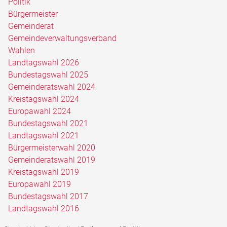
Politik
Bürgermeister
Gemeinderat
Gemeindeverwaltungsverband
Wahlen
Landtagswahl 2026
Bundestagswahl 2025
Gemeinderatswahl 2024
Kreistagswahl 2024
Europawahl 2024
Bundestagswahl 2021
Landtagswahl 2021
Bürgermeisterwahl 2020
Gemeinderatswahl 2019
Kreistagswahl 2019
Europawahl 2019
Bundestagswahl 2017
Landtagswahl 2016