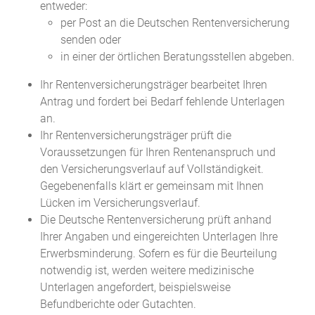
entweder:
per Post an die Deutschen Rentenversicherung
senden oder
in einer der örtlichen Beratungsstellen abgeben.
Ihr Rentenversicherungsträger bearbeitet Ihren
Antrag und fordert bei Bedarf fehlende Unterlagen
an.
Ihr Rentenversicherungsträger prüft die
Voraussetzungen für Ihren Rentenanspruch und
den Versicherungsverlauf auf Vollständigkeit.
Gegebenenfalls klärt er gemeinsam mit Ihnen
Lücken im Versicherungsverlauf.
Die Deutsche Rentenversicherung prüft anhand
Ihrer Angaben und eingereichten Unterlagen Ihre
Erwerbsminderung. Sofern es für die Beurteilung
notwendig ist, werden weitere medizinische
Unterlagen angefordert, beispielsweise
Befundberichte oder Gutachten.