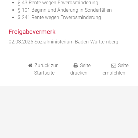
§ 43 Rente wegen Erwerbsminderung
§ 101 Beginn und Änderung in Sonderfällen
§ 241 Rente wegen Erwerbsminderung
Freigabevermerk
02.03.2026
Sozialministerium Baden-Württemberg
Zurück zur
Seite
Seite
Startseite
drucken
empfehlen