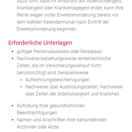
dazu führt, dass Ihr Anspruch auf Arbeitslosengeld,
Krankengeld oder Krankentagegeld endet, kann Ihre
Rente wegen voller Erwerbsminderung bereits vor
dem siebten Kalendermonat nach Eintritt der
Erwerbsminderung beginnen.
Erforderliche Unterlagen
gültiger Personalausweis oder Reisepass
Nachweise beziehungsweise rentenrechtliche
Zeiten, die im Versicherungsverlauf nicht
berücksichtigt sind, beispielsweise:
Aufrechnungsbescheinigungen
Nachweise über Ausbildungszeiten, Nachweise
über Zeiten der Arbeitslosigkeit und Krankheit
Auflistung Ihrer gesundheitlichen
Beeinträchtigungen
Namen und Anschriften Ihrer behandelnden
Ärztinnen oder Ärzte