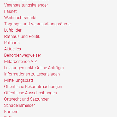
Veranstaltungskalender
Fasnet
Weihnachtsmarkt
Tagungs- und Veranstaltungsräume
Luftbilder
Rathaus und Politik
Rathaus
Aktuelles
Behördenwegweiser
Mitarbeitende A-Z
Leistungen (inkl. Online Anträge)
Informationen zu Lebenslagen
Mitteilungsblatt
Öffentliche Bekanntmachungen
Öffentliche Ausschreibungen
Ortsrecht und Satzungen
Schadensmelder
Karriere