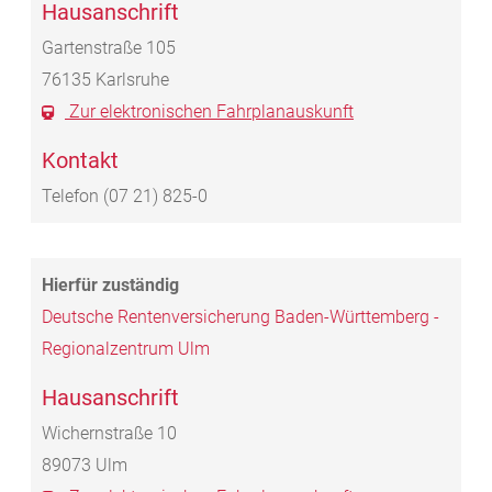
Hausanschrift
Gartenstraße 105
76135
Karlsruhe
Zur elektronischen Fahrplanauskunft
Kontakt
Telefon
(07
21) 825-0
Deutsche Rentenversicherung Baden-Württemberg -
Regionalzentrum Ulm
Hausanschrift
Wichernstraße 10
89073
Ulm