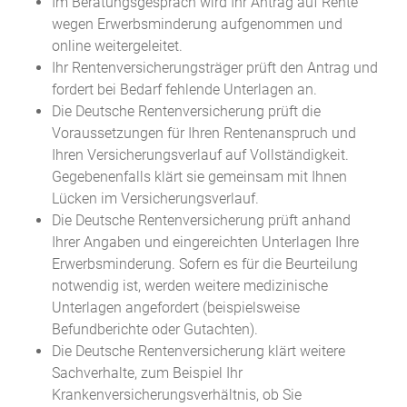
Im Beratungsgespräch wird Ihr Antrag auf Rente
wegen Erwerbsminderung aufgenommen und
online weitergeleitet.
Ihr Rentenversicherungsträger prüft den Antrag und
fordert bei Bedarf fehlende Unterlagen an.
Die Deutsche Rentenversicherung prüft die
Voraussetzungen für Ihren Rentenanspruch und
Ihren Versicherungsverlauf auf Vollständigkeit.
Gegebenenfalls klärt sie gemeinsam mit Ihnen
Lücken im Versicherungsverlauf.
Die Deutsche Rentenversicherung prüft anhand
Ihrer Angaben und eingereichten Unterlagen Ihre
Erwerbsminderung. Sofern es für die Beurteilung
notwendig ist, werden weitere medizinische
Unterlagen angefordert (beispielsweise
Befundberichte oder Gutachten).
Die Deutsche Rentenversicherung klärt weitere
Sachverhalte, zum Beispiel Ihr
Krankenversicherungsverhältnis, ob Sie