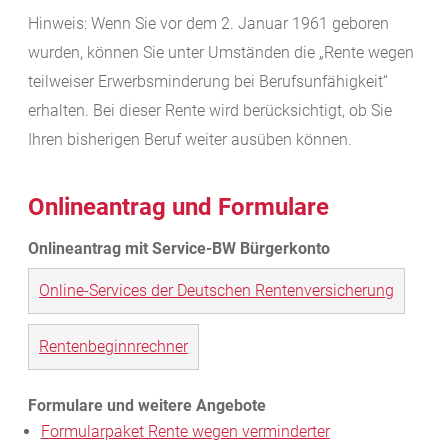
Hinweis: Wenn Sie vor dem 2. Januar 1961 geboren
wurden, können Sie unter Umständen die „Rente wegen
teilweiser Erwerbsminderung bei Berufsunfähigkeit“
erhalten. Bei dieser Rente wird berücksichtigt, ob Sie
Ihren bisherigen Beruf weiter ausüben können.
Onlineantrag und Formulare
Online-Services der Deutschen Rentenversicherung
Rentenbeginnrechner
Formularpaket Rente wegen verminderter