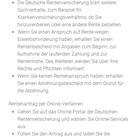
Die Deutsche Rentenversicherung klärt weitere
Sachverhalte, zum Beispiel Ihr
Krankenversicherungsverhältnis, ob Sie
hinzuverdienen oder eine andere Rente beziehen.
Wenn Sie einen Anspruch auf Rente wegen
Erwerbsminderung haben, erhalten Sie einen
Rentenbescheid mit Angaben zum Beginn, zur
Aufnahme der laufenden Zahlung und zur
Rentenhöhe. Des Weiteren werden Sie über Ihre
Rechte und Pflichten informiert.
Wenn Sie keinen Rentenanspruch haben, erhalten
Sie einen Ablehnungsbescheid mit dem Grund für
die Ablehnung.
Rentenantrag per Online-Verfahren:
Gehen Sie auf das Online-Portal der Deutschen
Rentenversicherung und wählen Sie Online-Services
aus.
Füllen Sie den Antrag aus und laden Sie die