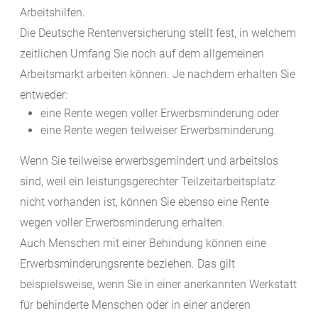
Arbeitshilfen.
Die Deutsche Rentenversicherung stellt fest, in welchem
zeitlichen Umfang Sie noch auf dem allgemeinen
Arbeitsmarkt arbeiten können. Je nachdem erhalten Sie
entweder:
eine Rente wegen voller Erwerbsminderung oder
eine Rente wegen teilweiser Erwerbsminderung.
Wenn Sie teilweise erwerbsgemindert und arbeitslos
sind, weil ein leistungsgerechter Teilzeitarbeitsplatz
nicht vorhanden ist, können Sie ebenso eine Rente
wegen voller Erwerbsminderung erhalten.
Auch Menschen mit einer Behindung können eine
Erwerbsminderungsrente beziehen. Das gilt
beispielsweise, wenn Sie in einer anerkannten Werkstatt
für behinderte Menschen oder in einer anderen