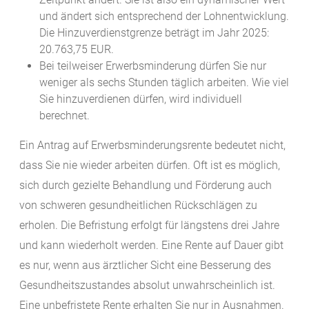
und ändert sich entsprechend der Lohnentwicklung.
Die Hinzuverdienstgrenze beträgt im Jahr 2025:
20.763,75 EUR.
Bei teilweiser Erwerbsminderung dürfen Sie nur
weniger als sechs Stunden täglich arbeiten. Wie viel
Sie hinzuverdienen dürfen, wird individuell
berechnet.
Ein Antrag auf Erwerbsminderungsrente bedeutet nicht,
dass Sie nie wieder arbeiten dürfen. Oft ist es möglich,
sich durch gezielte Behandlung und Förderung auch
von schweren gesundheitlichen Rückschlägen zu
erholen.
Die Befristung erfolgt für längstens drei Jahre
und kann wiederholt werden. Eine Rente auf Dauer gibt
es nur, wenn aus ärztlicher Sicht eine Besserung des
Gesundheitszustandes absolut unwahrscheinlich ist.
Eine unbefristete Rente erhalten Sie nur in Ausnahmen.