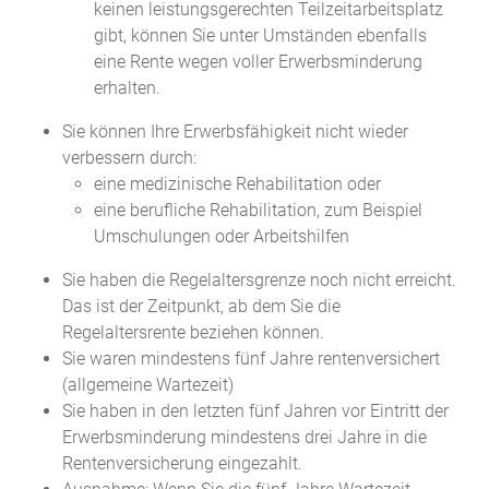
keinen leistungsgerechten Teilzeitarbeitsplatz
gibt, können Sie unter Umständen ebenfalls
eine Rente wegen voller Erwerbsminderung
erhalten.
Sie können Ihre Erwerbsfähigkeit nicht wieder
verbessern durch:
eine medizinische Rehabilitation oder
eine berufliche Rehabilitation, zum Beispiel
Umschulungen oder Arbeitshilfen
Sie haben die Regelaltersgrenze noch nicht erreicht.
Das ist der Zeitpunkt, ab dem Sie die
Regelaltersrente beziehen können.
Sie waren mindestens fünf Jahre rentenversichert
(allgemeine Wartezeit)
Sie haben in den letzten fünf Jahren vor Eintritt der
Erwerbsminderung mindestens drei Jahre in die
Rentenversicherung eingezahlt.