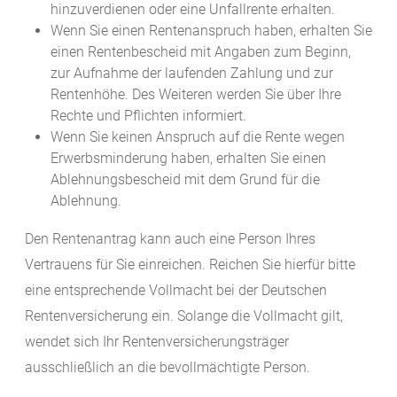
hinzuverdienen oder eine Unfallrente erhalten.
Wenn Sie einen Rentenanspruch haben, erhalten Sie
einen Rentenbescheid mit Angaben zum Beginn,
zur Aufnahme der laufenden Zahlung und zur
Rentenhöhe. Des Weiteren werden Sie über Ihre
Rechte und Pflichten informiert.
Wenn Sie keinen Anspruch auf die Rente wegen
Erwerbsminderung haben, erhalten Sie einen
Ablehnungsbescheid mit dem Grund für die
Ablehnung.
Den Rentenantrag kann auch eine Person Ihres
Vertrauens für Sie einreichen. Reichen Sie hierfür bitte
eine entsprechende Vollmacht bei der Deutschen
Rentenversicherung ein. Solange die Vollmacht gilt,
wendet sich Ihr Rentenversicherungsträger
ausschließlich an die bevollmächtigte Person.