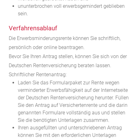
ununterbrochen voll erwerbsgemindert geblieben
sein.
Verfahrensablauf
Die Erwerbsminderungsrente können Sie schriftlich,
persönlich oder online beantragen.
Bevor Sie Ihren Antrag stellen, können Sie sich von der
Deutschen Rentenversicherung beraten lassen.
Schriftlicher Rentenantrag:
Laden Sie das Formularpaket zur Rente wegen
verminderter Erwerbsfähigkeit auf der Internetseite
der Deutschen Rentenversicherung herunter. Füllen
Sie den Antrag auf Versichertenrente und die darin
genannten Formulare vollständig aus und stellen
Sie die benötigten Unterlagen zusammen.
Ihren ausgefüllten und unterschriebenen Antrag
können Sie mit den erforderlichen Unterlagen