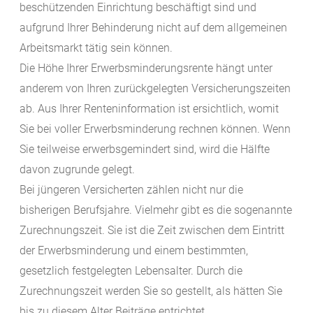
beschützenden Einrichtung beschäftigt sind und
aufgrund Ihrer Behinderung nicht auf dem allgemeinen
Arbeitsmarkt tätig sein können.
Die Höhe Ihrer Erwerbsminderungsrente hängt unter
anderem von Ihren zurückgelegten Versicherungszeiten
ab. Aus Ihrer Renteninformation ist ersichtlich, womit
Sie bei voller Erwerbsminderung rechnen können. Wenn
Sie teilweise erwerbsgemindert sind, wird die Hälfte
davon zugrunde gelegt.
Bei jüngeren Versicherten zählen nicht nur die
bisherigen Berufsjahre. Vielmehr gibt es die sogenannte
Zurechnungszeit. Sie ist die Zeit zwischen dem Eintritt
der Erwerbsminderung und einem bestimmten,
gesetzlich festgelegten Lebensalter. Durch die
Zurechnungszeit werden Sie so gestellt, als hätten Sie
bis zu diesem Alter Beiträge entrichtet.