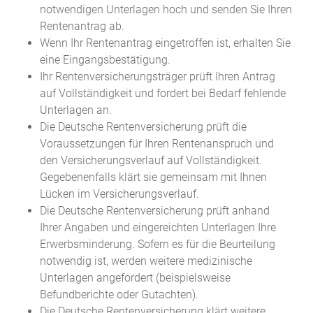
notwendigen Unterlagen hoch und senden Sie Ihren
Rentenantrag ab.
Wenn Ihr Rentenantrag eingetroffen ist, erhalten Sie
eine Eingangsbestätigung.
Ihr Rentenversicherungsträger prüft Ihren Antrag
auf Vollständigkeit und fordert bei Bedarf fehlende
Unterlagen an.
Die Deutsche Rentenversicherung prüft die
Voraussetzungen für Ihren Rentenanspruch und
den Versicherungsverlauf auf Vollständigkeit.
Gegebenenfalls klärt sie gemeinsam mit Ihnen
Lücken im Versicherungsverlauf.
Die Deutsche Rentenversicherung prüft anhand
Ihrer Angaben und eingereichten Unterlagen Ihre
Erwerbsminderung. Sofern es für die Beurteilung
notwendig ist, werden weitere medizinische
Unterlagen angefordert (beispielsweise
Befundberichte oder Gutachten).
Die Deutsche Rentenversicherung klärt weitere