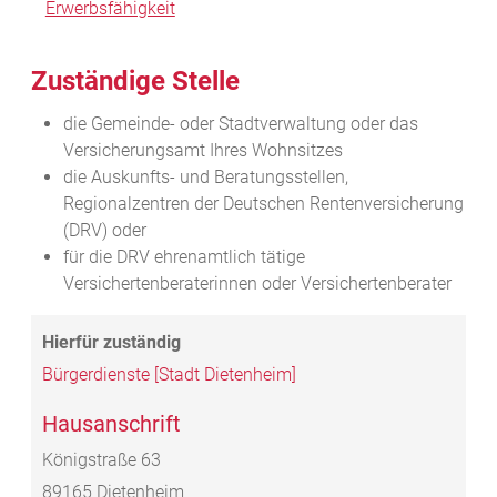
Erwerbsfähigkeit
Zuständige Stelle
die Gemeinde- oder Stadtverwaltung oder das
Versicherungsamt Ihres Wohnsitzes
die Auskunfts- und Beratungsstellen,
Regionalzentren der Deutschen Rentenversicherung
(DRV) oder
für die DRV ehrenamtlich tätige
Versichertenberaterinnen oder Versichertenberater
Bürgerdienste [Stadt Dietenheim]
Hausanschrift
Königstraße 63
89165
Dietenheim