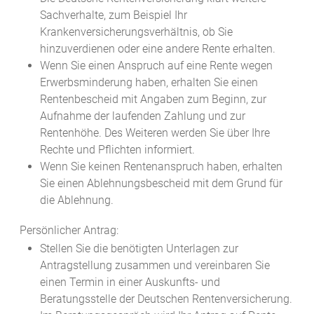
Sachverhalte, zum Beispiel Ihr
Krankenversicherungsverhältnis, ob Sie
hinzuverdienen oder eine andere Rente erhalten.
Wenn Sie einen Anspruch auf eine Rente wegen
Erwerbsminderung haben, erhalten Sie einen
Rentenbescheid mit Angaben zum Beginn, zur
Aufnahme der laufenden Zahlung und zur
Rentenhöhe. Des Weiteren werden Sie über Ihre
Rechte und Pflichten informiert.
Wenn Sie keinen Rentenanspruch haben, erhalten
Sie einen Ablehnungsbescheid mit dem Grund für
die Ablehnung.
Persönlicher Antrag:
Stellen Sie die benötigten Unterlagen zur
Antragstellung zusammen und vereinbaren Sie
einen Termin in einer Auskunfts- und
Beratungsstelle der Deutschen Rentenversicherung.