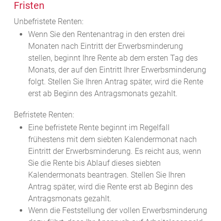
Fristen
Unbefristete Renten:
Wenn Sie den Rentenantrag in den ersten drei
Monaten nach Eintritt der Erwerbsminderung
stellen, beginnt Ihre Rente ab dem ersten Tag des
Monats, der auf den Eintritt Ihrer Erwerbsminderung
folgt. Stellen Sie Ihren Antrag später, wird die Rente
erst ab Beginn des Antragsmonats gezahlt.
Befristete Renten:
Eine befristete Rente beginnt im Regelfall
frühestens mit dem siebten Kalendermonat nach
Eintritt der Erwerbsminderung. Es reicht aus, wenn
Sie die Rente bis Ablauf dieses siebten
Kalendermonats beantragen. Stellen Sie Ihren
Antrag später, wird die Rente erst ab Beginn des
Antragsmonats gezahlt.
Wenn die Feststellung der vollen Erwerbsminderung