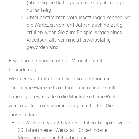
(ohne eigene Beitragsaufstockung allerdings
nur anteilig)
Unter bestimmten Voraussetzungen können Sie
die Wartezeit von fünf Jahren auch vorzeitig
erfüllen, wenn Sie
zum Beispiel
wegen eines
Arbeitsunfalls vermindert erwerbsfähig
geworden sind.
Erwerbsminderungsrente für Menschen mit
Behinderung
Wenn Sie vor Eintritt der Erwerbsminderung die
allgemeine Wartezeit von fünf Jahren nicht erfüllt
haben, gibt es trotzdem die Möglichkeit eine Rente
wegen voller Erwerbsminderung zu erhalten. Sie
müssen dann:
die Wartezeit von 20 Jahren erfüllen, beispielsweise
20 Jahre in einer Werkstatt für behinderte
Menschen gearbeitet haben und