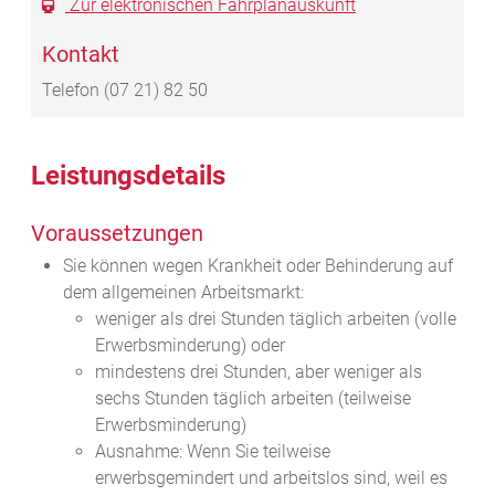
Zur elektronischen Fahrplanauskunft
Kontakt
Telefon
(07
21) 82
50
Leistungsdetails
Voraussetzungen
Sie können wegen Krankheit oder Behinderung auf
dem allgemeinen Arbeitsmarkt:
weniger als drei Stunden täglich arbeiten (volle
Erwerbsminderung) oder
mindestens drei Stunden, aber weniger als
sechs Stunden täglich arbeiten (teilweise
Erwerbsminderung)
Ausnahme: Wenn Sie teilweise
erwerbsgemindert und arbeitslos sind, weil es