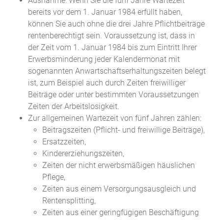
Ausnahme: Wenn Sie die fünf Jahre Wartezeit
bereits vor dem 1. Januar 1984 erfüllt haben,
können Sie auch ohne die drei Jahre Pflichtbeiträge
rentenberechtigt sein. Voraussetzung ist, dass in
der Zeit vom 1. Januar 1984 bis zum Eintritt Ihrer
Erwerbsminderung jeder Kalendermonat mit
sogenannten Anwartschaftserhaltungszeiten belegt
ist, zum Beispiel auch durch Zeiten freiwilliger
Beiträge oder unter bestimmten Voraussetzungen
Zeiten der Arbeitslosigkeit.
Zur allgemeinen Wartezeit von fünf Jahren zählen:
Beitragszeiten (Pflicht- und freiwillige Beiträge),
Ersatzzeiten,
Kindererziehungszeiten,
Zeiten der nicht erwerbsmäßigen häuslichen
Pflege
,
Zeiten aus einem Versorgungsausgleich und
Rentensplitting,
Zeiten aus einer geringfügigen Beschäftigung