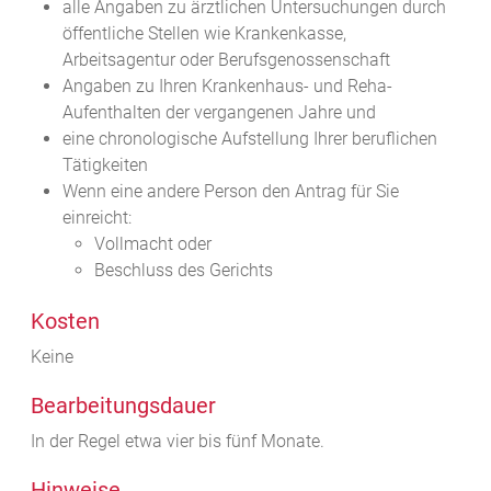
alle Angaben zu ärztlichen Untersuchungen durch
öffentliche Stellen wie Krankenkasse,
Arbeitsagentur oder Berufsgenossenschaft
Angaben zu Ihren Krankenhaus- und Reha-
Aufenthalten der vergangenen Jahre und
eine chronologische Aufstellung Ihrer beruflichen
Tätigkeiten
Wenn eine andere Person den Antrag für Sie
einreicht:
Vollmacht oder
Beschluss des Gerichts
Kosten
Keine
Bearbeitungsdauer
In der Regel etwa vier bis fünf Monate.
Hinweise