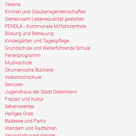
Vereine
Kirchen und Glaubensgemeinschaften
Gemeinsam Lebensqualität gestalten
PENDLA - Kommunale Mitfahrzentrale
Bildung und Betreuung
Kindergärten und Tagespflege
Grundschule und Weiterführende Schule
Ferienprogramm
Musikschule
Ökumenische Bücherei
Volkshochschule
Senioren
Jugendhaus der Stadt Dietenheim
Freizeit und Kultur
Sehenswertes
Heiliges Grab
Badesee und Parks
Wandern und Radfahren
Veranstaltungskalender