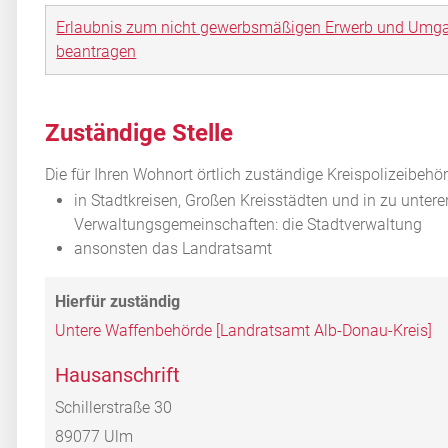
Erlaubnis zum nicht gewerbsmäßigen Erwerb und Umgan
beantragen
Zuständige Stelle
Die für Ihren Wohnort örtlich zuständige Kreispolizeibehö
in Stadtkreisen, Großen Kreisstädten und in zu unter
Verwaltungsgemeinschaften: die Stadtverwaltung
ansonsten das Landratsamt
Untere Waffenbehörde [Landratsamt Alb-Donau-Kreis]
Hausanschrift
Schillerstraße 30
89077
Ulm