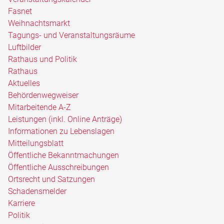
Fasnet
Weihnachtsmarkt
Tagungs- und Veranstaltungsräume
Luftbilder
Rathaus und Politik
Rathaus
Aktuelles
Behördenwegweiser
Mitarbeitende A-Z
Leistungen (inkl. Online Anträge)
Informationen zu Lebenslagen
Mitteilungsblatt
Öffentliche Bekanntmachungen
Öffentliche Ausschreibungen
Ortsrecht und Satzungen
Schadensmelder
Karriere
Politik