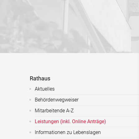
Rathaus
Aktuelles
Behördenwegweiser
Mitarbeitende A-Z
Leistungen (inkl. Online Anträge)
Informationen zu Lebenslagen