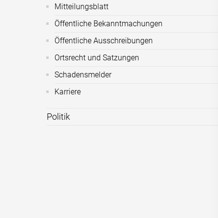
Mitteilungsblatt
Öffentliche Bekanntmachungen
Öffentliche Ausschreibungen
Ortsrecht und Satzungen
Schadensmelder
Karriere
Politik