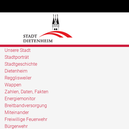
Unsere Stadt
Stadtporträt
Stadtgeschichte
Dietenheim
Regglisweiler
Wappen
Zahlen, Daten, Fakten
Energiemonitor
Breitbandversorgung
Miteinander
Freiwillige Feuerwehr
Bürgerwehr