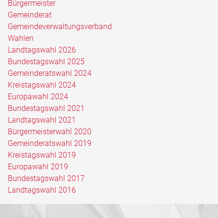
Bürgermeister
Gemeinderat
Gemeindeverwaltungsverband
Wahlen
Landtagswahl 2026
Bundestagswahl 2025
Gemeinderatswahl 2024
Kreistagswahl 2024
Europawahl 2024
Bundestagswahl 2021
Landtagswahl 2021
Bürgermeisterwahl 2020
Gemeinderatswahl 2019
Kreistagswahl 2019
Europawahl 2019
Bundestagswahl 2017
Landtagswahl 2016