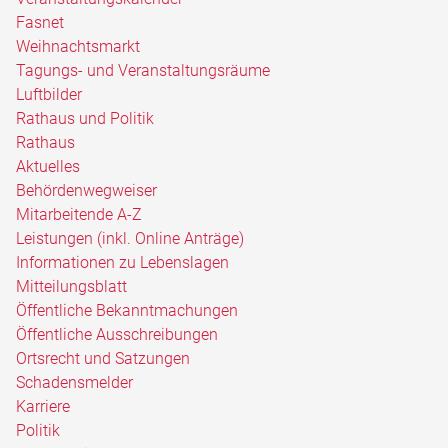
Fasnet
Weihnachtsmarkt
Tagungs- und Veranstaltungsräume
Luftbilder
Rathaus und Politik
Rathaus
Aktuelles
Behördenwegweiser
Mitarbeitende A-Z
Leistungen (inkl. Online Anträge)
Informationen zu Lebenslagen
Mitteilungsblatt
Öffentliche Bekanntmachungen
Öffentliche Ausschreibungen
Ortsrecht und Satzungen
Schadensmelder
Karriere
Politik