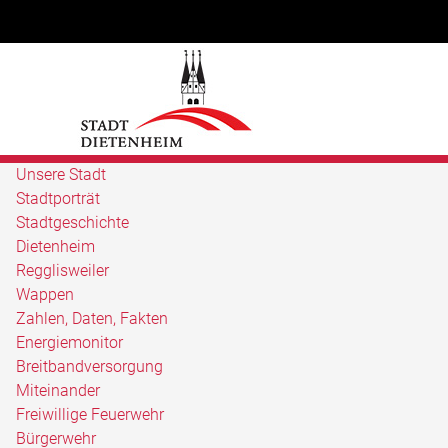
Unsere Stadt
Stadtporträt
Stadtgeschichte
Dietenheim
Regglisweiler
Wappen
Zahlen, Daten, Fakten
Energiemonitor
Breitbandversorgung
Miteinander
Freiwillige Feuerwehr
Bürgerwehr