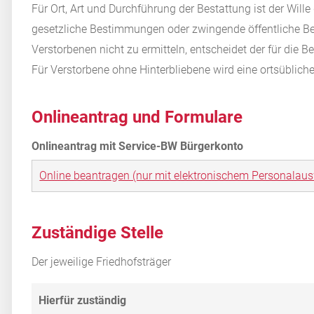
Für Ort, Art und Durchführung der Bestattung ist der Wil
gesetzliche Bestimmungen oder zwingende öffentliche Bel
Verstorbenen nicht zu ermitteln, entscheidet der für die 
Für Verstorbene ohne Hinterbliebene wird eine ortsüblich
Onlineantrag und Formulare
Online beantragen (nur mit elektronischem Personalaus
Zuständige Stelle
Der jeweilige Friedhofsträger