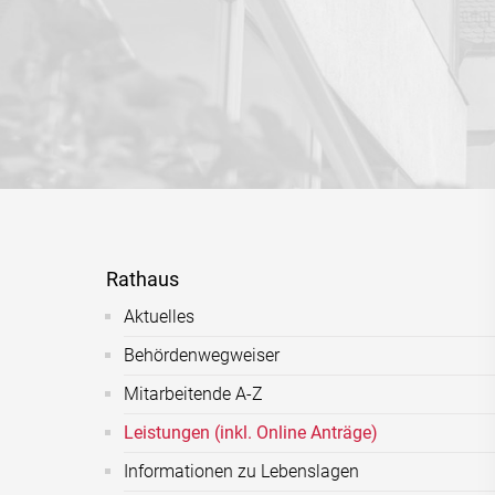
Rathaus
Aktuelles
Behördenwegweiser
Mitarbeitende A-Z
Leistungen (inkl. Online Anträge)
Informationen zu Lebenslagen