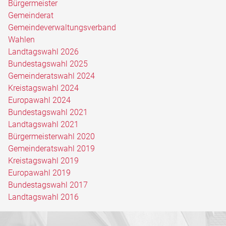
Bürgermeister
Gemeinderat
Gemeindeverwaltungsverband
Wahlen
Landtagswahl 2026
Bundestagswahl 2025
Gemeinderatswahl 2024
Kreistagswahl 2024
Europawahl 2024
Bundestagswahl 2021
Landtagswahl 2021
Bürgermeisterwahl 2020
Gemeinderatswahl 2019
Kreistagswahl 2019
Europawahl 2019
Bundestagswahl 2017
Landtagswahl 2016