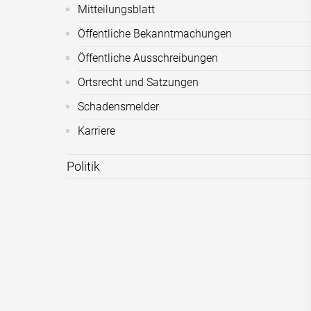
Mitteilungsblatt
Öffentliche Bekanntmachungen
Öffentliche Ausschreibungen
Ortsrecht und Satzungen
Schadensmelder
Karriere
Politik