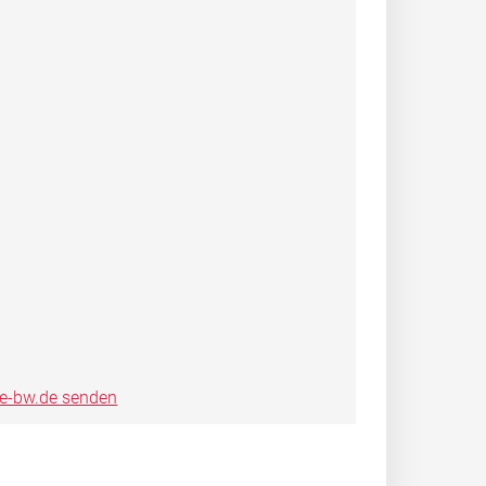
ce-bw.de senden