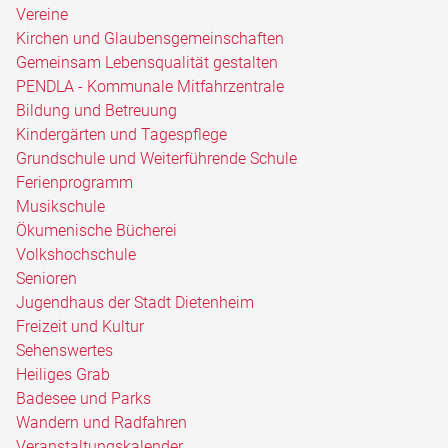
Vereine
Kirchen und Glaubensgemeinschaften
Gemeinsam Lebensqualität gestalten
PENDLA - Kommunale Mitfahrzentrale
Bildung und Betreuung
Kindergärten und Tagespflege
Grundschule und Weiterführende Schule
Ferienprogramm
Musikschule
Ökumenische Bücherei
Volkshochschule
Senioren
Jugendhaus der Stadt Dietenheim
Freizeit und Kultur
Sehenswertes
Heiliges Grab
Badesee und Parks
Wandern und Radfahren
Veranstaltungskalender