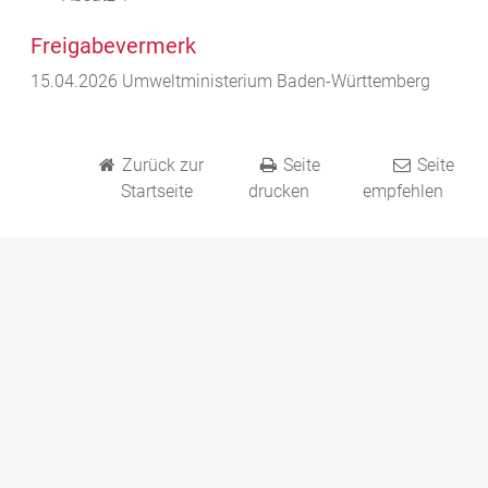
Freigabevermerk
15.04.2026 Umweltministerium Baden-Württemberg
Zurück zur
Seite
Seite
Startseite
drucken
empfehlen