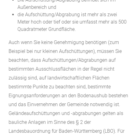
Außenbereich und
die Aufschüttung/Abgrabung ist mehr als zwei
Meter hoch oder tief oder sie umfasst mehr als 500
Quadratmeter Grundfläche.
Auch wenn Sie keine Genehmigung benötigen (zum
Beispiel bei nur kleinen Aufschüttungen), müssen Sie
beachten, dass Aufschüttungen/Abgrabungen auf
bestimmten Ausschlussflächen in der Regel nicht
zulässig sind, auf landwirtschaftlichen Flächen
bestimmte Punkte zu beachten sind, bestimmte
Eignungsanforderungen an den Bodenaushub bestehen
und das Einvernehmen der Gemeinde notwendig ist.
Geländeaufschüttungen und -abgrabungen gelten als
bauliche Anlagen im Sinne des § 2 der
Landesbauordnung für Baden-Württemberg (LBO). Für