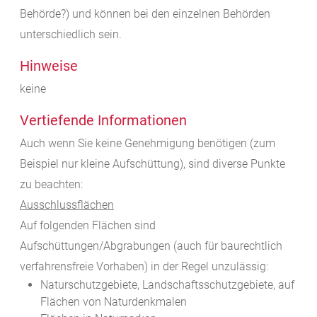
Behörde?) und können bei den einzelnen Behörden
unterschiedlich sein.
Hinweise
keine
Vertiefende Informationen
Auch wenn Sie keine Genehmigung benötigen (zum
Beispiel nur kleine Aufschüttung), sind diverse Punkte
zu beachten:
Ausschlussflächen
Auf folgenden Flächen sind
Aufschüttungen/Abgrabungen (auch für baurechtlich
verfahrensfreie Vorhaben) in der Regel unzulässig:
Naturschutzgebiete, Landschaftsschutzgebiete, auf
Flächen von Naturdenkmalen