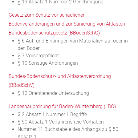
§ 19 Absatz 1 Nummer 2 Genehmigung
Gesetz zum Schutz vor schädlichen
Bodenveränderungen und zur Sanierung von Altlasten -
Bundesbodenschutzgesetz (BBodenSchG)
§ 6 Auf- und Einbringen von Materialien auf oder in
den Boden
§ 7 Vorsorgepflicht
§ 10 Sonstige Anordnungen
Bundes-Bodenschutz- und Altlastenverordnung
(BBodSchV)
§ 12 Orientierende Untersuchung
Landesbauordnung für Baden-Württemberg (LBO)
§ 2 Absatz 1 Nummer 1 Begriffe
§ 50 Absatz 1 Verfahrensfreie Vorhaben
Nummer 11 Buchstabe e des Anhangs zu § 50
Absatz 1