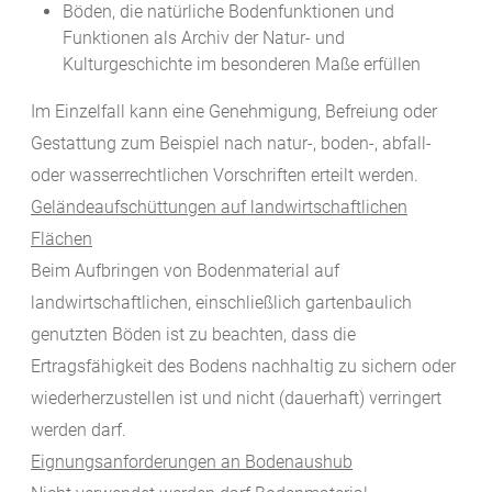
Böden, die natürliche Bodenfunktionen und
Funktionen als Archiv der Natur- und
Kulturgeschichte im besonderen Maße erfüllen
Im Einzelfall kann eine Genehmigung, Befreiung oder
Gestattung zum Beispiel nach natur-, boden-, abfall-
oder wasserrechtlichen Vorschriften erteilt werden.
Geländeaufschüttungen auf landwirtschaftlichen
Flächen
Beim Aufbringen von Bodenmaterial auf
landwirtschaftlichen, einschließlich gartenbaulich
genutzten Böden ist zu beachten, dass die
Ertragsfähigkeit des Bodens nachhaltig zu sichern oder
wiederherzustellen ist und nicht (dauerhaft) verringert
werden darf.
Eignungsanforderungen an Bodenaushub