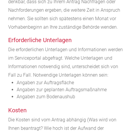
denkbar, dass sich zu Ihrem Antrag Nachfragen oder
Nachforderungen ergeben, die weitere Zeit in Anspruch
nehmen. Sie sollten sich spätestens einen Monat vor
Vorhabenbeginn an Ihre zuständige Behörde wenden.
Erforderliche Unterlagen
Die erforderlichen Unterlagen und Informationen werden
im Serviceportal abgefragt. Welche Unterlagen und
Informationen notwendig sind, unterscheidet sich von
Fall zu Fall. Notwendige Unterlagen können sein:
Angaben zur Auftragsfläche
Angaben zur geplanten Auftragsmaßnahme
Angaben zum Bodenaushub
Kosten
Die Kosten sind vom Antrag abhängig (Was wird von
Ihnen beantragt? Wie hoch ist der Aufwand der