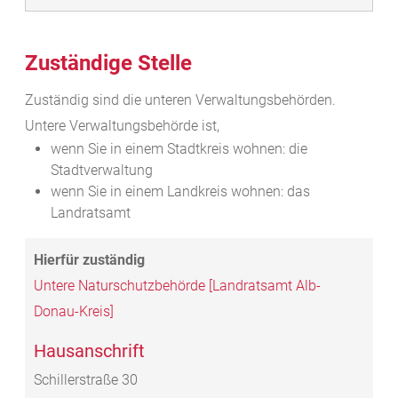
Zuständige Stelle
Zuständig sind die unteren Verwaltungsbehörden.
Untere Verwaltungsbehörde ist,
wenn Sie in einem Stadtkreis wohnen: die
Stadtverwaltung
wenn Sie in einem Landkreis wohnen: das
Landratsamt
Untere Naturschutzbehörde [Landratsamt Alb-
Donau-Kreis]
Hausanschrift
Schillerstraße 30