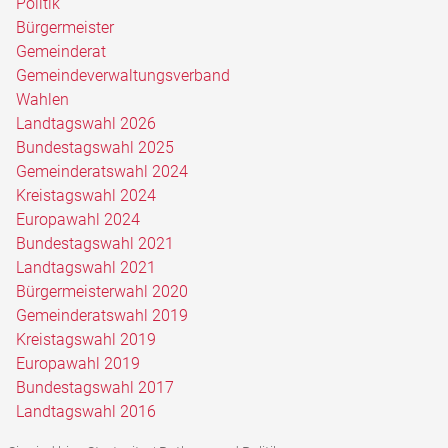
Politik
Bürgermeister
Gemeinderat
Gemeindeverwaltungsverband
Wahlen
Landtagswahl 2026
Bundestagswahl 2025
Gemeinderatswahl 2024
Kreistagswahl 2024
Europawahl 2024
Bundestagswahl 2021
Landtagswahl 2021
Bürgermeisterwahl 2020
Gemeinderatswahl 2019
Kreistagswahl 2019
Europawahl 2019
Bundestagswahl 2017
Landtagswahl 2016