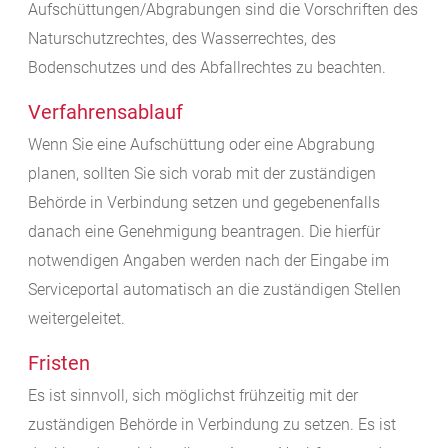
Aufschüttungen/Abgrabungen sind die Vorschriften des
Naturschutzrechtes, des Wasserrechtes, des
Bodenschutzes und des Abfallrechtes zu beachten.
Verfahrensablauf
Wenn Sie eine Aufschüttung oder eine Abgrabung
planen, sollten Sie sich vorab mit der zuständigen
Behörde in Verbindung setzen und gegebenenfalls
danach eine Genehmigung beantragen. Die hierfür
notwendigen Angaben werden nach der Eingabe im
Serviceportal automatisch an die zuständigen Stellen
weitergeleitet.
Fristen
Es ist sinnvoll, sich möglichst frühzeitig mit der
zuständigen Behörde in Verbindung zu setzen. Es ist