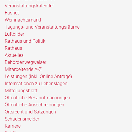
Veranstaltungskalender
Fasnet
Weihnachtsmarkt
Tagungs- und Veranstaltungsräume
Luftbilder
Rathaus und Politik
Rathaus
Aktuelles
Behördenwegweiser
Mitarbeitende A-Z
Leistungen (inkl. Online Anträge)
Informationen zu Lebenslagen
Mitteilungsblatt
Öffentliche Bekanntmachungen
Öffentliche Ausschreibungen
Ortsrecht und Satzungen
Schadensmelder
Karriere