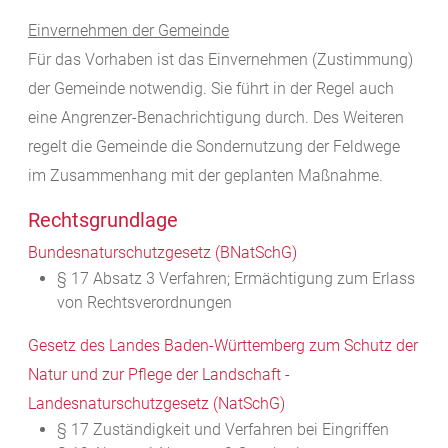
Einvernehmen der Gemeinde
Für das Vorhaben ist das Einvernehmen (Zustimmung)
der Gemeinde notwendig. Sie führt in der Regel auch
eine Angrenzer-Benachrichtigung durch. Des Weiteren
regelt die Gemeinde die Sondernutzung der Feldwege
im Zusammenhang mit der geplanten Maßnahme.
Rechtsgrundlage
Bundesnaturschutzgesetz (BNatSchG)
§ 17 Absatz 3 Verfahren; Ermächtigung zum Erlass
von Rechtsverordnungen
Gesetz des Landes Baden-Württemberg zum Schutz der
Natur und zur Pflege der Landschaft -
L
andesnaturschutzgesetz (NatSchG)
§ 17 Zuständigkeit und Verfahren bei Eingriffen