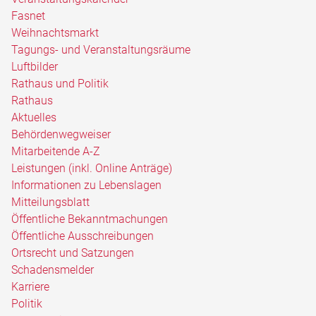
Fasnet
Weihnachtsmarkt
Tagungs- und Veranstaltungsräume
Luftbilder
Rathaus und Politik
Rathaus
Aktuelles
Behördenwegweiser
Mitarbeitende A-Z
Leistungen (inkl. Online Anträge)
Informationen zu Lebenslagen
Mitteilungsblatt
Öffentliche Bekanntmachungen
Öffentliche Ausschreibungen
Ortsrecht und Satzungen
Schadensmelder
Karriere
Politik