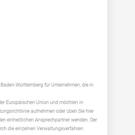
t Baden-Württemberg für Unternehmen, die in
der Europäischen Union und möchten in
tungsrichtlinie aufnehmen oder üben Sie hier
 den einheitlichen Ansprechpartner wenden. Der
 durch die einzelnen Verwaltungsverfahren.