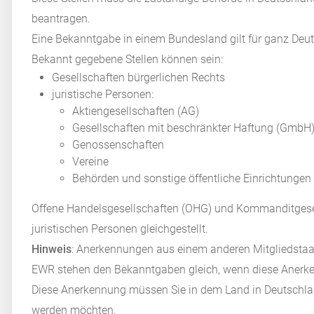
beantragen.
Eine Bekanntgabe in einem Bundesland gilt für ganz Deu
Bekannt gegebene Stellen können sein:
Gesellschaften bürgerlichen Rechts
juristische Personen:
Aktiengesellschaften (AG)
Gesellschaften mit beschränkter Haftung (GmbH
Genossenschaften
Vereine
Behörden und sonstige öffentliche Einrichtungen
Offene Handelsgesellschaften (OHG) und Kommanditgese
juristischen Personen gleichgestellt.
Hinweis
: Anerkennungen aus einem anderen Mitgliedstaa
EWR stehen den Bekanntgaben gleich, wenn diese Anerke
Diese Anerkennung müssen Sie in dem Land in Deutschlan
werden möchten.