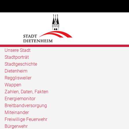
Unsere Stadt
Stadtporträt
Stadtgeschichte
Dietenheim
Regglisweiler
Wappen
Zahlen, Daten, Fakten
Energiemonitor
Breitbandversorgung
Miteinander
Freiwillige Feuerwehr
Bürgerwehr