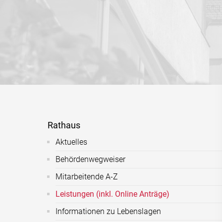
Rathaus
Aktuelles
Behördenwegweiser
Mitarbeitende A-Z
Leistungen (inkl. Online Anträge)
Informationen zu Lebenslagen