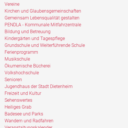
Vereine
Kirchen und Glaubensgemeinschaften
Gemeinsam Lebensqualität gestalten
PENDLA - Kommunale Mitfahrzentrale
Bildung und Betreuung
Kindergärten und Tagespflege
Grundschule und Weiterführende Schule
Ferienprogramm
Musikschule
Ökumenische Bücherei
Volkshochschule
Senioren
Jugendhaus der Stadt Dietenheim
Freizeit und Kultur
Sehenswertes
Heiliges Grab
Badesee und Parks
Wandern und Radfahren
Veranstaltungskalender