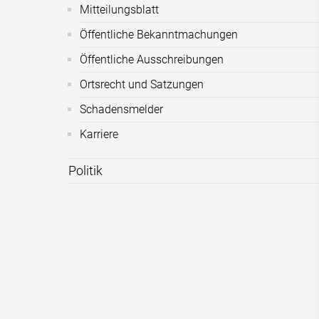
Mitteilungsblatt
Öffentliche Bekanntmachungen
Öffentliche Ausschreibungen
Ortsrecht und Satzungen
Schadensmelder
Karriere
Politik