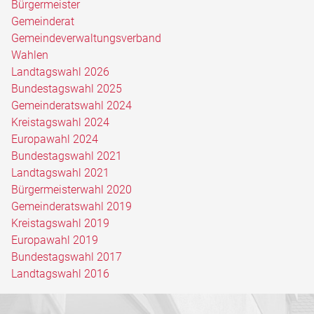
Bürgermeister
Gemeinderat
Gemeindeverwaltungsverband
Wahlen
Landtagswahl 2026
Bundestagswahl 2025
Gemeinderatswahl 2024
Kreistagswahl 2024
Europawahl 2024
Bundestagswahl 2021
Landtagswahl 2021
Bürgermeisterwahl 2020
Gemeinderatswahl 2019
Kreistagswahl 2019
Europawahl 2019
Bundestagswahl 2017
Landtagswahl 2016