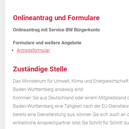
Onlineantrag und Formulare
Antragsformular
Zuständige Stelle
Das Ministerium für Umwelt, Klima und Energiewirtschaf
Baden-Württemberg ansässig sind.
Kommen Sie aus Deutschland oder einem Mitgliedsland 
Baden-Württemberg eine Tätigkeit nach der EU-Dienstleis
bereits eine Dienstleistung aus, können Sie sich auch an
einheitliche Ansprechpartner lotst Sie Schritt für Schritt