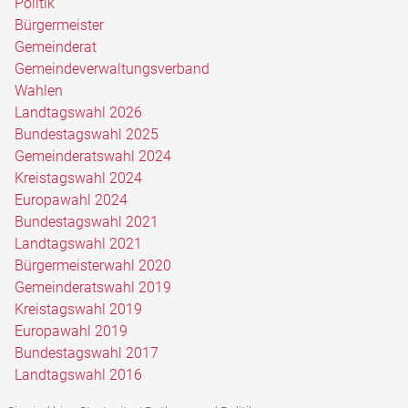
Politik
Bürgermeister
Gemeinderat
Gemeindeverwaltungsverband
Wahlen
Landtagswahl 2026
Bundestagswahl 2025
Gemeinderatswahl 2024
Kreistagswahl 2024
Europawahl 2024
Bundestagswahl 2021
Landtagswahl 2021
Bürgermeisterwahl 2020
Gemeinderatswahl 2019
Kreistagswahl 2019
Europawahl 2019
Bundestagswahl 2017
Landtagswahl 2016