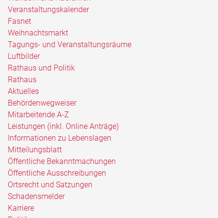
Veranstaltungskalender
Fasnet
Weihnachtsmarkt
Tagungs- und Veranstaltungsräume
Luftbilder
Rathaus und Politik
Rathaus
Aktuelles
Behördenwegweiser
Mitarbeitende A-Z
Leistungen (inkl. Online Anträge)
Informationen zu Lebenslagen
Mitteilungsblatt
Öffentliche Bekanntmachungen
Öffentliche Ausschreibungen
Ortsrecht und Satzungen
Schadensmelder
Karriere