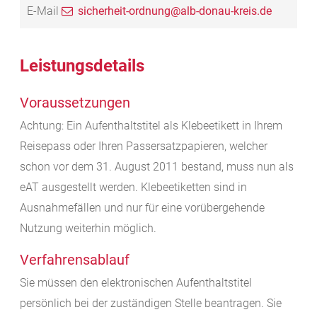
E-Mail
sicherheit-ordnung@alb-donau-kreis.de
Leistungsdetails
Voraussetzungen
Achtung: Ein Aufenthaltstitel als Klebeetikett in Ihrem
Reisepass oder Ihren Passersatzpapieren, welcher
schon vor dem 31. August 2011 bestand, muss nun als
eAT ausgestellt werden. Klebeetiketten sind in
Ausnahmefällen und nur für eine vorübergehende
Nutzung weiterhin möglich.
Verfahrensablauf
Sie müssen den elektronischen Aufenthaltstitel
persönlich bei der zuständigen Stelle beantragen. Sie