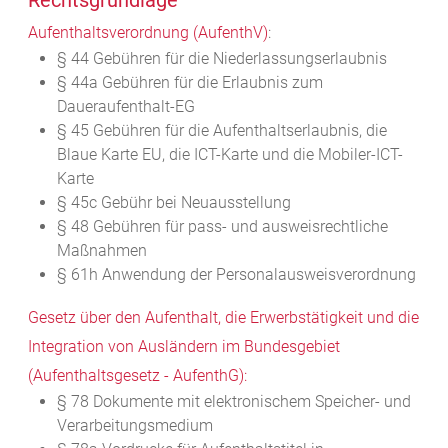
Rechtsgrundlage
Aufenthaltsverordnung (AufenthV)
:
§ 44
Gebühren für die Niederlassungserlaubnis
§ 44a Gebühren für die Erlaubnis zum
Daueraufenthalt-EG
§ 45 Gebühren für die Aufenthaltserlaubnis, die
Blaue Karte EU, die ICT-Karte und die Mobiler-ICT-
Karte
§ 45c Gebühr bei Neuausstellung
§ 48 Gebühren für pass- und ausweisrechtliche
Maßnahmen
§ 61h Anwendung der Personalausweisverordnung
Gesetz über den Aufenthalt, die Erwerbstätigkeit und die
Integration von Ausländern im Bundesgebiet
(Aufenthaltsgesetz - AufenthG):
§ 78
Dokumente mit elektronischem Speicher- und
Verarbeitungsmedium