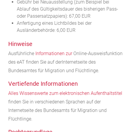
Gebühr bei Neuausstellung (zum Beispiel bei
Ablauf des Gültigkeitsdauer des bisherigen Pass-
oder Passersatzpapiers): 67,00 EUR
Anfertigung eines Lichtbildes bei der
Ausländerbehörde: 6,00 EUR
Hinweise
Ausführliche
Informationen zur
Online-Ausweisfunktion
des eAT finden Sie auf derInternetseite des
Bundesamtes für Migration und Flüchtlinge.
Vertiefende Informationen
Alles Wissenswerte zum elektronischen Aufenthaltstitel
finden Sie in verschiedenen Sprachen auf der
Internetseite des Bundesamts für Migration und
Flüchtlinge.