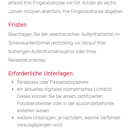
erfasst Ihre Fingerabdrücke vor Ort. Kinder ab sechs
Jahren müssen ebenfalls ihre Fingerabdrücke abgeben.
Fristen
Beantragen Sie den elektronischen Aufenthaltstitel im
Scheckkartenformat rechtzeitig vor Ablauf Ihrer
bisherigen Aufenthaltserlaubnis oder Ihres
Reisedokumentes.
Erforderliche Unterlagen
Reisepass oder Passersatzpapiere
ein
aktuelles digitales biometrisches Lichtbild:
Dieses können Sie bei einem zertifizierten
Fotodienstleister oder in der Ausländerbehörde
erstellen lassen
weitere Unterlagen, je nachdem, welche Verfahren
vorausgegangen sind