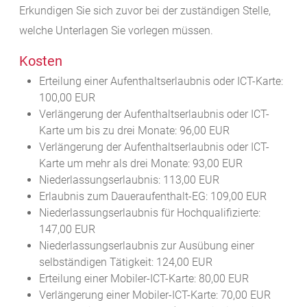
Erkundigen Sie sich zuvor bei der zuständigen Stelle,
welche Unterlagen Sie vorlegen müssen.
Kosten
Erteilung einer Aufenthaltserlaubnis oder ICT-Karte:
100,00 EUR
Verlängerung der Aufenthaltserlaubnis oder ICT-
Karte um bis zu drei Monate: 96,00 EUR
Verlängerung der Aufenthaltserlaubnis oder ICT-
Karte um mehr als drei Monate: 93,00 EUR
Niederlassungserlaubnis: 113,00 EUR
Erlaubnis zum Daueraufenthalt-EG: 109,00 EUR
Niederlassungserlaubnis für Hochqualifizierte:
147,00 EUR
Niederlassungserlaubnis zur Ausübung einer
selbständigen Tätigkeit: 124,00 EUR
Erteilung einer Mobiler-ICT-Karte: 80,00 EUR
Verlängerung einer Mobiler-ICT-Karte: 70,00 EUR