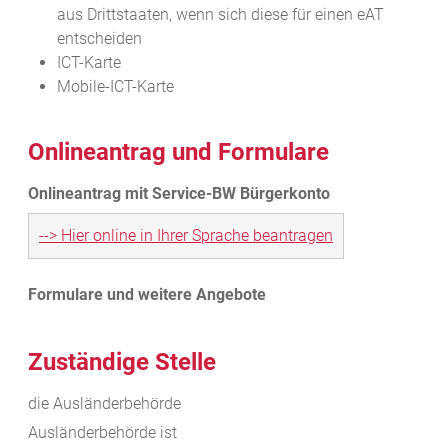
aus Drittstaaten, wenn sich diese für einen eAT
entscheiden
ICT-Karte
Mobile-ICT-Karte
Onlineantrag und Formulare
--> Hier online in Ihrer Sprache beantragen
Zuständige Stelle
die Ausländerbehörde
Ausländerbehörde ist